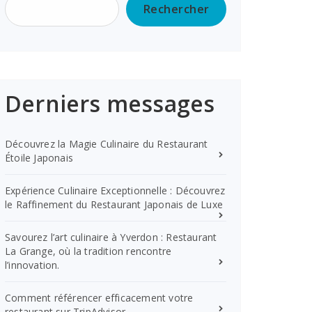
Rechercher
Derniers messages
Découvrez la Magie Culinaire du Restaurant
Étoile Japonais
Expérience Culinaire Exceptionnelle : Découvrez
le Raffinement du Restaurant Japonais de Luxe
Savourez l’art culinaire à Yverdon : Restaurant
La Grange, où la tradition rencontre
l’innovation.
Comment référencer efficacement votre
restaurant sur TripAdvisor