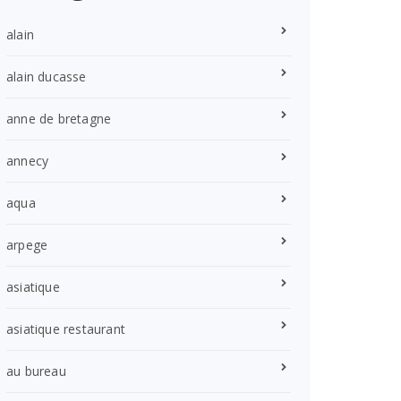
alain
alain ducasse
anne de bretagne
annecy
aqua
arpege
asiatique
asiatique restaurant
au bureau