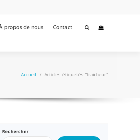
À propos de nous
Contact
Accueil
/
Articles étiquetés "fraîcheur"
Rechercher