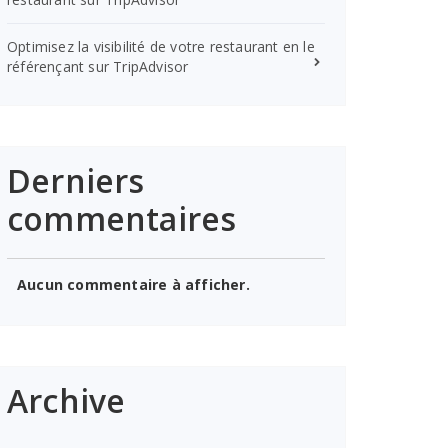
Optimisez la visibilité de votre restaurant en le
référençant sur TripAdvisor
Derniers
commentaires
Aucun commentaire à afficher.
Archive