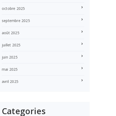
octobre 2025
septembre 2025
août 2025
juillet 2025
juin 2025
mai 2025
avril 2025
Categories