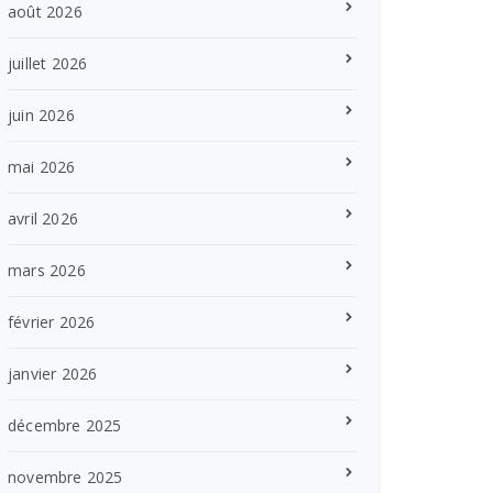
août 2026
juillet 2026
juin 2026
mai 2026
avril 2026
mars 2026
février 2026
janvier 2026
décembre 2025
novembre 2025