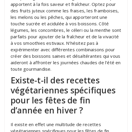
apportent à la fois saveur et fraîcheur. Optez pour
des fruits juteux comme les fraises, les framboises,
les melons ou les pêches, qui apporteront une
touche sucrée et acidulée à vos boissons. Côté
légumes, les concombres, le céleri ou la menthe sont
parfaits pour ajouter de la fraîcheur et de la vivacité
à vos smoothies estivaux. N’hésitez pas à
expérimenter avec différentes combinaisons pour
créer des boissons saines et désaltérantes qui vous
aideront à affronter les journées chaudes de l’été en
toute gourmandise.
Existe-t-il des recettes
végétariennes spécifiques
pour les fêtes de fin
d’année en hiver ?
Il existe en effet une multitude de recettes
végétariennes spécifiques pour les fêtes de fin