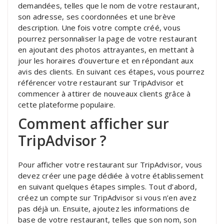
demandées, telles que le nom de votre restaurant,
son adresse, ses coordonnées et une brève
description. Une fois votre compte créé, vous
pourrez personnaliser la page de votre restaurant
en ajoutant des photos attrayantes, en mettant à
jour les horaires d’ouverture et en répondant aux
avis des clients. En suivant ces étapes, vous pourrez
référencer votre restaurant sur TripAdvisor et
commencer à attirer de nouveaux clients grâce à
cette plateforme populaire.
Comment afficher sur
TripAdvisor ?
Pour afficher votre restaurant sur TripAdvisor, vous
devez créer une page dédiée à votre établissement
en suivant quelques étapes simples. Tout d’abord,
créez un compte sur TripAdvisor si vous n’en avez
pas déjà un. Ensuite, ajoutez les informations de
base de votre restaurant, telles que son nom, son