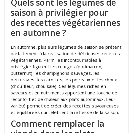
Quels sont les légumes de
saison à privilégier pour
des recettes végétariennes
en automne ?
En automne, plusieurs légumes de saison se prêtent
parfaitement à la réalisation de délicieuses recettes
végétariennes. Parmi les incontournables à
privilégier figurent les courges (potimarron,
butternut), les champignons sauvages, les
betteraves, les carottes, les poireaux et les choux
(chou-fleur, chou kale). Ces légumes riches en
saveurs et en nutriments apportent une touche de
réconfort et de chaleur aux plats automnaux. Leur
variété permet de créer des recettes savoureuses
et équilibrées qui célèbrent la richesse de la saison.
Comment remplacer la