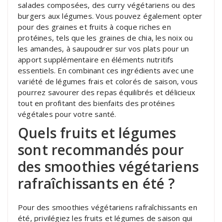
salades composées, des curry végétariens ou des
burgers aux légumes. Vous pouvez également opter
pour des graines et fruits à coque riches en
protéines, tels que les graines de chia, les noix ou
les amandes, à saupoudrer sur vos plats pour un
apport supplémentaire en éléments nutritifs
essentiels. En combinant ces ingrédients avec une
variété de légumes frais et colorés de saison, vous
pourrez savourer des repas équilibrés et délicieux
tout en profitant des bienfaits des protéines
végétales pour votre santé.
Quels fruits et légumes
sont recommandés pour
des smoothies végétariens
rafraîchissants en été ?
Pour des smoothies végétariens rafraîchissants en
été, privilégiez les fruits et légumes de saison qui