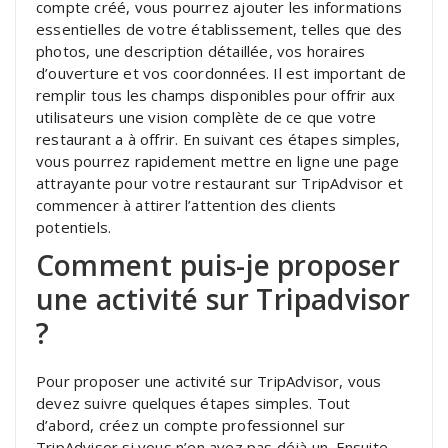
compte créé, vous pourrez ajouter les informations
essentielles de votre établissement, telles que des
photos, une description détaillée, vos horaires
d’ouverture et vos coordonnées. Il est important de
remplir tous les champs disponibles pour offrir aux
utilisateurs une vision complète de ce que votre
restaurant a à offrir. En suivant ces étapes simples,
vous pourrez rapidement mettre en ligne une page
attrayante pour votre restaurant sur TripAdvisor et
commencer à attirer l’attention des clients
potentiels.
Comment puis-je proposer
une activité sur Tripadvisor
?
Pour proposer une activité sur TripAdvisor, vous
devez suivre quelques étapes simples. Tout
d’abord, créez un compte professionnel sur
TripAdvisor si vous n’en avez pas déjà un. Ensuite,