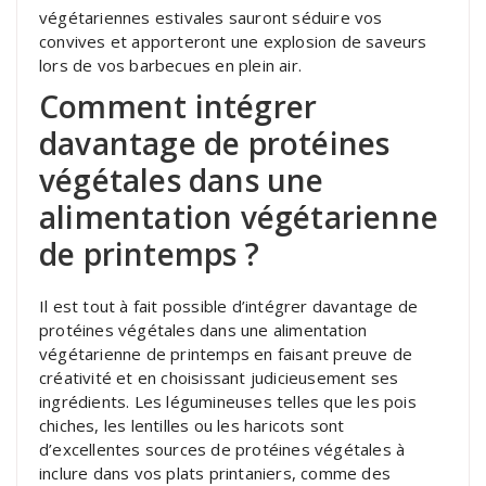
végétariennes estivales sauront séduire vos
convives et apporteront une explosion de saveurs
lors de vos barbecues en plein air.
Comment intégrer
davantage de protéines
végétales dans une
alimentation végétarienne
de printemps ?
Il est tout à fait possible d’intégrer davantage de
protéines végétales dans une alimentation
végétarienne de printemps en faisant preuve de
créativité et en choisissant judicieusement ses
ingrédients. Les légumineuses telles que les pois
chiches, les lentilles ou les haricots sont
d’excellentes sources de protéines végétales à
inclure dans vos plats printaniers, comme des