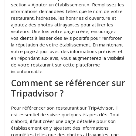
section « Ajouter un établissement ». Remplissez les
informations demandées telles que le nom de votre
restaurant, l’adresse, les horaires d’ouverture et
ajoutez des photos attrayantes pour attirer les
visiteurs. Une fois votre page créée, encouragez
vos clients à laisser des avis positifs pour renforcer
la réputation de votre établissement. En maintenant
votre page à jour avec des informations précises et
en répondant aux avis, vous augmenterez la visibilité
de votre restaurant sur cette plateforme
incontournable.
Comment se référencer sur
Tripadvisor ?
Pour référencer son restaurant sur TripAdvisor, il
est essentiel de suivre quelques étapes clés. Tout
d’abord, il faut créer une page détaillée pour son
établissement en y ajoutant des informations
complètes telles que des photos attrayantes, une