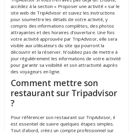
accédez à la section « Proposer une activité » sur le
site web de TripAdvisor et suivez les instructions
pour soumettre les détails de votre activité, y
compris des informations complètes, des photos
attrayantes et des horaires d’ouverture. Une fois
votre activité approuvée par TripAdvisor, elle sera
visible aux utilisateurs du site qui pourront la
découvrir et la réserver. N’oubliez pas de mettre à
jour régulièrement les informations de votre activité
pour garantir sa visibilité et son attractivité auprès
des voyageurs en ligne.
Comment mettre son
restaurant sur Tripadvisor
?
Pour référencer son restaurant sur TripAdvisor, il
est essentiel de suivre quelques étapes simples.
Tout d’abord, créez un compte professionnel sur