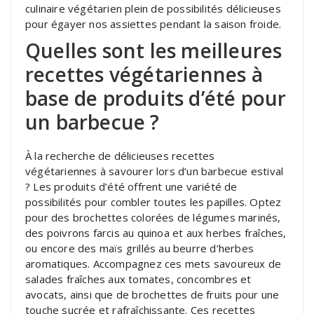
culinaire végétarien plein de possibilités délicieuses
pour égayer nos assiettes pendant la saison froide.
Quelles sont les meilleures
recettes végétariennes à
base de produits d’été pour
un barbecue ?
À la recherche de délicieuses recettes
végétariennes à savourer lors d’un barbecue estival
? Les produits d’été offrent une variété de
possibilités pour combler toutes les papilles. Optez
pour des brochettes colorées de légumes marinés,
des poivrons farcis au quinoa et aux herbes fraîches,
ou encore des maïs grillés au beurre d’herbes
aromatiques. Accompagnez ces mets savoureux de
salades fraîches aux tomates, concombres et
avocats, ainsi que de brochettes de fruits pour une
touche sucrée et rafraîchissante. Ces recettes