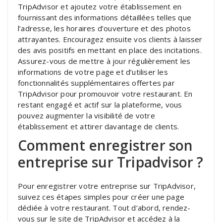
TripAdvisor et ajoutez votre établissement en
fournissant des informations détaillées telles que
l’adresse, les horaires d’ouverture et des photos
attrayantes. Encouragez ensuite vos clients à laisser
des avis positifs en mettant en place des incitations.
Assurez-vous de mettre à jour régulièrement les
informations de votre page et d’utiliser les
fonctionnalités supplémentaires offertes par
TripAdvisor pour promouvoir votre restaurant. En
restant engagé et actif sur la plateforme, vous
pouvez augmenter la visibilité de votre
établissement et attirer davantage de clients.
Comment enregistrer son
entreprise sur Tripadvisor ?
Pour enregistrer votre entreprise sur TripAdvisor,
suivez ces étapes simples pour créer une page
dédiée à votre restaurant. Tout d’abord, rendez-
vous sur le site de TripAdvisor et accédez à la