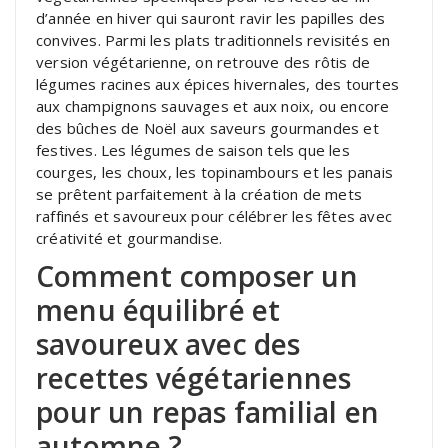
d’année en hiver qui sauront ravir les papilles des
convives. Parmi les plats traditionnels revisités en
version végétarienne, on retrouve des rôtis de
légumes racines aux épices hivernales, des tourtes
aux champignons sauvages et aux noix, ou encore
des bûches de Noël aux saveurs gourmandes et
festives. Les légumes de saison tels que les
courges, les choux, les topinambours et les panais
se prêtent parfaitement à la création de mets
raffinés et savoureux pour célébrer les fêtes avec
créativité et gourmandise.
Comment composer un
menu équilibré et
savoureux avec des
recettes végétariennes
pour un repas familial en
automne ?