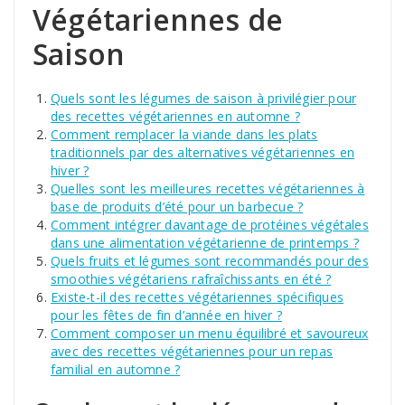
Végétariennes de
Saison
Quels sont les légumes de saison à privilégier pour
des recettes végétariennes en automne ?
Comment remplacer la viande dans les plats
traditionnels par des alternatives végétariennes en
hiver ?
Quelles sont les meilleures recettes végétariennes à
base de produits d’été pour un barbecue ?
Comment intégrer davantage de protéines végétales
dans une alimentation végétarienne de printemps ?
Quels fruits et légumes sont recommandés pour des
smoothies végétariens rafraîchissants en été ?
Existe-t-il des recettes végétariennes spécifiques
pour les fêtes de fin d’année en hiver ?
Comment composer un menu équilibré et savoureux
avec des recettes végétariennes pour un repas
familial en automne ?