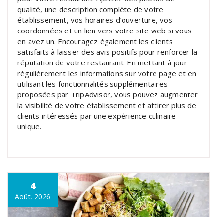
qualité, une description complète de votre
établissement, vos horaires d’ouverture, vos
coordonnées et un lien vers votre site web si vous
en avez un. Encouragez également les clients
satisfaits à laisser des avis positifs pour renforcer la
réputation de votre restaurant. En mettant à jour
régulièrement les informations sur votre page et en
utilisant les fonctionnalités supplémentaires
proposées par TripAdvisor, vous pouvez augmenter
la visibilité de votre établissement et attirer plus de
clients intéressés par une expérience culinaire
unique.
4
Août, 2026