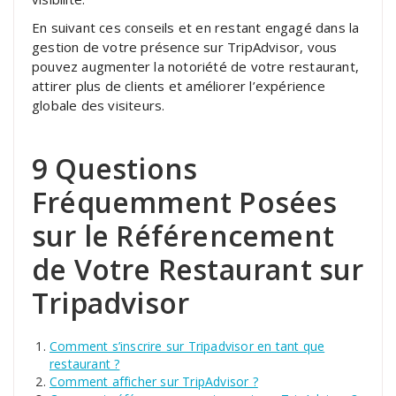
En suivant ces conseils et en restant engagé dans la
gestion de votre présence sur TripAdvisor, vous
pouvez augmenter la notoriété de votre restaurant,
attirer plus de clients et améliorer l’expérience
globale des visiteurs.
9 Questions
Fréquemment Posées
sur le Référencement
de Votre Restaurant sur
Tripadvisor
Comment s’inscrire sur Tripadvisor en tant que
restaurant ?
Comment afficher sur TripAdvisor ?