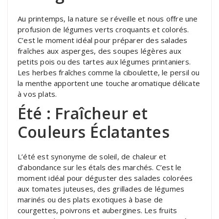
Au printemps, la nature se réveille et nous offre une
profusion de légumes verts croquants et colorés.
C’est le moment idéal pour préparer des salades
fraîches aux asperges, des soupes légères aux
petits pois ou des tartes aux légumes printaniers.
Les herbes fraîches comme la ciboulette, le persil ou
la menthe apportent une touche aromatique délicate
à vos plats.
Été : Fraîcheur et
Couleurs Éclatantes
L’été est synonyme de soleil, de chaleur et
d’abondance sur les étals des marchés. C’est le
moment idéal pour déguster des salades colorées
aux tomates juteuses, des grillades de légumes
marinés ou des plats exotiques à base de
courgettes, poivrons et aubergines. Les fruits