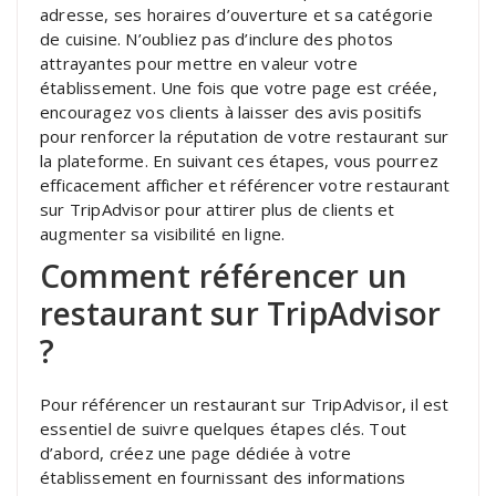
adresse, ses horaires d’ouverture et sa catégorie
de cuisine. N’oubliez pas d’inclure des photos
attrayantes pour mettre en valeur votre
établissement. Une fois que votre page est créée,
encouragez vos clients à laisser des avis positifs
pour renforcer la réputation de votre restaurant sur
la plateforme. En suivant ces étapes, vous pourrez
efficacement afficher et référencer votre restaurant
sur TripAdvisor pour attirer plus de clients et
augmenter sa visibilité en ligne.
Comment référencer un
restaurant sur TripAdvisor
?
Pour référencer un restaurant sur TripAdvisor, il est
essentiel de suivre quelques étapes clés. Tout
d’abord, créez une page dédiée à votre
établissement en fournissant des informations