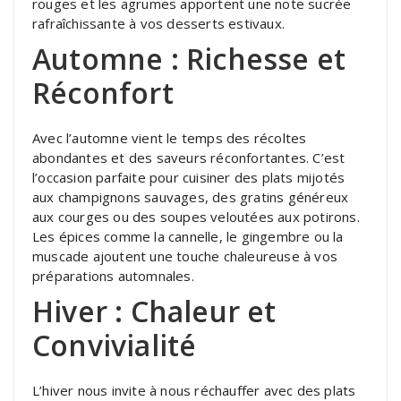
rouges et les agrumes apportent une note sucrée
rafraîchissante à vos desserts estivaux.
Automne : Richesse et
Réconfort
Avec l’automne vient le temps des récoltes
abondantes et des saveurs réconfortantes. C’est
l’occasion parfaite pour cuisiner des plats mijotés
aux champignons sauvages, des gratins généreux
aux courges ou des soupes veloutées aux potirons.
Les épices comme la cannelle, le gingembre ou la
muscade ajoutent une touche chaleureuse à vos
préparations automnales.
Hiver : Chaleur et
Convivialité
L’hiver nous invite à nous réchauffer avec des plats