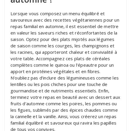
Lorsque vous composez un menu équilibré et
savoureux avec des recettes végétariennes pour un
repas familial en automne, il est essentiel de mettre
en valeur les saveurs riches et réconfortantes de la
saison. Optez pour des plats mijotés aux légumes
de saison comme les courges, les champignons et
les racines, qui apporteront chaleur et convivialité à
votre table. Accompagnez ces plats de céréales
complètes comme le quinoa ou l’épeautre pour un
apport en protéines végétales et en fibres.
N’oubliez pas d’inclure des légumineuses comme les
lentilles ou les pois chiches pour une touche de
gourmandise et de nutriments essentiels. Enfin,
terminez votre repas en beauté avec un dessert aux
fruits d’automne comme les poires, les pommes ou
les figues, sublimés par des épices chaudes comme
la cannelle et la vanille. Ainsi, vous créerez un repas
familial équilibré et savoureux qui ravira les papilles
de tous vos convives.