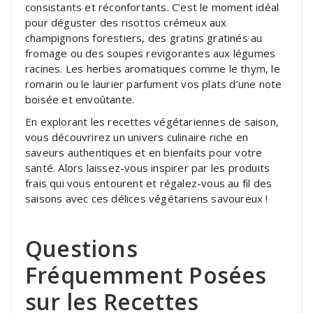
consistants et réconfortants. C’est le moment idéal
pour déguster des risottos crémeux aux
champignons forestiers, des gratins gratinés au
fromage ou des soupes revigorantes aux légumes
racines. Les herbes aromatiques comme le thym, le
romarin ou le laurier parfument vos plats d’une note
boisée et envoûtante.
En explorant les recettes végétariennes de saison,
vous découvrirez un univers culinaire riche en
saveurs authentiques et en bienfaits pour votre
santé. Alors laissez-vous inspirer par les produits
frais qui vous entourent et régalez-vous au fil des
saisons avec ces délices végétariens savoureux !
Questions
Fréquemment Posées
sur les Recettes