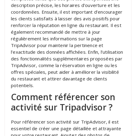
description précise, les horaires d’ouverture et les
coordonnées. Ensuite, il est important d’encourager
les clients satisfaits à laisser des avis positifs pour
renforcer la réputation en ligne du restaurant. Il est
également recommandé de mettre à jour
régulièrement les informations sur la page
TripAdvisor pour maintenir la pertinence et
l’exactitude des données affichées. Enfin, l’utilisation
des fonctionnalités supplémentaires proposées par
TripAdvisor, comme la réservation en ligne ou les
offres spéciales, peut aider à améliorer la visibilité
du restaurant et attirer davantage de clients
potentiels.
Comment référencer son
activité sur Tripadvisor ?
Pour référencer son activité sur TripAdvisor, il est
essentiel de créer une page détaillée et attrayante
pour votre restaurant. Ajoutez des photos de