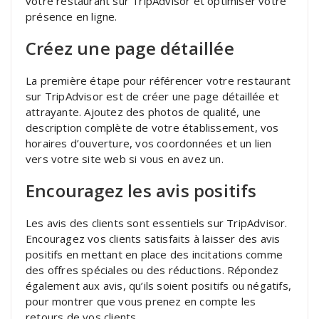
votre restaurant sur TripAdvisor et optimiser votre
présence en ligne.
Créez une page détaillée
La première étape pour référencer votre restaurant
sur TripAdvisor est de créer une page détaillée et
attrayante. Ajoutez des photos de qualité, une
description complète de votre établissement, vos
horaires d’ouverture, vos coordonnées et un lien
vers votre site web si vous en avez un.
Encouragez les avis positifs
Les avis des clients sont essentiels sur TripAdvisor.
Encouragez vos clients satisfaits à laisser des avis
positifs en mettant en place des incitations comme
des offres spéciales ou des réductions. Répondez
également aux avis, qu’ils soient positifs ou négatifs,
pour montrer que vous prenez en compte les
retours de vos clients.