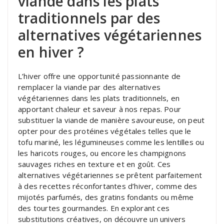
viande dans les plats
traditionnels par des
alternatives végétariennes
en hiver ?
L’hiver offre une opportunité passionnante de
remplacer la viande par des alternatives
végétariennes dans les plats traditionnels, en
apportant chaleur et saveur à nos repas. Pour
substituer la viande de manière savoureuse, on peut
opter pour des protéines végétales telles que le
tofu mariné, les légumineuses comme les lentilles ou
les haricots rouges, ou encore les champignons
sauvages riches en texture et en goût. Ces
alternatives végétariennes se prêtent parfaitement
à des recettes réconfortantes d’hiver, comme des
mijotés parfumés, des gratins fondants ou même
des tourtes gourmandes. En explorant ces
substitutions créatives, on découvre un univers