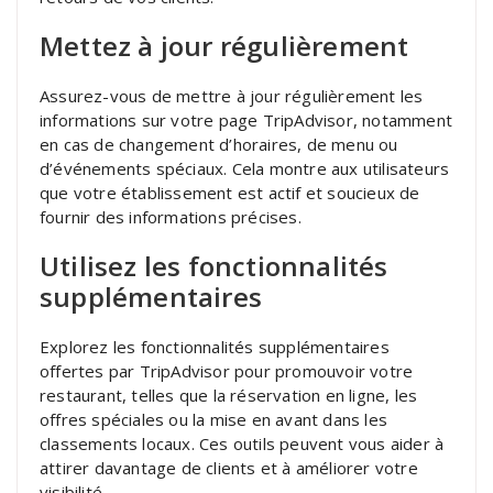
Mettez à jour régulièrement
Assurez-vous de mettre à jour régulièrement les
informations sur votre page TripAdvisor, notamment
en cas de changement d’horaires, de menu ou
d’événements spéciaux. Cela montre aux utilisateurs
que votre établissement est actif et soucieux de
fournir des informations précises.
Utilisez les fonctionnalités
supplémentaires
Explorez les fonctionnalités supplémentaires
offertes par TripAdvisor pour promouvoir votre
restaurant, telles que la réservation en ligne, les
offres spéciales ou la mise en avant dans les
classements locaux. Ces outils peuvent vous aider à
attirer davantage de clients et à améliorer votre
visibilité.