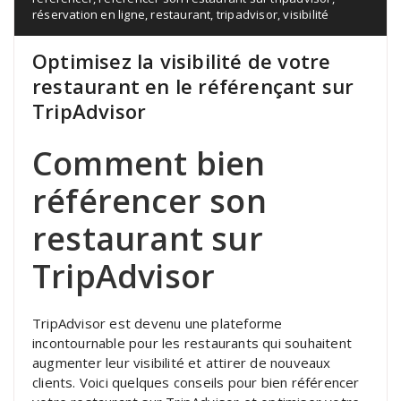
réservation en ligne
,
restaurant
,
tripadvisor
,
visibilité
Optimisez la visibilité de votre
restaurant en le référençant sur
TripAdvisor
Comment bien
référencer son
restaurant sur
TripAdvisor
TripAdvisor est devenu une plateforme
incontournable pour les restaurants qui souhaitent
augmenter leur visibilité et attirer de nouveaux
clients. Voici quelques conseils pour bien référencer