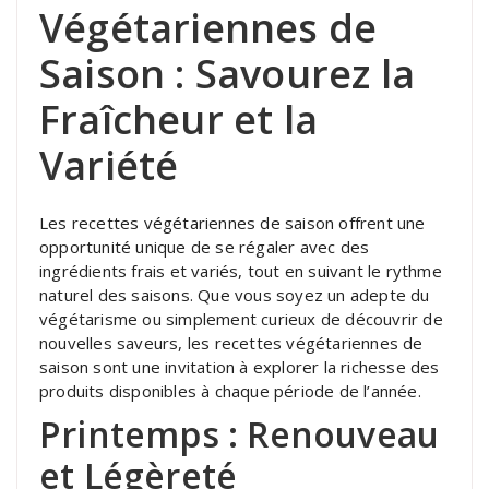
Végétariennes de
Saison : Savourez la
Fraîcheur et la
Variété
Les recettes végétariennes de saison offrent une
opportunité unique de se régaler avec des
ingrédients frais et variés, tout en suivant le rythme
naturel des saisons. Que vous soyez un adepte du
végétarisme ou simplement curieux de découvrir de
nouvelles saveurs, les recettes végétariennes de
saison sont une invitation à explorer la richesse des
produits disponibles à chaque période de l’année.
Printemps : Renouveau
et Légèreté