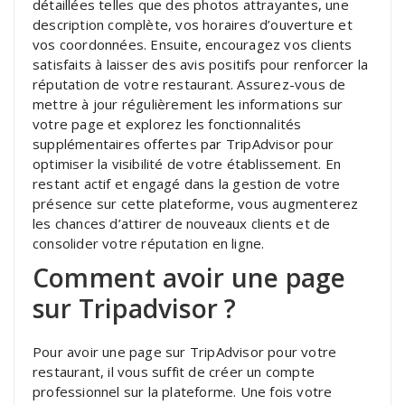
détaillées telles que des photos attrayantes, une
description complète, vos horaires d’ouverture et
vos coordonnées. Ensuite, encouragez vos clients
satisfaits à laisser des avis positifs pour renforcer la
réputation de votre restaurant. Assurez-vous de
mettre à jour régulièrement les informations sur
votre page et explorez les fonctionnalités
supplémentaires offertes par TripAdvisor pour
optimiser la visibilité de votre établissement. En
restant actif et engagé dans la gestion de votre
présence sur cette plateforme, vous augmenterez
les chances d’attirer de nouveaux clients et de
consolider votre réputation en ligne.
Comment avoir une page
sur Tripadvisor ?
Pour avoir une page sur TripAdvisor pour votre
restaurant, il vous suffit de créer un compte
professionnel sur la plateforme. Une fois votre