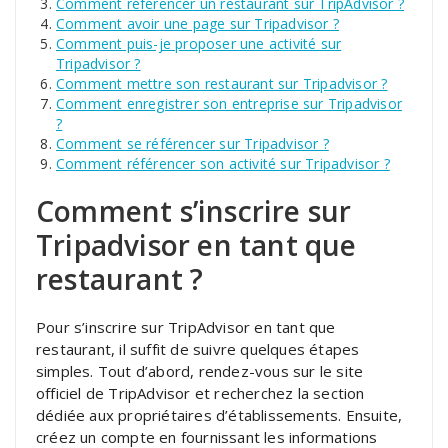
Comment référencer un restaurant sur TripAdvisor ?
Comment avoir une page sur Tripadvisor ?
Comment puis-je proposer une activité sur
Tripadvisor ?
Comment mettre son restaurant sur Tripadvisor ?
Comment enregistrer son entreprise sur Tripadvisor
?
Comment se référencer sur Tripadvisor ?
Comment référencer son activité sur Tripadvisor ?
Comment s’inscrire sur
Tripadvisor en tant que
restaurant ?
Pour s’inscrire sur TripAdvisor en tant que
restaurant, il suffit de suivre quelques étapes
simples. Tout d’abord, rendez-vous sur le site
officiel de TripAdvisor et recherchez la section
dédiée aux propriétaires d’établissements. Ensuite,
créez un compte en fournissant les informations