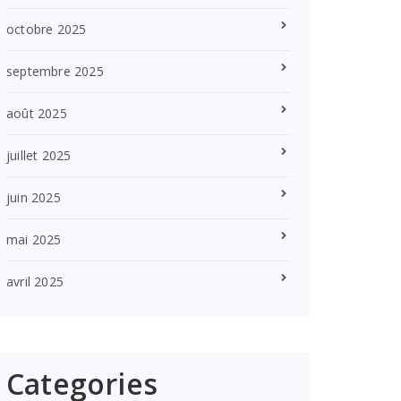
octobre 2025
septembre 2025
août 2025
juillet 2025
juin 2025
mai 2025
avril 2025
Categories