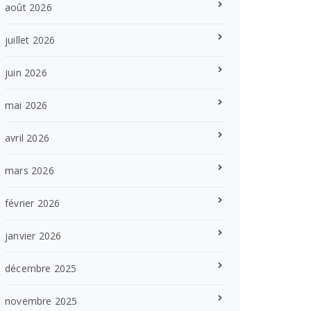
août 2026
juillet 2026
juin 2026
mai 2026
avril 2026
mars 2026
février 2026
janvier 2026
décembre 2025
novembre 2025