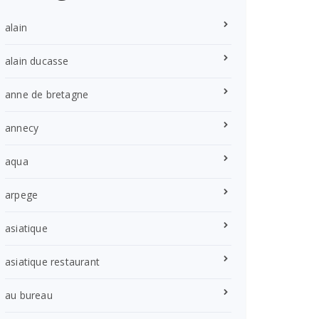
alain
alain ducasse
anne de bretagne
annecy
aqua
arpege
asiatique
asiatique restaurant
au bureau