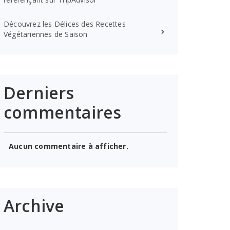
Découvrez les Délices des Recettes
Végétariennes de Saison
Derniers
commentaires
Aucun commentaire à afficher.
Archive