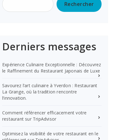
Rechercher
Derniers messages
Expérience Culinaire Exceptionnelle : Découvrez
le Raffinement du Restaurant Japonais de Luxe
Savourez l’art culinaire à Yverdon : Restaurant
La Grange, où la tradition rencontre
l’innovation.
Comment référencer efficacement votre
restaurant sur TripAdvisor
Optimisez la visibilité de votre restaurant en le
référençant sur TripAdvisor