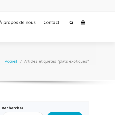
À propos de nous
Contact
Accueil
/
Articles étiquetés "plats exotiques"
Rechercher