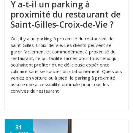
Y a-t-il un parking à
proximité du restaurant de
Saint-Gilles-Croix-de-Vie ?
Oui, il y a un parking à proximité du restaurant de
Saint-Gilles-Croix-de-Vie. Les clients peuvent se
garer facilement et commodément à proximité du
restaurant, ce qui facilite l’accès pour tous ceux qui
souhaitent profiter d’une délicieuse expérience
culinaire sans se soucier du stationnement. Que vous
veniez en voiture ou à pied, le parking à proximité
assure une accessibilité optimale pour tous les
convives du restaurant.
31