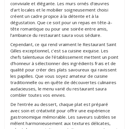
conviviale et élégante. Les murs ornés d’œuvres
d’art locales et le mobilier soigneusement choisi
créent un cadre propice à la détente et à la
dégustation. Que ce soit pour un repas en tête-à-
tête romantique ou pour une soirée entre amis,
l’ambiance du restaurant saura vous séduire.
Cependant, ce qui rend vraiment le Restaurant Saint
Gilles exceptionnel, c’est sa cuisine exquise. Les
chefs talentueux de l’établissement mettent un point
d’honneur à sélectionner des ingrédients frais et de
qualité pour créer des plats savoureux qui ravissent
les papilles. Que vous soyez amateur de cuisine
traditionnelle ou en quête de découvertes culinaires
audacieuses, le menu varié du restaurant saura
combler toutes vos envies.
De l’entrée au dessert, chaque plat est préparé
avec soin et créativité pour offrir une expérience
gastronomique mémorable. Les saveurs subtiles se
mêlent harmonieusement aux textures délicates,