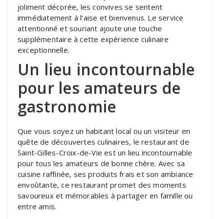
joliment décorée, les convives se sentent
immédiatement à l’aise et bienvenus. Le service
attentionné et souriant ajoute une touche
supplémentaire à cette expérience culinaire
exceptionnelle.
Un lieu incontournable
pour les amateurs de
gastronomie
Que vous soyez un habitant local ou un visiteur en
quête de découvertes culinaires, le restaurant de
Saint-Gilles-Croix-de-Vie est un lieu incontournable
pour tous les amateurs de bonne chère. Avec sa
cuisine raffinée, ses produits frais et son ambiance
envoûtante, ce restaurant promet des moments
savoureux et mémorables à partager en famille ou
entre amis.