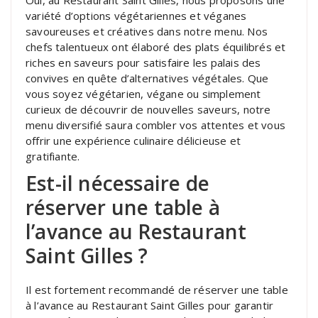
variété d’options végétariennes et véganes
savoureuses et créatives dans notre menu. Nos
chefs talentueux ont élaboré des plats équilibrés et
riches en saveurs pour satisfaire les palais des
convives en quête d’alternatives végétales. Que
vous soyez végétarien, végane ou simplement
curieux de découvrir de nouvelles saveurs, notre
menu diversifié saura combler vos attentes et vous
offrir une expérience culinaire délicieuse et
gratifiante.
Est-il nécessaire de
réserver une table à
l’avance au Restaurant
Saint Gilles ?
Il est fortement recommandé de réserver une table
à l’avance au Restaurant Saint Gilles pour garantir