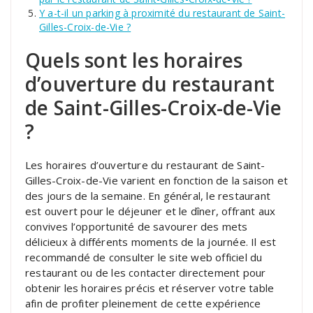
Y a-t-il un parking à proximité du restaurant de Saint-
Gilles-Croix-de-Vie ?
Quels sont les horaires
d’ouverture du restaurant
de Saint-Gilles-Croix-de-Vie
?
Les horaires d’ouverture du restaurant de Saint-
Gilles-Croix-de-Vie varient en fonction de la saison et
des jours de la semaine. En général, le restaurant
est ouvert pour le déjeuner et le dîner, offrant aux
convives l’opportunité de savourer des mets
délicieux à différents moments de la journée. Il est
recommandé de consulter le site web officiel du
restaurant ou de les contacter directement pour
obtenir les horaires précis et réserver votre table
afin de profiter pleinement de cette expérience