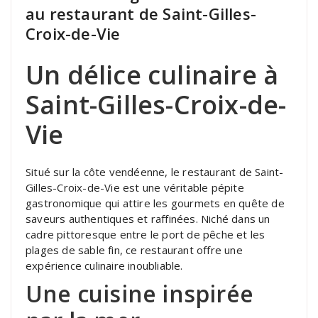
au restaurant de Saint-Gilles-
Croix-de-Vie
Un délice culinaire à
Saint-Gilles-Croix-de-
Vie
Situé sur la côte vendéenne, le restaurant de Saint-
Gilles-Croix-de-Vie est une véritable pépite
gastronomique qui attire les gourmets en quête de
saveurs authentiques et raffinées. Niché dans un
cadre pittoresque entre le port de pêche et les
plages de sable fin, ce restaurant offre une
expérience culinaire inoubliable.
Une cuisine inspirée