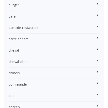
burger
cafe
candide restaurant
carré sénart
cheval
cheval blanc
chinois
commande
coq
coreen