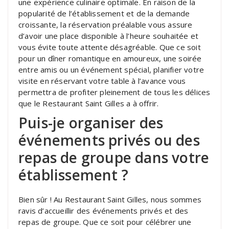
une expérience culinaire optimale. En raison de la
popularité de l’établissement et de la demande
croissante, la réservation préalable vous assure
d’avoir une place disponible à l’heure souhaitée et
vous évite toute attente désagréable. Que ce soit
pour un dîner romantique en amoureux, une soirée
entre amis ou un événement spécial, planifier votre
visite en réservant votre table à l’avance vous
permettra de profiter pleinement de tous les délices
que le Restaurant Saint Gilles a à offrir.
Puis-je organiser des
événements privés ou des
repas de groupe dans votre
établissement ?
Bien sûr ! Au Restaurant Saint Gilles, nous sommes
ravis d’accueillir des événements privés et des
repas de groupe. Que ce soit pour célébrer une