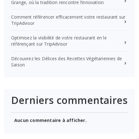
Grange, où la tradition rencontre l’innovation.
Comment référencer efficacement votre restaurant sur
TripAdvisor
Optimisez la visibilité de votre restaurant en le
référençant sur TripAdvisor
Découvrez les Délices des Recettes Végétariennes de
Saison
Derniers commentaires
Aucun commentaire à afficher.