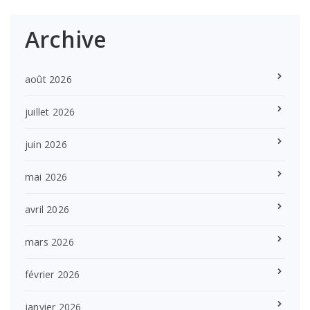
Archive
août 2026
juillet 2026
juin 2026
mai 2026
avril 2026
mars 2026
février 2026
janvier 2026