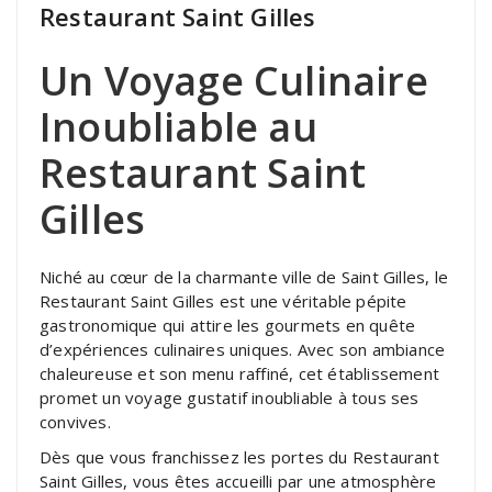
Restaurant Saint Gilles
Un Voyage Culinaire
Inoubliable au
Restaurant Saint
Gilles
Niché au cœur de la charmante ville de Saint Gilles, le
Restaurant Saint Gilles est une véritable pépite
gastronomique qui attire les gourmets en quête
d’expériences culinaires uniques. Avec son ambiance
chaleureuse et son menu raffiné, cet établissement
promet un voyage gustatif inoubliable à tous ses
convives.
Dès que vous franchissez les portes du Restaurant
Saint Gilles, vous êtes accueilli par une atmosphère