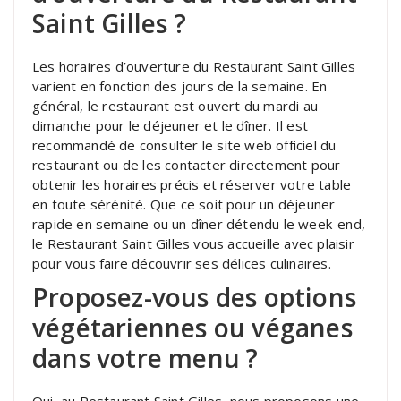
Saint Gilles ?
Les horaires d’ouverture du Restaurant Saint Gilles
varient en fonction des jours de la semaine. En
général, le restaurant est ouvert du mardi au
dimanche pour le déjeuner et le dîner. Il est
recommandé de consulter le site web officiel du
restaurant ou de les contacter directement pour
obtenir les horaires précis et réserver votre table
en toute sérénité. Que ce soit pour un déjeuner
rapide en semaine ou un dîner détendu le week-end,
le Restaurant Saint Gilles vous accueille avec plaisir
pour vous faire découvrir ses délices culinaires.
Proposez-vous des options
végétariennes ou véganes
dans votre menu ?
Oui, au Restaurant Saint Gilles, nous proposons une