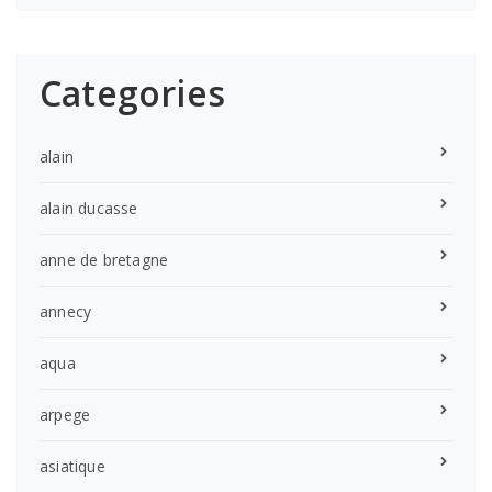
Categories
alain
alain ducasse
anne de bretagne
annecy
aqua
arpege
asiatique