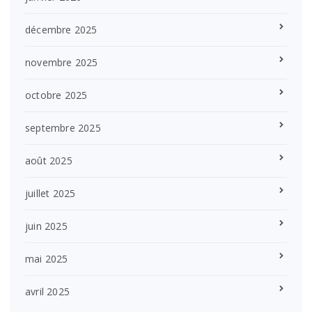
décembre 2025
novembre 2025
octobre 2025
septembre 2025
août 2025
juillet 2025
juin 2025
mai 2025
avril 2025