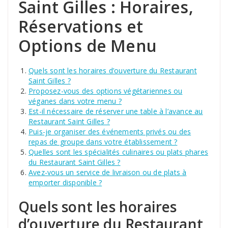
Saint Gilles : Horaires,
Réservations et
Options de Menu
Quels sont les horaires d’ouverture du Restaurant
Saint Gilles ?
Proposez-vous des options végétariennes ou
véganes dans votre menu ?
Est-il nécessaire de réserver une table à l’avance au
Restaurant Saint Gilles ?
Puis-je organiser des événements privés ou des
repas de groupe dans votre établissement ?
Quelles sont les spécialités culinaires ou plats phares
du Restaurant Saint Gilles ?
Avez-vous un service de livraison ou de plats à
emporter disponible ?
Quels sont les horaires
d’ouverture du Restaurant