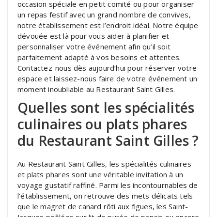
occasion spéciale en petit comité ou pour organiser
un repas festif avec un grand nombre de convives,
notre établissement est l’endroit idéal. Notre équipe
dévouée est là pour vous aider à planifier et
personnaliser votre événement afin qu’il soit
parfaitement adapté à vos besoins et attentes.
Contactez-nous dès aujourd’hui pour réserver votre
espace et laissez-nous faire de votre événement un
moment inoubliable au Restaurant Saint Gilles.
Quelles sont les spécialités
culinaires ou plats phares
du Restaurant Saint Gilles ?
Au Restaurant Saint Gilles, les spécialités culinaires
et plats phares sont une véritable invitation à un
voyage gustatif raffiné. Parmi les incontournables de
l’établissement, on retrouve des mets délicats tels
que le magret de canard rôti aux figues, les Saint-
Jacques poêlées sur lit de purée de panais ou encore