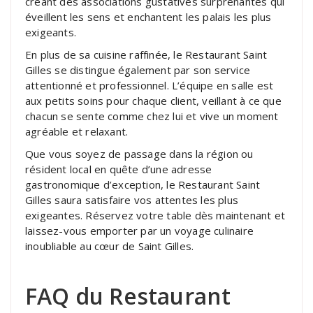
créant des associations gustatives surprenantes qui
éveillent les sens et enchantent les palais les plus
exigeants.
En plus de sa cuisine raffinée, le Restaurant Saint
Gilles se distingue également par son service
attentionné et professionnel. L’équipe en salle est
aux petits soins pour chaque client, veillant à ce que
chacun se sente comme chez lui et vive un moment
agréable et relaxant.
Que vous soyez de passage dans la région ou
résident local en quête d’une adresse
gastronomique d’exception, le Restaurant Saint
Gilles saura satisfaire vos attentes les plus
exigeantes. Réservez votre table dès maintenant et
laissez-vous emporter par un voyage culinaire
inoubliable au cœur de Saint Gilles.
FAQ du Restaurant