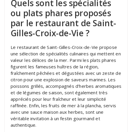
Quels sont les spécialités
ou plats phares proposés
par le restaurant de Saint-
Gilles-Croix-de-Vie ?
Le restaurant de Saint-Gilles-Croix-de-Vie propose
une sélection de spécialités culinaires qui mettent en
valeur les délices de la mer. Parmi les plats phares
figurent les fameuses huîtres de la région,
fraîchement pêchées et dégustées avec un zeste de
citron pour une explosion de saveurs marines. Les
poissons grillés, accompagnés d’herbes aromatiques
et de légumes de saison, sont également très
appréciés pour leur fraîcheur et leur simplicité
raffinée. Enfin, les fruits de mer à la plancha, servis
avec une sauce maison aux herbes, sont une
véritable invitation à un festin gourmand et
authentique.