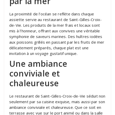
par la mer
La proximité de l’océan se reflète dans chaque
assiette servie au restaurant de Saint-Gilles-Croix-
de-Vie. Les produits de la mer frais et locaux sont
mis à l’honneur, offrant aux convives une véritable
symphonie de saveurs marines. Des huîtres iodées
aux poissons grillés en passant par les fruits de mer
délicatement préparés, chaque plat est une
invitation à un voyage gustatif unique.
Une ambiance
conviviale et
chaleureuse
Le restaurant de Saint-Gilles-Croix-de-Vie séduit non
seulement par sa cuisine exquise, mais aussi par son
ambiance conviviale et chaleureuse. Que ce soit en
terrasse avec vue sur le port animé ou dans la salle