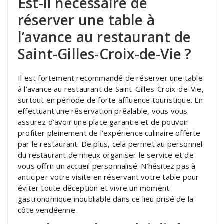
Est-il nécessaire de
réserver une table à
l’avance au restaurant de
Saint-Gilles-Croix-de-Vie ?
Il est fortement recommandé de réserver une table
à l’avance au restaurant de Saint-Gilles-Croix-de-Vie,
surtout en période de forte affluence touristique. En
effectuant une réservation préalable, vous vous
assurez d’avoir une place garantie et de pouvoir
profiter pleinement de l’expérience culinaire offerte
par le restaurant. De plus, cela permet au personnel
du restaurant de mieux organiser le service et de
vous offrir un accueil personnalisé. N’hésitez pas à
anticiper votre visite en réservant votre table pour
éviter toute déception et vivre un moment
gastronomique inoubliable dans ce lieu prisé de la
côte vendéenne.