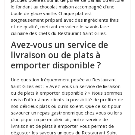
le fondant au chocolat maison accompagné d’une
boule de glace vanille. Chaque plat est
soigneusement préparé avec des ingrédients frais
et de qualité, mettant en valeur le savoir-faire
culinaire des chefs du Restaurant Saint Gilles.
Avez-vous un service de
livraison ou de plats à
emporter disponible ?
Une question fréquemment posée au Restaurant
Saint Gilles est : « Avez-vous un service de livraison
ou de plats à emporter disponible ? » Nous sommes
ravis d’offrir à nos clients la possibilité de profiter de
nos délicieux plats où qu’ils soient. Que ce soit pour
savourer un repas gastronomique chez vous ou lors
d’un pique-nique en plein air, notre service de
livraison et de plats à emporter vous permet de
déguster les saveurs uniques du Restaurant Saint