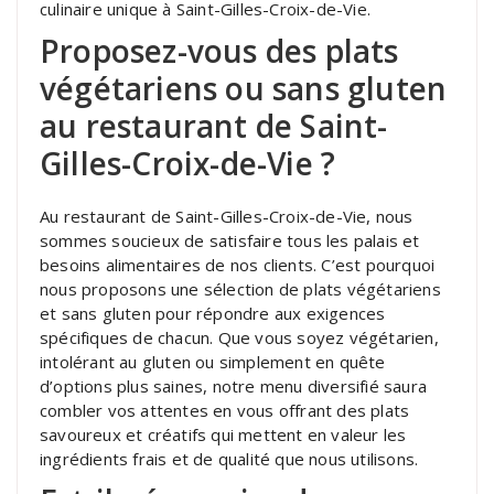
culinaire unique à Saint-Gilles-Croix-de-Vie.
Proposez-vous des plats
végétariens ou sans gluten
au restaurant de Saint-
Gilles-Croix-de-Vie ?
Au restaurant de Saint-Gilles-Croix-de-Vie, nous
sommes soucieux de satisfaire tous les palais et
besoins alimentaires de nos clients. C’est pourquoi
nous proposons une sélection de plats végétariens
et sans gluten pour répondre aux exigences
spécifiques de chacun. Que vous soyez végétarien,
intolérant au gluten ou simplement en quête
d’options plus saines, notre menu diversifié saura
combler vos attentes en vous offrant des plats
savoureux et créatifs qui mettent en valeur les
ingrédients frais et de qualité que nous utilisons.