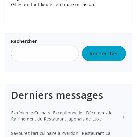
Gilles en tout lieu et en toute occasion.
Rechercher
Rechercher
Derniers messages
Expérience Culinaire Exceptionnelle : Découvrez le
Raffinement du Restaurant Japonais de Luxe
Savourez l’art culinaire à Yverdon : Restaurant La