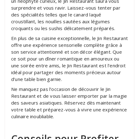
un néophyte curieux, le Jin Restaurant saura vous
surprendre et vous ravir. Laissez-vous tenter par
des spécialités telles que le canard laqué
croustillant, les nouilles sautées aux légumes
croquants ou les sushis délicatement préparés.
En plus de sa cuisine exceptionnelle, le Jin Restaurant
offre une expérience sensorielle complète grâce à
son service attentionné et son décor élégant. Que
ce soit pour un dîner romantique en amoureux ou
une soirée entre amis, le Jin Restaurant est l’endroit
idéal pour partager des moments précieux autour
d’une table bien garnie.
Ne manquez pas l’occasion de découvrir le Jin
Restaurant et de vous laisser emporter par la magie
des saveurs asiatiques. Réservez dès maintenant
votre table et préparez-vous à vivre une expérience
culinaire inoubliable.
Conseils pour Profiter