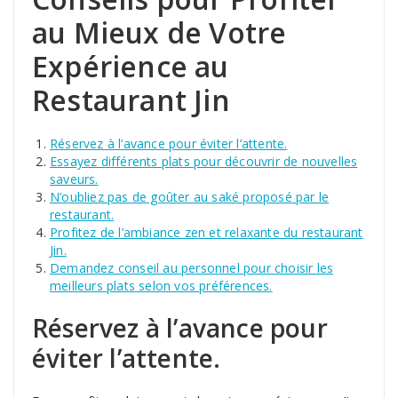
au Mieux de Votre
Expérience au
Restaurant Jin
Réservez à l’avance pour éviter l’attente.
Essayez différents plats pour découvrir de nouvelles
saveurs.
N’oubliez pas de goûter au saké proposé par le
restaurant.
Profitez de l’ambiance zen et relaxante du restaurant
Jin.
Demandez conseil au personnel pour choisir les
meilleurs plats selon vos préférences.
Réservez à l’avance pour
éviter l’attente.