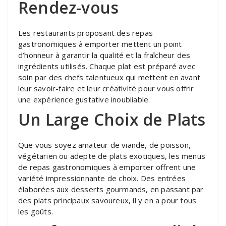
Rendez-vous
Les restaurants proposant des repas
gastronomiques à emporter mettent un point
d’honneur à garantir la qualité et la fraîcheur des
ingrédients utilisés. Chaque plat est préparé avec
soin par des chefs talentueux qui mettent en avant
leur savoir-faire et leur créativité pour vous offrir
une expérience gustative inoubliable.
Un Large Choix de Plats
Que vous soyez amateur de viande, de poisson,
végétarien ou adepte de plats exotiques, les menus
de repas gastronomiques à emporter offrent une
variété impressionnante de choix. Des entrées
élaborées aux desserts gourmands, en passant par
des plats principaux savoureux, il y en a pour tous
les goûts.