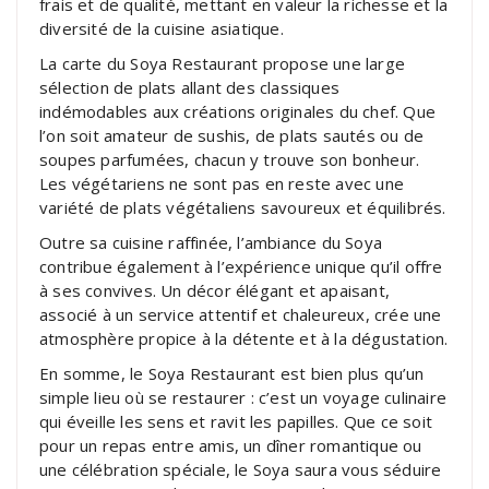
frais et de qualité, mettant en valeur la richesse et la
diversité de la cuisine asiatique.
La carte du Soya Restaurant propose une large
sélection de plats allant des classiques
indémodables aux créations originales du chef. Que
l’on soit amateur de sushis, de plats sautés ou de
soupes parfumées, chacun y trouve son bonheur.
Les végétariens ne sont pas en reste avec une
variété de plats végétaliens savoureux et équilibrés.
Outre sa cuisine raffinée, l’ambiance du Soya
contribue également à l’expérience unique qu’il offre
à ses convives. Un décor élégant et apaisant,
associé à un service attentif et chaleureux, crée une
atmosphère propice à la détente et à la dégustation.
En somme, le Soya Restaurant est bien plus qu’un
simple lieu où se restaurer : c’est un voyage culinaire
qui éveille les sens et ravit les papilles. Que ce soit
pour un repas entre amis, un dîner romantique ou
une célébration spéciale, le Soya saura vous séduire