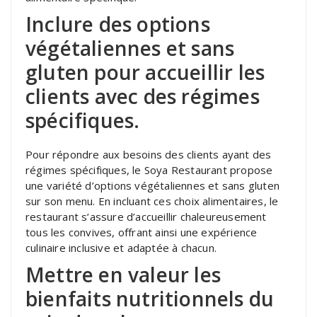
Inclure des options
végétaliennes et sans
gluten pour accueillir les
clients avec des régimes
spécifiques.
Pour répondre aux besoins des clients ayant des
régimes spécifiques, le Soya Restaurant propose
une variété d’options végétaliennes et sans gluten
sur son menu. En incluant ces choix alimentaires, le
restaurant s’assure d’accueillir chaleureusement
tous les convives, offrant ainsi une expérience
culinaire inclusive et adaptée à chacun.
Mettre en valeur les
bienfaits nutritionnels du