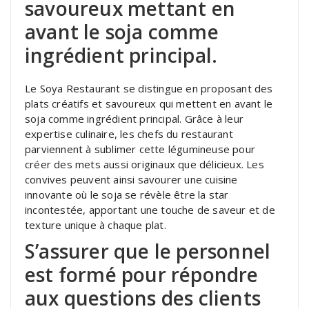
savoureux mettant en
avant le soja comme
ingrédient principal.
Le Soya Restaurant se distingue en proposant des
plats créatifs et savoureux qui mettent en avant le
soja comme ingrédient principal. Grâce à leur
expertise culinaire, les chefs du restaurant
parviennent à sublimer cette légumineuse pour
créer des mets aussi originaux que délicieux. Les
convives peuvent ainsi savourer une cuisine
innovante où le soja se révèle être la star
incontestée, apportant une touche de saveur et de
texture unique à chaque plat.
S’assurer que le personnel
est formé pour répondre
aux questions des clients