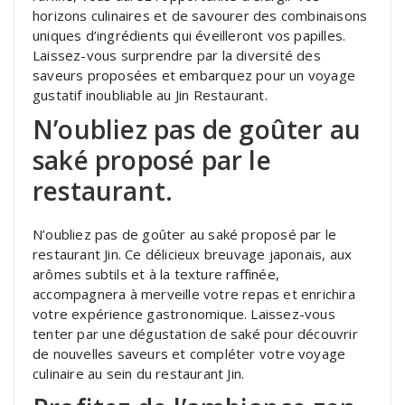
horizons culinaires et de savourer des combinaisons
uniques d’ingrédients qui éveilleront vos papilles.
Laissez-vous surprendre par la diversité des
saveurs proposées et embarquez pour un voyage
gustatif inoubliable au Jin Restaurant.
N’oubliez pas de goûter au
saké proposé par le
restaurant.
N’oubliez pas de goûter au saké proposé par le
restaurant Jin. Ce délicieux breuvage japonais, aux
arômes subtils et à la texture raffinée,
accompagnera à merveille votre repas et enrichira
votre expérience gastronomique. Laissez-vous
tenter par une dégustation de saké pour découvrir
de nouvelles saveurs et compléter votre voyage
culinaire au sein du restaurant Jin.