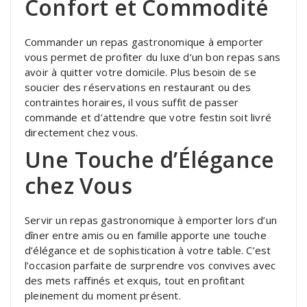
Confort et Commodité
Commander un repas gastronomique à emporter
vous permet de profiter du luxe d’un bon repas sans
avoir à quitter votre domicile. Plus besoin de se
soucier des réservations en restaurant ou des
contraintes horaires, il vous suffit de passer
commande et d’attendre que votre festin soit livré
directement chez vous.
Une Touche d’Élégance
chez Vous
Servir un repas gastronomique à emporter lors d’un
dîner entre amis ou en famille apporte une touche
d’élégance et de sophistication à votre table. C’est
l’occasion parfaite de surprendre vos convives avec
des mets raffinés et exquis, tout en profitant
pleinement du moment présent.