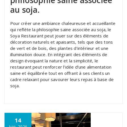
philosophie saine associée
au soja.
Pour créer une ambiance chaleureuse et accueillante
qui reflète la philosophie saine associée au soja, le
Soya Restaurant peut jouer sur des éléments de
décoration naturels et apaisants, tels que des tons
de vert et de bois, des plantes d’intérieur et une
illumination douce. En intégrant des éléments de
design évoquant la nature et la simplicité, le
restaurant peut renforcer l’idée d’une alimentation
saine et équilibrée tout en offrant à ses clients un
cadre relaxant pour savourer leurs repas à base de
soja.
14
Juin, 2026