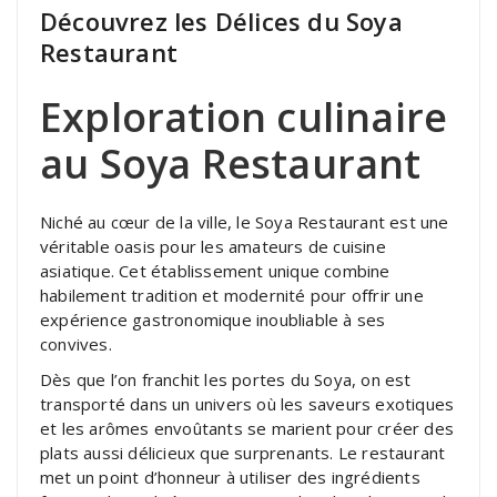
Découvrez les Délices du Soya
Restaurant
Exploration culinaire
au Soya Restaurant
Niché au cœur de la ville, le Soya Restaurant est une
véritable oasis pour les amateurs de cuisine
asiatique. Cet établissement unique combine
habilement tradition et modernité pour offrir une
expérience gastronomique inoubliable à ses
convives.
Dès que l’on franchit les portes du Soya, on est
transporté dans un univers où les saveurs exotiques
et les arômes envoûtants se marient pour créer des
plats aussi délicieux que surprenants. Le restaurant
met un point d’honneur à utiliser des ingrédients