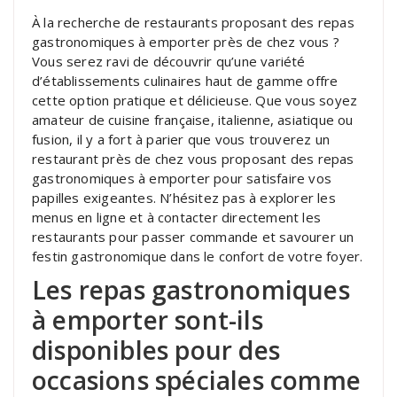
À la recherche de restaurants proposant des repas
gastronomiques à emporter près de chez vous ?
Vous serez ravi de découvrir qu’une variété
d’établissements culinaires haut de gamme offre
cette option pratique et délicieuse. Que vous soyez
amateur de cuisine française, italienne, asiatique ou
fusion, il y a fort à parier que vous trouverez un
restaurant près de chez vous proposant des repas
gastronomiques à emporter pour satisfaire vos
papilles exigeantes. N’hésitez pas à explorer les
menus en ligne et à contacter directement les
restaurants pour passer commande et savourer un
festin gastronomique dans le confort de votre foyer.
Les repas gastronomiques
à emporter sont-ils
disponibles pour des
occasions spéciales comme