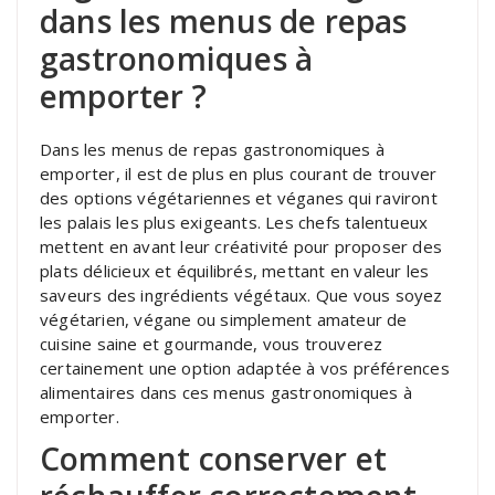
dans les menus de repas
gastronomiques à
emporter ?
Dans les menus de repas gastronomiques à
emporter, il est de plus en plus courant de trouver
des options végétariennes et véganes qui raviront
les palais les plus exigeants. Les chefs talentueux
mettent en avant leur créativité pour proposer des
plats délicieux et équilibrés, mettant en valeur les
saveurs des ingrédients végétaux. Que vous soyez
végétarien, végane ou simplement amateur de
cuisine saine et gourmande, vous trouverez
certainement une option adaptée à vos préférences
alimentaires dans ces menus gastronomiques à
emporter.
Comment conserver et