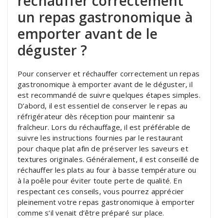
réchauffer correctement
un repas gastronomique à
emporter avant de le
déguster ?
Pour conserver et réchauffer correctement un repas
gastronomique à emporter avant de le déguster, il
est recommandé de suivre quelques étapes simples.
D’abord, il est essentiel de conserver le repas au
réfrigérateur dès réception pour maintenir sa
fraîcheur. Lors du réchauffage, il est préférable de
suivre les instructions fournies par le restaurant
pour chaque plat afin de préserver les saveurs et
textures originales. Généralement, il est conseillé de
réchauffer les plats au four à basse température ou
à la poêle pour éviter toute perte de qualité. En
respectant ces conseils, vous pourrez apprécier
pleinement votre repas gastronomique à emporter
comme s’il venait d’être préparé sur place.