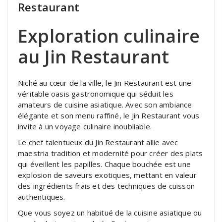
Restaurant
Exploration culinaire
au Jin Restaurant
Niché au cœur de la ville, le Jin Restaurant est une
véritable oasis gastronomique qui séduit les
amateurs de cuisine asiatique. Avec son ambiance
élégante et son menu raffiné, le Jin Restaurant vous
invite à un voyage culinaire inoubliable.
Le chef talentueux du Jin Restaurant allie avec
maestria tradition et modernité pour créer des plats
qui éveillent les papilles. Chaque bouchée est une
explosion de saveurs exotiques, mettant en valeur
des ingrédients frais et des techniques de cuisson
authentiques.
Que vous soyez un habitué de la cuisine asiatique ou