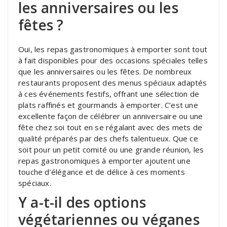
les anniversaires ou les
fêtes ?
Oui, les repas gastronomiques à emporter sont tout
à fait disponibles pour des occasions spéciales telles
que les anniversaires ou les fêtes. De nombreux
restaurants proposent des menus spéciaux adaptés
à ces événements festifs, offrant une sélection de
plats raffinés et gourmands à emporter. C’est une
excellente façon de célébrer un anniversaire ou une
fête chez soi tout en se régalant avec des mets de
qualité préparés par des chefs talentueux. Que ce
soit pour un petit comité ou une grande réunion, les
repas gastronomiques à emporter ajoutent une
touche d’élégance et de délice à ces moments
spéciaux.
Y a-t-il des options
végétariennes ou véganes