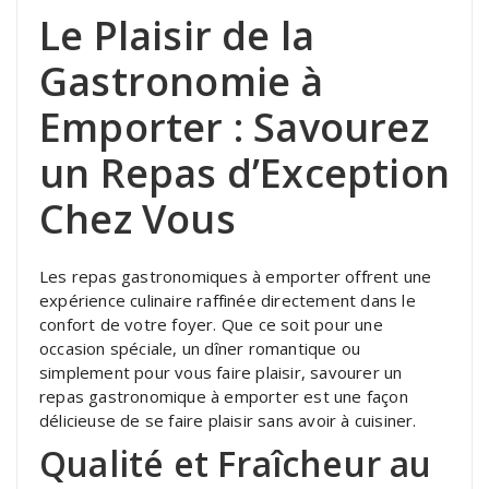
Le Plaisir de la
Gastronomie à
Emporter : Savourez
un Repas d’Exception
Chez Vous
Les repas gastronomiques à emporter offrent une
expérience culinaire raffinée directement dans le
confort de votre foyer. Que ce soit pour une
occasion spéciale, un dîner romantique ou
simplement pour vous faire plaisir, savourer un
repas gastronomique à emporter est une façon
délicieuse de se faire plaisir sans avoir à cuisiner.
Qualité et Fraîcheur au