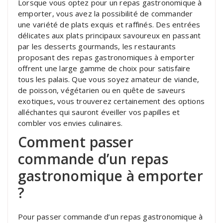
Lorsque vous optez pour un repas gastronomique à
emporter, vous avez la possibilité de commander
une variété de plats exquis et raffinés. Des entrées
délicates aux plats principaux savoureux en passant
par les desserts gourmands, les restaurants
proposant des repas gastronomiques à emporter
offrent une large gamme de choix pour satisfaire
tous les palais. Que vous soyez amateur de viande,
de poisson, végétarien ou en quête de saveurs
exotiques, vous trouverez certainement des options
alléchantes qui sauront éveiller vos papilles et
combler vos envies culinaires.
Comment passer
commande d’un repas
gastronomique à emporter
?
Pour passer commande d’un repas gastronomique à