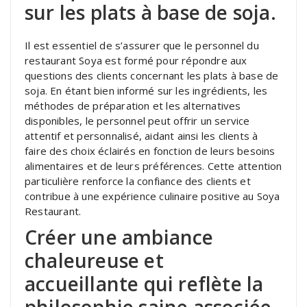
sur les plats à base de soja.
Il est essentiel de s’assurer que le personnel du
restaurant Soya est formé pour répondre aux
questions des clients concernant les plats à base de
soja. En étant bien informé sur les ingrédients, les
méthodes de préparation et les alternatives
disponibles, le personnel peut offrir un service
attentif et personnalisé, aidant ainsi les clients à
faire des choix éclairés en fonction de leurs besoins
alimentaires et de leurs préférences. Cette attention
particulière renforce la confiance des clients et
contribue à une expérience culinaire positive au Soya
Restaurant.
Créer une ambiance
chaleureuse et
accueillante qui reflète la