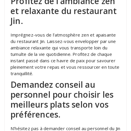
Profitez de l’ambiance zen
et relaxante du restaurant
Jin.
Imprégnez-vous de l’atmosphère zen et apaisante
du restaurant Jin. Laissez-vous envelopper par une
ambiance relaxante qui vous transporte loin du
tumulte de la vie quotidienne. Profitez de chaque
instant passé dans ce havre de paix pour savourer
pleinement votre repas et vous ressourcer en toute
tranquillité.
Demandez conseil au
personnel pour choisir les
meilleurs plats selon vos
préférences.
N’hésitez pas à demander conseil au personnel du Jin