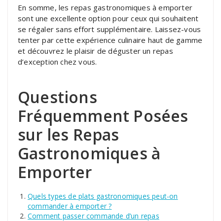
En somme, les repas gastronomiques à emporter
sont une excellente option pour ceux qui souhaitent
se régaler sans effort supplémentaire. Laissez-vous
tenter par cette expérience culinaire haut de gamme
et découvrez le plaisir de déguster un repas
d’exception chez vous.
Questions
Fréquemment Posées
sur les Repas
Gastronomiques à
Emporter
Quels types de plats gastronomiques peut-on
commander à emporter ?
Comment passer commande d’un repas