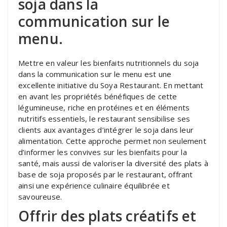
soja dans la
communication sur le
menu.
Mettre en valeur les bienfaits nutritionnels du soja
dans la communication sur le menu est une
excellente initiative du Soya Restaurant. En mettant
en avant les propriétés bénéfiques de cette
légumineuse, riche en protéines et en éléments
nutritifs essentiels, le restaurant sensibilise ses
clients aux avantages d’intégrer le soja dans leur
alimentation. Cette approche permet non seulement
d’informer les convives sur les bienfaits pour la
santé, mais aussi de valoriser la diversité des plats à
base de soja proposés par le restaurant, offrant
ainsi une expérience culinaire équilibrée et
savoureuse.
Offrir des plats créatifs et