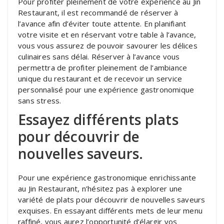
Pour profiter pleinement de votre expérience au Jin
Restaurant, il est recommandé de réserver à
l’avance afin d’éviter toute attente. En planifiant
votre visite et en réservant votre table à l’avance,
vous vous assurez de pouvoir savourer les délices
culinaires sans délai. Réserver à l’avance vous
permettra de profiter pleinement de l’ambiance
unique du restaurant et de recevoir un service
personnalisé pour une expérience gastronomique
sans stress.
Essayez différents plats
pour découvrir de
nouvelles saveurs.
Pour une expérience gastronomique enrichissante
au Jin Restaurant, n’hésitez pas à explorer une
variété de plats pour découvrir de nouvelles saveurs
exquises. En essayant différents mets de leur menu
raffiné, vous aurez l’opportunité d’élargir vos