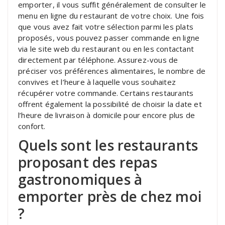
emporter, il vous suffit généralement de consulter le
menu en ligne du restaurant de votre choix. Une fois
que vous avez fait votre sélection parmi les plats
proposés, vous pouvez passer commande en ligne
via le site web du restaurant ou en les contactant
directement par téléphone. Assurez-vous de
préciser vos préférences alimentaires, le nombre de
convives et l’heure à laquelle vous souhaitez
récupérer votre commande. Certains restaurants
offrent également la possibilité de choisir la date et
l’heure de livraison à domicile pour encore plus de
confort.
Quels sont les restaurants
proposant des repas
gastronomiques à
emporter près de chez moi
?