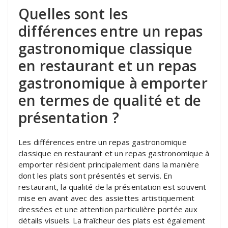
Quelles sont les
différences entre un repas
gastronomique classique
en restaurant et un repas
gastronomique à emporter
en termes de qualité et de
présentation ?
Les différences entre un repas gastronomique
classique en restaurant et un repas gastronomique à
emporter résident principalement dans la manière
dont les plats sont présentés et servis. En
restaurant, la qualité de la présentation est souvent
mise en avant avec des assiettes artistiquement
dressées et une attention particulière portée aux
détails visuels. La fraîcheur des plats est également