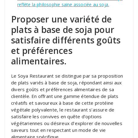
reflète la philosophie saine associée au soja.
Proposer une variété de
plats à base de soja pour
satisfaire différents goûts
et préférences
alimentaires.
Le Soya Restaurant se distingue par sa proposition
de plats variés à base de soja, répondant ainsi aux
divers goûts et préférences alimentaires de sa
clientèle. En offrant une gamme étendue de plats
créatifs et savoureux à base de cette protéine
végétale polyvalente, le restaurant s’assure de
satisfaire les convives en quête d’options
végétariennes ou désireux d’explorer de nouvelles
saveurs tout en respectant un mode de vie
alimentaire spécifique.