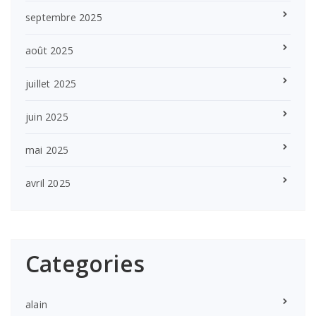
septembre 2025
août 2025
juillet 2025
juin 2025
mai 2025
avril 2025
Categories
alain