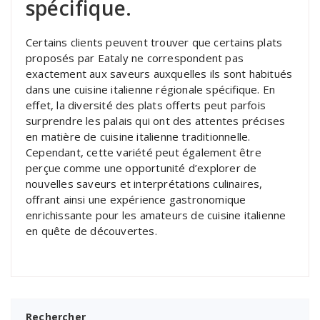
spécifique.
Certains clients peuvent trouver que certains plats
proposés par Eataly ne correspondent pas
exactement aux saveurs auxquelles ils sont habitués
dans une cuisine italienne régionale spécifique. En
effet, la diversité des plats offerts peut parfois
surprendre les palais qui ont des attentes précises
en matière de cuisine italienne traditionnelle.
Cependant, cette variété peut également être
perçue comme une opportunité d’explorer de
nouvelles saveurs et interprétations culinaires,
offrant ainsi une expérience gastronomique
enrichissante pour les amateurs de cuisine italienne
en quête de découvertes.
Rechercher