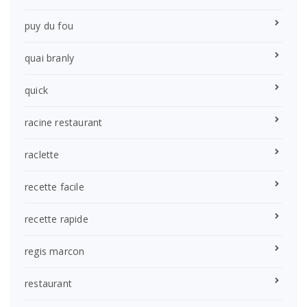
puy du fou
quai branly
quick
racine restaurant
raclette
recette facile
recette rapide
regis marcon
restaurant