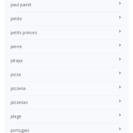
paul pairet
petite
petits princes
pierre
pitaya
pizza
pizzeria
pizzerias
plage
portugais