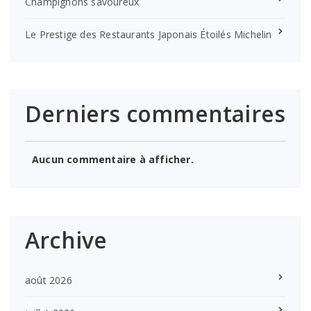
Champignons savoureux
Le Prestige des Restaurants Japonais Étoilés Michelin
Derniers commentaires
Aucun commentaire à afficher.
Archive
août 2026