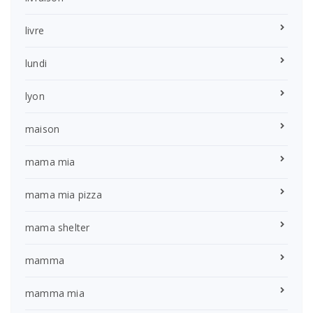
livre
lundi
lyon
maison
mama mia
mama mia pizza
mama shelter
mamma
mamma mia