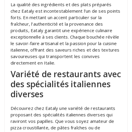
La qualité des ingrédients et des plats préparés
chez Eataly est incontestablement l’un de ses points
forts. En mettant un accent particulier sur la
fraîcheur, l’authenticité et la provenance des
produits, Eataly garantit une expérience culinaire
exceptionnelle à ses clients. Chaque bouchée révèle
le savoir-faire artisanal et la passion pour la cuisine
italienne, offrant des saveurs riches et des textures
savoureuses qui transportent les convives
directement en Italie.
Variété de restaurants avec
des spécialités italiennes
diverses
Découvrez chez Eataly une variété de restaurants
proposant des spécialités italiennes diverses qui
raviront vos papilles. Que vous soyez amateur de
pizza croustillante, de pâtes fraîches ou de