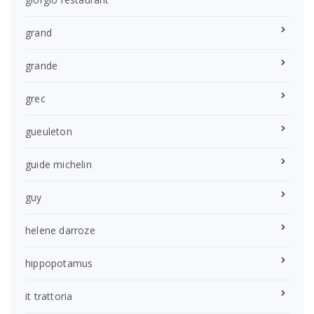
grand
grande
grec
gueuleton
guide michelin
guy
helene darroze
hippopotamus
it trattoria