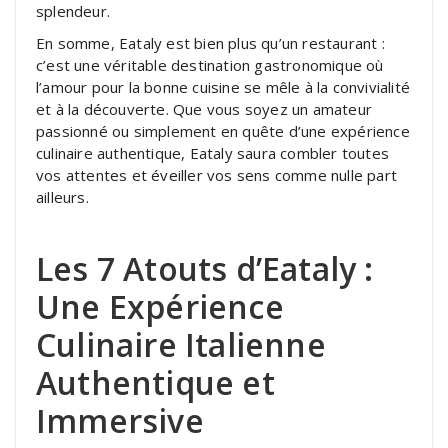
splendeur.
En somme, Eataly est bien plus qu’un restaurant :
c’est une véritable destination gastronomique où
l’amour pour la bonne cuisine se mêle à la convivialité
et à la découverte. Que vous soyez un amateur
passionné ou simplement en quête d’une expérience
culinaire authentique, Eataly saura combler toutes
vos attentes et éveiller vos sens comme nulle part
ailleurs.
Les 7 Atouts d’Eataly :
Une Expérience
Culinaire Italienne
Authentique et
Immersive