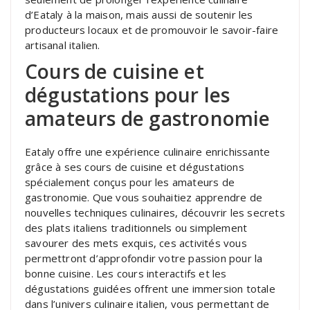
d’Eataly à la maison, mais aussi de soutenir les
producteurs locaux et de promouvoir le savoir-faire
artisanal italien.
Cours de cuisine et
dégustations pour les
amateurs de gastronomie
Eataly offre une expérience culinaire enrichissante
grâce à ses cours de cuisine et dégustations
spécialement conçus pour les amateurs de
gastronomie. Que vous souhaitiez apprendre de
nouvelles techniques culinaires, découvrir les secrets
des plats italiens traditionnels ou simplement
savourer des mets exquis, ces activités vous
permettront d’approfondir votre passion pour la
bonne cuisine. Les cours interactifs et les
dégustations guidées offrent une immersion totale
dans l’univers culinaire italien, vous permettant de