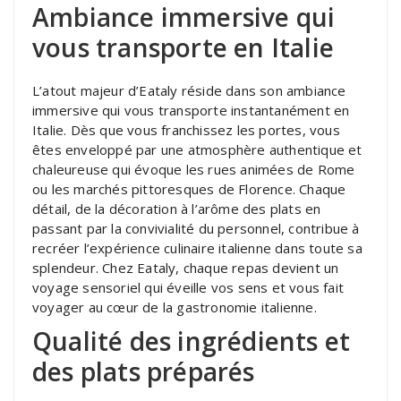
Ambiance immersive qui
vous transporte en Italie
L’atout majeur d’Eataly réside dans son ambiance
immersive qui vous transporte instantanément en
Italie. Dès que vous franchissez les portes, vous
êtes enveloppé par une atmosphère authentique et
chaleureuse qui évoque les rues animées de Rome
ou les marchés pittoresques de Florence. Chaque
détail, de la décoration à l’arôme des plats en
passant par la convivialité du personnel, contribue à
recréer l’expérience culinaire italienne dans toute sa
splendeur. Chez Eataly, chaque repas devient un
voyage sensoriel qui éveille vos sens et vous fait
voyager au cœur de la gastronomie italienne.
Qualité des ingrédients et
des plats préparés