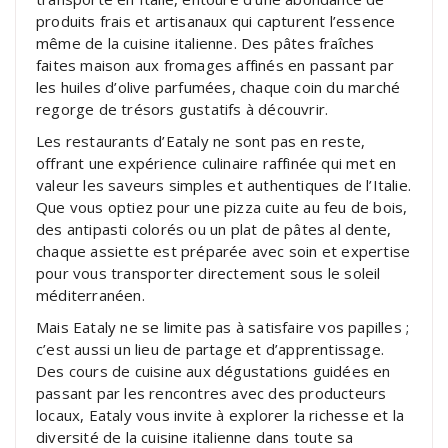
produits frais et artisanaux qui capturent l’essence
même de la cuisine italienne. Des pâtes fraîches
faites maison aux fromages affinés en passant par
les huiles d’olive parfumées, chaque coin du marché
regorge de trésors gustatifs à découvrir.
Les restaurants d’Eataly ne sont pas en reste,
offrant une expérience culinaire raffinée qui met en
valeur les saveurs simples et authentiques de l’Italie.
Que vous optiez pour une pizza cuite au feu de bois,
des antipasti colorés ou un plat de pâtes al dente,
chaque assiette est préparée avec soin et expertise
pour vous transporter directement sous le soleil
méditerranéen.
Mais Eataly ne se limite pas à satisfaire vos papilles ;
c’est aussi un lieu de partage et d’apprentissage.
Des cours de cuisine aux dégustations guidées en
passant par les rencontres avec des producteurs
locaux, Eataly vous invite à explorer la richesse et la
diversité de la cuisine italienne dans toute sa