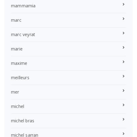
mammamia
marc
marc veyrat
marie
maxime
meilleurs
mer
michel
michel bras
michel sarran