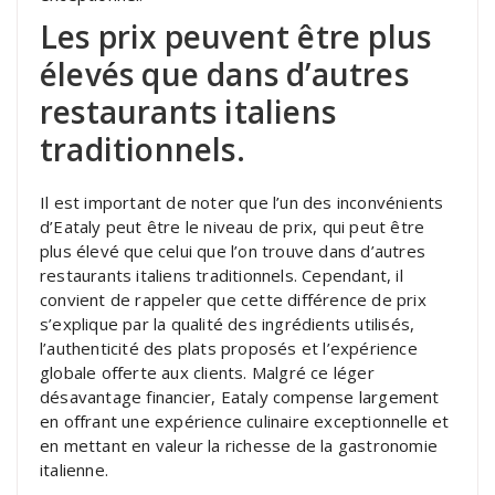
Les prix peuvent être plus
élevés que dans d’autres
restaurants italiens
traditionnels.
Il est important de noter que l’un des inconvénients
d’Eataly peut être le niveau de prix, qui peut être
plus élevé que celui que l’on trouve dans d’autres
restaurants italiens traditionnels. Cependant, il
convient de rappeler que cette différence de prix
s’explique par la qualité des ingrédients utilisés,
l’authenticité des plats proposés et l’expérience
globale offerte aux clients. Malgré ce léger
désavantage financier, Eataly compense largement
en offrant une expérience culinaire exceptionnelle et
en mettant en valeur la richesse de la gastronomie
italienne.