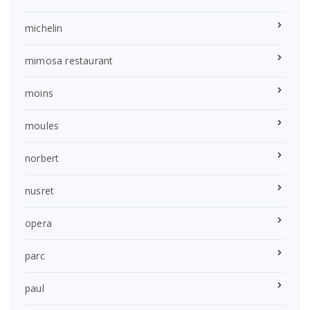
michelin
mimosa restaurant
moins
moules
norbert
nusret
opera
parc
paul