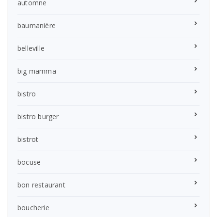
automne
baumanière
belleville
big mamma
bistro
bistro burger
bistrot
bocuse
bon restaurant
boucherie