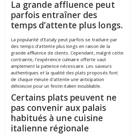
La grande affluence peut
parfois entraîner des
temps d’attente plus longs.
La popularité d’Eataly peut parfois se traduire par
des temps d’attente plus longs en raison de la
grande affluence de clients. Cependant, malgré cette
contrainte, l’expérience culinaire offerte vaut
amplement la patience nécessaire. Les saveurs
authentiques et la qualité des plats proposés font
de chaque minute d’attente une anticipation
délicieuse pour un festin italien inoubliable.
Certains plats peuvent ne
pas convenir aux palais
habitués à une cuisine
italienne régionale