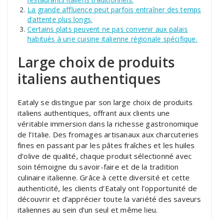
La grande affluence peut parfois entraîner des temps
d’attente plus longs.
Certains plats peuvent ne pas convenir aux palais
habitués à une cuisine italienne régionale spécifique.
Large choix de produits
italiens authentiques
Eataly se distingue par son large choix de produits
italiens authentiques, offrant aux clients une
véritable immersion dans la richesse gastronomique
de l’Italie. Des fromages artisanaux aux charcuteries
fines en passant par les pâtes fraîches et les huiles
d’olive de qualité, chaque produit sélectionné avec
soin témoigne du savoir-faire et de la tradition
culinaire italienne. Grâce à cette diversité et cette
authenticité, les clients d’Eataly ont l’opportunité de
découvrir et d’apprécier toute la variété des saveurs
italiennes au sein d’un seul et même lieu.