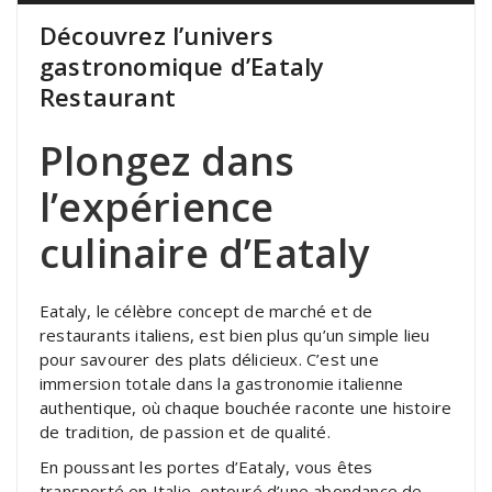
Découvrez l’univers
gastronomique d’Eataly
Restaurant
Plongez dans
l’expérience
culinaire d’Eataly
Eataly, le célèbre concept de marché et de
restaurants italiens, est bien plus qu’un simple lieu
pour savourer des plats délicieux. C’est une
immersion totale dans la gastronomie italienne
authentique, où chaque bouchée raconte une histoire
de tradition, de passion et de qualité.
En poussant les portes d’Eataly, vous êtes
transporté en Italie, entouré d’une abondance de