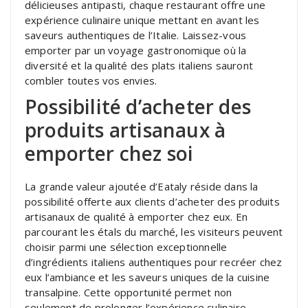
délicieuses antipasti, chaque restaurant offre une
expérience culinaire unique mettant en avant les
saveurs authentiques de l’Italie. Laissez-vous
emporter par un voyage gastronomique où la
diversité et la qualité des plats italiens sauront
combler toutes vos envies.
Possibilité d’acheter des
produits artisanaux à
emporter chez soi
La grande valeur ajoutée d’Eataly réside dans la
possibilité offerte aux clients d’acheter des produits
artisanaux de qualité à emporter chez eux. En
parcourant les étals du marché, les visiteurs peuvent
choisir parmi une sélection exceptionnelle
d’ingrédients italiens authentiques pour recréer chez
eux l’ambiance et les saveurs uniques de la cuisine
transalpine. Cette opportunité permet non
seulement de prolonger l’expérience culinaire