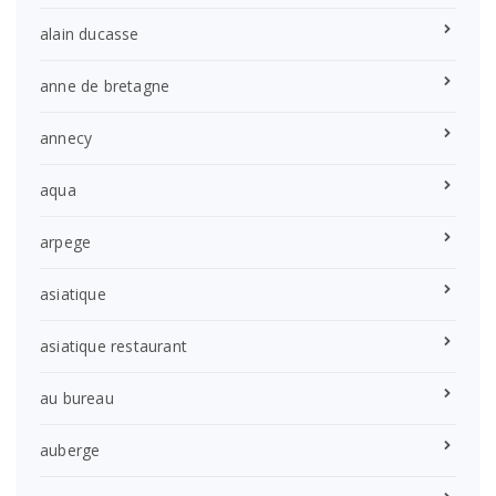
alain ducasse
anne de bretagne
annecy
aqua
arpege
asiatique
asiatique restaurant
au bureau
auberge