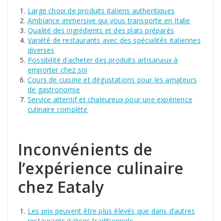
Large choix de produits italiens authentiques
Ambiance immersive qui vous transporte en Italie
Qualité des ingrédients et des plats préparés
Variété de restaurants avec des spécialités italiennes
diverses
Possibilité d’acheter des produits artisanaux à
emporter chez soi
Cours de cuisine et dégustations pour les amateurs
de gastronomie
Service attentif et chaleureux pour une expérience
culinaire complète
Inconvénients de
l’expérience culinaire
chez Eataly
Les prix peuvent être plus élevés que dans d’autres
restaurants italiens traditionnels.