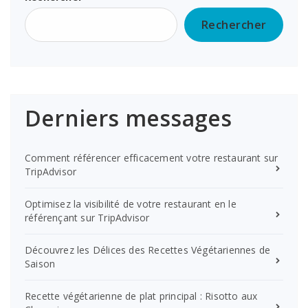
Rechercher
Derniers messages
Comment référencer efficacement votre restaurant sur
TripAdvisor
Optimisez la visibilité de votre restaurant en le
référençant sur TripAdvisor
Découvrez les Délices des Recettes Végétariennes de
Saison
Recette végétarienne de plat principal : Risotto aux