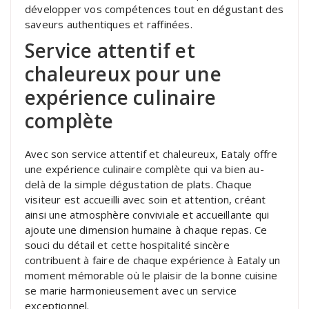
développer vos compétences tout en dégustant des
saveurs authentiques et raffinées.
Service attentif et
chaleureux pour une
expérience culinaire
complète
Avec son service attentif et chaleureux, Eataly offre
une expérience culinaire complète qui va bien au-
delà de la simple dégustation de plats. Chaque
visiteur est accueilli avec soin et attention, créant
ainsi une atmosphère conviviale et accueillante qui
ajoute une dimension humaine à chaque repas. Ce
souci du détail et cette hospitalité sincère
contribuent à faire de chaque expérience à Eataly un
moment mémorable où le plaisir de la bonne cuisine
se marie harmonieusement avec un service
exceptionnel.