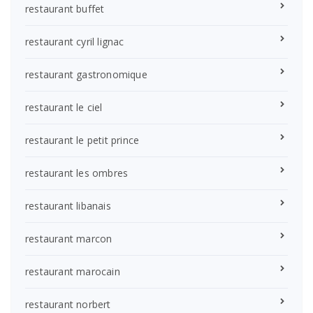
restaurant buffet
restaurant cyril lignac
restaurant gastronomique
restaurant le ciel
restaurant le petit prince
restaurant les ombres
restaurant libanais
restaurant marcon
restaurant marocain
restaurant norbert