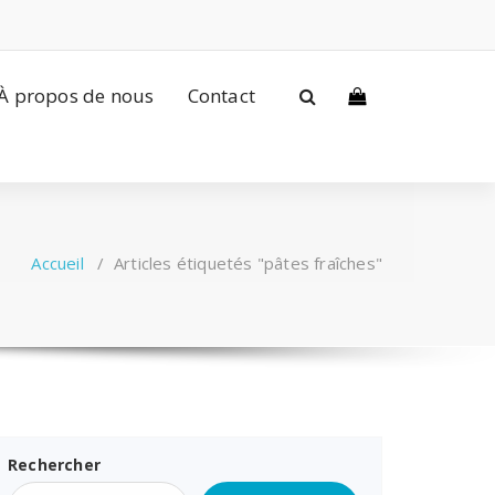
À propos de nous
Contact
Accueil
/
Articles étiquetés "pâtes fraîches"
Rechercher