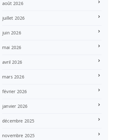
août 2026
juillet 2026
juin 2026
mai 2026
avril 2026
mars 2026
février 2026
janvier 2026
décembre 2025
novembre 2025