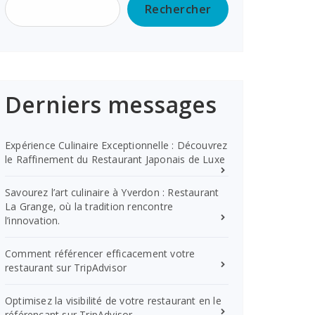
Rechercher
Derniers messages
Expérience Culinaire Exceptionnelle : Découvrez
le Raffinement du Restaurant Japonais de Luxe
Savourez l’art culinaire à Yverdon : Restaurant
La Grange, où la tradition rencontre
l’innovation.
Comment référencer efficacement votre
restaurant sur TripAdvisor
Optimisez la visibilité de votre restaurant en le
référençant sur TripAdvisor