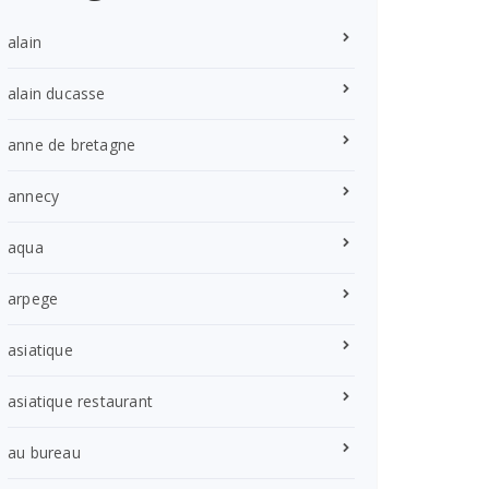
alain
alain ducasse
anne de bretagne
annecy
aqua
arpege
asiatique
asiatique restaurant
au bureau