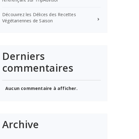
Découvrez les Délices des Recettes
Végétariennes de Saison
Derniers
commentaires
Aucun commentaire à afficher.
Archive