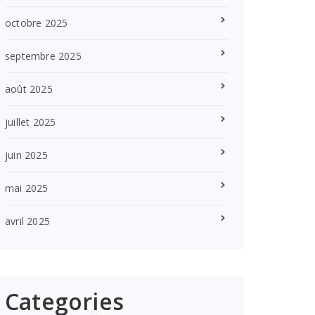
octobre 2025
septembre 2025
août 2025
juillet 2025
juin 2025
mai 2025
avril 2025
Categories