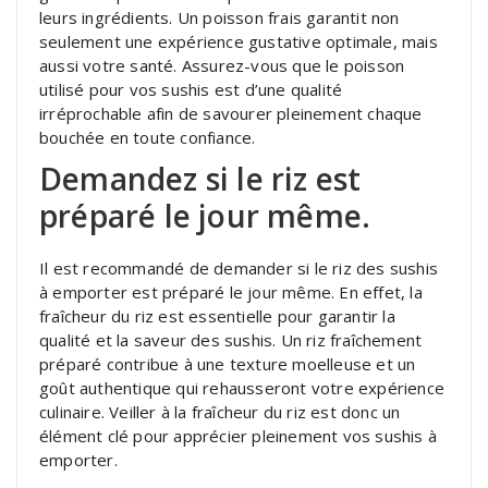
leurs ingrédients. Un poisson frais garantit non
seulement une expérience gustative optimale, mais
aussi votre santé. Assurez-vous que le poisson
utilisé pour vos sushis est d’une qualité
irréprochable afin de savourer pleinement chaque
bouchée en toute confiance.
Demandez si le riz est
préparé le jour même.
Il est recommandé de demander si le riz des sushis
à emporter est préparé le jour même. En effet, la
fraîcheur du riz est essentielle pour garantir la
qualité et la saveur des sushis. Un riz fraîchement
préparé contribue à une texture moelleuse et un
goût authentique qui rehausseront votre expérience
culinaire. Veiller à la fraîcheur du riz est donc un
élément clé pour apprécier pleinement vos sushis à
emporter.