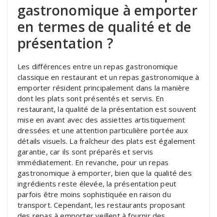
gastronomique à emporter
en termes de qualité et de
présentation ?
Les différences entre un repas gastronomique
classique en restaurant et un repas gastronomique à
emporter résident principalement dans la manière
dont les plats sont présentés et servis. En
restaurant, la qualité de la présentation est souvent
mise en avant avec des assiettes artistiquement
dressées et une attention particulière portée aux
détails visuels. La fraîcheur des plats est également
garantie, car ils sont préparés et servis
immédiatement. En revanche, pour un repas
gastronomique à emporter, bien que la qualité des
ingrédients reste élevée, la présentation peut
parfois être moins sophistiquée en raison du
transport. Cependant, les restaurants proposant
des repas à emporter veillent à fournir des