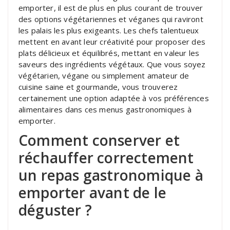
emporter, il est de plus en plus courant de trouver
des options végétariennes et véganes qui raviront
les palais les plus exigeants. Les chefs talentueux
mettent en avant leur créativité pour proposer des
plats délicieux et équilibrés, mettant en valeur les
saveurs des ingrédients végétaux. Que vous soyez
végétarien, végane ou simplement amateur de
cuisine saine et gourmande, vous trouverez
certainement une option adaptée à vos préférences
alimentaires dans ces menus gastronomiques à
emporter.
Comment conserver et
réchauffer correctement
un repas gastronomique à
emporter avant de le
déguster ?