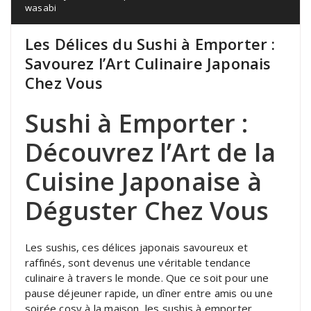
wasabi
Les Délices du Sushi à Emporter :
Savourez l’Art Culinaire Japonais
Chez Vous
Sushi à Emporter :
Découvrez l’Art de la
Cuisine Japonaise à
Déguster Chez Vous
Les sushis, ces délices japonais savoureux et
raffinés, sont devenus une véritable tendance
culinaire à travers le monde. Que ce soit pour une
pause déjeuner rapide, un dîner entre amis ou une
soirée cosy à la maison, les sushis à emporter