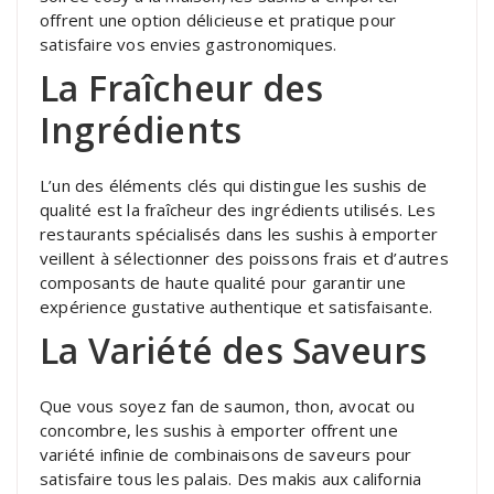
offrent une option délicieuse et pratique pour
satisfaire vos envies gastronomiques.
La Fraîcheur des
Ingrédients
L’un des éléments clés qui distingue les sushis de
qualité est la fraîcheur des ingrédients utilisés. Les
restaurants spécialisés dans les sushis à emporter
veillent à sélectionner des poissons frais et d’autres
composants de haute qualité pour garantir une
expérience gustative authentique et satisfaisante.
La Variété des Saveurs
Que vous soyez fan de saumon, thon, avocat ou
concombre, les sushis à emporter offrent une
variété infinie de combinaisons de saveurs pour
satisfaire tous les palais. Des makis aux california