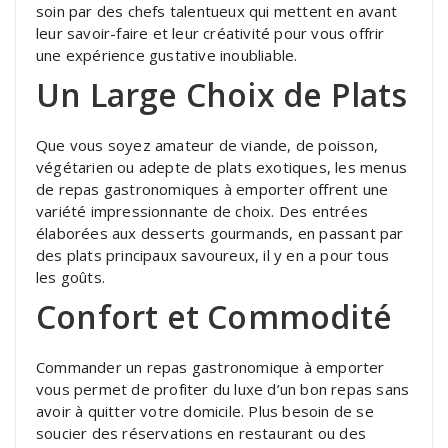
soin par des chefs talentueux qui mettent en avant
leur savoir-faire et leur créativité pour vous offrir
une expérience gustative inoubliable.
Un Large Choix de Plats
Que vous soyez amateur de viande, de poisson,
végétarien ou adepte de plats exotiques, les menus
de repas gastronomiques à emporter offrent une
variété impressionnante de choix. Des entrées
élaborées aux desserts gourmands, en passant par
des plats principaux savoureux, il y en a pour tous
les goûts.
Confort et Commodité
Commander un repas gastronomique à emporter
vous permet de profiter du luxe d’un bon repas sans
avoir à quitter votre domicile. Plus besoin de se
soucier des réservations en restaurant ou des