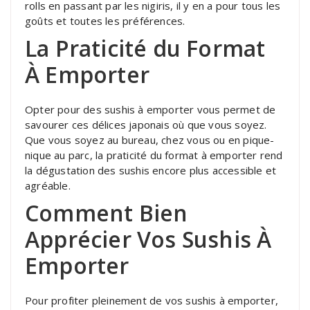
rolls en passant par les nigiris, il y en a pour tous les
goûts et toutes les préférences.
La Praticité du Format
À Emporter
Opter pour des sushis à emporter vous permet de
savourer ces délices japonais où que vous soyez.
Que vous soyez au bureau, chez vous ou en pique-
nique au parc, la praticité du format à emporter rend
la dégustation des sushis encore plus accessible et
agréable.
Comment Bien
Apprécier Vos Sushis À
Emporter
Pour profiter pleinement de vos sushis à emporter,