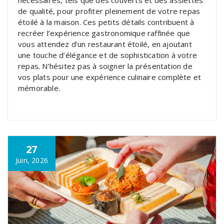
nécessaires, tels que des couverts et des assiettes
de qualité, pour profiter pleinement de votre repas
étoilé à la maison. Ces petits détails contribuent à
recréer l’expérience gastronomique raffinée que
vous attendez d’un restaurant étoilé, en ajoutant
une touche d’élégance et de sophistication à votre
repas. N’hésitez pas à soigner la présentation de
vos plats pour une expérience culinaire complète et
mémorable.
27
Juin, 2026