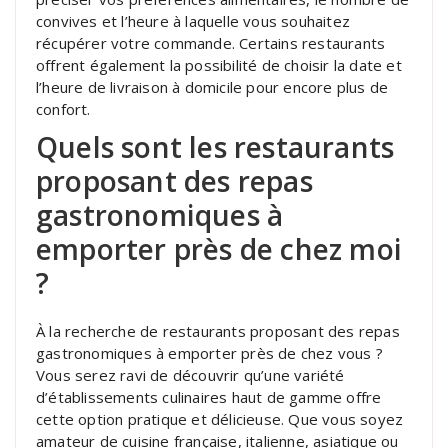
convives et l’heure à laquelle vous souhaitez
récupérer votre commande. Certains restaurants
offrent également la possibilité de choisir la date et
l’heure de livraison à domicile pour encore plus de
confort.
Quels sont les restaurants
proposant des repas
gastronomiques à
emporter près de chez moi
?
À la recherche de restaurants proposant des repas
gastronomiques à emporter près de chez vous ?
Vous serez ravi de découvrir qu’une variété
d’établissements culinaires haut de gamme offre
cette option pratique et délicieuse. Que vous soyez
amateur de cuisine française, italienne, asiatique ou