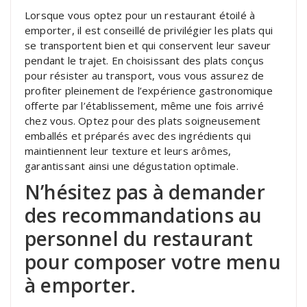
Lorsque vous optez pour un restaurant étoilé à
emporter, il est conseillé de privilégier les plats qui
se transportent bien et qui conservent leur saveur
pendant le trajet. En choisissant des plats conçus
pour résister au transport, vous vous assurez de
profiter pleinement de l’expérience gastronomique
offerte par l’établissement, même une fois arrivé
chez vous. Optez pour des plats soigneusement
emballés et préparés avec des ingrédients qui
maintiennent leur texture et leurs arômes,
garantissant ainsi une dégustation optimale.
N’hésitez pas à demander
des recommandations au
personnel du restaurant
pour composer votre menu
à emporter.