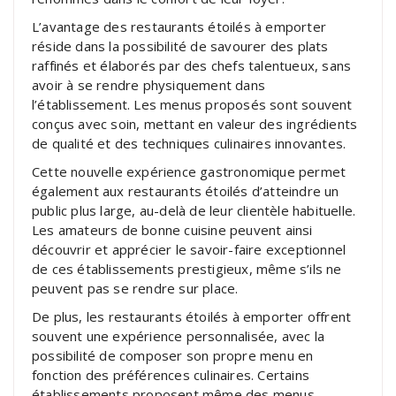
L’avantage des restaurants étoilés à emporter
réside dans la possibilité de savourer des plats
raffinés et élaborés par des chefs talentueux, sans
avoir à se rendre physiquement dans
l’établissement. Les menus proposés sont souvent
conçus avec soin, mettant en valeur des ingrédients
de qualité et des techniques culinaires innovantes.
Cette nouvelle expérience gastronomique permet
également aux restaurants étoilés d’atteindre un
public plus large, au-delà de leur clientèle habituelle.
Les amateurs de bonne cuisine peuvent ainsi
découvrir et apprécier le savoir-faire exceptionnel
de ces établissements prestigieux, même s’ils ne
peuvent pas se rendre sur place.
De plus, les restaurants étoilés à emporter offrent
souvent une expérience personnalisée, avec la
possibilité de composer son propre menu en
fonction des préférences culinaires. Certains
établissements proposent même des menus