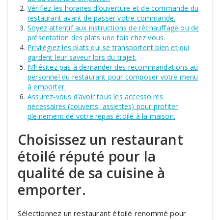
Vérifiez les horaires d’ouverture et de commande du
restaurant avant de passer votre commande.
Soyez attentif aux instructions de réchauffage ou de
présentation des plats une fois chez vous.
Privilégiez les plats qui se transportent bien et qui
gardent leur saveur lors du trajet.
N’hésitez pas à demander des recommandations au
personnel du restaurant pour composer votre menu
à emporter.
Assurez-vous d’avoir tous les accessoires
nécessaires (couverts, assiettes) pour profiter
pleinement de votre repas étoilé à la maison.
Choisissez un restaurant
étoilé réputé pour la
qualité de sa cuisine à
emporter.
Sélectionnez un restaurant étoilé renommé pour