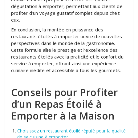
dégustation à emporter, permettant aux clients de
profiter d’un voyage gustatif complet depuis chez
eux.
En conclusion, la montée en puissance des
restaurants étoilés à emporter ouvre de nouvelles
perspectives dans le monde de la gastronomie.
Cette formule allie le prestige et l’excellence des
restaurants étoilés avec la praticité et le confort du
service à emporter, offrant ainsi une expérience
culinaire inédite et accessible à tous les gourmets.
Conseils pour Profiter
d’un Repas Étoilé à
Emporter à la Maison
Choisissez un restaurant étoilé réputé pour la qualité
de sa cuisine à emporter.