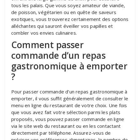
tous les palais. Que vous soyez amateur de viande,
de poisson, végétarien ou en quête de saveurs
exotiques, vous trouverez certainement des options
alléchantes qui sauront éveiller vos papilles et
combler vos envies culinaires.
Comment passer
commande d’un repas
gastronomique à emporter
?
Pour passer commande d’un repas gastronomique à
emporter, il vous suffit généralement de consulter le
menu en ligne du restaurant de votre choix. Une fois
que vous avez fait votre sélection parmi les plats
proposés, vous pouvez passer commande en ligne
via le site web du restaurant ou en les contactant
directement par téléphone. Assurez-vous de
préciser vos préférences alimentaires, le nombre de