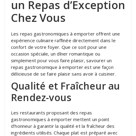
un Repas d’Exception
Chez Vous
Les repas gastronomiques à emporter offrent une
expérience culinaire raffinée directement dans le
confort de votre foyer. Que ce soit pour une
occasion spéciale, un dîner romantique ou
simplement pour vous faire plaisir, savourer un
repas gastronomique à emporter est une façon
délicieuse de se faire plaisir sans avoir à cuisiner.
Qualité et Fraîcheur au
Rendez-vous
Les restaurants proposant des repas
gastronomiques à emporter mettent un point
d’honneur à garantir la qualité et la fraîcheur des
ingrédients utilisés. Chaque plat est préparé avec