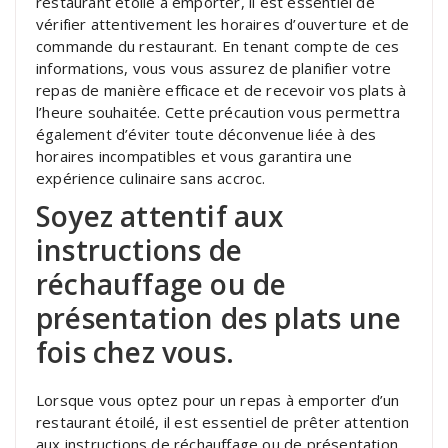
restaurant étoilé à emporter, il est essentiel de
vérifier attentivement les horaires d’ouverture et de
commande du restaurant. En tenant compte de ces
informations, vous vous assurez de planifier votre
repas de manière efficace et de recevoir vos plats à
l’heure souhaitée. Cette précaution vous permettra
également d’éviter toute déconvenue liée à des
horaires incompatibles et vous garantira une
expérience culinaire sans accroc.
Soyez attentif aux
instructions de
réchauffage ou de
présentation des plats une
fois chez vous.
Lorsque vous optez pour un repas à emporter d’un
restaurant étoilé, il est essentiel de prêter attention
aux instructions de réchauffage ou de présentation