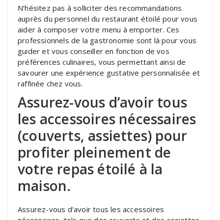
N’hésitez pas à solliciter des recommandations
auprès du personnel du restaurant étoilé pour vous
aider à composer votre menu à emporter. Ces
professionnels de la gastronomie sont là pour vous
guider et vous conseiller en fonction de vos
préférences culinaires, vous permettant ainsi de
savourer une expérience gustative personnalisée et
raffinée chez vous.
Assurez-vous d’avoir tous
les accessoires nécessaires
(couverts, assiettes) pour
profiter pleinement de
votre repas étoilé à la
maison.
Assurez-vous d’avoir tous les accessoires