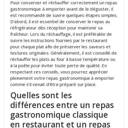
Pour conserver et réchauffer correctement un repas
gastronomique à emporter avant de le déguster, il
est recommandé de suivre quelques étapes simples.
D’abord, il est essentiel de conserver le repas au
réfrigérateur dès réception pour maintenir sa
fraîcheur. Lors du réchauffage, il est préférable de
suivre les instructions fournies par le restaurant
pour chaque plat afin de préserver les saveurs et
textures originales. Généralement, il est conseillé de
réchauffer les plats au four à basse température ou
à la poêle pour éviter toute perte de qualité. En
respectant ces conseils, vous pourrez apprécier
pleinement votre repas gastronomique à emporter
comme s’il venait d’être préparé sur place.
Quelles sont les
différences entre un repas
gastronomique classique
en restaurant et un repas