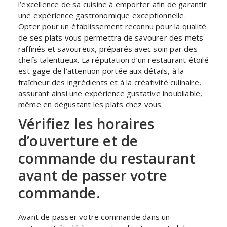
l’excellence de sa cuisine à emporter afin de garantir
une expérience gastronomique exceptionnelle.
Opter pour un établissement reconnu pour la qualité
de ses plats vous permettra de savourer des mets
raffinés et savoureux, préparés avec soin par des
chefs talentueux. La réputation d’un restaurant étoilé
est gage de l’attention portée aux détails, à la
fraîcheur des ingrédients et à la créativité culinaire,
assurant ainsi une expérience gustative inoubliable,
même en dégustant les plats chez vous.
Vérifiez les horaires
d’ouverture et de
commande du restaurant
avant de passer votre
commande.
Avant de passer votre commande dans un