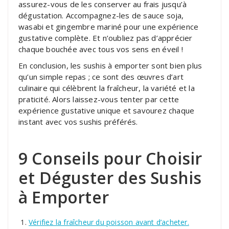
assurez-vous de les conserver au frais jusqu’à
dégustation. Accompagnez-les de sauce soja,
wasabi et gingembre mariné pour une expérience
gustative complète. Et n’oubliez pas d’apprécier
chaque bouchée avec tous vos sens en éveil !
En conclusion, les sushis à emporter sont bien plus
qu’un simple repas ; ce sont des œuvres d’art
culinaire qui célèbrent la fraîcheur, la variété et la
praticité. Alors laissez-vous tenter par cette
expérience gustative unique et savourez chaque
instant avec vos sushis préférés.
9 Conseils pour Choisir
et Déguster des Sushis
à Emporter
Vérifiez la fraîcheur du poisson avant d’acheter.