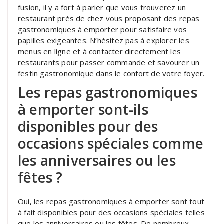
fusion, il y a fort à parier que vous trouverez un
restaurant près de chez vous proposant des repas
gastronomiques à emporter pour satisfaire vos
papilles exigeantes. N’hésitez pas à explorer les
menus en ligne et à contacter directement les
restaurants pour passer commande et savourer un
festin gastronomique dans le confort de votre foyer.
Les repas gastronomiques
à emporter sont-ils
disponibles pour des
occasions spéciales comme
les anniversaires ou les
fêtes ?
Oui, les repas gastronomiques à emporter sont tout
à fait disponibles pour des occasions spéciales telles
que les anniversaires ou les fêtes. De nombreux