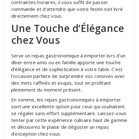
contraintes horaires, il vous suffit de passer
commande et d’attendre que votre festin soit livré
directement chez vous.
Une Touche d’Élégance
chez Vous
Servir un repas gastronomique à emporter lors d’un
dîner entre amis ou en famille apporte une touche
d’élégance et de sophistication à votre table. C’est
l’occasion parfaite de surprendre vos convives avec
des mets raffinés et exquis, tout en profitant
pleinement du moment présent.
En somme, les repas gastronomiques à emporter
sont une excellente option pour ceux qui souhaitent
se régaler sans effort supplémentaire. Laissez-vous
tenter par cette expérience culinaire haut de gamme
et découvrez le plaisir de déguster un repas
d’exception chez vous.