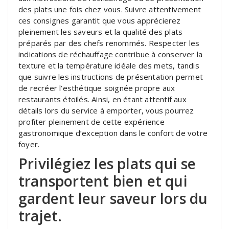
des plats une fois chez vous. Suivre attentivement
ces consignes garantit que vous apprécierez
pleinement les saveurs et la qualité des plats
préparés par des chefs renommés. Respecter les
indications de réchauffage contribue à conserver la
texture et la température idéale des mets, tandis
que suivre les instructions de présentation permet
de recréer l’esthétique soignée propre aux
restaurants étoilés. Ainsi, en étant attentif aux
détails lors du service à emporter, vous pourrez
profiter pleinement de cette expérience
gastronomique d’exception dans le confort de votre
foyer.
Privilégiez les plats qui se
transportent bien et qui
gardent leur saveur lors du
trajet.