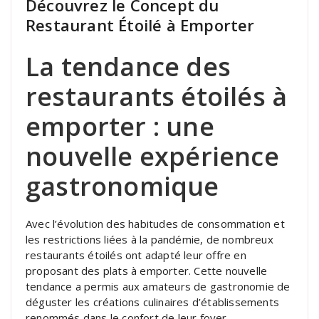
Découvrez le Concept du
Restaurant Étoilé à Emporter
La tendance des
restaurants étoilés à
emporter : une
nouvelle expérience
gastronomique
Avec l’évolution des habitudes de consommation et
les restrictions liées à la pandémie, de nombreux
restaurants étoilés ont adapté leur offre en
proposant des plats à emporter. Cette nouvelle
tendance a permis aux amateurs de gastronomie de
déguster les créations culinaires d’établissements
renommés dans le confort de leur foyer.