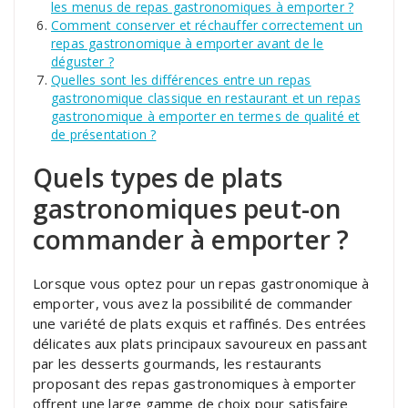
les menus de repas gastronomiques à emporter ?
Comment conserver et réchauffer correctement un
repas gastronomique à emporter avant de le
déguster ?
Quelles sont les différences entre un repas
gastronomique classique en restaurant et un repas
gastronomique à emporter en termes de qualité et
de présentation ?
Quels types de plats
gastronomiques peut-on
commander à emporter ?
Lorsque vous optez pour un repas gastronomique à
emporter, vous avez la possibilité de commander
une variété de plats exquis et raffinés. Des entrées
délicates aux plats principaux savoureux en passant
par les desserts gourmands, les restaurants
proposant des repas gastronomiques à emporter
offrent une large gamme de choix pour satisfaire