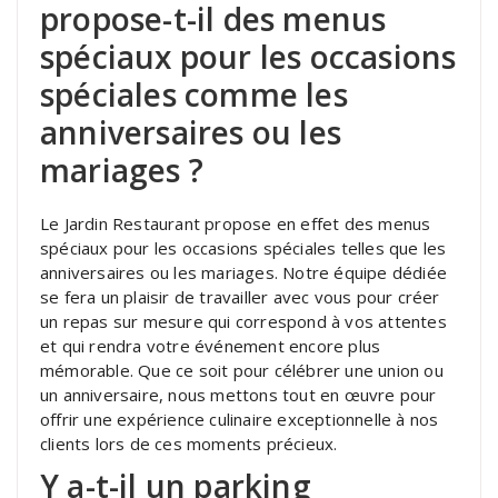
propose-t-il des menus
spéciaux pour les occasions
spéciales comme les
anniversaires ou les
mariages ?
Le Jardin Restaurant propose en effet des menus
spéciaux pour les occasions spéciales telles que les
anniversaires ou les mariages. Notre équipe dédiée
se fera un plaisir de travailler avec vous pour créer
un repas sur mesure qui correspond à vos attentes
et qui rendra votre événement encore plus
mémorable. Que ce soit pour célébrer une union ou
un anniversaire, nous mettons tout en œuvre pour
offrir une expérience culinaire exceptionnelle à nos
clients lors de ces moments précieux.
Y a-t-il un parking