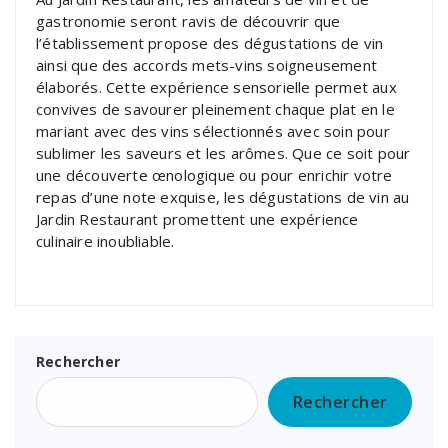
gastronomie seront ravis de découvrir que
l’établissement propose des dégustations de vin
ainsi que des accords mets-vins soigneusement
élaborés. Cette expérience sensorielle permet aux
convives de savourer pleinement chaque plat en le
mariant avec des vins sélectionnés avec soin pour
sublimer les saveurs et les arômes. Que ce soit pour
une découverte œnologique ou pour enrichir votre
repas d’une note exquise, les dégustations de vin au
Jardin Restaurant promettent une expérience
culinaire inoubliable.
Rechercher
Rechercher