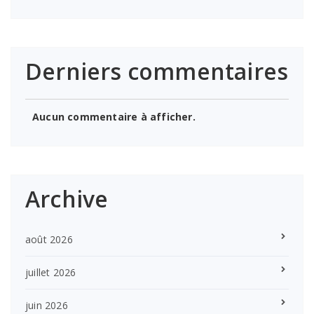
Derniers commentaires
Aucun commentaire à afficher.
Archive
août 2026
juillet 2026
juin 2026