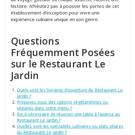
histoire. N’hésitez pas à pousser les portes de cet
établissement d’exception pour vivre une
expérience culinaire unique en son genre.
Questions
Fréquemment Posées
sur le Restaurant Le
Jardin
Quels sont les horaires d’ouverture du Restaurant Le
Jardin ?
Proposez-vous des options végétariennes ou
véganes dans votre menu ?
Est-il nécessaire de réserver une table à l’avance au
Restaurant Le Jardin ?
Quelles sont les spécialités culinaires ou plats phares
du Restaurant Le Jardin ?