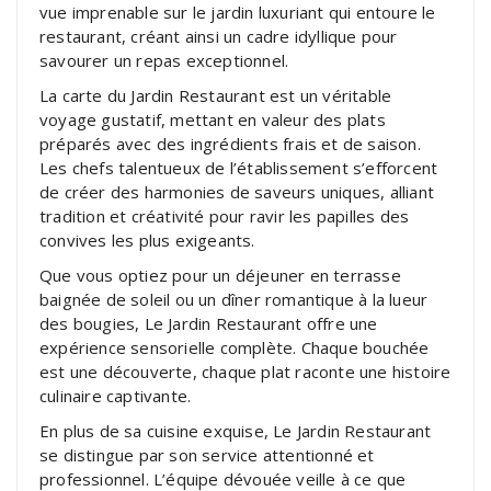
vue imprenable sur le jardin luxuriant qui entoure le
restaurant, créant ainsi un cadre idyllique pour
savourer un repas exceptionnel.
La carte du Jardin Restaurant est un véritable
voyage gustatif, mettant en valeur des plats
préparés avec des ingrédients frais et de saison.
Les chefs talentueux de l’établissement s’efforcent
de créer des harmonies de saveurs uniques, alliant
tradition et créativité pour ravir les papilles des
convives les plus exigeants.
Que vous optiez pour un déjeuner en terrasse
baignée de soleil ou un dîner romantique à la lueur
des bougies, Le Jardin Restaurant offre une
expérience sensorielle complète. Chaque bouchée
est une découverte, chaque plat raconte une histoire
culinaire captivante.
En plus de sa cuisine exquise, Le Jardin Restaurant
se distingue par son service attentionné et
professionnel. L’équipe dévouée veille à ce que