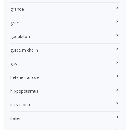
grande
grec
gueuleton
guide michelin
guy
helene darroze
hippopotamus
it trattoria
italien