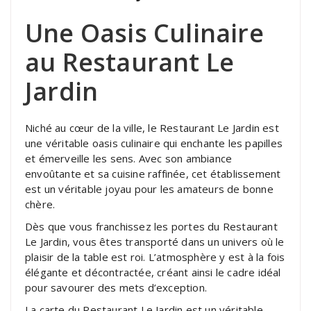
Une Oasis Culinaire
au Restaurant Le
Jardin
Niché au cœur de la ville, le Restaurant Le Jardin est
une véritable oasis culinaire qui enchante les papilles
et émerveille les sens. Avec son ambiance
envoûtante et sa cuisine raffinée, cet établissement
est un véritable joyau pour les amateurs de bonne
chère.
Dès que vous franchissez les portes du Restaurant
Le Jardin, vous êtes transporté dans un univers où le
plaisir de la table est roi. L’atmosphère y est à la fois
élégante et décontractée, créant ainsi le cadre idéal
pour savourer des mets d’exception.
La carte du Restaurant Le Jardin est un véritable