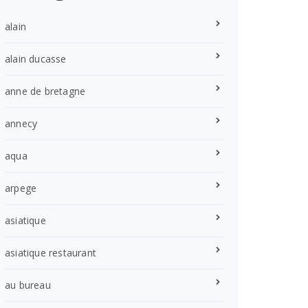
alain
alain ducasse
anne de bretagne
annecy
aqua
arpege
asiatique
asiatique restaurant
au bureau