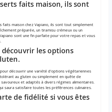
erts faits maison, ils sont
s faits maison chez Vapiano, ils sont tout simplement
raîchement préparée, un tiramisu crémeux ou un
Vapiano sont une fin parfaite pour votre repas et vous
.
découvrir les options
luten.
 pour découvrir une variété d’options végétariennes
ntolérant au gluten ou simplement en quête de
 savoureux et adaptés à divers régimes alimentaires.
ui saura satisfaire toutes les préférences culinaires.
te de fidélité si vous êtes