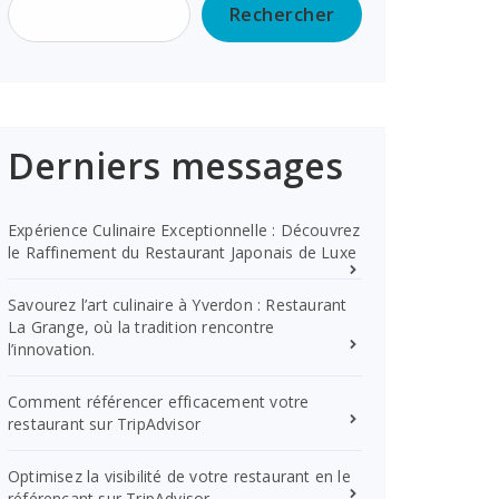
Rechercher
Derniers messages
Expérience Culinaire Exceptionnelle : Découvrez
le Raffinement du Restaurant Japonais de Luxe
Savourez l’art culinaire à Yverdon : Restaurant
La Grange, où la tradition rencontre
l’innovation.
Comment référencer efficacement votre
restaurant sur TripAdvisor
Optimisez la visibilité de votre restaurant en le
référençant sur TripAdvisor