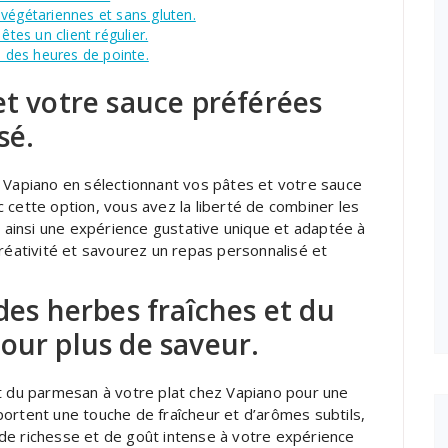
végétariennes et sans gluten.
êtes un client régulier.
s des heures de pointe.
et votre sauce préférées
sé.
z Vapiano en sélectionnant vos pâtes et votre sauce
 cette option, vous avez la liberté de combiner les
t ainsi une expérience gustative unique et adaptée à
créativité et savourez un repas personnalisé et
des herbes fraîches et du
our plus de saveur.
et du parmesan à votre plat chez Vapiano pour une
ortent une touche de fraîcheur et d’arômes subtils,
de richesse et de goût intense à votre expérience