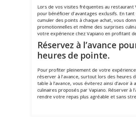
Lors de vos visites fréquentes au restaurant
pour bénéficier d’avantages exclusifs. En tant
cumuler des points à chaque achat, vous donna
promotionnelles et même des surprises culin
votre expérience chez Vapiano en profitant d
Réservez à l’avance pour
heures de pointe.
Pour profiter pleinement de votre expérience
réserver à l’avance, surtout lors des heures d
table à l’avance, vous éviterez ainsi d’avoir 
culinaires proposés par Vapiano. Réserver à l
rendre votre repas plus agréable et sans stres