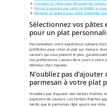
Consultez le menu pour découvrir les options 
Pensez à prendre une carte de fidélité si vous 
Réservez à l’avance pour éviter d’attendre lor
Sélectionnez vos pâtes 
pour un plat personnali
Personnalisez votre expérience culinaire che
préférées pour créer un plat sur mesure. Avec
saveurs qui vous plaisent le plus, garantissan
vos préférences. Laissez libre cours à votre 
délicieux chez Vapiano.
N’oubliez pas d’ajouter 
parmesan à votre plat p
N’oubliez pas d’ajouter des herbes fraîches 
explosion de saveurs. Les herbes fraîches app
tandis que le parmesan râpé ajoute une note 