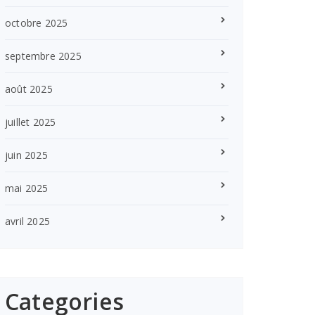
octobre 2025
septembre 2025
août 2025
juillet 2025
juin 2025
mai 2025
avril 2025
Categories