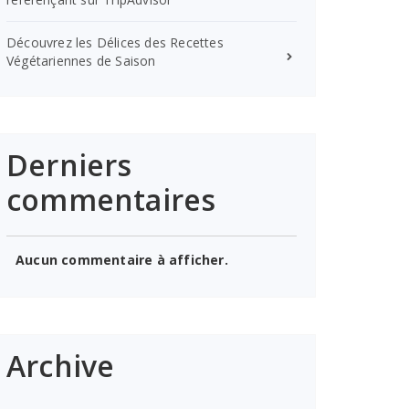
Découvrez les Délices des Recettes
Végétariennes de Saison
Derniers
commentaires
Aucun commentaire à afficher.
Archive