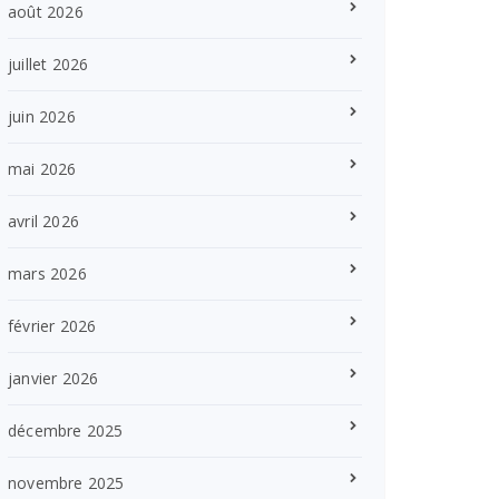
août 2026
juillet 2026
juin 2026
mai 2026
avril 2026
mars 2026
février 2026
janvier 2026
décembre 2025
novembre 2025