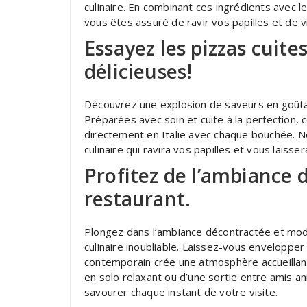
culinaire. En combinant ces ingrédients avec l
vous êtes assuré de ravir vos papilles et de vi
Essayez les pizzas cuites
délicieuses!
Découvrez une explosion de saveurs en goûtan
Préparées avec soin et cuite à la perfection,
directement en Italie avec chaque bouchée. N
culinaire qui ravira vos papilles et vous laisser
Profitez de l’ambiance
restaurant.
Plongez dans l’ambiance décontractée et mod
culinaire inoubliable. Laissez-vous envelopper
contemporain crée une atmosphère accueillant
en solo relaxant ou d’une sortie entre amis a
savourer chaque instant de votre visite.