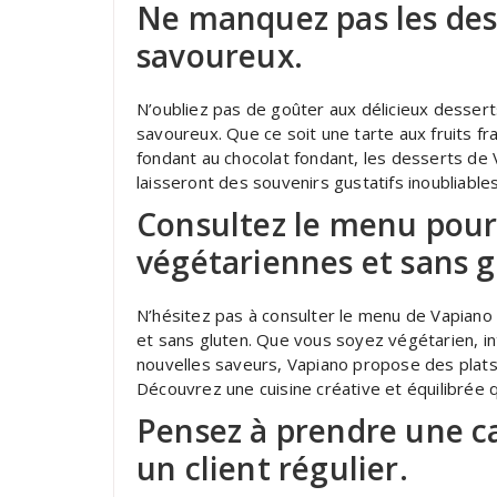
Ne manquez pas les dess
savoureux.
N’oubliez pas de goûter aux délicieux dessert
savoureux. Que ce soit une tarte aux fruits f
fondant au chocolat fondant, les desserts de 
laisseront des souvenirs gustatifs inoubliables
Consultez le menu pour 
végétariennes et sans g
N’hésitez pas à consulter le menu de Vapiano
et sans gluten. Que vous soyez végétarien, i
nouvelles saveurs, Vapiano propose des plats
Découvrez une cuisine créative et équilibrée q
Pensez à prendre une car
un client régulier.