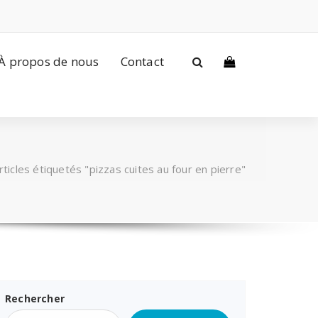
À propos de nous
Contact
rticles étiquetés "pizzas cuites au four en pierre"
Rechercher