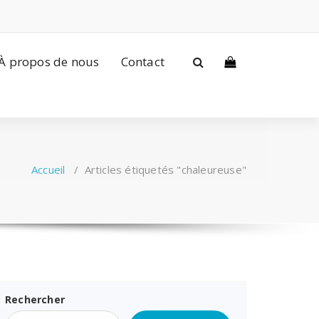
À propos de nous
Contact
Accueil
/
Articles étiquetés "chaleureuse"
Rechercher