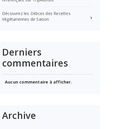
Découvrez les Délices des Recettes
Végétariennes de Saison
Derniers
commentaires
Aucun commentaire à afficher.
Archive