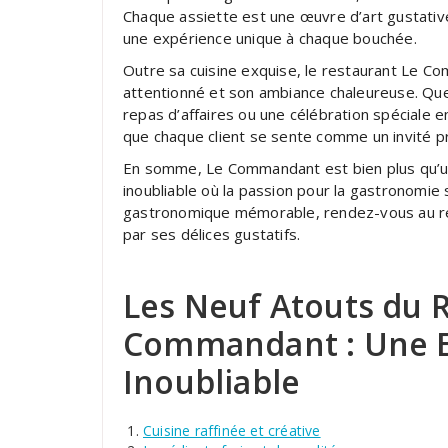
Chaque assiette est une œuvre d’art gustative,
une expérience unique à chaque bouchée.
Outre sa cuisine exquise, le restaurant Le C
attentionné et son ambiance chaleureuse. Que
repas d’affaires ou une célébration spéciale e
que chaque client se sente comme un invité pri
En somme, Le Commandant est bien plus qu’un 
inoubliable où la passion pour la gastronomie
gastronomique mémorable, rendez-vous au r
par ses délices gustatifs.
Les Neuf Atouts du 
Commandant : Une E
Inoubliable
Cuisine raffinée et créative