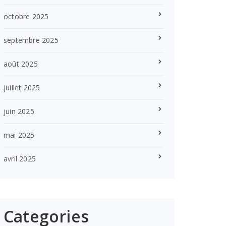
octobre 2025
septembre 2025
août 2025
juillet 2025
juin 2025
mai 2025
avril 2025
Categories