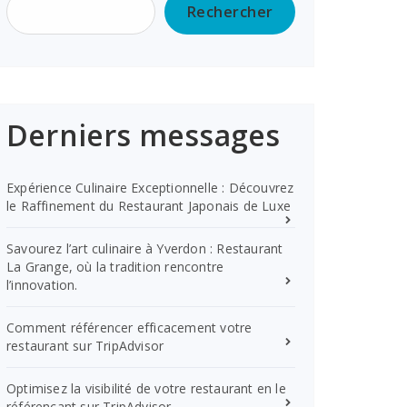
Rechercher
Derniers messages
Expérience Culinaire Exceptionnelle : Découvrez
le Raffinement du Restaurant Japonais de Luxe
Savourez l’art culinaire à Yverdon : Restaurant
La Grange, où la tradition rencontre
l’innovation.
Comment référencer efficacement votre
restaurant sur TripAdvisor
Optimisez la visibilité de votre restaurant en le
référençant sur TripAdvisor