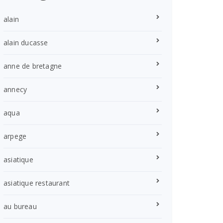
alain
alain ducasse
anne de bretagne
annecy
aqua
arpege
asiatique
asiatique restaurant
au bureau