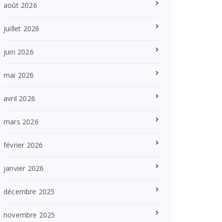
août 2026
juillet 2026
juin 2026
mai 2026
avril 2026
mars 2026
février 2026
janvier 2026
décembre 2025
novembre 2025