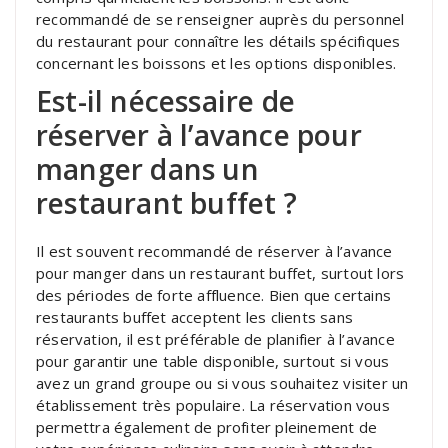
recommandé de se renseigner auprès du personnel
du restaurant pour connaître les détails spécifiques
concernant les boissons et les options disponibles.
Est-il nécessaire de
réserver à l’avance pour
manger dans un
restaurant buffet ?
Il est souvent recommandé de réserver à l’avance
pour manger dans un restaurant buffet, surtout lors
des périodes de forte affluence. Bien que certains
restaurants buffet acceptent les clients sans
réservation, il est préférable de planifier à l’avance
pour garantir une table disponible, surtout si vous
avez un grand groupe ou si vous souhaitez visiter un
établissement très populaire. La réservation vous
permettra également de profiter pleinement de