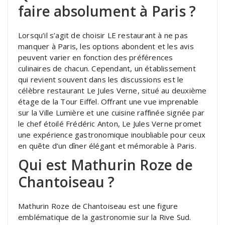
faire absolument à Paris ?
Lorsqu’il s’agit de choisir LE restaurant à ne pas
manquer à Paris, les options abondent et les avis
peuvent varier en fonction des préférences
culinaires de chacun. Cependant, un établissement
qui revient souvent dans les discussions est le
célèbre restaurant Le Jules Verne, situé au deuxième
étage de la Tour Eiffel. Offrant une vue imprenable
sur la Ville Lumière et une cuisine raffinée signée par
le chef étoilé Frédéric Anton, Le Jules Verne promet
une expérience gastronomique inoubliable pour ceux
en quête d’un dîner élégant et mémorable à Paris.
Qui est Mathurin Roze de
Chantoiseau ?
Mathurin Roze de Chantoiseau est une figure
emblématique de la gastronomie sur la Rive Sud.