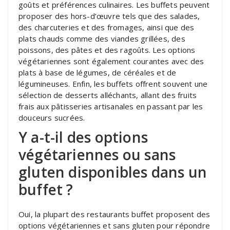
goûts et préférences culinaires. Les buffets peuvent
proposer des hors-d’œuvre tels que des salades,
des charcuteries et des fromages, ainsi que des
plats chauds comme des viandes grillées, des
poissons, des pâtes et des ragoûts. Les options
végétariennes sont également courantes avec des
plats à base de légumes, de céréales et de
légumineuses. Enfin, les buffets offrent souvent une
sélection de desserts alléchants, allant des fruits
frais aux pâtisseries artisanales en passant par les
douceurs sucrées.
Y a-t-il des options
végétariennes ou sans
gluten disponibles dans un
buffet ?
Oui, la plupart des restaurants buffet proposent des
options végétariennes et sans gluten pour répondre