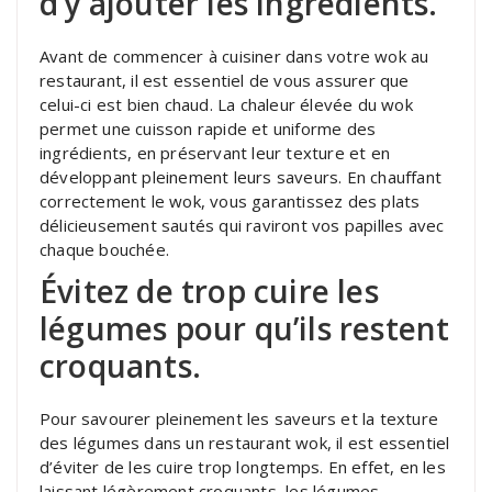
d’y ajouter les ingrédients.
Avant de commencer à cuisiner dans votre wok au
restaurant, il est essentiel de vous assurer que
celui-ci est bien chaud. La chaleur élevée du wok
permet une cuisson rapide et uniforme des
ingrédients, en préservant leur texture et en
développant pleinement leurs saveurs. En chauffant
correctement le wok, vous garantissez des plats
délicieusement sautés qui raviront vos papilles avec
chaque bouchée.
Évitez de trop cuire les
légumes pour qu’ils restent
croquants.
Pour savourer pleinement les saveurs et la texture
des légumes dans un restaurant wok, il est essentiel
d’éviter de les cuire trop longtemps. En effet, en les
laissant légèrement croquants, les légumes