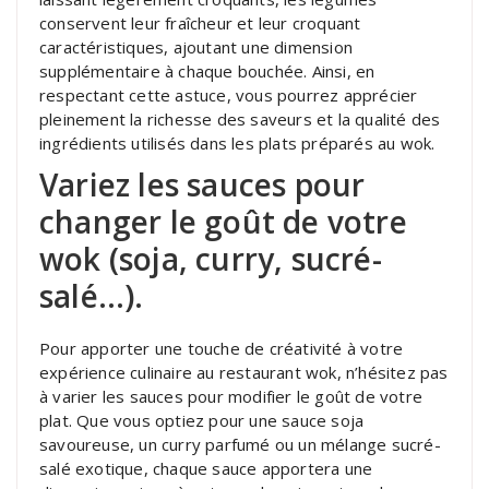
conservent leur fraîcheur et leur croquant
caractéristiques, ajoutant une dimension
supplémentaire à chaque bouchée. Ainsi, en
respectant cette astuce, vous pourrez apprécier
pleinement la richesse des saveurs et la qualité des
ingrédients utilisés dans les plats préparés au wok.
Variez les sauces pour
changer le goût de votre
wok (soja, curry, sucré-
salé…).
Pour apporter une touche de créativité à votre
expérience culinaire au restaurant wok, n’hésitez pas
à varier les sauces pour modifier le goût de votre
plat. Que vous optiez pour une sauce soja
savoureuse, un curry parfumé ou un mélange sucré-
salé exotique, chaque sauce apportera une