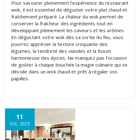
Pour savourer pleinement l’expérience du restaurant
wok, il est essentiel de déguster votre plat chaud et
fraîchement préparé. La chaleur du wok permet de
conserver la fraîcheur des ingrédients tout en
développant pleinement les saveurs et les arômes.
En dégustant votre wok dès sa sortie du feu, vous
pourrez apprécier la texture croquante des
légumes, la tendreté des viandes et la fusion
harmonieuse des épices. Ne manquez pas l’occasion
de goûter à chaque bouchée la magie culinaire qui se
dévoile dans un wok chaud et prêt à régaler vos
papilles.
11
Oct, 2025