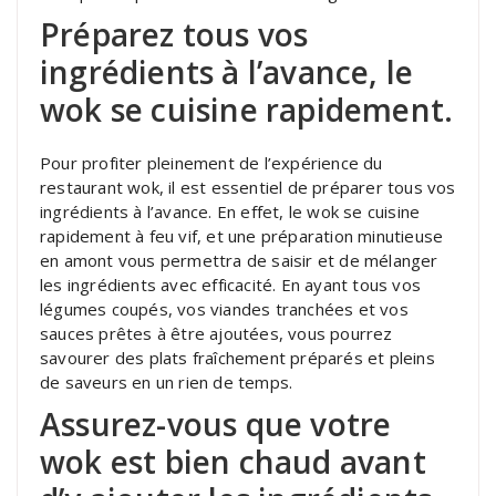
Préparez tous vos
ingrédients à l’avance, le
wok se cuisine rapidement.
Pour profiter pleinement de l’expérience du
restaurant wok, il est essentiel de préparer tous vos
ingrédients à l’avance. En effet, le wok se cuisine
rapidement à feu vif, et une préparation minutieuse
en amont vous permettra de saisir et de mélanger
les ingrédients avec efficacité. En ayant tous vos
légumes coupés, vos viandes tranchées et vos
sauces prêtes à être ajoutées, vous pourrez
savourer des plats fraîchement préparés et pleins
de saveurs en un rien de temps.
Assurez-vous que votre
wok est bien chaud avant