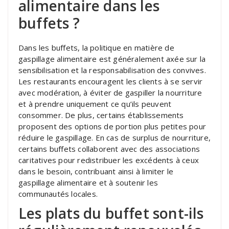
alimentaire dans les
buffets ?
Dans les buffets, la politique en matière de
gaspillage alimentaire est généralement axée sur la
sensibilisation et la responsabilisation des convives.
Les restaurants encouragent les clients à se servir
avec modération, à éviter de gaspiller la nourriture
et à prendre uniquement ce qu’ils peuvent
consommer. De plus, certains établissements
proposent des options de portion plus petites pour
réduire le gaspillage. En cas de surplus de nourriture,
certains buffets collaborent avec des associations
caritatives pour redistribuer les excédents à ceux
dans le besoin, contribuant ainsi à limiter le
gaspillage alimentaire et à soutenir les
communautés locales.
Les plats du buffet sont-ils