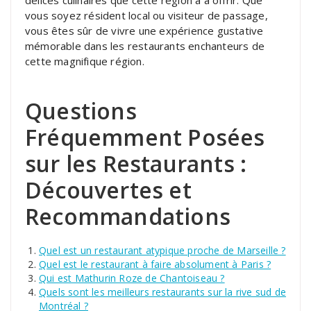
délices culinaires que cette région a à offrir. Que
vous soyez résident local ou visiteur de passage,
vous êtes sûr de vivre une expérience gustative
mémorable dans les restaurants enchanteurs de
cette magnifique région.
Questions
Fréquemment Posées
sur les Restaurants :
Découvertes et
Recommandations
Quel est un restaurant atypique proche de Marseille ?
Quel est le restaurant à faire absolument à Paris ?
Qui est Mathurin Roze de Chantoiseau ?
Quels sont les meilleurs restaurants sur la rive sud de
Montréal ?