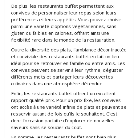
De plus, les restaurants buffet permettent aux
convives de personnaliser leur repas selon leurs
préférences et leurs appétits. Vous pouvez choisir
parmi une variété d’options végétariennes, sans
gluten ou faibles en calories, offrant ainsi une
flexibilité rare dans le monde de la restauration.
Outre la diversité des plats, l’ambiance décontractée
et conviviale des restaurants buffet en fait un lieu
idéal pour se retrouver en famille ou entre amis. Les
convives peuvent se servir à leur rythme, déguster
différents mets et partager leurs découvertes
culinaires dans une atmosphère détendue.
Enfin, les restaurants buffet offrent un excellent
rapport qualité-prix. Pour un prix fixe, les convives
ont accès à une variété infinie de plats et peuvent se
resservir autant de fois qu’ils le souhaitent. C’est
donc l’occasion parfaite d’explorer de nouvelles
saveurs sans se soucier du coût.
En somme, les restaurants buffet sont bien plus