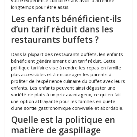
votre expérience culinaire sans avoir à attendre
longtemps pour être assis.
Les enfants bénéficient-ils
d’un tarif réduit dans les
restaurants buffets ?
Dans la plupart des restaurants buffets, les enfants
bénéficient généralement d’un tarif réduit. Cette
politique tarifaire vise à rendre les repas en famille
plus accessibles et à encourager les parents à
profiter de l’expérience culinaire du buffet avec leurs
enfants. Les enfants peuvent ainsi déguster une
variété de plats à un prix avantageux, ce qui en fait
une option attrayante pour les familles en quête
d’une sortie gastronomique conviviale et abordable.
Quelle est la politique en
matière de gaspillage