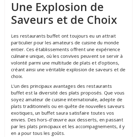
Une Explosion de
Saveurs et de Choix
Les restaurants buffet ont toujours eu un attrait
particulier pour les amateurs de cuisine du monde
entier. Ces établissements offrent une expérience
culinaire unique, où les convives peuvent se servir à
volonté parmi une multitude de plats et d’options,
créant ainsi une véritable explosion de saveurs et de
choix.
L’un des principaux avantages des restaurants
buffet est la diversité des plats proposés. Que vous
soyez amateur de cuisine internationale, adepte de
plats traditionnels ou en quête de nouvelles saveurs
exotiques, un buffet saura satisfaire toutes vos
envies. Des hors-d’œuvre aux desserts, en passant
par les plats principaux et les accompagnements, il y
en a pour tous les goûts.