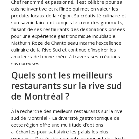
Chef renommé et passionné, il est célèbre pour sa
cuisine inventive et raffinée qui met en valeur les
produits locaux de la région. Sa créativité culinaire et
son savoir-faire ont conquis le cœur des gourmets,
faisant de ses restaurants des destinations prisées
pour une expérience gastronomique inoubliable.
Mathurin Roze de Chantoiseau incarne l’excellence
culinaire de la Rive Sud et continue d’inspirer les
amateurs de bonne chère à travers ses créations
savoureuses.
Quels sont les meilleurs
restaurants sur la rive sud
de Montréal ?
À la recherche des meilleurs restaurants sur la rive
sud de Montréal ? La diversité gastronomique de
cette région offre une multitude d’options
alléchantes pour satisfaire les palais les plus
exigeants. Des établissements proposant des fruits