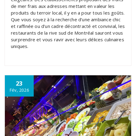
de mer frais aux adresses mettant en valeur les
produits du terroir local, il y en a pour tous les goûts.
Que vous soyez à la recherche d’une ambiance chic
et raffinée ou d’un cadre décontracté et convivial, les
restaurants de la rive sud de Montréal sauront vous
surprendre et vous ravir avec leurs délices culinaires
uniques.
23
Fév, 2026