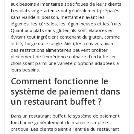
aux besoins alimentaires spécifiques de leurs clients.
Les plats végétariens sont généralement préparés
sans viande ni poisson, mettant en avant les
légumes, les céréales, les légumineuses et les fruits.
Quant aux plats sans gluten, ils sont élaborés en
évitant tout ingrédient contenant du gluten, comme
le blé, l’orge ou le seigle. Ainsi, les convives ayant
des restrictions alimentaires peuvent profiter
pleinement de l’expérience culinaire d’un buffet en
choisissant parmi une variété d’options adaptées à
leurs besoins.
Comment fonctionne le
système de paiement dans
un restaurant buffet ?
Dans un restaurant buffet, le système de paiement
fonctionne généralement de manière simple et
pratique. Les clients paient à l’entrée du restaurant