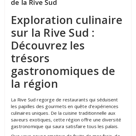
de la Rive Sud
Exploration culinaire
sur la Rive Sud :
Découvrez les
trésors
gastronomiques de
la région
La Rive Sud regorge de restaurants qui séduisent
les papilles des gourmets en quête d’expériences
culinaires uniques. De la cuisine traditionnelle aux
saveurs exotiques, cette région offre une diversité
gastronomique qui saura satisfaire tous les palais.