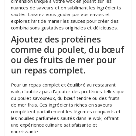
dimension unique à votre wok en jouant sur les
nuances de saveurs et en sublimant les ingrédients
sautés. Laissez-vous guider par vos envies et
explorez l’art de marier les sauces pour créer des
combinaisons gustatives originales et délicieuses.
Ajoutez des protéines
comme du poulet, du bœuf
ou des fruits de mer pour
un repas complet.
Pour un repas complet et équilibré au restaurant
wok, n’oubliez pas d’ajouter des protéines telles que
du poulet savoureux, du bœuf tendre ou des fruits
de mer frais. Ces ingrédients riches en saveurs
complètent parfaitement les légumes croquants et
les nouilles parfumées sautés dans le wok, offrant
une expérience culinaire satisfaisante et
nourrissante.