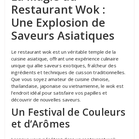
Restaurant Wok :
Une Explosion de
Saveurs Asiatiques
Le restaurant wok est un véritable temple de la
cuisine asiatique, offrant une expérience culinaire
unique qui allie saveurs exotiques, fraîcheur des
ingrédients et techniques de cuisson traditionnelles.
Que vous soyez amateur de cuisine chinoise,
thaïlandaise, japonaise ou vietnamienne, le wok est
l’endroit idéal pour satisfaire vos papilles et
découvrir de nouvelles saveurs.
Un Festival de Couleurs
et d’Arômes