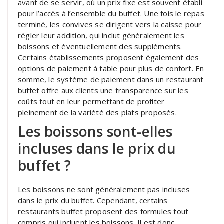
avant de se servir, où un prix fixe est souvent établi
pour l’accès à l’ensemble du buffet. Une fois le repas
terminé, les convives se dirigent vers la caisse pour
régler leur addition, qui inclut généralement les
boissons et éventuellement des suppléments.
Certains établissements proposent également des
options de paiement à table pour plus de confort. En
somme, le système de paiement dans un restaurant
buffet offre aux clients une transparence sur les
coûts tout en leur permettant de profiter
pleinement de la variété des plats proposés.
Les boissons sont-elles
incluses dans le prix du
buffet ?
Les boissons ne sont généralement pas incluses
dans le prix du buffet. Cependant, certains
restaurants buffet proposent des formules tout
compris qui incluent les boissons. Il est donc