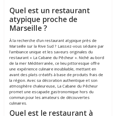
Quel est un restaurant
atypique proche de
Marseille ?
À la recherche d’un restaurant atypique près de
Marseille sur la Rive Sud ? Laissez-vous séduire par
l’ambiance unique et les saveurs originales du
restaurant « La Cabane du Pêcheur ». Niché au bord
de la mer Méditerranée, ce lieu pittoresque offre
une expérience culinaire inoubliable, mettant en
avant des plats créatifs à base de produits frais de
la région. Avec sa décoration authentique et son
atmosphère chaleureuse, La Cabane du Pêcheur
promet une escapade gastronomique hors du
commun pour les amateurs de découvertes
culinaires.
Quel est le restaurant à