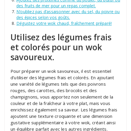
des fruits de mer pour un repas complet.
N’oubliez pas d’assaisonner avec du sel, du poivre ou
des épices selon vos goûts.
Dégustez votre wok chaud, fraîchement préparé!
Utilisez des légumes frais
et colorés pour un wok
savoureux.
Pour préparer un wok savoureux, il est essentiel
d’utiliser des légumes frais et colorés. En ajoutant
une variété de légumes tels que des poivrons
rouges, des carottes, des brocolis et des
champignons, vous apportez non seulement de la
couleur et de la fraîcheur à votre plat, mais vous
enrichissez également sa saveur. Les légumes frais
ajoutent une texture croquante et une dimension
gustative supplémentaire à votre wok, créant ainsi
un équilibre parfait avec les autres ingrédients.