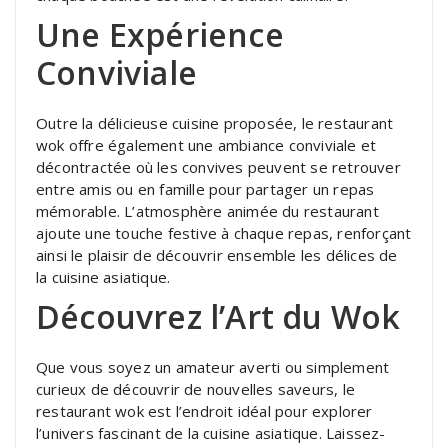
Une Expérience
Conviviale
Outre la délicieuse cuisine proposée, le restaurant
wok offre également une ambiance conviviale et
décontractée où les convives peuvent se retrouver
entre amis ou en famille pour partager un repas
mémorable. L’atmosphère animée du restaurant
ajoute une touche festive à chaque repas, renforçant
ainsi le plaisir de découvrir ensemble les délices de
la cuisine asiatique.
Découvrez l’Art du Wok
Que vous soyez un amateur averti ou simplement
curieux de découvrir de nouvelles saveurs, le
restaurant wok est l’endroit idéal pour explorer
l’univers fascinant de la cuisine asiatique. Laissez-