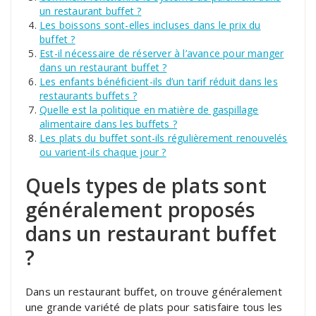
un restaurant buffet ?
Les boissons sont-elles incluses dans le prix du
buffet ?
Est-il nécessaire de réserver à l’avance pour manger
dans un restaurant buffet ?
Les enfants bénéficient-ils d’un tarif réduit dans les
restaurants buffets ?
Quelle est la politique en matière de gaspillage
alimentaire dans les buffets ?
Les plats du buffet sont-ils régulièrement renouvelés
ou varient-ils chaque jour ?
Quels types de plats sont
généralement proposés
dans un restaurant buffet
?
Dans un restaurant buffet, on trouve généralement
une grande variété de plats pour satisfaire tous les