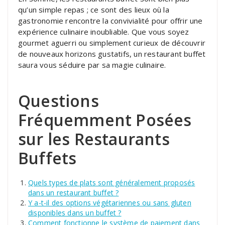
qu’un simple repas ; ce sont des lieux où la
gastronomie rencontre la convivialité pour offrir une
expérience culinaire inoubliable. Que vous soyez
gourmet aguerri ou simplement curieux de découvrir
de nouveaux horizons gustatifs, un restaurant buffet
saura vous séduire par sa magie culinaire.
Questions
Fréquemment Posées
sur les Restaurants
Buffets
Quels types de plats sont généralement proposés
dans un restaurant buffet ?
Y a-t-il des options végétariennes ou sans gluten
disponibles dans un buffet ?
Comment fonctionne le système de paiement dans