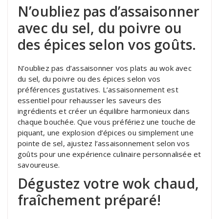
N’oubliez pas d’assaisonner
avec du sel, du poivre ou
des épices selon vos goûts.
N’oubliez pas d’assaisonner vos plats au wok avec
du sel, du poivre ou des épices selon vos
préférences gustatives. L’assaisonnement est
essentiel pour rehausser les saveurs des
ingrédients et créer un équilibre harmonieux dans
chaque bouchée. Que vous préfériez une touche de
piquant, une explosion d’épices ou simplement une
pointe de sel, ajustez l’assaisonnement selon vos
goûts pour une expérience culinaire personnalisée et
savoureuse.
Dégustez votre wok chaud,
fraîchement préparé!