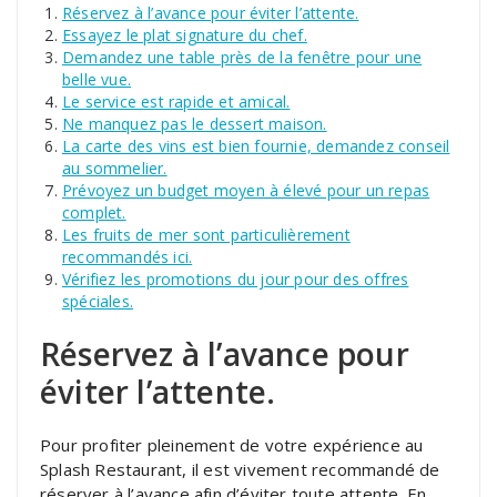
Réservez à l’avance pour éviter l’attente.
Essayez le plat signature du chef.
Demandez une table près de la fenêtre pour une
belle vue.
Le service est rapide et amical.
Ne manquez pas le dessert maison.
La carte des vins est bien fournie, demandez conseil
au sommelier.
Prévoyez un budget moyen à élevé pour un repas
complet.
Les fruits de mer sont particulièrement
recommandés ici.
Vérifiez les promotions du jour pour des offres
spéciales.
Réservez à l’avance pour
éviter l’attente.
Pour profiter pleinement de votre expérience au
Splash Restaurant, il est vivement recommandé de
réserver à l’avance afin d’éviter toute attente. En