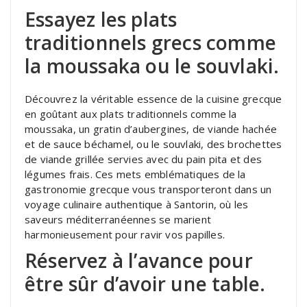
Essayez les plats
traditionnels grecs comme
la moussaka ou le souvlaki.
Découvrez la véritable essence de la cuisine grecque
en goûtant aux plats traditionnels comme la
moussaka, un gratin d’aubergines, de viande hachée
et de sauce béchamel, ou le souvlaki, des brochettes
de viande grillée servies avec du pain pita et des
légumes frais. Ces mets emblématiques de la
gastronomie grecque vous transporteront dans un
voyage culinaire authentique à Santorin, où les
saveurs méditerranéennes se marient
harmonieusement pour ravir vos papilles.
Réservez à l’avance pour
être sûr d’avoir une table.