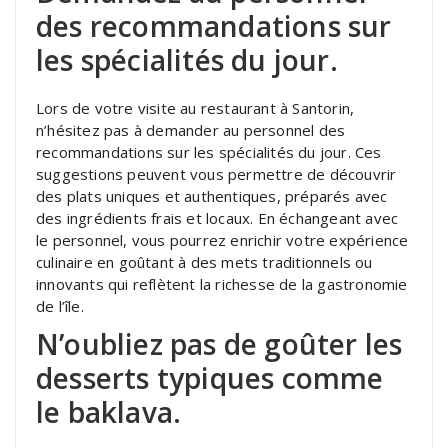
des recommandations sur
les spécialités du jour.
Lors de votre visite au restaurant à Santorin,
n’hésitez pas à demander au personnel des
recommandations sur les spécialités du jour. Ces
suggestions peuvent vous permettre de découvrir
des plats uniques et authentiques, préparés avec
des ingrédients frais et locaux. En échangeant avec
le personnel, vous pourrez enrichir votre expérience
culinaire en goûtant à des mets traditionnels ou
innovants qui reflètent la richesse de la gastronomie
de l’île.
N’oubliez pas de goûter les
desserts typiques comme
le baklava.