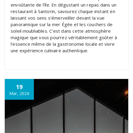
envoûtante de l’île. En dégustant un repas dans un
restaurant à Santorin, savourez chaque instant en
laissant vos sens s’émerveiller devant la vue
panoramique sur la mer Égée et les couchers de
soleil inoubliables. C’est dans cette atmosphère
magique que vous pourrez véritablement goûter à
l’essence même de la gastronomie locale et vivre
une expérience culinaire authentique.
19
Mar, 2026