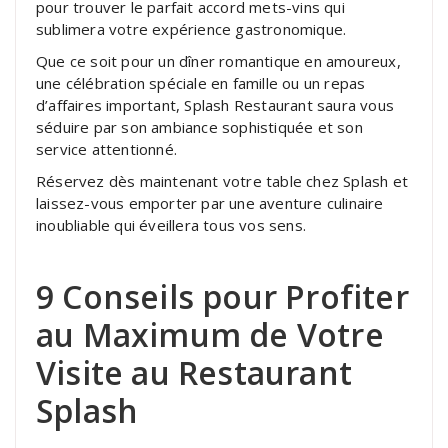
pour trouver le parfait accord mets-vins qui
sublimera votre expérience gastronomique.
Que ce soit pour un dîner romantique en amoureux,
une célébration spéciale en famille ou un repas
d’affaires important, Splash Restaurant saura vous
séduire par son ambiance sophistiquée et son
service attentionné.
Réservez dès maintenant votre table chez Splash et
laissez-vous emporter par une aventure culinaire
inoubliable qui éveillera tous vos sens.
9 Conseils pour Profiter
au Maximum de Votre
Visite au Restaurant
Splash