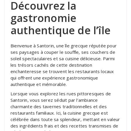
Découvrez la
gastronomie
authentique de l’île
Bienvenue à Santorin, une île grecque réputée pour
ses paysages à couper le souffle, ses couchers de
soleil spectaculaires et sa cuisine délicieuse. Parmi
les trésors cachés de cette destination
enchanteresse se trouvent les restaurants locaux
qui offrent une expérience gastronomique
authentique et mémorable.
Lorsque vous explorez les rues pittoresques de
Santorin, vous serez séduit par l’ambiance
charmante des tavernes traditionnelles et des
restaurants familiaux. Ici, la cuisine grecque est
célébrée dans toute sa splendeur, mettant en valeur
des ingrédients frais et des recettes transmises de