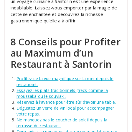
un voyage culinaire à Santorin est une expérience
inoubliable. Laissez-vous emporter par la magie de
cette île enchantée et découvrez la richesse
gastronomique qu’elle a à offrir.
8 Conseils pour Profiter
au Maximum d’un
Restaurant à Santorin
Profitez de la vue magnifique sur la mer depuis le
restaurant.
Essayez les plats traditionnels grecs comme la
moussaka ou le souvlaki.
Réservez à l’avance pour être sûr d’avoir une table.
Dégustez un verre de vin local pour accompagner
votre repas.
Ne manquez pas le coucher de soleil depuis la
terrasse du restaurant.
Demandez au personnel des recommandations sur