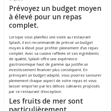
Prévoyez un budget moyen
à élevé pour un repas
complet.
Lorsque vous planifiez une visite au restaurant
Splash, il est recommandé de prévoir un budget
moyen à élevé pour profiter pleinement d’un repas
complet. Avec sa cuisine raffinée et ses ingrédients
de qualité, Splash offre une expérience
gastronomique haut de gamme qui justifie un
investissement financier plus conséquent. En
prévoyant un budget adapté, vous pourrez savourer
pleinement chaque aspect de votre repas et vous
laisser emporter par les délices culinaires proposés
par ce restaurant d’exception.
Les fruits de mer sont
particulièrement