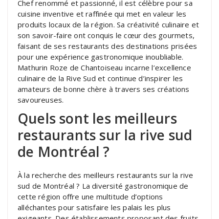
Chef renommé et passionné, il est célèbre pour sa
cuisine inventive et raffinée qui met en valeur les
produits locaux de la région. Sa créativité culinaire et
son savoir-faire ont conquis le cœur des gourmets,
faisant de ses restaurants des destinations prisées
pour une expérience gastronomique inoubliable.
Mathurin Roze de Chantoiseau incarne l’excellence
culinaire de la Rive Sud et continue d’inspirer les
amateurs de bonne chère à travers ses créations
savoureuses.
Quels sont les meilleurs
restaurants sur la rive sud
de Montréal ?
À la recherche des meilleurs restaurants sur la rive
sud de Montréal ? La diversité gastronomique de
cette région offre une multitude d’options
alléchantes pour satisfaire les palais les plus
exigeants. Des établissements proposant des fruits