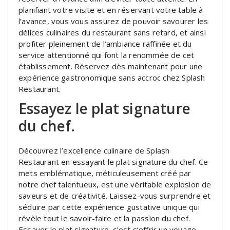
planifiant votre visite et en réservant votre table à
l’avance, vous vous assurez de pouvoir savourer les
délices culinaires du restaurant sans retard, et ainsi
profiter pleinement de l’ambiance raffinée et du
service attentionné qui font la renommée de cet
établissement. Réservez dès maintenant pour une
expérience gastronomique sans accroc chez Splash
Restaurant.
Essayez le plat signature
du chef.
Découvrez l’excellence culinaire de Splash
Restaurant en essayant le plat signature du chef. Ce
mets emblématique, méticuleusement créé par
notre chef talentueux, est une véritable explosion de
saveurs et de créativité. Laissez-vous surprendre et
séduire par cette expérience gustative unique qui
révèle tout le savoir-faire et la passion du chef.
Essayer le plat signature, c’est s’offrir un voyage