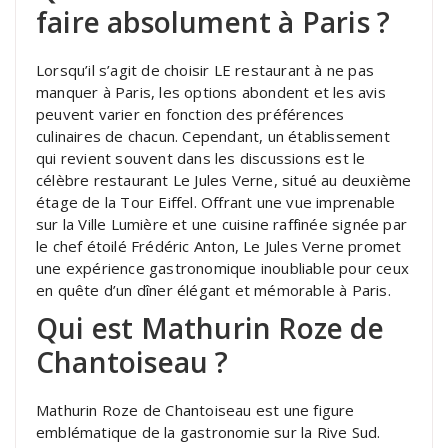
faire absolument à Paris ?
Lorsqu’il s’agit de choisir LE restaurant à ne pas
manquer à Paris, les options abondent et les avis
peuvent varier en fonction des préférences
culinaires de chacun. Cependant, un établissement
qui revient souvent dans les discussions est le
célèbre restaurant Le Jules Verne, situé au deuxième
étage de la Tour Eiffel. Offrant une vue imprenable
sur la Ville Lumière et une cuisine raffinée signée par
le chef étoilé Frédéric Anton, Le Jules Verne promet
une expérience gastronomique inoubliable pour ceux
en quête d’un dîner élégant et mémorable à Paris.
Qui est Mathurin Roze de
Chantoiseau ?
Mathurin Roze de Chantoiseau est une figure
emblématique de la gastronomie sur la Rive Sud.