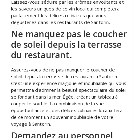
Laissez-vous séduire par les arômes envoûtants et
les saveurs uniques de ce vin local qui complétera
parfaitement les délices culinaires que vous
dégusterez dans les restaurants de Santorin.
Ne manquez pas le coucher
de soleil depuis la terrasse
du restaurant.
Assurez-vous de ne pas manquer le coucher de
soleil depuis la terrasse du restaurant à Santorin.
C’est une expérience magique et inoubliable qui vous
permettra d’admirer la beauté spectaculaire du soleil
se fondant dans la mer Égée, créant un tableau à
couper le souffle. La combinaison de la vue
époustouflante et des délices culinaires locaux fera
de ce moment un souvenir inoubliable de votre
voyage à Santorin.
Demandez au personnel