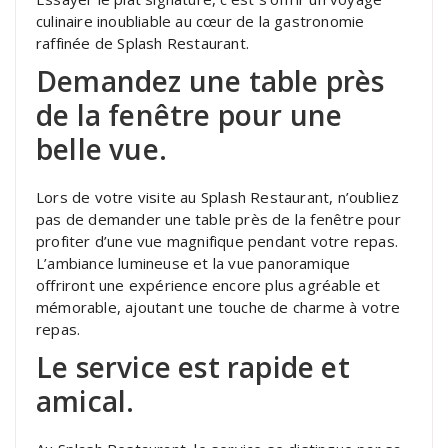
culinaire inoubliable au cœur de la gastronomie
raffinée de Splash Restaurant.
Demandez une table près
de la fenêtre pour une
belle vue.
Lors de votre visite au Splash Restaurant, n’oubliez
pas de demander une table près de la fenêtre pour
profiter d’une vue magnifique pendant votre repas.
L’ambiance lumineuse et la vue panoramique
offriront une expérience encore plus agréable et
mémorable, ajoutant une touche de charme à votre
repas.
Le service est rapide et
amical.