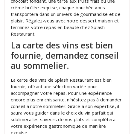
chocolat fondant, une tarte aux fruits frais ou une
crème brûlée exquise, chaque bouchée vous
transportera dans un univers de gourmandise et de
plaisir. Régalez-vous avec notre dessert maison et
terminez votre repas en beauté chez Splash
Restaurant.
La carte des vins est bien
fournie, demandez conseil
au sommelier.
La carte des vins de Splash Restaurant est bien
fournie, offrant une sélection variée pour
accompagner votre repas. Pour une expérience
encore plus enrichissante, n’hésitez pas à demander
conseil à notre sommelier. Grâce à son expertise, il
saura vous guider dans le choix du vin parfait qui
sublimera les saveurs de vos plats et complétera
votre expérience gastronomique de manière
exquise.