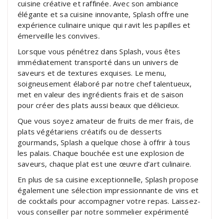
cuisine créative et raffinée. Avec son ambiance
élégante et sa cuisine innovante, Splash offre une
expérience culinaire unique qui ravit les papilles et
émerveille les convives.
Lorsque vous pénétrez dans Splash, vous êtes
immédiatement transporté dans un univers de
saveurs et de textures exquises. Le menu,
soigneusement élaboré par notre chef talentueux,
met en valeur des ingrédients frais et de saison
pour créer des plats aussi beaux que délicieux.
Que vous soyez amateur de fruits de mer frais, de
plats végétariens créatifs ou de desserts
gourmands, Splash a quelque chose à offrir à tous
les palais. Chaque bouchée est une explosion de
saveurs, chaque plat est une œuvre d’art culinaire.
En plus de sa cuisine exceptionnelle, Splash propose
également une sélection impressionnante de vins et
de cocktails pour accompagner votre repas. Laissez-
vous conseiller par notre sommelier expérimenté