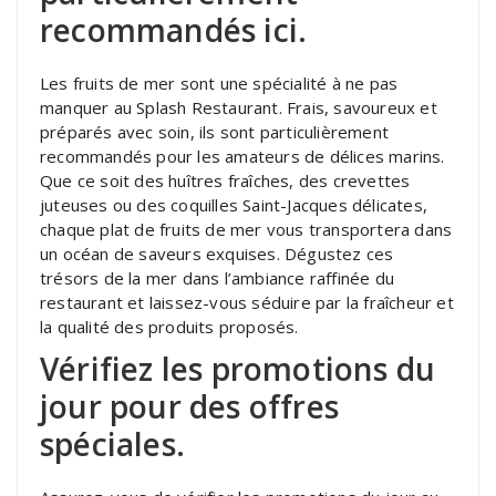
recommandés ici.
Les fruits de mer sont une spécialité à ne pas
manquer au Splash Restaurant. Frais, savoureux et
préparés avec soin, ils sont particulièrement
recommandés pour les amateurs de délices marins.
Que ce soit des huîtres fraîches, des crevettes
juteuses ou des coquilles Saint-Jacques délicates,
chaque plat de fruits de mer vous transportera dans
un océan de saveurs exquises. Dégustez ces
trésors de la mer dans l’ambiance raffinée du
restaurant et laissez-vous séduire par la fraîcheur et
la qualité des produits proposés.
Vérifiez les promotions du
jour pour des offres
spéciales.