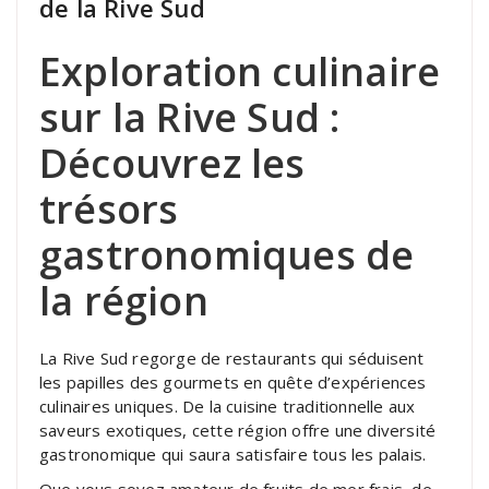
de la Rive Sud
Exploration culinaire
sur la Rive Sud :
Découvrez les
trésors
gastronomiques de
la région
La Rive Sud regorge de restaurants qui séduisent
les papilles des gourmets en quête d’expériences
culinaires uniques. De la cuisine traditionnelle aux
saveurs exotiques, cette région offre une diversité
gastronomique qui saura satisfaire tous les palais.