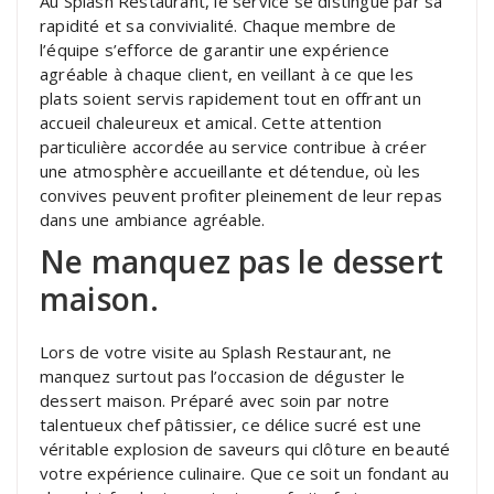
Au Splash Restaurant, le service se distingue par sa
rapidité et sa convivialité. Chaque membre de
l’équipe s’efforce de garantir une expérience
agréable à chaque client, en veillant à ce que les
plats soient servis rapidement tout en offrant un
accueil chaleureux et amical. Cette attention
particulière accordée au service contribue à créer
une atmosphère accueillante et détendue, où les
convives peuvent profiter pleinement de leur repas
dans une ambiance agréable.
Ne manquez pas le dessert
maison.
Lors de votre visite au Splash Restaurant, ne
manquez surtout pas l’occasion de déguster le
dessert maison. Préparé avec soin par notre
talentueux chef pâtissier, ce délice sucré est une
véritable explosion de saveurs qui clôture en beauté
votre expérience culinaire. Que ce soit un fondant au