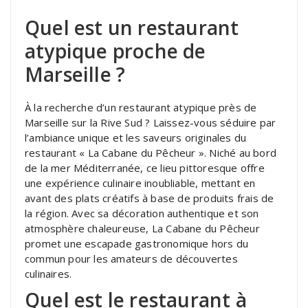
Quel est un restaurant
atypique proche de
Marseille ?
À la recherche d’un restaurant atypique près de
Marseille sur la Rive Sud ? Laissez-vous séduire par
l’ambiance unique et les saveurs originales du
restaurant « La Cabane du Pêcheur ». Niché au bord
de la mer Méditerranée, ce lieu pittoresque offre
une expérience culinaire inoubliable, mettant en
avant des plats créatifs à base de produits frais de
la région. Avec sa décoration authentique et son
atmosphère chaleureuse, La Cabane du Pêcheur
promet une escapade gastronomique hors du
commun pour les amateurs de découvertes
culinaires.
Quel est le restaurant à