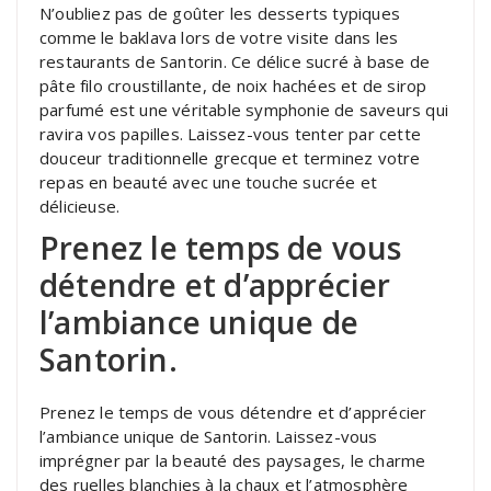
N’oubliez pas de goûter les desserts typiques
comme le baklava lors de votre visite dans les
restaurants de Santorin. Ce délice sucré à base de
pâte filo croustillante, de noix hachées et de sirop
parfumé est une véritable symphonie de saveurs qui
ravira vos papilles. Laissez-vous tenter par cette
douceur traditionnelle grecque et terminez votre
repas en beauté avec une touche sucrée et
délicieuse.
Prenez le temps de vous
détendre et d’apprécier
l’ambiance unique de
Santorin.
Prenez le temps de vous détendre et d’apprécier
l’ambiance unique de Santorin. Laissez-vous
imprégner par la beauté des paysages, le charme
des ruelles blanchies à la chaux et l’atmosphère