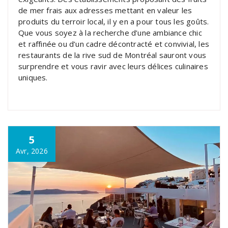
de mer frais aux adresses mettant en valeur les
produits du terroir local, il y en a pour tous les goûts.
Que vous soyez à la recherche d’une ambiance chic
et raffinée ou d’un cadre décontracté et convivial, les
restaurants de la rive sud de Montréal sauront vous
surprendre et vous ravir avec leurs délices culinaires
uniques.
5
Avr, 2026