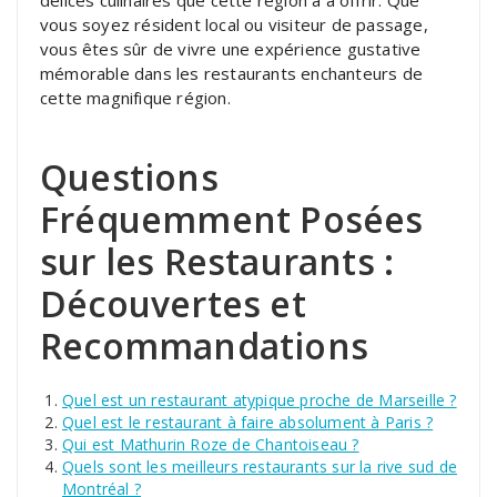
délices culinaires que cette région a à offrir. Que
vous soyez résident local ou visiteur de passage,
vous êtes sûr de vivre une expérience gustative
mémorable dans les restaurants enchanteurs de
cette magnifique région.
Questions
Fréquemment Posées
sur les Restaurants :
Découvertes et
Recommandations
Quel est un restaurant atypique proche de Marseille ?
Quel est le restaurant à faire absolument à Paris ?
Qui est Mathurin Roze de Chantoiseau ?
Quels sont les meilleurs restaurants sur la rive sud de
Montréal ?