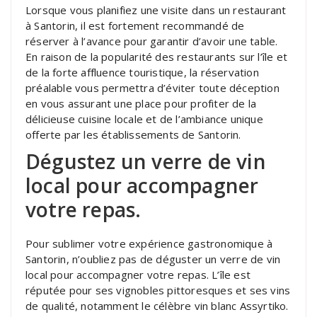
Lorsque vous planifiez une visite dans un restaurant
à Santorin, il est fortement recommandé de
réserver à l’avance pour garantir d’avoir une table.
En raison de la popularité des restaurants sur l’île et
de la forte affluence touristique, la réservation
préalable vous permettra d’éviter toute déception
en vous assurant une place pour profiter de la
délicieuse cuisine locale et de l’ambiance unique
offerte par les établissements de Santorin.
Dégustez un verre de vin
local pour accompagner
votre repas.
Pour sublimer votre expérience gastronomique à
Santorin, n’oubliez pas de déguster un verre de vin
local pour accompagner votre repas. L’île est
réputée pour ses vignobles pittoresques et ses vins
de qualité, notamment le célèbre vin blanc Assyrtiko.