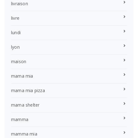
livraison
livre
lundi
lyon
maison
mama mia
mama mia pizza
mama shelter
mamma
mamma mia