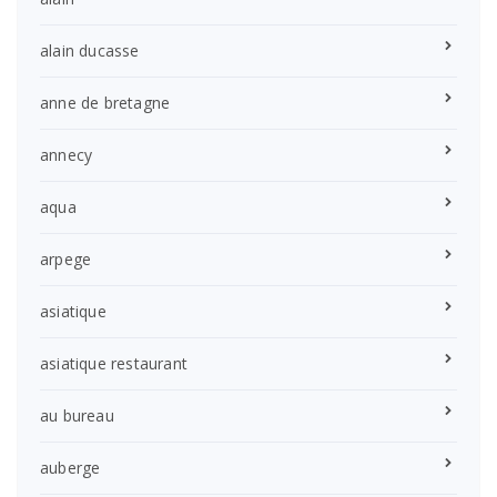
alain ducasse
anne de bretagne
annecy
aqua
arpege
asiatique
asiatique restaurant
au bureau
auberge