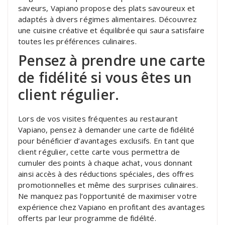
saveurs, Vapiano propose des plats savoureux et
adaptés à divers régimes alimentaires. Découvrez
une cuisine créative et équilibrée qui saura satisfaire
toutes les préférences culinaires.
Pensez à prendre une carte
de fidélité si vous êtes un
client régulier.
Lors de vos visites fréquentes au restaurant
Vapiano, pensez à demander une carte de fidélité
pour bénéficier d’avantages exclusifs. En tant que
client régulier, cette carte vous permettra de
cumuler des points à chaque achat, vous donnant
ainsi accès à des réductions spéciales, des offres
promotionnelles et même des surprises culinaires.
Ne manquez pas l’opportunité de maximiser votre
expérience chez Vapiano en profitant des avantages
offerts par leur programme de fidélité.