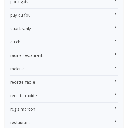
portugais
puy du fou
quai branly
quick
racine restaurant
raclette
recette facile
recette rapide
regis marcon
restaurant