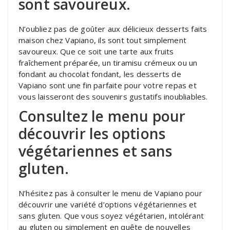
sont savoureux.
N’oubliez pas de goûter aux délicieux desserts faits
maison chez Vapiano, ils sont tout simplement
savoureux. Que ce soit une tarte aux fruits
fraîchement préparée, un tiramisu crémeux ou un
fondant au chocolat fondant, les desserts de
Vapiano sont une fin parfaite pour votre repas et
vous laisseront des souvenirs gustatifs inoubliables.
Consultez le menu pour
découvrir les options
végétariennes et sans
gluten.
N’hésitez pas à consulter le menu de Vapiano pour
découvrir une variété d’options végétariennes et
sans gluten. Que vous soyez végétarien, intolérant
au gluten ou simplement en quête de nouvelles