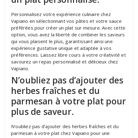
Personnalisez votre expérience culinaire chez
Vapiano en sélectionnant vos pâtes et votre sauce
préférées pour créer un plat sur mesure. Avec cette
option, vous avez la liberté de combiner les saveurs
qui vous plaisent le plus, garantissant ainsi une
expérience gustative unique et adaptée à vos
préférences. Laissez libre cours à votre créativité et
savourez un repas personnalisé et délicieux chez
Vapiano.
N’oubliez pas d’ajouter des
herbes fraîches et du
parmesan à votre plat pour
plus de saveur.
N’oubliez pas d’ajouter des herbes fraîches et du
parmesan à votre plat chez Vapiano pour une