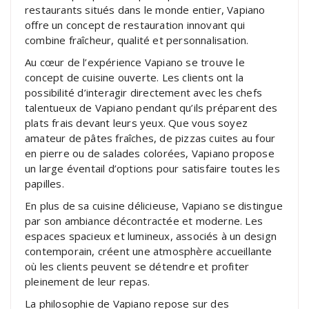
restaurants situés dans le monde entier, Vapiano
offre un concept de restauration innovant qui
combine fraîcheur, qualité et personnalisation.
Au cœur de l’expérience Vapiano se trouve le
concept de cuisine ouverte. Les clients ont la
possibilité d’interagir directement avec les chefs
talentueux de Vapiano pendant qu’ils préparent des
plats frais devant leurs yeux. Que vous soyez
amateur de pâtes fraîches, de pizzas cuites au four
en pierre ou de salades colorées, Vapiano propose
un large éventail d’options pour satisfaire toutes les
papilles.
En plus de sa cuisine délicieuse, Vapiano se distingue
par son ambiance décontractée et moderne. Les
espaces spacieux et lumineux, associés à un design
contemporain, créent une atmosphère accueillante
où les clients peuvent se détendre et profiter
pleinement de leur repas.
La philosophie de Vapiano repose sur des