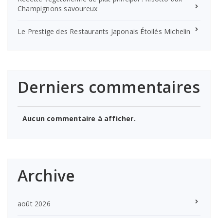
Champignons savoureux
Le Prestige des Restaurants Japonais Étoilés Michelin
Derniers commentaires
Aucun commentaire à afficher.
Archive
août 2026