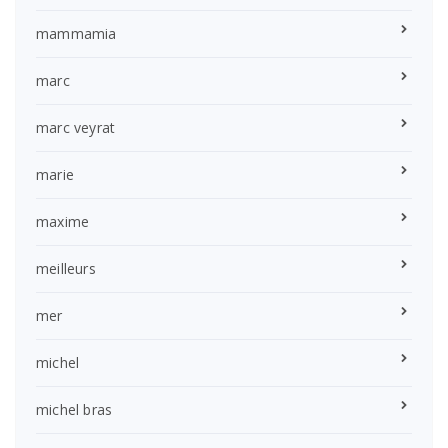
mammamia
marc
marc veyrat
marie
maxime
meilleurs
mer
michel
michel bras