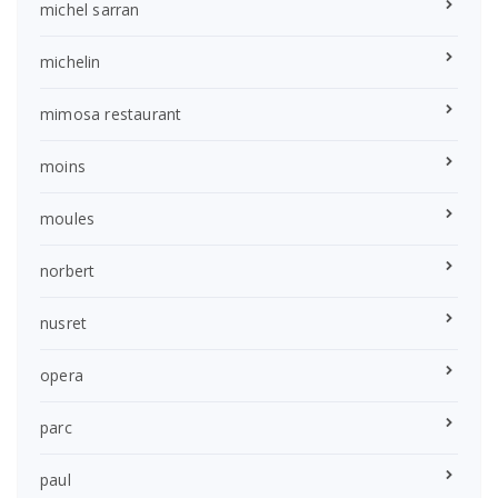
michel sarran
michelin
mimosa restaurant
moins
moules
norbert
nusret
opera
parc
paul