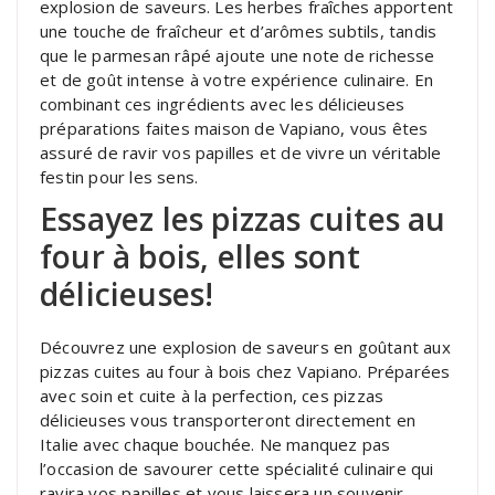
explosion de saveurs. Les herbes fraîches apportent
une touche de fraîcheur et d’arômes subtils, tandis
que le parmesan râpé ajoute une note de richesse
et de goût intense à votre expérience culinaire. En
combinant ces ingrédients avec les délicieuses
préparations faites maison de Vapiano, vous êtes
assuré de ravir vos papilles et de vivre un véritable
festin pour les sens.
Essayez les pizzas cuites au
four à bois, elles sont
délicieuses!
Découvrez une explosion de saveurs en goûtant aux
pizzas cuites au four à bois chez Vapiano. Préparées
avec soin et cuite à la perfection, ces pizzas
délicieuses vous transporteront directement en
Italie avec chaque bouchée. Ne manquez pas
l’occasion de savourer cette spécialité culinaire qui
ravira vos papilles et vous laissera un souvenir