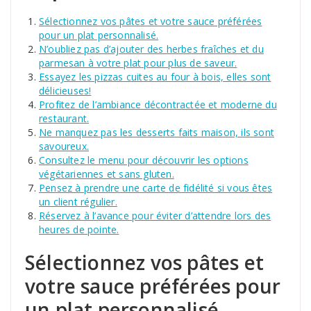
Sélectionnez vos pâtes et votre sauce préférées
pour un plat personnalisé.
N’oubliez pas d’ajouter des herbes fraîches et du
parmesan à votre plat pour plus de saveur.
Essayez les pizzas cuites au four à bois, elles sont
délicieuses!
Profitez de l’ambiance décontractée et moderne du
restaurant.
Ne manquez pas les desserts faits maison, ils sont
savoureux.
Consultez le menu pour découvrir les options
végétariennes et sans gluten.
Pensez à prendre une carte de fidélité si vous êtes
un client régulier.
Réservez à l’avance pour éviter d’attendre lors des
heures de pointe.
Sélectionnez vos pâtes et
votre sauce préférées pour
un plat personnalisé.