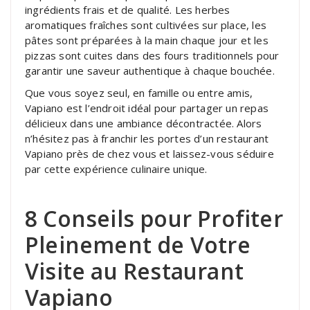
ingrédients frais et de qualité. Les herbes
aromatiques fraîches sont cultivées sur place, les
pâtes sont préparées à la main chaque jour et les
pizzas sont cuites dans des fours traditionnels pour
garantir une saveur authentique à chaque bouchée.
Que vous soyez seul, en famille ou entre amis,
Vapiano est l’endroit idéal pour partager un repas
délicieux dans une ambiance décontractée. Alors
n’hésitez pas à franchir les portes d’un restaurant
Vapiano près de chez vous et laissez-vous séduire
par cette expérience culinaire unique.
8 Conseils pour Profiter
Pleinement de Votre
Visite au Restaurant
Vapiano