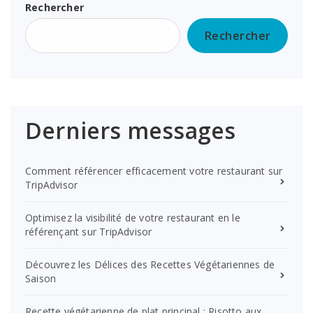
Rechercher
Rechercher
Derniers messages
Comment référencer efficacement votre restaurant sur
TripAdvisor
Optimisez la visibilité de votre restaurant en le
référençant sur TripAdvisor
Découvrez les Délices des Recettes Végétariennes de
Saison
Recette végétarienne de plat principal : Risotto aux