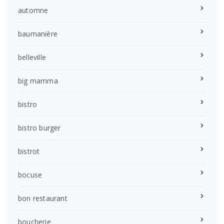
automne
baumanière
belleville
big mamma
bistro
bistro burger
bistrot
bocuse
bon restaurant
boucherie