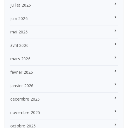
juillet 2026
juin 2026
mai 2026
avril 2026
mars 2026
février 2026
janvier 2026
décembre 2025
novembre 2025
octobre 2025