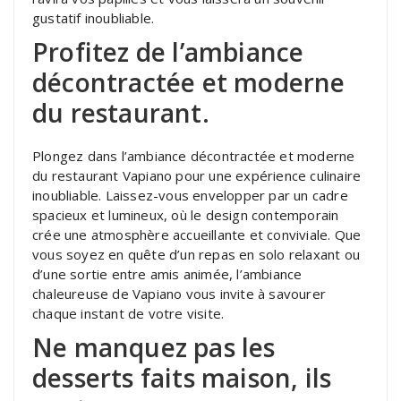
gustatif inoubliable.
Profitez de l’ambiance
décontractée et moderne
du restaurant.
Plongez dans l’ambiance décontractée et moderne
du restaurant Vapiano pour une expérience culinaire
inoubliable. Laissez-vous envelopper par un cadre
spacieux et lumineux, où le design contemporain
crée une atmosphère accueillante et conviviale. Que
vous soyez en quête d’un repas en solo relaxant ou
d’une sortie entre amis animée, l’ambiance
chaleureuse de Vapiano vous invite à savourer
chaque instant de votre visite.
Ne manquez pas les
desserts faits maison, ils