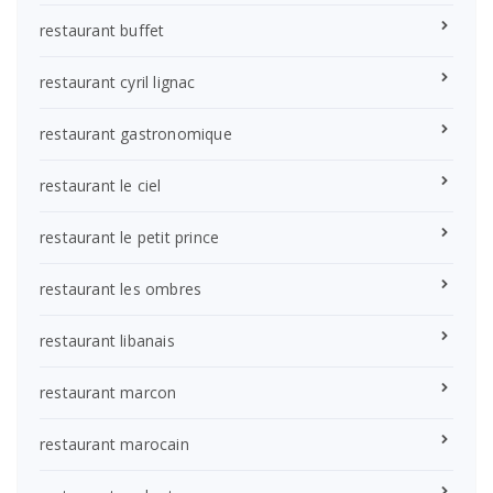
restaurant buffet
restaurant cyril lignac
restaurant gastronomique
restaurant le ciel
restaurant le petit prince
restaurant les ombres
restaurant libanais
restaurant marcon
restaurant marocain