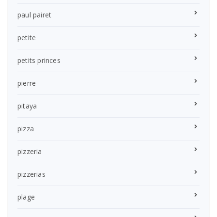
paul pairet
petite
petits princes
pierre
pitaya
pizza
pizzeria
pizzerias
plage