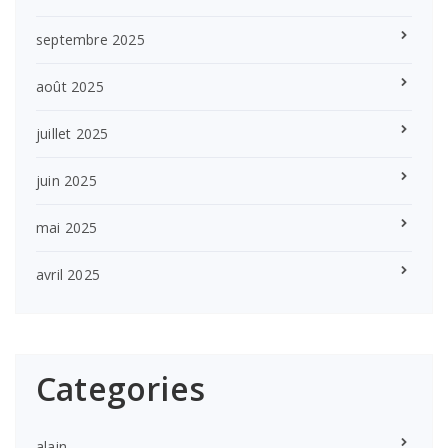
septembre 2025
août 2025
juillet 2025
juin 2025
mai 2025
avril 2025
Categories
alain