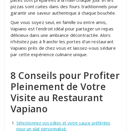
pizzas sont cuites dans des fours traditionnels pour
garantir une saveur authentique à chaque bouchée.
Que vous soyez seul, en famille ou entre amis,
Vapiano est l’endroit idéal pour partager un repas
délicieux dans une ambiance décontractée. Alors
n’hésitez pas à franchir les portes d’un restaurant
Vapiano près de chez vous et laissez-vous séduire
par cette expérience culinaire unique.
8 Conseils pour Profiter
Pleinement de Votre
Visite au Restaurant
Vapiano
Sélectionnez vos pâtes et votre sauce préférées
pour un plat personnalisé.