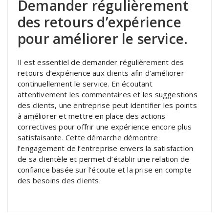
Demander régulièrement
des retours d’expérience
pour améliorer le service.
Il est essentiel de demander régulièrement des
retours d’expérience aux clients afin d’améliorer
continuellement le service. En écoutant
attentivement les commentaires et les suggestions
des clients, une entreprise peut identifier les points
à améliorer et mettre en place des actions
correctives pour offrir une expérience encore plus
satisfaisante. Cette démarche démontre
l’engagement de l’entreprise envers la satisfaction
de sa clientèle et permet d’établir une relation de
confiance basée sur l’écoute et la prise en compte
des besoins des clients.