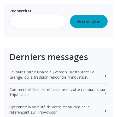
Rechercher
Rechercher
Derniers messages
Savourez l’art culinaire à Yverdon : Restaurant La
Grange, où la tradition rencontre l’innovation.
Comment référencer efficacement votre restaurant sur
TripAdvisor
Optimisez la visibilité de votre restaurant en le
référençant sur TripAdvisor