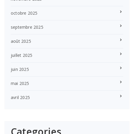
octobre 2025
septembre 2025
août 2025
juillet 2025
juin 2025
mai 2025
avril 2025
Categories