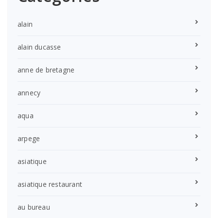
alain
alain ducasse
anne de bretagne
annecy
aqua
arpege
asiatique
asiatique restaurant
au bureau