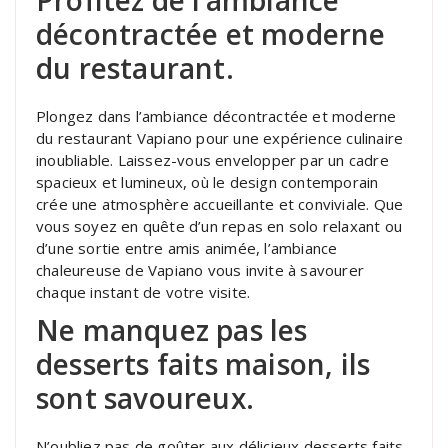
décontractée et moderne
du restaurant.
Plongez dans l’ambiance décontractée et moderne
du restaurant Vapiano pour une expérience culinaire
inoubliable. Laissez-vous envelopper par un cadre
spacieux et lumineux, où le design contemporain
crée une atmosphère accueillante et conviviale. Que
vous soyez en quête d’un repas en solo relaxant ou
d’une sortie entre amis animée, l’ambiance
chaleureuse de Vapiano vous invite à savourer
chaque instant de votre visite.
Ne manquez pas les
desserts faits maison, ils
sont savoureux.
N’oubliez pas de goûter aux délicieux desserts faits