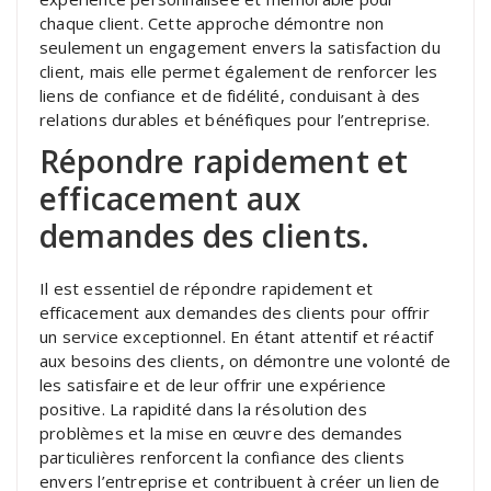
chaque client. Cette approche démontre non
seulement un engagement envers la satisfaction du
client, mais elle permet également de renforcer les
liens de confiance et de fidélité, conduisant à des
relations durables et bénéfiques pour l’entreprise.
Répondre rapidement et
efficacement aux
demandes des clients.
Il est essentiel de répondre rapidement et
efficacement aux demandes des clients pour offrir
un service exceptionnel. En étant attentif et réactif
aux besoins des clients, on démontre une volonté de
les satisfaire et de leur offrir une expérience
positive. La rapidité dans la résolution des
problèmes et la mise en œuvre des demandes
particulières renforcent la confiance des clients
envers l’entreprise et contribuent à créer un lien de