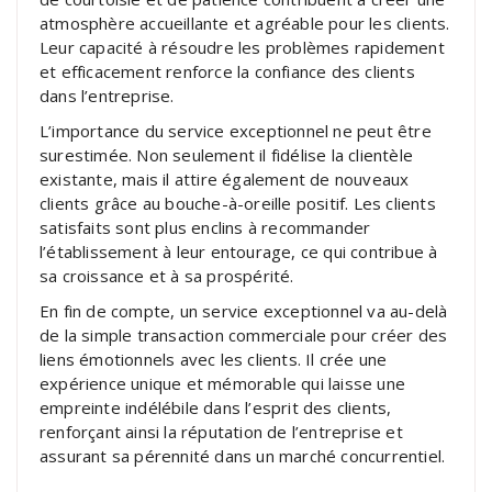
atmosphère accueillante et agréable pour les clients.
Leur capacité à résoudre les problèmes rapidement
et efficacement renforce la confiance des clients
dans l’entreprise.
L’importance du service exceptionnel ne peut être
surestimée. Non seulement il fidélise la clientèle
existante, mais il attire également de nouveaux
clients grâce au bouche-à-oreille positif. Les clients
satisfaits sont plus enclins à recommander
l’établissement à leur entourage, ce qui contribue à
sa croissance et à sa prospérité.
En fin de compte, un service exceptionnel va au-delà
de la simple transaction commerciale pour créer des
liens émotionnels avec les clients. Il crée une
expérience unique et mémorable qui laisse une
empreinte indélébile dans l’esprit des clients,
renforçant ainsi la réputation de l’entreprise et
assurant sa pérennité dans un marché concurrentiel.