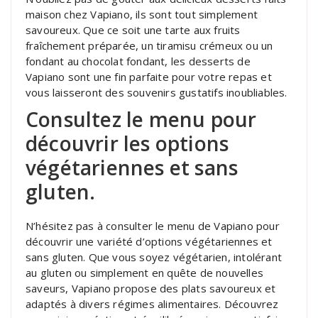
maison chez Vapiano, ils sont tout simplement
savoureux. Que ce soit une tarte aux fruits
fraîchement préparée, un tiramisu crémeux ou un
fondant au chocolat fondant, les desserts de
Vapiano sont une fin parfaite pour votre repas et
vous laisseront des souvenirs gustatifs inoubliables.
Consultez le menu pour
découvrir les options
végétariennes et sans
gluten.
N’hésitez pas à consulter le menu de Vapiano pour
découvrir une variété d’options végétariennes et
sans gluten. Que vous soyez végétarien, intolérant
au gluten ou simplement en quête de nouvelles
saveurs, Vapiano propose des plats savoureux et
adaptés à divers régimes alimentaires. Découvrez