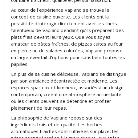
Au cœur de l’expérience Vapiano se trouve le
concept de cuisine ouverte. Les clients ont la
possibilité d’interagir directement avec les chefs
talentueux de Vapiano pendant qu’ils préparent des
plats frais devant leurs yeux. Que vous soyez
amateur de pâtes fraîches, de pizzas cuites au four
en pierre ou de salades colorées, Vapiano propose
un large éventail d’options pour satisfaire toutes les
papilles.
En plus de sa cuisine délicieuse, Vapiano se distingue
par son ambiance décontractée et moderne. Les
espaces spacieux et lumineux, associés à un design
contemporain, créent une atmosphère accueillante
où les clients peuvent se détendre et profiter
pleinement de leur repas.
La philosophie de Vapiano repose sur des
ingrédients frais et de qualité. Les herbes
aromatiques fraîches sont cultivées sur place, les
pâtes sont préparées à la main chaque jour et les