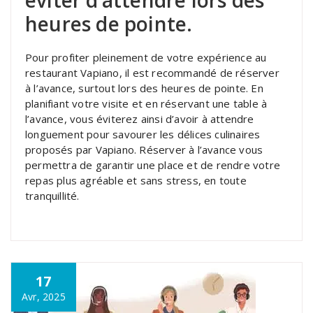
heures de pointe.
Pour profiter pleinement de votre expérience au
restaurant Vapiano, il est recommandé de réserver
à l’avance, surtout lors des heures de pointe. En
planifiant votre visite et en réservant une table à
l’avance, vous éviterez ainsi d’avoir à attendre
longuement pour savourer les délices culinaires
proposés par Vapiano. Réserver à l’avance vous
permettra de garantir une place et de rendre votre
repas plus agréable et sans stress, en toute
tranquillité.
17
Avr, 2025