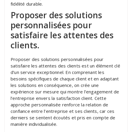
fidélité durable.
Proposer des solutions
personnalisées pour
satisfaire les attentes des
clients.
Proposer des solutions personnalisées pour
satisfaire les attentes des clients est un élément clé
d’un service exceptionnel. En comprenant les
besoins spécifiques de chaque client et en adaptant
les solutions en conséquence, on crée une
expérience sur mesure qui montre l’engagement de
l’entreprise envers la satisfaction client. Cette
approche personnalisée renforce la relation de
confiance entre l’entreprise et ses clients, car ces
derniers se sentent écoutés et pris en compte de
manière individualisée.