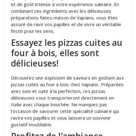
et de goût intense à votre expérience culinaire. En
combinant ces ingrédients avec les délicieuses
préparations faites maison de Vapiano, vous êtes
assuré de ravir vos papilles et de vivre un véritable
festin pour les sens.
Essayez les pizzas cuites au
four à bois, elles sont
délicieuses!
Découvrez une explosion de saveurs en goûtant aux
pizzas cuites au four à bois chez Vapiano. Préparées
avec soin et cuite à la perfection, ces pizzas
délicieuses vous transporteront directement en
Italie avec chaque bouchée. Ne manquez pas
l’occasion de savourer cette spécialité culinaire qui
ravira vos papilles et vous laissera un souvenir
gustatif inoubliable.
Profitez de l’ambiance