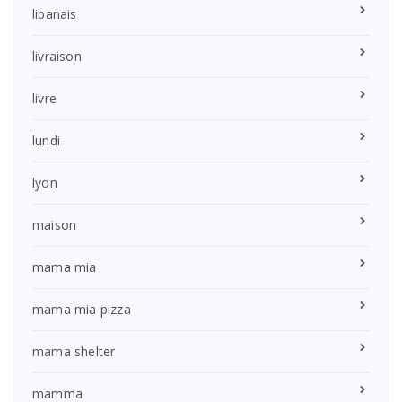
libanais
livraison
livre
lundi
lyon
maison
mama mia
mama mia pizza
mama shelter
mamma