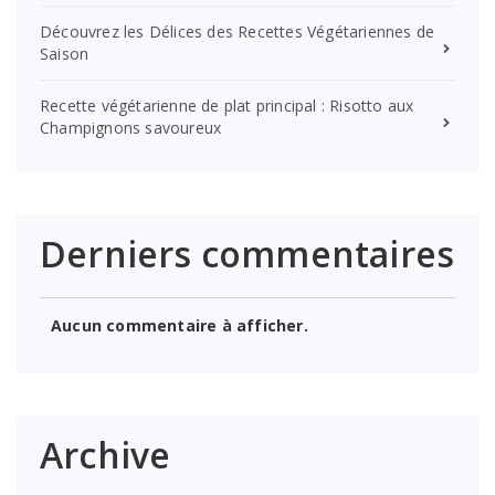
Découvrez les Délices des Recettes Végétariennes de
Saison
Recette végétarienne de plat principal : Risotto aux
Champignons savoureux
Derniers commentaires
Aucun commentaire à afficher.
Archive