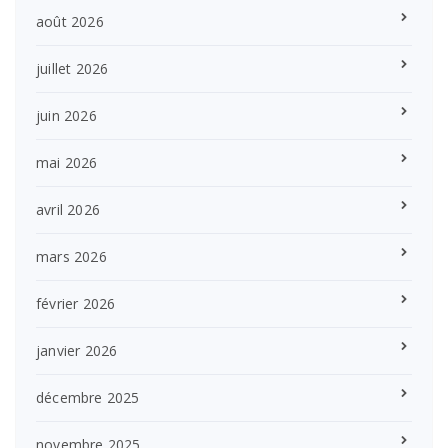
août 2026
juillet 2026
juin 2026
mai 2026
avril 2026
mars 2026
février 2026
janvier 2026
décembre 2025
novembre 2025