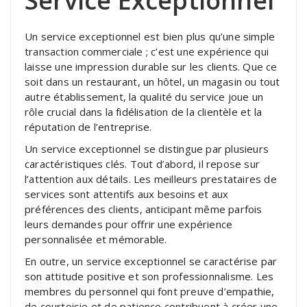
Service Exceptionnel
Un service exceptionnel est bien plus qu’une simple
transaction commerciale ; c’est une expérience qui
laisse une impression durable sur les clients. Que ce
soit dans un restaurant, un hôtel, un magasin ou tout
autre établissement, la qualité du service joue un
rôle crucial dans la fidélisation de la clientèle et la
réputation de l’entreprise.
Un service exceptionnel se distingue par plusieurs
caractéristiques clés. Tout d’abord, il repose sur
l’attention aux détails. Les meilleurs prestataires de
services sont attentifs aux besoins et aux
préférences des clients, anticipant même parfois
leurs demandes pour offrir une expérience
personnalisée et mémorable.
En outre, un service exceptionnel se caractérise par
son attitude positive et son professionnalisme. Les
membres du personnel qui font preuve d’empathie,
de courtoisie et de patience contribuent à créer une