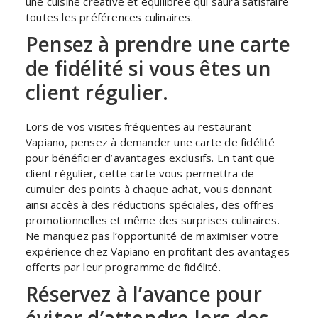
une cuisine créative et équilibrée qui saura satisfaire
toutes les préférences culinaires.
Pensez à prendre une carte
de fidélité si vous êtes un
client régulier.
Lors de vos visites fréquentes au restaurant
Vapiano, pensez à demander une carte de fidélité
pour bénéficier d’avantages exclusifs. En tant que
client régulier, cette carte vous permettra de
cumuler des points à chaque achat, vous donnant
ainsi accès à des réductions spéciales, des offres
promotionnelles et même des surprises culinaires.
Ne manquez pas l’opportunité de maximiser votre
expérience chez Vapiano en profitant des avantages
offerts par leur programme de fidélité.
Réservez à l’avance pour
éviter d’attendre lors des