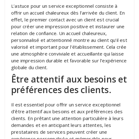
L’astuce pour un service exceptionnel consiste à
offrir un accueil chaleureux dès l’arrivée du client. En
effet, le premier contact avec un client est crucial
pour créer une impression positive et instaurer une
relation de confiance. Un accueil chaleureux,
personnalisé et attentionné montre au client qu’il est
valorisé et important pour l’établissement. Cela crée
une atmosphère conviviale et accueillante qui laisse
une impression durable et favorable sur l’expérience
globale du client.
Être attentif aux besoins et
préférences des clients.
Il est essentiel pour offrir un service exceptionnel
d’être attentif aux besoins et aux préférences des
clients. En prêtant une attention particulière à leurs
demandes et en anticipant leurs attentes, les
prestataires de services peuvent créer une
expérience personnalisée et mémorable pour