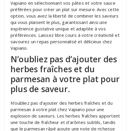
Vapiano en sélectionnant vos pâtes et votre sauce
préférées pour créer un plat sur mesure. Avec cette
option, vous avez la liberté de combiner les saveurs
qui vous plaisent le plus, garantissant ainsi une
expérience gustative unique et adaptée à vos
préférences. Laissez libre cours à votre créativité et
savourez un repas personnalisé et délicieux chez
Vapiano.
N’oubliez pas d’ajouter des
herbes fraîches et du
parmesan à votre plat pour
plus de saveur.
N’oubliez pas d’ajouter des herbes fraîches et du
parmesan à votre plat chez Vapiano pour une
explosion de saveurs. Les herbes fraîches apportent
une touche de fraîcheur et d’arômes subtils, tandis
que le parmesan râpé ajoute une note de richesse