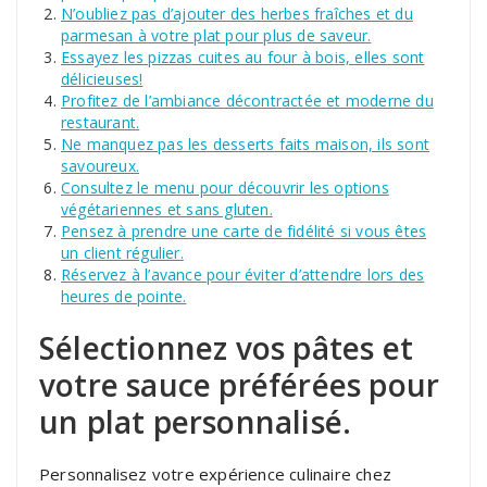
N’oubliez pas d’ajouter des herbes fraîches et du
parmesan à votre plat pour plus de saveur.
Essayez les pizzas cuites au four à bois, elles sont
délicieuses!
Profitez de l’ambiance décontractée et moderne du
restaurant.
Ne manquez pas les desserts faits maison, ils sont
savoureux.
Consultez le menu pour découvrir les options
végétariennes et sans gluten.
Pensez à prendre une carte de fidélité si vous êtes
un client régulier.
Réservez à l’avance pour éviter d’attendre lors des
heures de pointe.
Sélectionnez vos pâtes et
votre sauce préférées pour
un plat personnalisé.
Personnalisez votre expérience culinaire chez