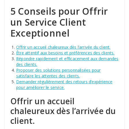
5 Conseils pour Offrir
un Service Client
Exceptionnel
Offrir un accueil chaleureux dès l’arrivée du client.
Être attentif aux besoins et préférences des clients.
Répondre rapidement et efficacement aux demandes
des clients.
Proposer des solutions personnalisées pour
satisfaire les attentes des clients.
Demander régulièrement des retours d’expérience
pour améliorer le service.
Offrir un accueil
chaleureux dès l’arrivée du
client.