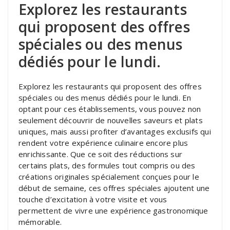
Explorez les restaurants
qui proposent des offres
spéciales ou des menus
dédiés pour le lundi.
Explorez les restaurants qui proposent des offres
spéciales ou des menus dédiés pour le lundi. En
optant pour ces établissements, vous pouvez non
seulement découvrir de nouvelles saveurs et plats
uniques, mais aussi profiter d’avantages exclusifs qui
rendent votre expérience culinaire encore plus
enrichissante. Que ce soit des réductions sur
certains plats, des formules tout compris ou des
créations originales spécialement conçues pour le
début de semaine, ces offres spéciales ajoutent une
touche d’excitation à votre visite et vous
permettent de vivre une expérience gastronomique
mémorable.