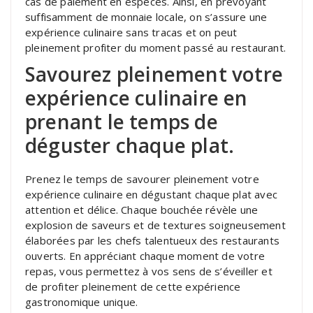
cas de paiement en espèces. Ainsi, en prévoyant
suffisamment de monnaie locale, on s’assure une
expérience culinaire sans tracas et on peut
pleinement profiter du moment passé au restaurant.
Savourez pleinement votre
expérience culinaire en
prenant le temps de
déguster chaque plat.
Prenez le temps de savourer pleinement votre
expérience culinaire en dégustant chaque plat avec
attention et délice. Chaque bouchée révèle une
explosion de saveurs et de textures soigneusement
élaborées par les chefs talentueux des restaurants
ouverts. En appréciant chaque moment de votre
repas, vous permettez à vos sens de s’éveiller et
de profiter pleinement de cette expérience
gastronomique unique.