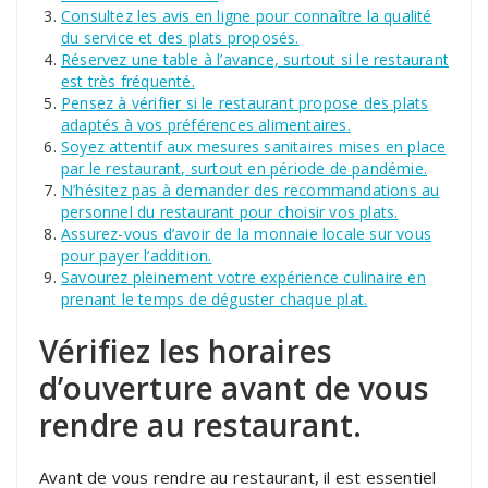
Consultez les avis en ligne pour connaître la qualité
du service et des plats proposés.
Réservez une table à l’avance, surtout si le restaurant
est très fréquenté.
Pensez à vérifier si le restaurant propose des plats
adaptés à vos préférences alimentaires.
Soyez attentif aux mesures sanitaires mises en place
par le restaurant, surtout en période de pandémie.
N’hésitez pas à demander des recommandations au
personnel du restaurant pour choisir vos plats.
Assurez-vous d’avoir de la monnaie locale sur vous
pour payer l’addition.
Savourez pleinement votre expérience culinaire en
prenant le temps de déguster chaque plat.
Vérifiez les horaires
d’ouverture avant de vous
rendre au restaurant.
Avant de vous rendre au restaurant, il est essentiel