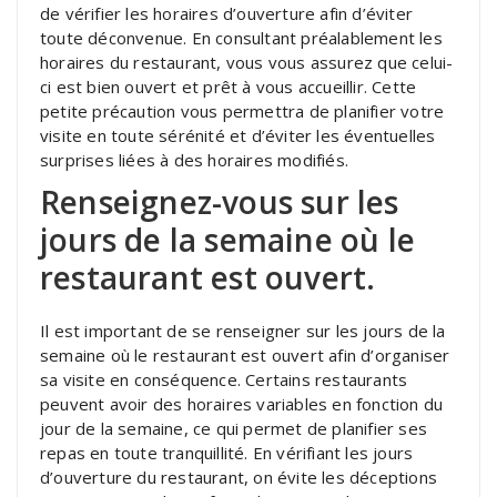
de vérifier les horaires d’ouverture afin d’éviter
toute déconvenue. En consultant préalablement les
horaires du restaurant, vous vous assurez que celui-
ci est bien ouvert et prêt à vous accueillir. Cette
petite précaution vous permettra de planifier votre
visite en toute sérénité et d’éviter les éventuelles
surprises liées à des horaires modifiés.
Renseignez-vous sur les
jours de la semaine où le
restaurant est ouvert.
Il est important de se renseigner sur les jours de la
semaine où le restaurant est ouvert afin d’organiser
sa visite en conséquence. Certains restaurants
peuvent avoir des horaires variables en fonction du
jour de la semaine, ce qui permet de planifier ses
repas en toute tranquillité. En vérifiant les jours
d’ouverture du restaurant, on évite les déceptions