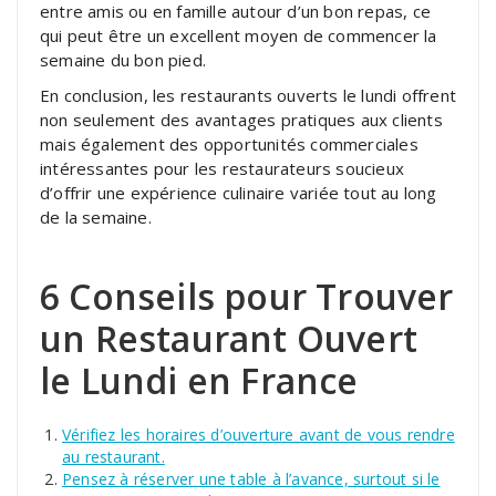
entre amis ou en famille autour d’un bon repas, ce
qui peut être un excellent moyen de commencer la
semaine du bon pied.
En conclusion, les restaurants ouverts le lundi offrent
non seulement des avantages pratiques aux clients
mais également des opportunités commerciales
intéressantes pour les restaurateurs soucieux
d’offrir une expérience culinaire variée tout au long
de la semaine.
6 Conseils pour Trouver
un Restaurant Ouvert
le Lundi en France
Vérifiez les horaires d’ouverture avant de vous rendre
au restaurant.
Pensez à réserver une table à l’avance, surtout si le