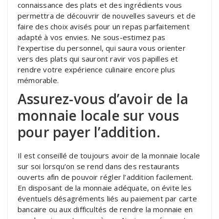
connaissance des plats et des ingrédients vous
permettra de découvrir de nouvelles saveurs et de
faire des choix avisés pour un repas parfaitement
adapté à vos envies. Ne sous-estimez pas
l’expertise du personnel, qui saura vous orienter
vers des plats qui sauront ravir vos papilles et
rendre votre expérience culinaire encore plus
mémorable.
Assurez-vous d’avoir de la
monnaie locale sur vous
pour payer l’addition.
Il est conseillé de toujours avoir de la monnaie locale
sur soi lorsqu’on se rend dans des restaurants
ouverts afin de pouvoir régler l’addition facilement.
En disposant de la monnaie adéquate, on évite les
éventuels désagréments liés au paiement par carte
bancaire ou aux difficultés de rendre la monnaie en