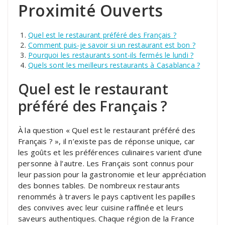
Proximité Ouverts
Quel est le restaurant préféré des Français ?
Comment puis-je savoir si un restaurant est bon ?
Pourquoi les restaurants sont-ils fermés le lundi ?
Quels sont les meilleurs restaurants à Casablanca ?
Quel est le restaurant
préféré des Français ?
À la question « Quel est le restaurant préféré des
Français ? », il n’existe pas de réponse unique, car
les goûts et les préférences culinaires varient d’une
personne à l’autre. Les Français sont connus pour
leur passion pour la gastronomie et leur appréciation
des bonnes tables. De nombreux restaurants
renommés à travers le pays captivent les papilles
des convives avec leur cuisine raffinée et leurs
saveurs authentiques. Chaque région de la France