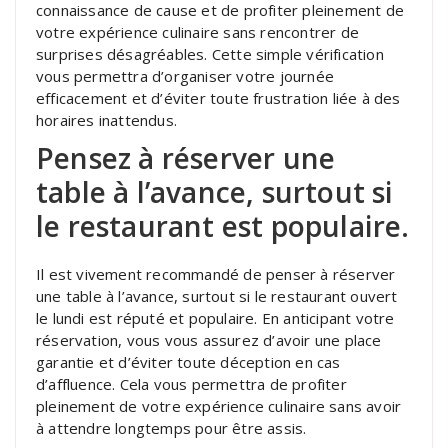
connaissance de cause et de profiter pleinement de
votre expérience culinaire sans rencontrer de
surprises désagréables. Cette simple vérification
vous permettra d’organiser votre journée
efficacement et d’éviter toute frustration liée à des
horaires inattendus.
Pensez à réserver une
table à l’avance, surtout si
le restaurant est populaire.
Il est vivement recommandé de penser à réserver
une table à l’avance, surtout si le restaurant ouvert
le lundi est réputé et populaire. En anticipant votre
réservation, vous vous assurez d’avoir une place
garantie et d’éviter toute déception en cas
d’affluence. Cela vous permettra de profiter
pleinement de votre expérience culinaire sans avoir
à attendre longtemps pour être assis.