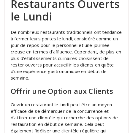
Restaurants Ouverts
le Lundi
De nombreux restaurants traditionnels ont tendance
à fermer leurs portes le lundi, considéré comme un
jour de repos pour le personnel et une journée
creuse en termes d’affluence. Cependant, de plus en
plus d’établissements culinaires choisissent de
rester ouverts pour accueillir les clients en quête
d’une expérience gastronomique en début de
semaine.
Offrir une Option aux Clients
Ouvrir un restaurant le lundi peut être un moyen
efficace de se démarquer de la concurrence et
d’attirer une clientèle qui recherche des options de
restauration en début de semaine. Cela peut
également fidéliser une clientèle régulière qui