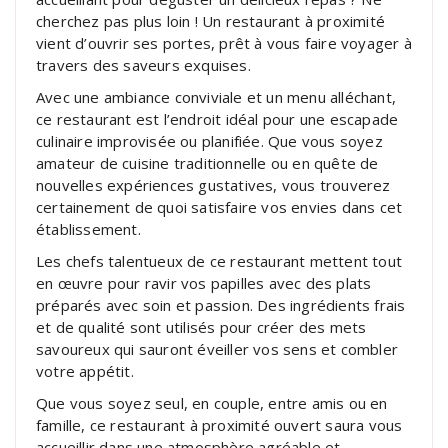
cherchez pas plus loin ! Un restaurant à proximité
vient d’ouvrir ses portes, prêt à vous faire voyager à
travers des saveurs exquises.
Avec une ambiance conviviale et un menu alléchant,
ce restaurant est l’endroit idéal pour une escapade
culinaire improvisée ou planifiée. Que vous soyez
amateur de cuisine traditionnelle ou en quête de
nouvelles expériences gustatives, vous trouverez
certainement de quoi satisfaire vos envies dans cet
établissement.
Les chefs talentueux de ce restaurant mettent tout
en œuvre pour ravir vos papilles avec des plats
préparés avec soin et passion. Des ingrédients frais
et de qualité sont utilisés pour créer des mets
savoureux qui sauront éveiller vos sens et combler
votre appétit.
Que vous soyez seul, en couple, entre amis ou en
famille, ce restaurant à proximité ouvert saura vous
accueillir dans une atmosphère agréable et