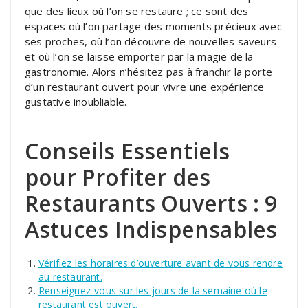
que des lieux où l’on se restaure ; ce sont des
espaces où l’on partage des moments précieux avec
ses proches, où l’on découvre de nouvelles saveurs
et où l’on se laisse emporter par la magie de la
gastronomie. Alors n’hésitez pas à franchir la porte
d’un restaurant ouvert pour vivre une expérience
gustative inoubliable.
Conseils Essentiels
pour Profiter des
Restaurants Ouverts : 9
Astuces Indispensables
Vérifiez les horaires d’ouverture avant de vous rendre
au restaurant.
Renseignez-vous sur les jours de la semaine où le
restaurant est ouvert.