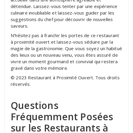
détendue. Laissez-vous tenter par une expérience
culinaire inoubliable et laissez-vous guider par les
suggestions du chef pour découvrir de nouvelles
saveurs.
N’hésitez pas à franchir les portes de ce restaurant
à proximité ouvert et laissez-vous séduire par la
magie de la gastronomie. Que vous soyez un habitué
des lieux ou un nouveau venu, vous êtes assuré de
vivre un moment gourmand et convivial qui restera
gravé dans votre mémoire.
© 2023 Restaurant à Proximité Ouvert. Tous droits
réservés.
Questions
Fréquemment Posées
sur les Restaurants à