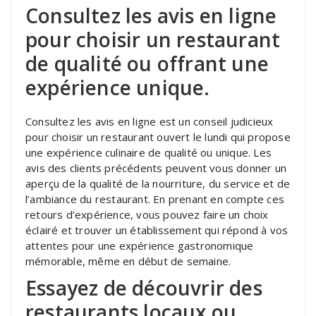
Consultez les avis en ligne
pour choisir un restaurant
de qualité ou offrant une
expérience unique.
Consultez les avis en ligne est un conseil judicieux
pour choisir un restaurant ouvert le lundi qui propose
une expérience culinaire de qualité ou unique. Les
avis des clients précédents peuvent vous donner un
aperçu de la qualité de la nourriture, du service et de
l’ambiance du restaurant. En prenant en compte ces
retours d’expérience, vous pouvez faire un choix
éclairé et trouver un établissement qui répond à vos
attentes pour une expérience gastronomique
mémorable, même en début de semaine.
Essayez de découvrir des
restaurants locaux ou