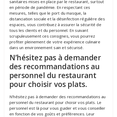
sanitaires mises en place par le restaurant, surtout
en période de pandémie. En respectant ces
mesures, telles que le port du masque, la
distanciation sociale et la désinfection régulière des
espaces, vous contribuez à assurer la sécurité de
tous les clients et du personnel. En suivant
scrupuleusement ces consignes, vous pourrez
profiter pleinement de votre expérience culinaire
dans un environnement sain et sécurisé.
N’hésitez pas à demander
des recommandations au
personnel du restaurant
pour choisir vos plats.
N’hésitez pas à demander des recommandations au
personnel du restaurant pour choisir vos plats. Le
personnel est là pour vous guider et vous conseiller
en fonction de vos goûts et préférences. Leur