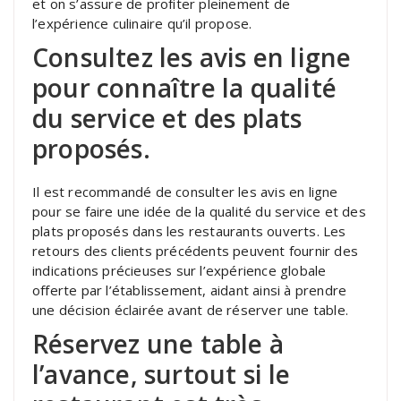
et on s’assure de profiter pleinement de
l’expérience culinaire qu’il propose.
Consultez les avis en ligne
pour connaître la qualité
du service et des plats
proposés.
Il est recommandé de consulter les avis en ligne
pour se faire une idée de la qualité du service et des
plats proposés dans les restaurants ouverts. Les
retours des clients précédents peuvent fournir des
indications précieuses sur l’expérience globale
offerte par l’établissement, aidant ainsi à prendre
une décision éclairée avant de réserver une table.
Réservez une table à
l’avance, surtout si le