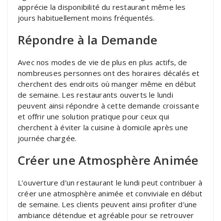
apprécie la disponibilité du restaurant même les
jours habituellement moins fréquentés.
Répondre à la Demande
Avec nos modes de vie de plus en plus actifs, de
nombreuses personnes ont des horaires décalés et
cherchent des endroits où manger même en début
de semaine. Les restaurants ouverts le lundi
peuvent ainsi répondre à cette demande croissante
et offrir une solution pratique pour ceux qui
cherchent à éviter la cuisine à domicile après une
journée chargée.
Créer une Atmosphère Animée
L’ouverture d’un restaurant le lundi peut contribuer à
créer une atmosphère animée et conviviale en début
de semaine. Les clients peuvent ainsi profiter d’une
ambiance détendue et agréable pour se retrouver