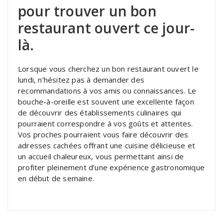
pour trouver un bon
restaurant ouvert ce jour-
là.
Lorsque vous cherchez un bon restaurant ouvert le
lundi, n’hésitez pas à demander des
recommandations à vos amis ou connaissances. Le
bouche-à-oreille est souvent une excellente façon
de découvrir des établissements culinaires qui
pourraient correspondre à vos goûts et attentes.
Vos proches pourraient vous faire découvrir des
adresses cachées offrant une cuisine délicieuse et
un accueil chaleureux, vous permettant ainsi de
profiter pleinement d’une expérience gastronomique
en début de semaine.