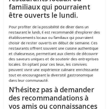
familiaux qui pourraient
être ouverts le lundi.
Pour profiter de la possibilité de dîner dans un
restaurant le lundi, il est recommandé d’explorer des
établissements locaux ou familiaux qui pourraient
choisir de rester ouverts en début de semaine. Ces
restaurants offrent souvent une cuisine authentique
et chaleureuse, permettant aux clients de découvrir
des saveurs uniques et de soutenir des entreprises
locales. En optant pour ces lieux, les convives
peuvent vivre une expérience culinaire enrichissante
tout en encourageant la diversité gastronomique
dans leur communauté.
N’hésitez pas à demander
des recommandations à
vos amis ou connaissances