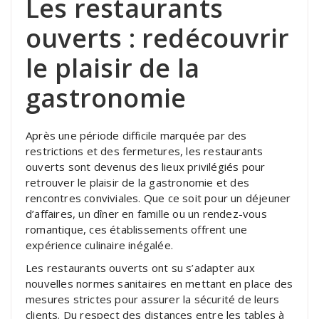
Les restaurants
ouverts : redécouvrir
le plaisir de la
gastronomie
Après une période difficile marquée par des
restrictions et des fermetures, les restaurants
ouverts sont devenus des lieux privilégiés pour
retrouver le plaisir de la gastronomie et des
rencontres conviviales. Que ce soit pour un déjeuner
d’affaires, un dîner en famille ou un rendez-vous
romantique, ces établissements offrent une
expérience culinaire inégalée.
Les restaurants ouverts ont su s’adapter aux
nouvelles normes sanitaires en mettant en place des
mesures strictes pour assurer la sécurité de leurs
clients. Du respect des distances entre les tables à