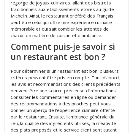
regorge de joyaux culinaires, allant des bistrots
traditionnels aux établissements étoilés au guide
Michelin. Ainsi, le restaurant préféré des Français
peut être celui qui offre une expérience culinaire
mémorable et qui sait combler les attentes de
chacun en matière de cuisine et d’ambiance.
Comment puis-je savoir si
un restaurant est bon ?
Pour déterminer si un restaurant est bon, plusieurs
critères peuvent être pris en compte. Tout d’abord,
les avis et recommandations des clients précédents
peuvent être une source précieuse d’informations.
Consulter les commentaires en ligne ou demander
des recommandations à des proches peut vous
donner un aperçu de l’expérience culinaire offerte
par le restaurant. Ensuite, l’ambiance générale du
lieu, la qualité des ingrédients utilisés, la créativité
des plats proposés et le service client sont autant