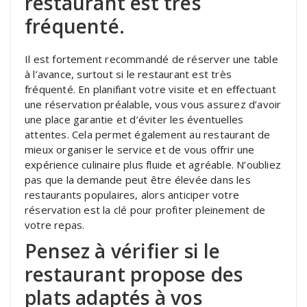
restaurant est très
fréquenté.
Il est fortement recommandé de réserver une table
à l’avance, surtout si le restaurant est très
fréquenté. En planifiant votre visite et en effectuant
une réservation préalable, vous vous assurez d’avoir
une place garantie et d’éviter les éventuelles
attentes. Cela permet également au restaurant de
mieux organiser le service et de vous offrir une
expérience culinaire plus fluide et agréable. N’oubliez
pas que la demande peut être élevée dans les
restaurants populaires, alors anticiper votre
réservation est la clé pour profiter pleinement de
votre repas.
Pensez à vérifier si le
restaurant propose des
plats adaptés à vos