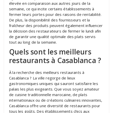
élevée en comparaison aux autres jours de la
semaine, ce qui incite certains établissements à
fermer leurs portes pour des raisons de rentabilité.
De plus, la disponibilité des fournisseurs et la
fraîcheur des produits peuvent également influencer
la décision des restaurateurs de fermer le lundi afin
de garantir une qualité optimale des plats servis
tout au long de la semaine.
Quels sont les meilleurs
restaurants à Casablanca ?
À la recherche des meilleurs restaurants à
Casablanca ? La ville regorge de lieux
gastronomiques uniques qui sauront satisfaire les
palais les plus exigeants. Que vous soyez amateur
de cuisine traditionnelle marocaine, de plats
internationaux ou de créations culinaires innovantes,
Casablanca offre une diversité de restaurants pour
tous les goûts. Des établissements chics aux