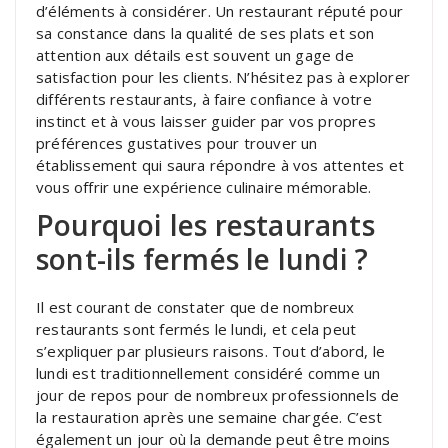
d’éléments à considérer. Un restaurant réputé pour
sa constance dans la qualité de ses plats et son
attention aux détails est souvent un gage de
satisfaction pour les clients. N’hésitez pas à explorer
différents restaurants, à faire confiance à votre
instinct et à vous laisser guider par vos propres
préférences gustatives pour trouver un
établissement qui saura répondre à vos attentes et
vous offrir une expérience culinaire mémorable.
Pourquoi les restaurants
sont-ils fermés le lundi ?
Il est courant de constater que de nombreux
restaurants sont fermés le lundi, et cela peut
s’expliquer par plusieurs raisons. Tout d’abord, le
lundi est traditionnellement considéré comme un
jour de repos pour de nombreux professionnels de
la restauration après une semaine chargée. C’est
également un jour où la demande peut être moins