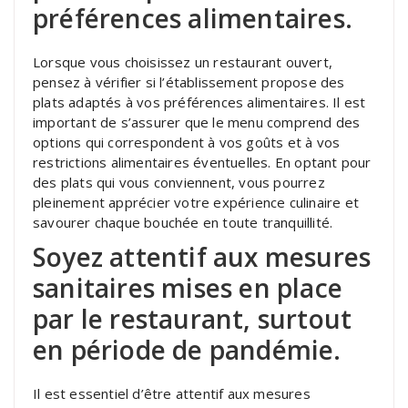
préférences alimentaires.
Lorsque vous choisissez un restaurant ouvert,
pensez à vérifier si l’établissement propose des
plats adaptés à vos préférences alimentaires. Il est
important de s’assurer que le menu comprend des
options qui correspondent à vos goûts et à vos
restrictions alimentaires éventuelles. En optant pour
des plats qui vous conviennent, vous pourrez
pleinement apprécier votre expérience culinaire et
savourer chaque bouchée en toute tranquillité.
Soyez attentif aux mesures
sanitaires mises en place
par le restaurant, surtout
en période de pandémie.
Il est essentiel d’être attentif aux mesures