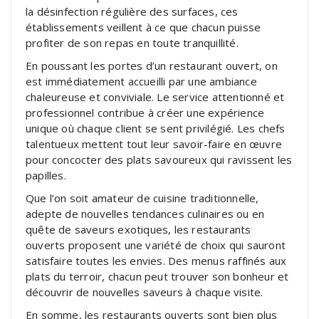
la désinfection régulière des surfaces, ces
établissements veillent à ce que chacun puisse
profiter de son repas en toute tranquillité.
En poussant les portes d’un restaurant ouvert, on
est immédiatement accueilli par une ambiance
chaleureuse et conviviale. Le service attentionné et
professionnel contribue à créer une expérience
unique où chaque client se sent privilégié. Les chefs
talentueux mettent tout leur savoir-faire en œuvre
pour concocter des plats savoureux qui ravissent les
papilles.
Que l’on soit amateur de cuisine traditionnelle,
adepte de nouvelles tendances culinaires ou en
quête de saveurs exotiques, les restaurants
ouverts proposent une variété de choix qui sauront
satisfaire toutes les envies. Des menus raffinés aux
plats du terroir, chacun peut trouver son bonheur et
découvrir de nouvelles saveurs à chaque visite.
En somme, les restaurants ouverts sont bien plus