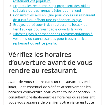
restaurant est populaire.
Explorez les restaurants qui proposent des offres
spéciales ou des menus dédiés pour le lundi.
Consultez les avis en ligne pour choisir un restaurant
de qualité ou offrant une expérience unique.
Essayez de découvrir des restaurants locaux ou
familiaux qui pourraient être ouverts le lundi.
N’hésitez pas à demander des recommandations à
vos amis ou connaissances pour trouver un bon
restaurant ouvert ce jour-là.
Vérifiez les horaires
d’ouverture avant de vous
rendre au restaurant.
Avant de vous rendre dans un restaurant ouvert le
lundi, il est essentiel de vérifier attentivement les
horaires d’ouverture pour éviter toute déception. En
consultant préalablement les horaires du restaurant,
vous vous assurez de planifier votre visite en toute