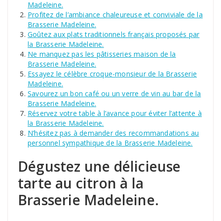
Madeleine.
Profitez de l’ambiance chaleureuse et conviviale de la
Brasserie Madeleine.
Goûtez aux plats traditionnels français proposés par
la Brasserie Madeleine.
Ne manquez pas les pâtisseries maison de la
Brasserie Madeleine.
Essayez le célèbre croque-monsieur de la Brasserie
Madeleine.
Savourez un bon café ou un verre de vin au bar de la
Brasserie Madeleine.
Réservez votre table à l’avance pour éviter l’attente à
la Brasserie Madeleine.
N’hésitez pas à demander des recommandations au
personnel sympathique de la Brasserie Madeleine.
Dégustez une délicieuse
tarte au citron à la
Brasserie Madeleine.