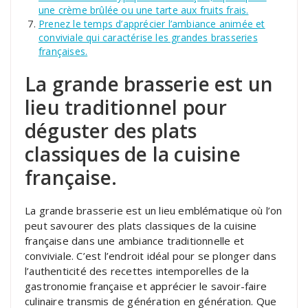
une crème brûlée ou une tarte aux fruits frais.
Prenez le temps d’apprécier l’ambiance animée et
conviviale qui caractérise les grandes brasseries
françaises.
La grande brasserie est un
lieu traditionnel pour
déguster des plats
classiques de la cuisine
française.
La grande brasserie est un lieu emblématique où l’on
peut savourer des plats classiques de la cuisine
française dans une ambiance traditionnelle et
conviviale. C’est l’endroit idéal pour se plonger dans
l’authenticité des recettes intemporelles de la
gastronomie française et apprécier le savoir-faire
culinaire transmis de génération en génération. Que