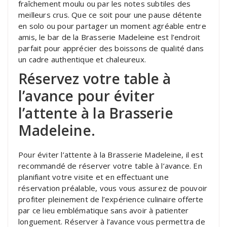
fraîchement moulu ou par les notes subtiles des
meilleurs crus. Que ce soit pour une pause détente
en solo ou pour partager un moment agréable entre
amis, le bar de la Brasserie Madeleine est l’endroit
parfait pour apprécier des boissons de qualité dans
un cadre authentique et chaleureux.
Réservez votre table à
l’avance pour éviter
l’attente à la Brasserie
Madeleine.
Pour éviter l’attente à la Brasserie Madeleine, il est
recommandé de réserver votre table à l’avance. En
planifiant votre visite et en effectuant une
réservation préalable, vous vous assurez de pouvoir
profiter pleinement de l’expérience culinaire offerte
par ce lieu emblématique sans avoir à patienter
longuement. Réserver à l’avance vous permettra de