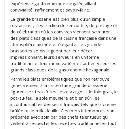
expérience gastronomique inégalée alliant
convivialité, raffinement et savoir-faire.
La grande brasserie est bien plus qu’un simple
restaurant ; c’est un lieu de rencontre, de partage et
de célébration où les convives viennent savourer
des plats classiques de la cuisine française dans une
atmosphère animée et élégante. Les grandes
brasseries se distinguent par leur décor
impressionnant, leurs serveurs en uniforme
traditionnel et leur menu varié mettant en valeur les
grands classiques de la gastronomie hexagonale.
Parmi les plats emblématiques que l’on retrouve
généralement à la carte d’une grande brasserie
figurent le steak-frites, les escargots, le foie gras, le
pot-au-feu, la sole meunière et bien sûr, les
incontournables desserts français tels que la crème
brûlée ou le mille-feuille. Ces mets intemporels sont
préparés avec soin par des chefs talentueux qui
veillent à respecter les recettes traditionnelles tout