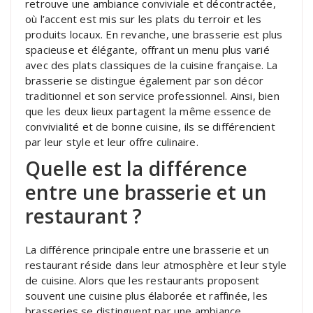
retrouve une ambiance conviviale et décontractée,
où l’accent est mis sur les plats du terroir et les
produits locaux. En revanche, une brasserie est plus
spacieuse et élégante, offrant un menu plus varié
avec des plats classiques de la cuisine française. La
brasserie se distingue également par son décor
traditionnel et son service professionnel. Ainsi, bien
que les deux lieux partagent la même essence de
convivialité et de bonne cuisine, ils se différencient
par leur style et leur offre culinaire.
Quelle est la différence
entre une brasserie et un
restaurant ?
La différence principale entre une brasserie et un
restaurant réside dans leur atmosphère et leur style
de cuisine. Alors que les restaurants proposent
souvent une cuisine plus élaborée et raffinée, les
brasseries se distinguent par une ambiance