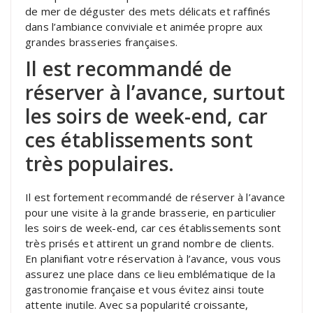
de mer de déguster des mets délicats et raffinés
dans l’ambiance conviviale et animée propre aux
grandes brasseries françaises.
Il est recommandé de
réserver à l’avance, surtout
les soirs de week-end, car
ces établissements sont
très populaires.
Il est fortement recommandé de réserver à l’avance
pour une visite à la grande brasserie, en particulier
les soirs de week-end, car ces établissements sont
très prisés et attirent un grand nombre de clients.
En planifiant votre réservation à l’avance, vous vous
assurez une place dans ce lieu emblématique de la
gastronomie française et vous évitez ainsi toute
attente inutile. Avec sa popularité croissante,