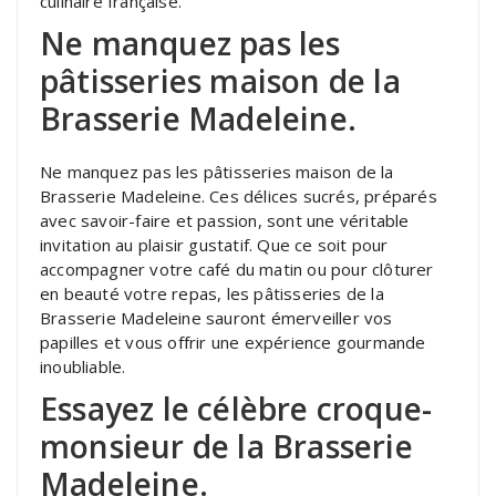
culinaire française.
Ne manquez pas les
pâtisseries maison de la
Brasserie Madeleine.
Ne manquez pas les pâtisseries maison de la
Brasserie Madeleine. Ces délices sucrés, préparés
avec savoir-faire et passion, sont une véritable
invitation au plaisir gustatif. Que ce soit pour
accompagner votre café du matin ou pour clôturer
en beauté votre repas, les pâtisseries de la
Brasserie Madeleine sauront émerveiller vos
papilles et vous offrir une expérience gourmande
inoubliable.
Essayez le célèbre croque-
monsieur de la Brasserie
Madeleine.