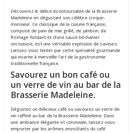
Découvrez le délice incontournable de la Brasserie
Madeleine en dégustant son célèbre croque-
monsieur. Ce classique de la cuisine française,
composé de pain de mie grillé, de jambon, de
fromage fondant et d’une sauce béchamel
onctueuse, est une véritable explosion de saveurs.
Laissez-vous tenter par cette spécialité gourmande
qui incarne à merveille l’art de la gastronomie
traditionnelle française.
Savourez un bon café ou
un verre de vin au bar de la
Brasserie Madeleine.
Dégustez un délicieux café ou savourez un verre de
vin raffiné au bar de la Brasserie Madeleine. Dans
une ambiance élégante et conviviale, laissez-vous
emporter par les arômes envoûtants du café