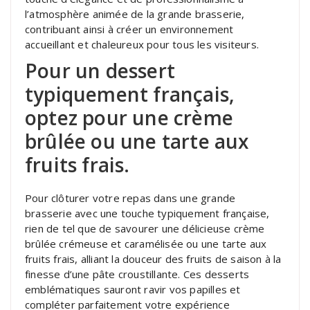
l’atmosphère animée de la grande brasserie,
contribuant ainsi à créer un environnement
accueillant et chaleureux pour tous les visiteurs.
Pour un dessert
typiquement français,
optez pour une crème
brûlée ou une tarte aux
fruits frais.
Pour clôturer votre repas dans une grande
brasserie avec une touche typiquement française,
rien de tel que de savourer une délicieuse crème
brûlée crémeuse et caramélisée ou une tarte aux
fruits frais, alliant la douceur des fruits de saison à la
finesse d’une pâte croustillante. Ces desserts
emblématiques sauront ravir vos papilles et
compléter parfaitement votre expérience