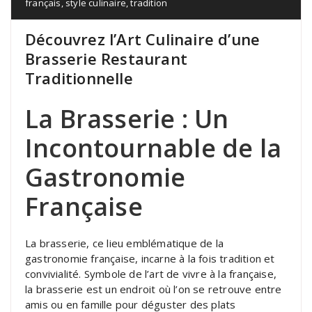
français
,
style culinaire
,
tradition
Découvrez l’Art Culinaire d’une
Brasserie Restaurant
Traditionnelle
La Brasserie : Un
Incontournable de la
Gastronomie
Française
La brasserie, ce lieu emblématique de la
gastronomie française, incarne à la fois tradition et
convivialité. Symbole de l’art de vivre à la française,
la brasserie est un endroit où l’on se retrouve entre
amis ou en famille pour déguster des plats