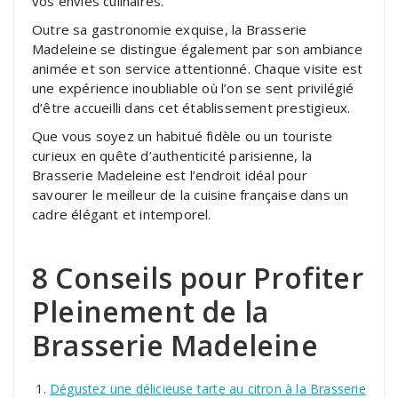
vos envies culinaires.
Outre sa gastronomie exquise, la Brasserie
Madeleine se distingue également par son ambiance
animée et son service attentionné. Chaque visite est
une expérience inoubliable où l’on se sent privilégié
d’être accueilli dans cet établissement prestigieux.
Que vous soyez un habitué fidèle ou un touriste
curieux en quête d’authenticité parisienne, la
Brasserie Madeleine est l’endroit idéal pour
savourer le meilleur de la cuisine française dans un
cadre élégant et intemporel.
8 Conseils pour Profiter
Pleinement de la
Brasserie Madeleine
Dégustez une délicieuse tarte au citron à la Brasserie