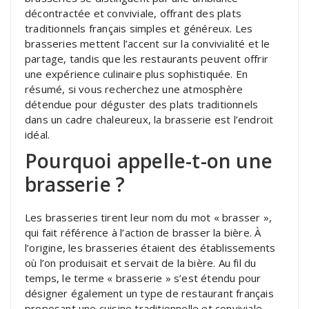
décontractée et conviviale, offrant des plats
traditionnels français simples et généreux. Les
brasseries mettent l’accent sur la convivialité et le
partage, tandis que les restaurants peuvent offrir
une expérience culinaire plus sophistiquée. En
résumé, si vous recherchez une atmosphère
détendue pour déguster des plats traditionnels
dans un cadre chaleureux, la brasserie est l’endroit
idéal.
Pourquoi appelle-t-on une
brasserie ?
Les brasseries tirent leur nom du mot « brasser »,
qui fait référence à l’action de brasser la bière. À
l’origine, les brasseries étaient des établissements
où l’on produisait et servait de la bière. Au fil du
temps, le terme « brasserie » s’est étendu pour
désigner également un type de restaurant français
proposant une cuisine traditionnelle et conviviale.