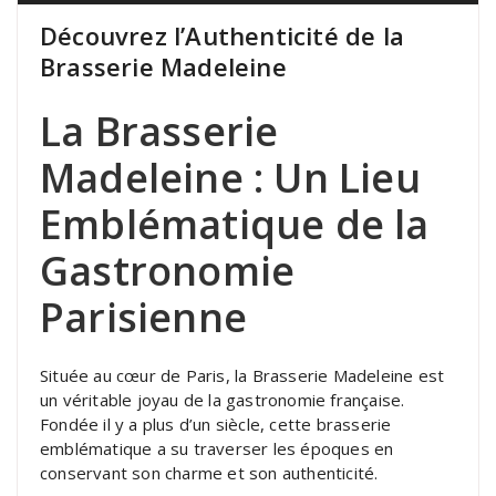
Découvrez l’Authenticité de la
Brasserie Madeleine
La Brasserie
Madeleine : Un Lieu
Emblématique de la
Gastronomie
Parisienne
Située au cœur de Paris, la Brasserie Madeleine est
un véritable joyau de la gastronomie française.
Fondée il y a plus d’un siècle, cette brasserie
emblématique a su traverser les époques en
conservant son charme et son authenticité.