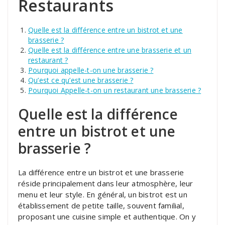
Restaurants
Quelle est la différence entre un bistrot et une
brasserie ?
Quelle est la différence entre une brasserie et un
restaurant ?
Pourquoi appelle-t-on une brasserie ?
Qu’est ce qu’est une brasserie ?
Pourquoi Appelle-t-on un restaurant une brasserie ?
Quelle est la différence
entre un bistrot et une
brasserie ?
La différence entre un bistrot et une brasserie
réside principalement dans leur atmosphère, leur
menu et leur style. En général, un bistrot est un
établissement de petite taille, souvent familial,
proposant une cuisine simple et authentique. On y