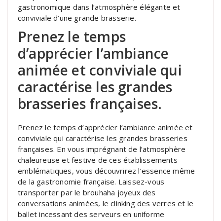
gastronomique dans l’atmosphère élégante et
conviviale d’une grande brasserie.
Prenez le temps
d’apprécier l’ambiance
animée et conviviale qui
caractérise les grandes
brasseries françaises.
Prenez le temps d’apprécier l’ambiance animée et
conviviale qui caractérise les grandes brasseries
françaises. En vous imprégnant de l’atmosphère
chaleureuse et festive de ces établissements
emblématiques, vous découvrirez l’essence même
de la gastronomie française. Laissez-vous
transporter par le brouhaha joyeux des
conversations animées, le clinking des verres et le
ballet incessant des serveurs en uniforme