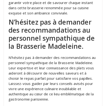
garantir votre place et de savourer chaque instant
dans cette brasserie renommée pour sa cuisine
exquise et son ambiance conviviale.
N’hésitez pas à demander
des recommandations au
personnel sympathique de
la Brasserie Madeleine.
N’hésitez pas à demander des recommandations au
personnel sympathique de la Brasserie Madeleine.
Leur expertise et leur connaissance des plats vous
aideront à découvrir de nouvelles saveurs et à
choisir le repas parfait pour satisfaire vos papilles.
Laissez-vous guider par leurs conseils avisés pour
vivre une expérience culinaire inoubliable et
authentique au cœur de ce lieu emblématique de la
gastronomie parisienne.