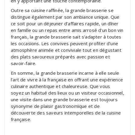
en y apportant une touche contemporaine.
Outre sa cuisine raffinée, la grande brasserie se
distingue également par son ambiance unique. Que
ce soit pour un déjeuner d’affaires rapide, un dîner
en famille ou un repas entre amis arrosé d’un bon vin
français, la grande brasserie sait s’adapter à toutes
les occasions. Les convives peuvent profiter d’une
atmosphère animée et conviviale tout en dégustant
des plats savoureux préparés avec passion et
savoir-faire.
En somme, la grande brasserie incarne à elle seule
l’art de vivre à la française en offrant une expérience
culinaire authentique et chaleureuse. Que vous
soyez un habitué des lieux ou un visiteur occasionnel,
une visite dans une grande brasserie est toujours
synonyme de plaisir gastronomique et de
découverte des saveurs intemporelles de la cuisine
française.