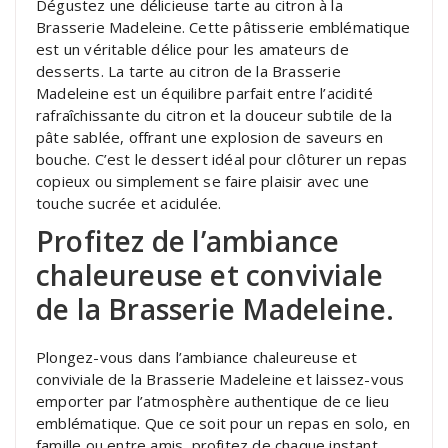
Dégustez une délicieuse tarte au citron à la
Brasserie Madeleine. Cette pâtisserie emblématique
est un véritable délice pour les amateurs de
desserts. La tarte au citron de la Brasserie
Madeleine est un équilibre parfait entre l’acidité
rafraîchissante du citron et la douceur subtile de la
pâte sablée, offrant une explosion de saveurs en
bouche. C’est le dessert idéal pour clôturer un repas
copieux ou simplement se faire plaisir avec une
touche sucrée et acidulée.
Profitez de l’ambiance
chaleureuse et conviviale
de la Brasserie Madeleine.
Plongez-vous dans l’ambiance chaleureuse et
conviviale de la Brasserie Madeleine et laissez-vous
emporter par l’atmosphère authentique de ce lieu
emblématique. Que ce soit pour un repas en solo, en
famille ou entre amis, profitez de chaque instant