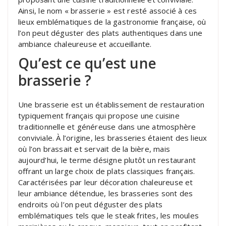
Ainsi, le nom « brasserie » est resté associé à ces
lieux emblématiques de la gastronomie française, où
l’on peut déguster des plats authentiques dans une
ambiance chaleureuse et accueillante.
Qu’est ce qu’est une
brasserie ?
Une brasserie est un établissement de restauration
typiquement français qui propose une cuisine
traditionnelle et généreuse dans une atmosphère
conviviale. À l’origine, les brasseries étaient des lieux
où l’on brassait et servait de la bière, mais
aujourd’hui, le terme désigne plutôt un restaurant
offrant un large choix de plats classiques français.
Caractérisées par leur décoration chaleureuse et
leur ambiance détendue, les brasseries sont des
endroits où l’on peut déguster des plats
emblématiques tels que le steak frites, les moules