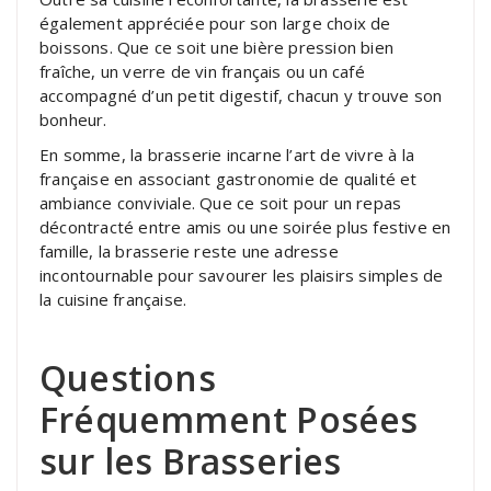
également appréciée pour son large choix de
boissons. Que ce soit une bière pression bien
fraîche, un verre de vin français ou un café
accompagné d’un petit digestif, chacun y trouve son
bonheur.
En somme, la brasserie incarne l’art de vivre à la
française en associant gastronomie de qualité et
ambiance conviviale. Que ce soit pour un repas
décontracté entre amis ou une soirée plus festive en
famille, la brasserie reste une adresse
incontournable pour savourer les plaisirs simples de
la cuisine française.
Questions
Fréquemment Posées
sur les Brasseries