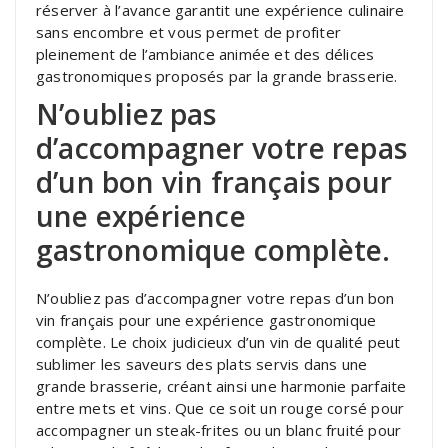
réserver à l’avance garantit une expérience culinaire
sans encombre et vous permet de profiter
pleinement de l’ambiance animée et des délices
gastronomiques proposés par la grande brasserie.
N’oubliez pas
d’accompagner votre repas
d’un bon vin français pour
une expérience
gastronomique complète.
N’oubliez pas d’accompagner votre repas d’un bon
vin français pour une expérience gastronomique
complète. Le choix judicieux d’un vin de qualité peut
sublimer les saveurs des plats servis dans une
grande brasserie, créant ainsi une harmonie parfaite
entre mets et vins. Que ce soit un rouge corsé pour
accompagner un steak-frites ou un blanc fruité pour