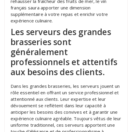
rehausser la fraîcheur des fruits de mer, le vin
français saura apporter une dimension
supplémentaire à votre repas et enrichir votre
expérience culinaire.
Les serveurs des grandes
brasseries sont
généralement
professionnels et attentifs
aux besoins des clients.
Dans les grandes brasseries, les serveurs jouent un
rôle essentiel en offrant un service professionnel et
attentionné aux clients. Leur expertise et leur
dévouement se reflètent dans leur capacité à
anticiper les besoins des convives et à garantir une
expérience culinaire agréable. Toujours vêtus de leur
uniforme traditionnel, ces serveurs apportent une
touche d’élégance et de professionnalisme à