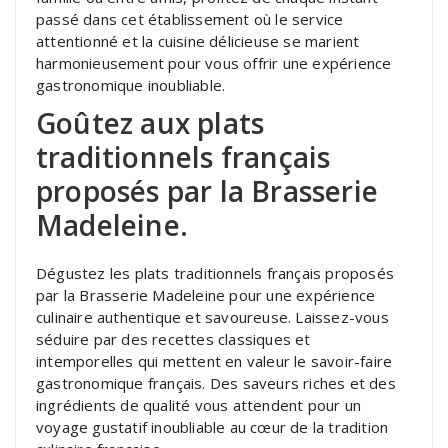
passé dans cet établissement où le service
attentionné et la cuisine délicieuse se marient
harmonieusement pour vous offrir une expérience
gastronomique inoubliable.
Goûtez aux plats
traditionnels français
proposés par la Brasserie
Madeleine.
Dégustez les plats traditionnels français proposés
par la Brasserie Madeleine pour une expérience
culinaire authentique et savoureuse. Laissez-vous
séduire par des recettes classiques et
intemporelles qui mettent en valeur le savoir-faire
gastronomique français. Des saveurs riches et des
ingrédients de qualité vous attendent pour un
voyage gustatif inoubliable au cœur de la tradition