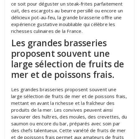
ce soit pour déguster un steak-frites parfaitement
cuit, des escargots au beurre persillé ou encore un
délicieux pot-au-feu, la grande brasserie offre une
expérience gustative inoubliable qui célèbre les
richesses culinaires de la France.
Les grandes brasseries
proposent souvent une
large sélection de fruits de
mer et de poissons frais.
Les grandes brasseries proposent souvent une
large sélection de fruits de mer et de poissons frais,
mettant en avant la richesse et la fraîcheur des
produits de la mer. Les convives peuvent ainsi
savourer des huîtres, des moules, des crevettes, du
saumon ou encore du bar, préparés avec soin par
des chefs talentueux. Cette variété de fruits de mer
et de poissons frais permet aux amateurs de fruits