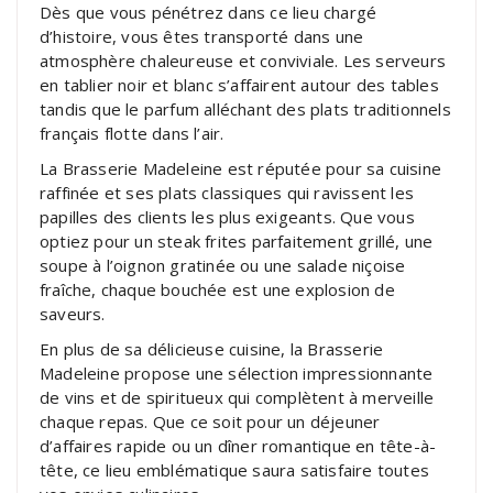
Dès que vous pénétrez dans ce lieu chargé
d’histoire, vous êtes transporté dans une
atmosphère chaleureuse et conviviale. Les serveurs
en tablier noir et blanc s’affairent autour des tables
tandis que le parfum alléchant des plats traditionnels
français flotte dans l’air.
La Brasserie Madeleine est réputée pour sa cuisine
raffinée et ses plats classiques qui ravissent les
papilles des clients les plus exigeants. Que vous
optiez pour un steak frites parfaitement grillé, une
soupe à l’oignon gratinée ou une salade niçoise
fraîche, chaque bouchée est une explosion de
saveurs.
En plus de sa délicieuse cuisine, la Brasserie
Madeleine propose une sélection impressionnante
de vins et de spiritueux qui complètent à merveille
chaque repas. Que ce soit pour un déjeuner
d’affaires rapide ou un dîner romantique en tête-à-
tête, ce lieu emblématique saura satisfaire toutes