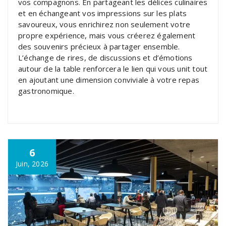
vos compagnons. En partageant les délices culinaires
et en échangeant vos impressions sur les plats
savoureux, vous enrichirez non seulement votre
propre expérience, mais vous créerez également
des souvenirs précieux à partager ensemble.
L’échange de rires, de discussions et d’émotions
autour de la table renforcera le lien qui vous unit tout
en ajoutant une dimension conviviale à votre repas
gastronomique.
6
Juin, 2026