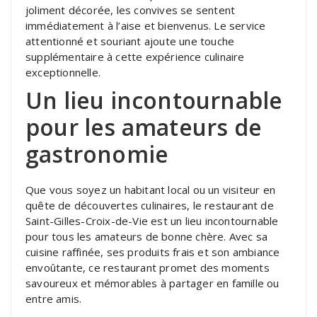
joliment décorée, les convives se sentent
immédiatement à l’aise et bienvenus. Le service
attentionné et souriant ajoute une touche
supplémentaire à cette expérience culinaire
exceptionnelle.
Un lieu incontournable
pour les amateurs de
gastronomie
Que vous soyez un habitant local ou un visiteur en
quête de découvertes culinaires, le restaurant de
Saint-Gilles-Croix-de-Vie est un lieu incontournable
pour tous les amateurs de bonne chère. Avec sa
cuisine raffinée, ses produits frais et son ambiance
envoûtante, ce restaurant promet des moments
savoureux et mémorables à partager en famille ou
entre amis.