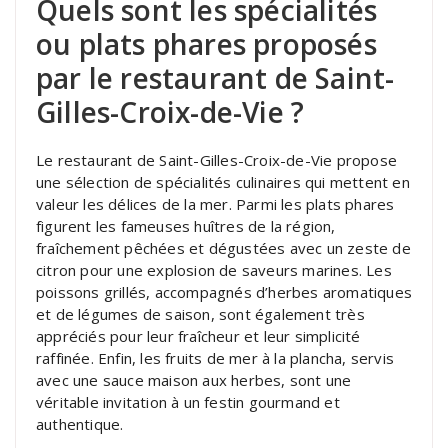
Quels sont les spécialités
ou plats phares proposés
par le restaurant de Saint-
Gilles-Croix-de-Vie ?
Le restaurant de Saint-Gilles-Croix-de-Vie propose
une sélection de spécialités culinaires qui mettent en
valeur les délices de la mer. Parmi les plats phares
figurent les fameuses huîtres de la région,
fraîchement pêchées et dégustées avec un zeste de
citron pour une explosion de saveurs marines. Les
poissons grillés, accompagnés d’herbes aromatiques
et de légumes de saison, sont également très
appréciés pour leur fraîcheur et leur simplicité
raffinée. Enfin, les fruits de mer à la plancha, servis
avec une sauce maison aux herbes, sont une
véritable invitation à un festin gourmand et
authentique.