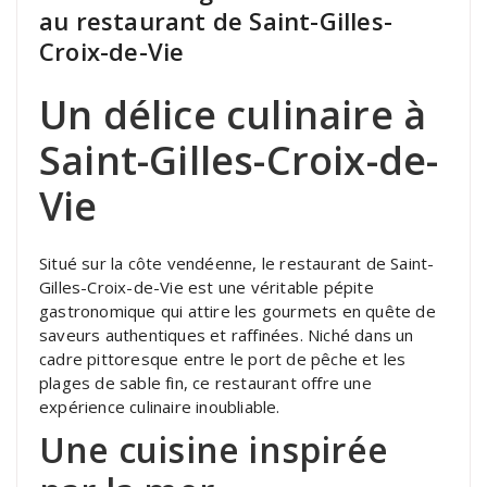
au restaurant de Saint-Gilles-
Croix-de-Vie
Un délice culinaire à
Saint-Gilles-Croix-de-
Vie
Situé sur la côte vendéenne, le restaurant de Saint-
Gilles-Croix-de-Vie est une véritable pépite
gastronomique qui attire les gourmets en quête de
saveurs authentiques et raffinées. Niché dans un
cadre pittoresque entre le port de pêche et les
plages de sable fin, ce restaurant offre une
expérience culinaire inoubliable.
Une cuisine inspirée