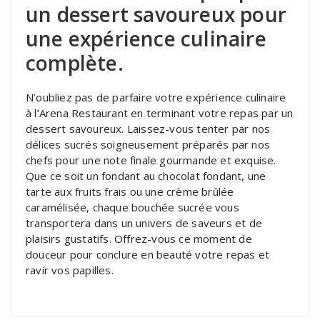
un dessert savoureux pour
une expérience culinaire
complète.
N’oubliez pas de parfaire votre expérience culinaire
à l’Arena Restaurant en terminant votre repas par un
dessert savoureux. Laissez-vous tenter par nos
délices sucrés soigneusement préparés par nos
chefs pour une note finale gourmande et exquise.
Que ce soit un fondant au chocolat fondant, une
tarte aux fruits frais ou une crème brûlée
caramélisée, chaque bouchée sucrée vous
transportera dans un univers de saveurs et de
plaisirs gustatifs. Offrez-vous ce moment de
douceur pour conclure en beauté votre repas et
ravir vos papilles.