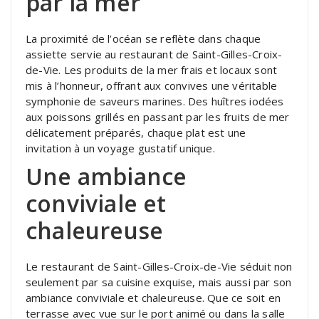
par la mer
La proximité de l’océan se reflète dans chaque
assiette servie au restaurant de Saint-Gilles-Croix-
de-Vie. Les produits de la mer frais et locaux sont
mis à l’honneur, offrant aux convives une véritable
symphonie de saveurs marines. Des huîtres iodées
aux poissons grillés en passant par les fruits de mer
délicatement préparés, chaque plat est une
invitation à un voyage gustatif unique.
Une ambiance
conviviale et
chaleureuse
Le restaurant de Saint-Gilles-Croix-de-Vie séduit non
seulement par sa cuisine exquise, mais aussi par son
ambiance conviviale et chaleureuse. Que ce soit en
terrasse avec vue sur le port animé ou dans la salle