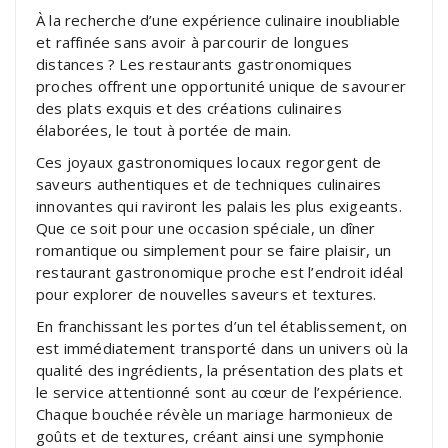
À la recherche d’une expérience culinaire inoubliable
et raffinée sans avoir à parcourir de longues
distances ? Les restaurants gastronomiques
proches offrent une opportunité unique de savourer
des plats exquis et des créations culinaires
élaborées, le tout à portée de main.
Ces joyaux gastronomiques locaux regorgent de
saveurs authentiques et de techniques culinaires
innovantes qui raviront les palais les plus exigeants.
Que ce soit pour une occasion spéciale, un dîner
romantique ou simplement pour se faire plaisir, un
restaurant gastronomique proche est l’endroit idéal
pour explorer de nouvelles saveurs et textures.
En franchissant les portes d’un tel établissement, on
est immédiatement transporté dans un univers où la
qualité des ingrédients, la présentation des plats et
le service attentionné sont au cœur de l’expérience.
Chaque bouchée révèle un mariage harmonieux de
goûts et de textures, créant ainsi une symphonie