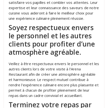
satisfaire vos papilles et combler vos attentes. Leur
expertise et leur connaissance des saveurs de notre
cuisine vous aideront à faire le meilleur choix pour
une expérience culinaire pleinement réussie.
Soyez respectueux envers
le personnel et les autres
clients pour profiter d’une
atmosphère agréable.
Veillez à être respectueux envers le personnel et les
autres clients lors de votre visite à l’Arena
Restaurant afin de créer une atmosphère agréable
et harmonieuse. Le respect mutuel contribue à
rendre l’expérience culinaire encore plus plaisante et
permet à chacun de profiter pleinement de leur
repas dans un cadre convivial et accueillant.
Terminez votre repas par