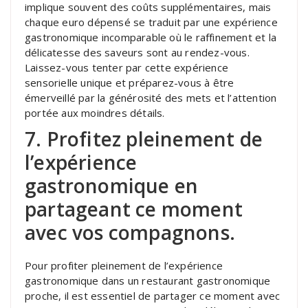
implique souvent des coûts supplémentaires, mais
chaque euro dépensé se traduit par une expérience
gastronomique incomparable où le raffinement et la
délicatesse des saveurs sont au rendez-vous.
Laissez-vous tenter par cette expérience
sensorielle unique et préparez-vous à être
émerveillé par la générosité des mets et l’attention
portée aux moindres détails.
7. Profitez pleinement de
l’expérience
gastronomique en
partageant ce moment
avec vos compagnons.
Pour profiter pleinement de l’expérience
gastronomique dans un restaurant gastronomique
proche, il est essentiel de partager ce moment avec