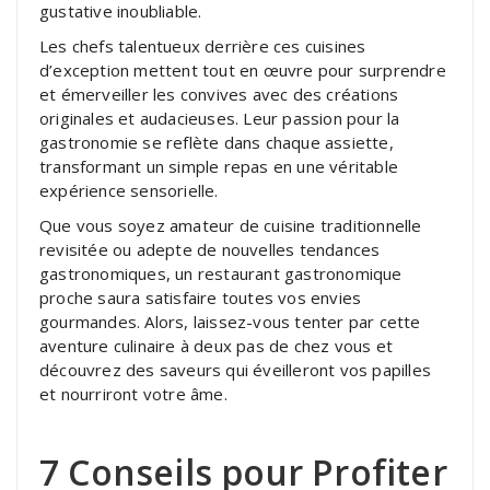
gustative inoubliable.
Les chefs talentueux derrière ces cuisines
d’exception mettent tout en œuvre pour surprendre
et émerveiller les convives avec des créations
originales et audacieuses. Leur passion pour la
gastronomie se reflète dans chaque assiette,
transformant un simple repas en une véritable
expérience sensorielle.
Que vous soyez amateur de cuisine traditionnelle
revisitée ou adepte de nouvelles tendances
gastronomiques, un restaurant gastronomique
proche saura satisfaire toutes vos envies
gourmandes. Alors, laissez-vous tenter par cette
aventure culinaire à deux pas de chez vous et
découvrez des saveurs qui éveilleront vos papilles
et nourriront votre âme.
7 Conseils pour Profiter