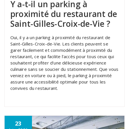
Y a-t-il un parking à
proximité du restaurant de
Saint-Gilles-Croix-de-Vie ?
Oui, il y a un parking à proximité du restaurant de
Saint-Gilles-Croix-de-Vie. Les clients peuvent se
garer facilement et commodément à proximité du
restaurant, ce qui facilite l’accès pour tous ceux qui
souhaitent profiter d’une délicieuse expérience
culinaire sans se soucier du stationnement. Que vous
veniez en voiture ou à pied, le parking à proximité
assure une accessibilité optimale pour tous les
convives du restaurant.
23