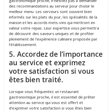
gastronomique proche, n’hésitez pas à demander
des recommandations au serveur pour choisir le
meilleur menu. Les serveurs sont souvent bien
informés sur les plats du jour, les spécialités de la
maison et les accords mets-vins qui mettront en
valeur votre repas. Leur expertise vous permettra
de découvrir des saveurs uniques et de profiter
pleinement de l’expérience culinaire proposée par
l’établissement.
5. Accordez de l’importance
au service et exprimez
votre satisfaction si vous
êtes bien traité.
Lorsque vous fréquentez un restaurant
gastronomique proche, il est essentiel de prêter
attention au service qui vous est offert et
d’exprimer votre satisfaction si vous êtes bien