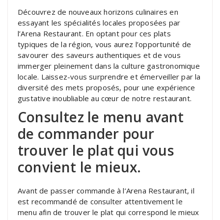
Découvrez de nouveaux horizons culinaires en
essayant les spécialités locales proposées par
l’Arena Restaurant. En optant pour ces plats
typiques de la région, vous aurez l’opportunité de
savourer des saveurs authentiques et de vous
immerger pleinement dans la culture gastronomique
locale. Laissez-vous surprendre et émerveiller par la
diversité des mets proposés, pour une expérience
gustative inoubliable au cœur de notre restaurant.
Consultez le menu avant
de commander pour
trouver le plat qui vous
convient le mieux.
Avant de passer commande à l’Arena Restaurant, il
est recommandé de consulter attentivement le
menu afin de trouver le plat qui correspond le mieux