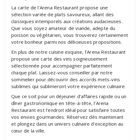
La carte de l’Arena Restaurant propose une
sélection variée de plats savoureux, allant des
classiques intemporels aux créations audacieuses.
Que vous soyez amateur de viande, adepte du
poisson ou végétarien, vous trouverez certainement
votre bonheur parmi nos délicieuses propositions.
En plus de notre cuisine exquise, l’Arena Restaurant
propose une carte des vins soigneusement
sélectionnée pour accompagner parfaitement
chaque plat. Laissez-vous conseiller par notre
sommelier pour découvrir des accords mets-vins
sublimes qui sublimeront votre expérience culinaire.
Que ce soit pour un déjeuner d’affaires rapide ou un
dîner gastronomique en tête-à-tête, l’Arena
Restaurant est l’endroit idéal pour satisfaire toutes
vos envies gourmandes. Réservez dès maintenant
et plongez dans un univers culinaire d’exception au
cœur de la ville.