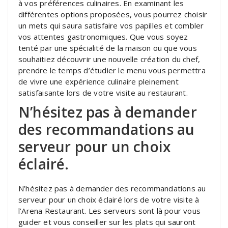
à vos préférences culinaires. En examinant les
différentes options proposées, vous pourrez choisir
un mets qui saura satisfaire vos papilles et combler
vos attentes gastronomiques. Que vous soyez
tenté par une spécialité de la maison ou que vous
souhaitiez découvrir une nouvelle création du chef,
prendre le temps d’étudier le menu vous permettra
de vivre une expérience culinaire pleinement
satisfaisante lors de votre visite au restaurant.
N’hésitez pas à demander
des recommandations au
serveur pour un choix
éclairé.
N’hésitez pas à demander des recommandations au
serveur pour un choix éclairé lors de votre visite à
l’Arena Restaurant. Les serveurs sont là pour vous
guider et vous conseiller sur les plats qui sauront