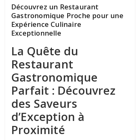
Découvrez un Restaurant
Gastronomique Proche pour une
Expérience Culinaire
Exceptionnelle
La Quête du
Restaurant
Gastronomique
Parfait : Découvrez
des Saveurs
d’Exception à
Proximité