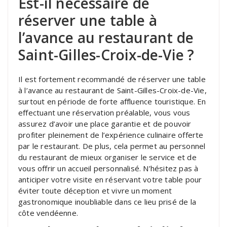
Est-il nécessaire de
réserver une table à
l’avance au restaurant de
Saint-Gilles-Croix-de-Vie ?
Il est fortement recommandé de réserver une table
à l’avance au restaurant de Saint-Gilles-Croix-de-Vie,
surtout en période de forte affluence touristique. En
effectuant une réservation préalable, vous vous
assurez d’avoir une place garantie et de pouvoir
profiter pleinement de l’expérience culinaire offerte
par le restaurant. De plus, cela permet au personnel
du restaurant de mieux organiser le service et de
vous offrir un accueil personnalisé. N’hésitez pas à
anticiper votre visite en réservant votre table pour
éviter toute déception et vivre un moment
gastronomique inoubliable dans ce lieu prisé de la
côte vendéenne.