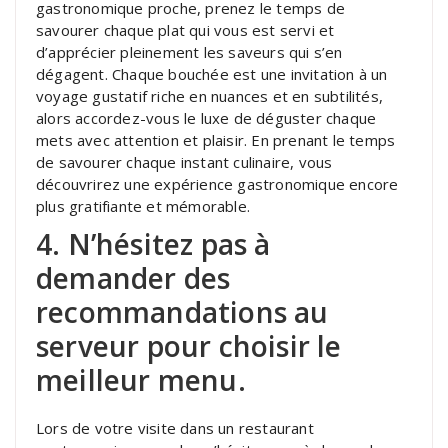
gastronomique proche, prenez le temps de
savourer chaque plat qui vous est servi et
d’apprécier pleinement les saveurs qui s’en
dégagent. Chaque bouchée est une invitation à un
voyage gustatif riche en nuances et en subtilités,
alors accordez-vous le luxe de déguster chaque
mets avec attention et plaisir. En prenant le temps
de savourer chaque instant culinaire, vous
découvrirez une expérience gastronomique encore
plus gratifiante et mémorable.
4. N’hésitez pas à
demander des
recommandations au
serveur pour choisir le
meilleur menu.
Lors de votre visite dans un restaurant