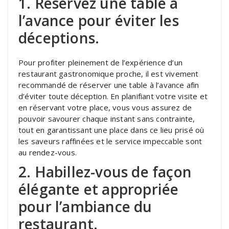
1. Réservez une table à
l’avance pour éviter les
déceptions.
Pour profiter pleinement de l’expérience d’un
restaurant gastronomique proche, il est vivement
recommandé de réserver une table à l’avance afin
d’éviter toute déception. En planifiant votre visite et
en réservant votre place, vous vous assurez de
pouvoir savourer chaque instant sans contrainte,
tout en garantissant une place dans ce lieu prisé où
les saveurs raffinées et le service impeccable sont
au rendez-vous.
2. Habillez-vous de façon
élégante et appropriée
pour l’ambiance du
restaurant.