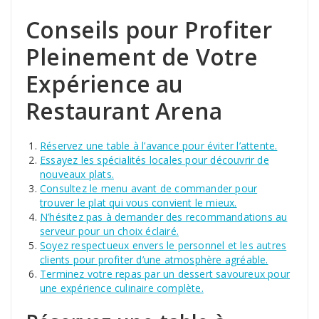
Conseils pour Profiter
Pleinement de Votre
Expérience au
Restaurant Arena
Réservez une table à l’avance pour éviter l’attente.
Essayez les spécialités locales pour découvrir de
nouveaux plats.
Consultez le menu avant de commander pour
trouver le plat qui vous convient le mieux.
N’hésitez pas à demander des recommandations au
serveur pour un choix éclairé.
Soyez respectueux envers le personnel et les autres
clients pour profiter d’une atmosphère agréable.
Terminez votre repas par un dessert savoureux pour
une expérience culinaire complète.