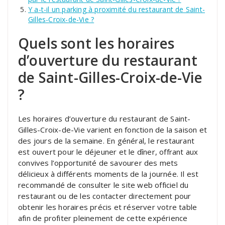
Y a-t-il un parking à proximité du restaurant de Saint-
Gilles-Croix-de-Vie ?
Quels sont les horaires
d’ouverture du restaurant
de Saint-Gilles-Croix-de-Vie
?
Les horaires d’ouverture du restaurant de Saint-
Gilles-Croix-de-Vie varient en fonction de la saison et
des jours de la semaine. En général, le restaurant
est ouvert pour le déjeuner et le dîner, offrant aux
convives l’opportunité de savourer des mets
délicieux à différents moments de la journée. Il est
recommandé de consulter le site web officiel du
restaurant ou de les contacter directement pour
obtenir les horaires précis et réserver votre table
afin de profiter pleinement de cette expérience