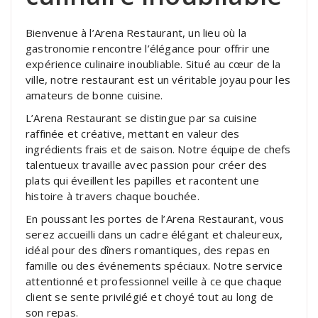
Bienvenue à l’Arena Restaurant, un lieu où la
gastronomie rencontre l’élégance pour offrir une
expérience culinaire inoubliable. Situé au cœur de la
ville, notre restaurant est un véritable joyau pour les
amateurs de bonne cuisine.
L’Arena Restaurant se distingue par sa cuisine
raffinée et créative, mettant en valeur des
ingrédients frais et de saison. Notre équipe de chefs
talentueux travaille avec passion pour créer des
plats qui éveillent les papilles et racontent une
histoire à travers chaque bouchée.
En poussant les portes de l’Arena Restaurant, vous
serez accueilli dans un cadre élégant et chaleureux,
idéal pour des dîners romantiques, des repas en
famille ou des événements spéciaux. Notre service
attentionné et professionnel veille à ce que chaque
client se sente privilégié et choyé tout au long de
son repas.