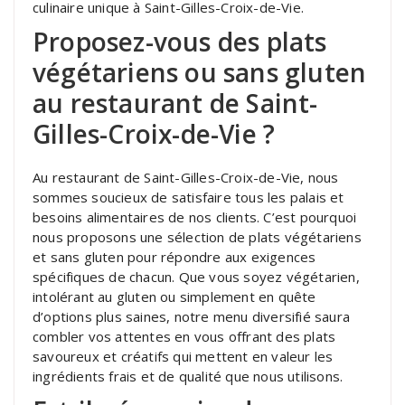
culinaire unique à Saint-Gilles-Croix-de-Vie.
Proposez-vous des plats
végétariens ou sans gluten
au restaurant de Saint-
Gilles-Croix-de-Vie ?
Au restaurant de Saint-Gilles-Croix-de-Vie, nous
sommes soucieux de satisfaire tous les palais et
besoins alimentaires de nos clients. C’est pourquoi
nous proposons une sélection de plats végétariens
et sans gluten pour répondre aux exigences
spécifiques de chacun. Que vous soyez végétarien,
intolérant au gluten ou simplement en quête
d’options plus saines, notre menu diversifié saura
combler vos attentes en vous offrant des plats
savoureux et créatifs qui mettent en valeur les
ingrédients frais et de qualité que nous utilisons.