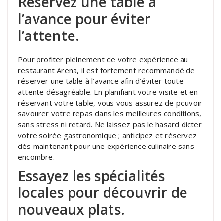
Réservez une table à
l’avance pour éviter
l’attente.
Pour profiter pleinement de votre expérience au
restaurant Arena, il est fortement recommandé de
réserver une table à l’avance afin d’éviter toute
attente désagréable. En planifiant votre visite et en
réservant votre table, vous vous assurez de pouvoir
savourer votre repas dans les meilleures conditions,
sans stress ni retard. Ne laissez pas le hasard dicter
votre soirée gastronomique ; anticipez et réservez
dès maintenant pour une expérience culinaire sans
encombre.
Essayez les spécialités
locales pour découvrir de
nouveaux plats.