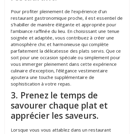
Pour profiter pleinement de l’expérience d’un
restaurant gastronomique proche, il est essentiel de
s’habiller de manière élégante et appropriée pour
l’ambiance raffinée du lieu. En choisissant une tenue
soignée et adaptée, vous contribuez à créer une
atmosphère chic et harmonieuse qui complète
parfaitement la délicatesse des plats servis. Que ce
soit pour une occasion spéciale ou simplement pour
vous immerger pleinement dans cette expérience
culinaire d’exception, l’élégance vestimentaire
ajoutera une touche supplémentaire de
sophistication à votre repas.
3. Prenez le temps de
savourer chaque plat et
apprécier les saveurs.
Lorsque vous vous attablez dans un restaurant