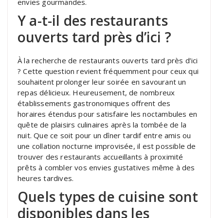
envies gourmandes.
Y a-t-il des restaurants
ouverts tard près d’ici ?
À la recherche de restaurants ouverts tard près d’ici
? Cette question revient fréquemment pour ceux qui
souhaitent prolonger leur soirée en savourant un
repas délicieux. Heureusement, de nombreux
établissements gastronomiques offrent des
horaires étendus pour satisfaire les noctambules en
quête de plaisirs culinaires après la tombée de la
nuit. Que ce soit pour un dîner tardif entre amis ou
une collation nocturne improvisée, il est possible de
trouver des restaurants accueillants à proximité
prêts à combler vos envies gustatives même à des
heures tardives.
Quels types de cuisine sont
disponibles dans les