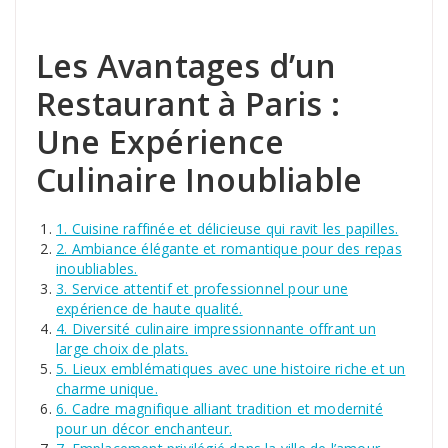
Les Avantages d’un
Restaurant à Paris :
Une Expérience
Culinaire Inoubliable
1. Cuisine raffinée et délicieuse qui ravit les papilles.
2. Ambiance élégante et romantique pour des repas
inoubliables.
3. Service attentif et professionnel pour une
expérience de haute qualité.
4. Diversité culinaire impressionnante offrant un
large choix de plats.
5. Lieux emblématiques avec une histoire riche et un
charme unique.
6. Cadre magnifique alliant tradition et modernité
pour un décor enchanteur.