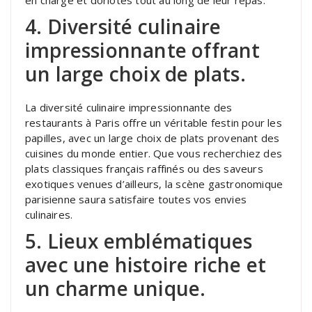
en charge et dorlotés tout au long de leur repas.
4. Diversité culinaire
impressionnante offrant
un large choix de plats.
La diversité culinaire impressionnante des
restaurants à Paris offre un véritable festin pour les
papilles, avec un large choix de plats provenant des
cuisines du monde entier. Que vous recherchiez des
plats classiques français raffinés ou des saveurs
exotiques venues d’ailleurs, la scène gastronomique
parisienne saura satisfaire toutes vos envies
culinaires.
5. Lieux emblématiques
avec une histoire riche et
un charme unique.