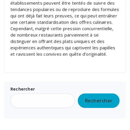
établissements peuvent être tentés de suivre des
tendances populaires ou de reproduire des formules
qui ont déjà fait leurs preuves, ce qui peut entraîner
une certaine standardisation des offres culinaires.
Cependant, malgré cette pression concurrentielle,
de nombreux restaurants parviennent à se
distinguer en offrant des plats uniques et des
expériences authentiques qui captivent les papilles
et ravissent les convives en quête d’originalité.
Rechercher
Rechercher