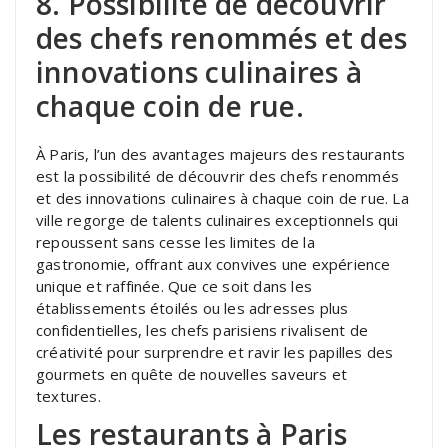
8. Possibilité de découvrir
des chefs renommés et des
innovations culinaires à
chaque coin de rue.
À Paris, l’un des avantages majeurs des restaurants
est la possibilité de découvrir des chefs renommés
et des innovations culinaires à chaque coin de rue. La
ville regorge de talents culinaires exceptionnels qui
repoussent sans cesse les limites de la
gastronomie, offrant aux convives une expérience
unique et raffinée. Que ce soit dans les
établissements étoilés ou les adresses plus
confidentielles, les chefs parisiens rivalisent de
créativité pour surprendre et ravir les papilles des
gourmets en quête de nouvelles saveurs et
textures.
Les restaurants à Paris