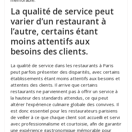
mémorable.
La qualité de service peut
varier d’un restaurant à
l’autre, certains étant
moins attentifs aux
besoins des clients.
La qualité de service dans les restaurants à Paris
peut parfois présenter des disparités, avec certains
établissements étant moins attentifs aux besoins et
attentes des clients. Il arrive que certains
restaurants ne parviennent pas à offrir un service à
la hauteur des standards attendus, ce qui peut
altérer l’expérience culinaire globale des convives. Il
est donc essentiel pour les restaurateurs parisiens
de veiller à ce que chaque client soit accueilli et servi
avec professionnalisme et courtoisie, afin de garantir
une expérience gastronomique mémorable pour