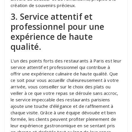
création de souvenirs précieux.
3. Service attentif et
professionnel pour une
expérience de haute
qualité.
L’un des points forts des restaurants à Paris est leur
service attentif et professionnel qui contribue à
offrir une expérience culinaire de haute qualité. Que
ce soit pour vous accueillir chaleureusement à votre
arrivée, vous conseiller sur le choix des plats ou
veiller à ce que votre repas se déroule sans accroc,
le service impeccable des restaurants parisiens
ajoute une touche d’élégance et de raffinement à
chaque visite. Grâce à une équipe dévouée et bien
formée, les clients peuvent profiter pleinement de
leur expérience gastronomique en se sentant pris