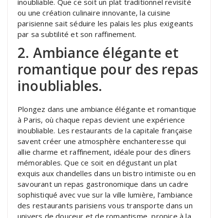
inoubliable. Que ce soit un plat traditionnel revisité
ou une création culinaire innovante, la cuisine
parisienne sait séduire les palais les plus exigeants
par sa subtilité et son raffinement.
2. Ambiance élégante et
romantique pour des repas
inoubliables.
Plongez dans une ambiance élégante et romantique
à Paris, où chaque repas devient une expérience
inoubliable. Les restaurants de la capitale française
savent créer une atmosphère enchanteresse qui
allie charme et raffinement, idéale pour des dîners
mémorables. Que ce soit en dégustant un plat
exquis aux chandelles dans un bistro intimiste ou en
savourant un repas gastronomique dans un cadre
sophistiqué avec vue sur la ville lumière, l’ambiance
des restaurants parisiens vous transporte dans un
univers de douceur et de romantisme, propice à la