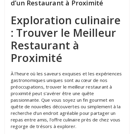
d’un Restaurant à Proximité
Exploration culinaire
: Trouver le Meilleur
Restaurant à
Proximité
À l’heure où les saveurs exquises et les expériences
gastronomiques uniques sont au cœur de nos
préoccupations, trouver le meilleur restaurant à
proximité peut s’avérer être une quête
passionnante. Que vous soyez un fin gourmet en
quête de nouvelles découvertes ou simplement à la
recherche d’un endroit agréable pour partager un
repas entre amis, l’offre culinaire près de chez vous
regorge de trésors à explorer.