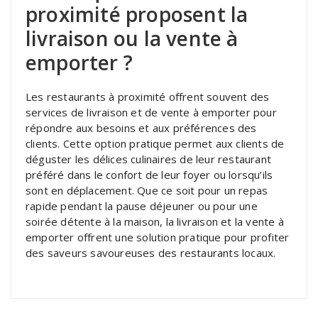
proximité proposent la
livraison ou la vente à
emporter ?
Les restaurants à proximité offrent souvent des
services de livraison et de vente à emporter pour
répondre aux besoins et aux préférences des
clients. Cette option pratique permet aux clients de
déguster les délices culinaires de leur restaurant
préféré dans le confort de leur foyer ou lorsqu’ils
sont en déplacement. Que ce soit pour un repas
rapide pendant la pause déjeuner ou pour une
soirée détente à la maison, la livraison et la vente à
emporter offrent une solution pratique pour profiter
des saveurs savoureuses des restaurants locaux.