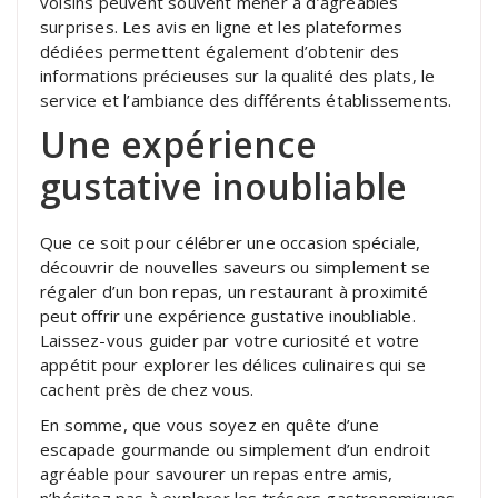
voisins peuvent souvent mener à d’agréables
surprises. Les avis en ligne et les plateformes
dédiées permettent également d’obtenir des
informations précieuses sur la qualité des plats, le
service et l’ambiance des différents établissements.
Une expérience
gustative inoubliable
Que ce soit pour célébrer une occasion spéciale,
découvrir de nouvelles saveurs ou simplement se
régaler d’un bon repas, un restaurant à proximité
peut offrir une expérience gustative inoubliable.
Laissez-vous guider par votre curiosité et votre
appétit pour explorer les délices culinaires qui se
cachent près de chez vous.
En somme, que vous soyez en quête d’une
escapade gourmande ou simplement d’un endroit
agréable pour savourer un repas entre amis,