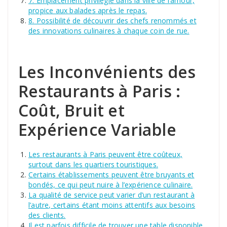
7. Emplacement privilégié dans la ville de l’amour,
propice aux balades après le repas.
8. Possibilité de découvrir des chefs renommés et
des innovations culinaires à chaque coin de rue.
Les Inconvénients des
Restaurants à Paris :
Coût, Bruit et
Expérience Variable
Les restaurants à Paris peuvent être coûteux,
surtout dans les quartiers touristiques.
Certains établissements peuvent être bruyants et
bondés, ce qui peut nuire à l’expérience culinaire.
La qualité de service peut varier d’un restaurant à
l’autre, certains étant moins attentifs aux besoins
des clients.
Il est parfois difficile de trouver une table disponible