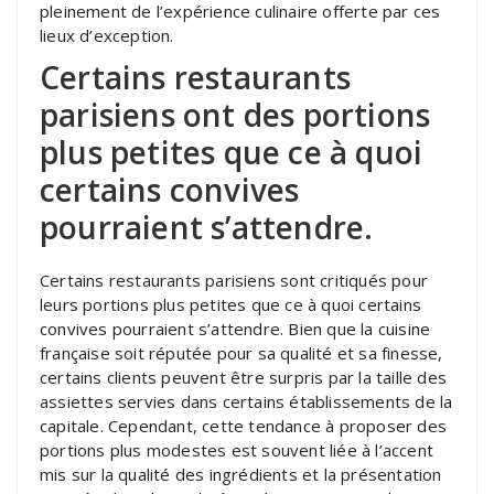
pleinement de l’expérience culinaire offerte par ces
lieux d’exception.
Certains restaurants
parisiens ont des portions
plus petites que ce à quoi
certains convives
pourraient s’attendre.
Certains restaurants parisiens sont critiqués pour
leurs portions plus petites que ce à quoi certains
convives pourraient s’attendre. Bien que la cuisine
française soit réputée pour sa qualité et sa finesse,
certains clients peuvent être surpris par la taille des
assiettes servies dans certains établissements de la
capitale. Cependant, cette tendance à proposer des
portions plus modestes est souvent liée à l’accent
mis sur la qualité des ingrédients et la présentation