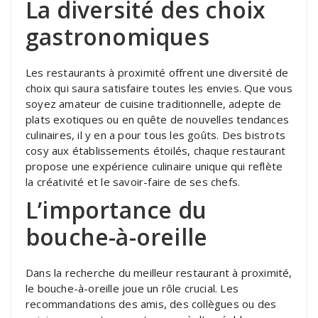
La diversité des choix
gastronomiques
Les restaurants à proximité offrent une diversité de
choix qui saura satisfaire toutes les envies. Que vous
soyez amateur de cuisine traditionnelle, adepte de
plats exotiques ou en quête de nouvelles tendances
culinaires, il y en a pour tous les goûts. Des bistrots
cosy aux établissements étoilés, chaque restaurant
propose une expérience culinaire unique qui reflète
la créativité et le savoir-faire de ses chefs.
L’importance du
bouche-à-oreille
Dans la recherche du meilleur restaurant à proximité,
le bouche-à-oreille joue un rôle crucial. Les
recommandations des amis, des collègues ou des