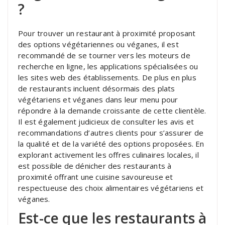
?
Pour trouver un restaurant à proximité proposant
des options végétariennes ou véganes, il est
recommandé de se tourner vers les moteurs de
recherche en ligne, les applications spécialisées ou
les sites web des établissements. De plus en plus
de restaurants incluent désormais des plats
végétariens et véganes dans leur menu pour
répondre à la demande croissante de cette clientèle.
Il est également judicieux de consulter les avis et
recommandations d’autres clients pour s’assurer de
la qualité et de la variété des options proposées. En
explorant activement les offres culinaires locales, il
est possible de dénicher des restaurants à
proximité offrant une cuisine savoureuse et
respectueuse des choix alimentaires végétariens et
véganes.
Est-ce que les restaurants à