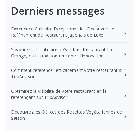
Derniers messages
Expérience Culinaire Exceptionnelle : Découvrez le
Raffinement du Restaurant Japonais de Luxe
Savourez l’art culinaire à Yverdon : Restaurant La
Grange, où la tradition rencontre l’innovation.
Comment référencer efficacement votre restaurant sur
TripAdvisor
Optimisez la visibilité de votre restaurant en le
référençant sur TripAdvisor
Découvrez les Délices des Recettes Végétariennes de
Saison