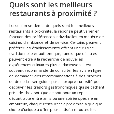
Quels sont les meilleurs
restaurants à proximité ?
Lorsqu’on se demande quels sont les meilleurs
restaurants à proximité, la réponse peut varier en
fonction des préférences individuelles en matière de
cuisine, d’ambiance et de service. Certains peuvent
préférer les établissements offrant une cuisine
traditionnelle et authentique, tandis que d’autres
peuvent être à la recherche de nouvelles
expériences culinaires plus audacieuses. Il est
souvent recommandé de consulter les avis en ligne,
de demander des recommandations à des proches
ou de se laisser guider par sa propre curiosité pour
découvrir les trésors gastronomiques qui se cachent
près de chez soi. Que ce soit pour un repas
décontracté entre amis ou une soirée spéciale en
amoureux, chaque restaurant à proximité a quelque
chose d’unique à offrir pour satisfaire toutes les