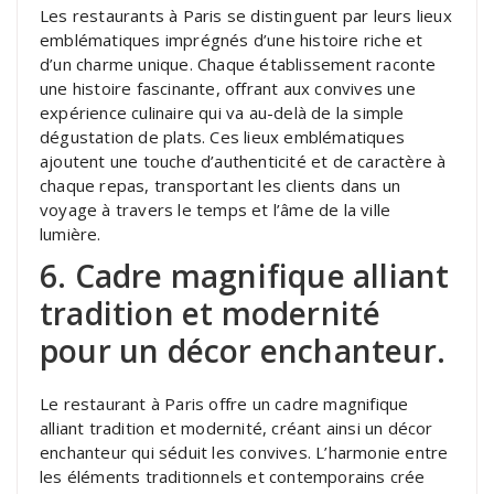
Les restaurants à Paris se distinguent par leurs lieux
emblématiques imprégnés d’une histoire riche et
d’un charme unique. Chaque établissement raconte
une histoire fascinante, offrant aux convives une
expérience culinaire qui va au-delà de la simple
dégustation de plats. Ces lieux emblématiques
ajoutent une touche d’authenticité et de caractère à
chaque repas, transportant les clients dans un
voyage à travers le temps et l’âme de la ville
lumière.
6. Cadre magnifique alliant
tradition et modernité
pour un décor enchanteur.
Le restaurant à Paris offre un cadre magnifique
alliant tradition et modernité, créant ainsi un décor
enchanteur qui séduit les convives. L’harmonie entre
les éléments traditionnels et contemporains crée