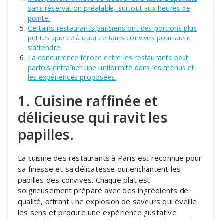
sans réservation préalable, surtout aux heures de
pointe.
Certains restaurants parisiens ont des portions plus
petites que ce à quoi certains convives pourraient
s’attendre.
La concurrence féroce entre les restaurants peut
parfois entraîner une uniformité dans les menus et
les expériences proposées.
1. Cuisine raffinée et
délicieuse qui ravit les
papilles.
La cuisine des restaurants à Paris est reconnue pour
sa finesse et sa délicatesse qui enchantent les
papilles des convives. Chaque plat est
soigneusement préparé avec des ingrédients de
qualité, offrant une explosion de saveurs qui éveille
les sens et procure une expérience gustative