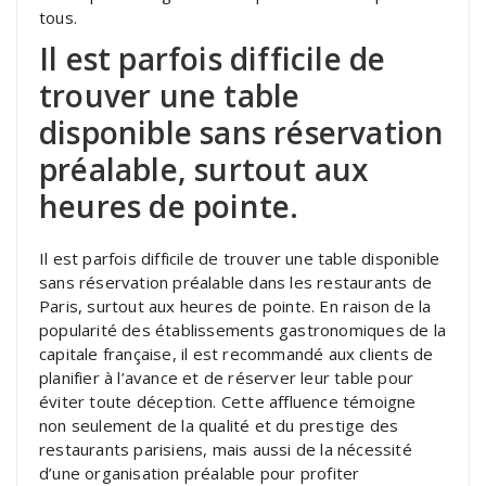
tous.
Il est parfois difficile de
trouver une table
disponible sans réservation
préalable, surtout aux
heures de pointe.
Il est parfois difficile de trouver une table disponible
sans réservation préalable dans les restaurants de
Paris, surtout aux heures de pointe. En raison de la
popularité des établissements gastronomiques de la
capitale française, il est recommandé aux clients de
planifier à l’avance et de réserver leur table pour
éviter toute déception. Cette affluence témoigne
non seulement de la qualité et du prestige des
restaurants parisiens, mais aussi de la nécessité
d’une organisation préalable pour profiter