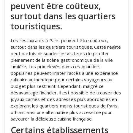
peuvent être coûteux,
surtout dans les quartiers
touristiques.
Les restaurants à Paris peuvent être coûteux,
surtout dans les quartiers touristiques. Cette réalité
peut parfois dissuader les visiteurs de profiter
pleinement de la scène gastronomique de la ville
lumière. Les prix élevés dans ces quartiers
populaires peuvent limiter l’accès à une expérience
culinaire authentique pour certains voyageurs au
budget plus restreint. Cependant, malgré ce
désavantage financier, il est possible de trouver des
joyaux cachés et des adresses plus abordables en
explorant les quartiers moins touristiques de Paris,
offrant ainsi une alternative plus accessible pour
savourer la délicieuse cuisine française.
Certains établissements