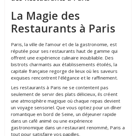
La Magie des
Restaurants à Paris
Paris, la ville de l’amour et de la gastronomie, est
réputée pour ses restaurants haut de gamme qui
offrent une expérience culinaire inoubliable. Des
bistrots charmants aux établissements étoilés, la
capitale française regorge de lieux où les saveurs
exquises rencontrent l’élégance et le raffinement.
Les restaurants à Paris ne se contentent pas
seulement de servir des plats délicieux, ils créent
une atmosphère magique où chaque repas devient
un voyage sensoriel. Que vous optiez pour un dîner
romantique en bord de Seine, un déjeuner rapide
dans un café animé ou une expérience
gastronomique dans un restaurant renommé, Paris a
tout pour satisfaire vos papilles.