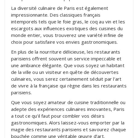
La diversité culinaire de Paris est également
impressionnante. Des classiques français
intemporels tels que le foie gras, le coq au vin et les
escargots aux influences exotiques des cuisines du
monde entier, vous trouverez une variété infinie de
choix pour satisfaire vos envies gastronomiques.
En plus de la nourriture délicieuse, les restaurants
parisiens offrent souvent un service impeccable et
une ambiance élégante. Que vous soyez un habitant
de la ville ou un visiteur en quête de découvertes
culinaires, vous serez certainement séduit par l’art
de vivre à la française qui règne dans les restaurants
parisiens.
Que vous soyez amateur de cuisine traditionnelle ou
adepte des expériences culinaires innovantes, Paris
a tout ce qu’il faut pour combler vos désirs
gastronomiques. Alors laissez-vous emporter par la
magie des restaurants parisiens et savourez chaque
bouchée comme une véritable œuvre d’art.