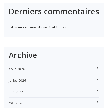
Derniers commentaires
Aucun commentaire à afficher.
Archive
août 2026
juillet 2026
juin 2026
mai 2026