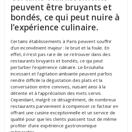
peuvent être bruyants et
bondés, ce qui peut nuire à
l’expérience culinaire.
Certains établissements à Paris peuvent souffrir
d’un inconvénient majeur : le bruit et la foule. En
effet, il n’est pas rare de se retrouver dans des
restaurants bruyants et bondés, ce qui peut
perturber l’expérience culinaire. Le brouhaha
incessant et l’agitation ambiante peuvent parfois
rendre difficile la dégustation des plats et la
conversation entre convives, nuisant ainsi à la
détente et à l’appréciation des mets servis.
Cependant, malgré ce désagrément, de nombreux
restaurants parviennent à compenser ce facteur en
offrant une cuisine exceptionnelle et un service de
qualité pour que les clients puissent tout de même
profiter d’une expérience gastronomique