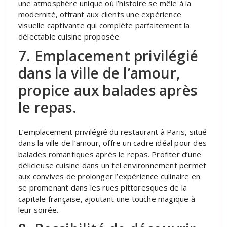
une atmosphère unique où l’histoire se mêle à la
modernité, offrant aux clients une expérience
visuelle captivante qui complète parfaitement la
délectable cuisine proposée.
7. Emplacement privilégié
dans la ville de l’amour,
propice aux balades après
le repas.
L’emplacement privilégié du restaurant à Paris, situé
dans la ville de l’amour, offre un cadre idéal pour des
balades romantiques après le repas. Profiter d’une
délicieuse cuisine dans un tel environnement permet
aux convives de prolonger l’expérience culinaire en
se promenant dans les rues pittoresques de la
capitale française, ajoutant une touche magique à
leur soirée.