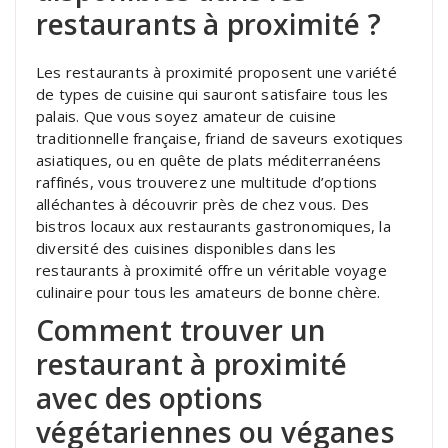
restaurants à proximité ?
Les restaurants à proximité proposent une variété
de types de cuisine qui sauront satisfaire tous les
palais. Que vous soyez amateur de cuisine
traditionnelle française, friand de saveurs exotiques
asiatiques, ou en quête de plats méditerranéens
raffinés, vous trouverez une multitude d’options
alléchantes à découvrir près de chez vous. Des
bistros locaux aux restaurants gastronomiques, la
diversité des cuisines disponibles dans les
restaurants à proximité offre un véritable voyage
culinaire pour tous les amateurs de bonne chère.
Comment trouver un
restaurant à proximité
avec des options
végétariennes ou véganes