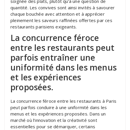
soignée des plats, plutôt qu’à une question de
quantité. Les convives sont ainsi invités à savourer
chaque bouchée avec attention et à apprécier
pleinement les saveurs raffinées offertes par ces
restaurants parisiens exigeants.
La concurrence féroce
entre les restaurants peut
parfois entraîner une
uniformité dans les menus
et les expériences
proposées.
La concurrence féroce entre les restaurants à Paris
peut parfois conduire à une uniformité dans les
menus et les expériences proposées. Dans un
marché où l’innovation et la créativité sont
essentielles pour se démarquer, certains