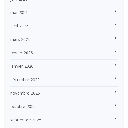
mai 2026
avril 2026
mars 2026
février 2026
janvier 2026
décembre 2025
novembre 2025
octobre 2025
septembre 2025