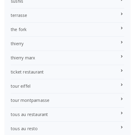
sushis
terrasse
the fork
thierry
thierry marx
ticket restaurant
tour eiffel
tour montparnasse
tous au restaurant
tous au resto