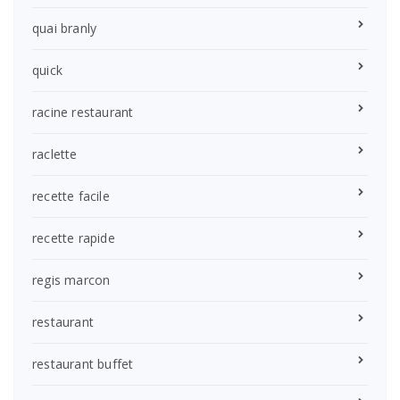
quai branly
quick
racine restaurant
raclette
recette facile
recette rapide
regis marcon
restaurant
restaurant buffet