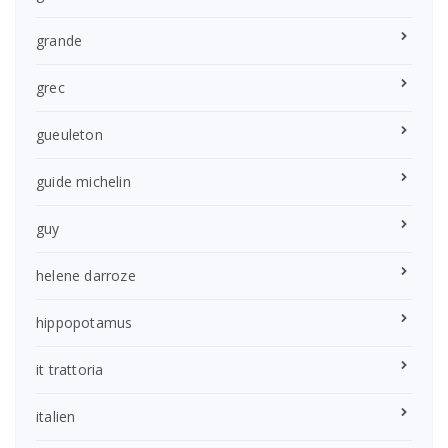
grande
grec
gueuleton
guide michelin
guy
helene darroze
hippopotamus
it trattoria
italien