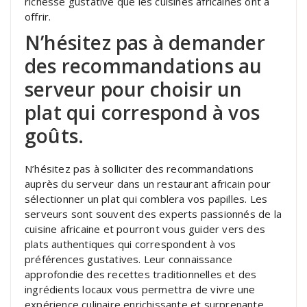
richesse gustative que les cuisines africaines ont à
offrir.
N’hésitez pas à demander
des recommandations au
serveur pour choisir un
plat qui correspond à vos
goûts.
N’hésitez pas à solliciter des recommandations
auprès du serveur dans un restaurant africain pour
sélectionner un plat qui comblera vos papilles. Les
serveurs sont souvent des experts passionnés de la
cuisine africaine et pourront vous guider vers des
plats authentiques qui correspondent à vos
préférences gustatives. Leur connaissance
approfondie des recettes traditionnelles et des
ingrédients locaux vous permettra de vivre une
expérience culinaire enrichissante et surprenante.