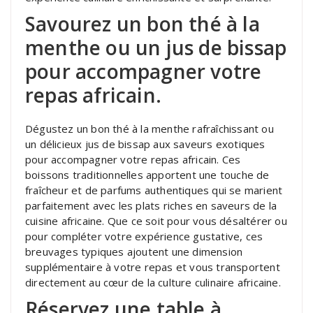
Savourez un bon thé à la
menthe ou un jus de bissap
pour accompagner votre
repas africain.
Dégustez un bon thé à la menthe rafraîchissant ou
un délicieux jus de bissap aux saveurs exotiques
pour accompagner votre repas africain. Ces
boissons traditionnelles apportent une touche de
fraîcheur et de parfums authentiques qui se marient
parfaitement avec les plats riches en saveurs de la
cuisine africaine. Que ce soit pour vous désaltérer ou
pour compléter votre expérience gustative, ces
breuvages typiques ajoutent une dimension
supplémentaire à votre repas et vous transportent
directement au cœur de la culture culinaire africaine.
Réservez une table à