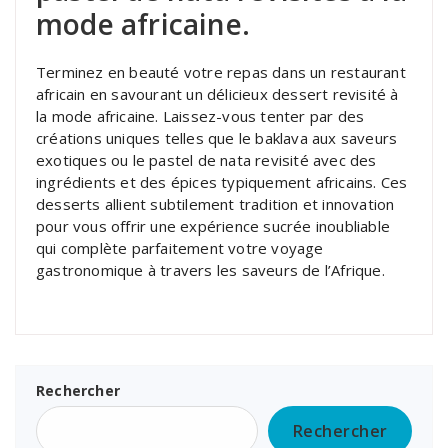
mode africaine.
Terminez en beauté votre repas dans un restaurant
africain en savourant un délicieux dessert revisité à
la mode africaine. Laissez-vous tenter par des
créations uniques telles que le baklava aux saveurs
exotiques ou le pastel de nata revisité avec des
ingrédients et des épices typiquement africains. Ces
desserts allient subtilement tradition et innovation
pour vous offrir une expérience sucrée inoubliable
qui complète parfaitement votre voyage
gastronomique à travers les saveurs de l’Afrique.
Rechercher
Rechercher