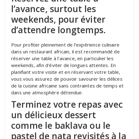
l’avance, surtout les
weekends, pour éviter
d’attendre longtemps.
Pour profiter pleinement de l’expérience culinaire
dans un restaurant africain, il est recommandé de
réserver une table à l’avance, en particulier les
weekends, afin d’éviter de longues attentes. En
planifiant votre visite et en réservant votre table,
vous vous assurez de pouvoir savourer les délices
de la cuisine africaine sans contraintes de temps et
dans une atmosphère détendue.
Terminez votre repas avec
un délicieux dessert
comme le baklava ou le
pastel de nata revisités à la