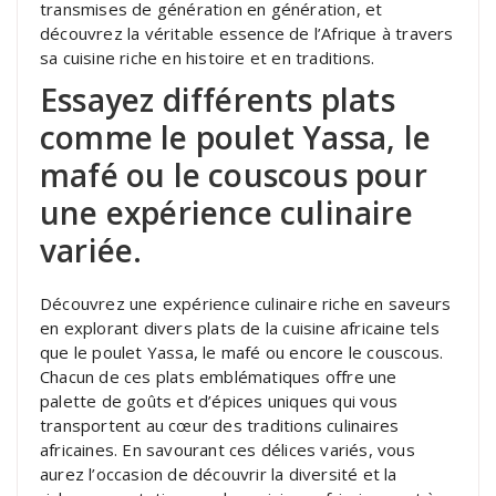
transmises de génération en génération, et
découvrez la véritable essence de l’Afrique à travers
sa cuisine riche en histoire et en traditions.
Essayez différents plats
comme le poulet Yassa, le
mafé ou le couscous pour
une expérience culinaire
variée.
Découvrez une expérience culinaire riche en saveurs
en explorant divers plats de la cuisine africaine tels
que le poulet Yassa, le mafé ou encore le couscous.
Chacun de ces plats emblématiques offre une
palette de goûts et d’épices uniques qui vous
transportent au cœur des traditions culinaires
africaines. En savourant ces délices variés, vous
aurez l’occasion de découvrir la diversité et la