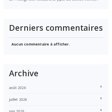
Derniers commentaires
Aucun commentaire à afficher.
Archive
août 2026
juillet 2026
juin 2026