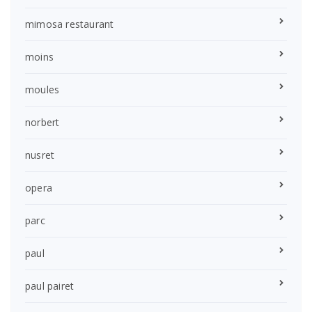
mimosa restaurant
moins
moules
norbert
nusret
opera
parc
paul
paul pairet