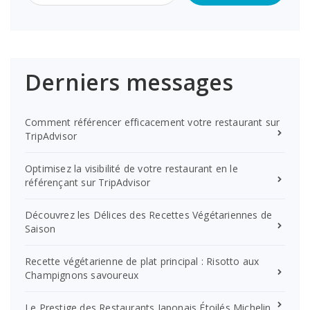
Derniers messages
Comment référencer efficacement votre restaurant sur
TripAdvisor
Optimisez la visibilité de votre restaurant en le
référençant sur TripAdvisor
Découvrez les Délices des Recettes Végétariennes de
Saison
Recette végétarienne de plat principal : Risotto aux
Champignons savoureux
Le Prestige des Restaurants Japonais Étoilés Michelin