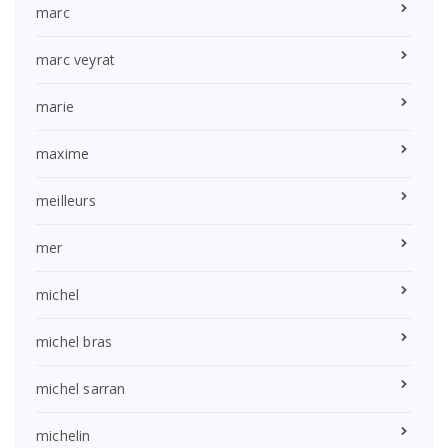
marc
marc veyrat
marie
maxime
meilleurs
mer
michel
michel bras
michel sarran
michelin