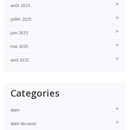
août 2025
juillet 2025
juin 2025
mai 2025
avril 2025
Categories
alain
alain ducasse