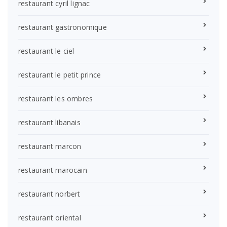
restaurant cyril lignac
restaurant gastronomique
restaurant le ciel
restaurant le petit prince
restaurant les ombres
restaurant libanais
restaurant marcon
restaurant marocain
restaurant norbert
restaurant oriental