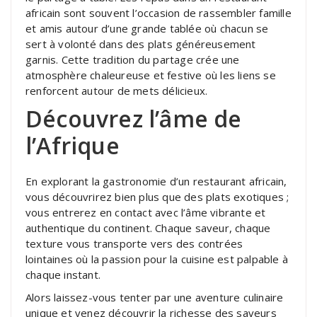
africain sont souvent l’occasion de rassembler famille
et amis autour d’une grande tablée où chacun se
sert à volonté dans des plats généreusement
garnis. Cette tradition du partage crée une
atmosphère chaleureuse et festive où les liens se
renforcent autour de mets délicieux.
Découvrez l’âme de
l’Afrique
En explorant la gastronomie d’un restaurant africain,
vous découvrirez bien plus que des plats exotiques ;
vous entrerez en contact avec l’âme vibrante et
authentique du continent. Chaque saveur, chaque
texture vous transporte vers des contrées
lointaines où la passion pour la cuisine est palpable à
chaque instant.
Alors laissez-vous tenter par une aventure culinaire
unique et venez découvrir la richesse des saveurs