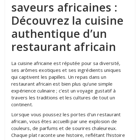
saveurs africaines :
Découvrez la cuisine
authentique d’un
restaurant africain
La cuisine africaine est réputée pour sa diversité,
ses arômes exotiques et ses ingrédients uniques
qui captivent les papilles. Un repas dans un
restaurant africain est bien plus qu’une simple
expérience culinaire ; c’est un voyage gustatif à
travers les traditions et les cultures de tout un
continent.
Lorsque vous poussez les portes d’un restaurant
africain, vous êtes accueilli par une explosion de
couleurs, de parfums et de sourires chaleureux.
Chaque plat raconte une histoire, reflétant l’histoire