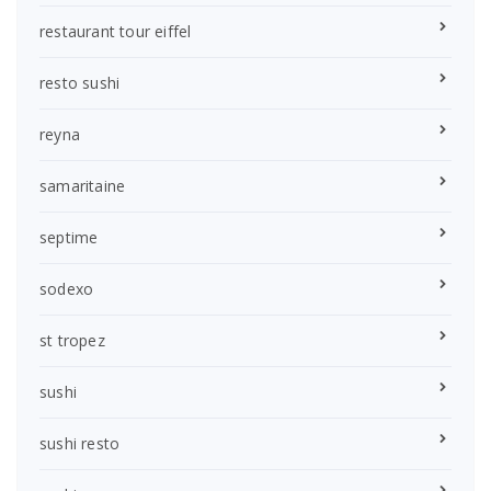
restaurant tour eiffel
resto sushi
reyna
samaritaine
septime
sodexo
st tropez
sushi
sushi resto