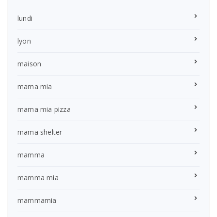
lundi
lyon
maison
mama mia
mama mia pizza
mama shelter
mamma
mamma mia
mammamia