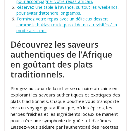
pour accompagner votre repas africain.
Réservez une table à l’avance, surtout les weekends,
pour éviter d’attendre longtemps.
Terminez votre repas avec un délicieux dessert
comme le baklava ou le pastel de nata revisités à la
mode africaine.
Découvrez les saveurs
authentiques de l’Afrique
en goûtant des plats
traditionnels.
Plongez au cœur de la richesse culinaire africaine en
explorant les saveurs authentiques et exotiques des
plats traditionnels. Chaque bouchée vous transporte
vers un voyage gustatif unique, où les épices, les
herbes fraîches et les ingrédients locaux se marient
pour créer une symphonie de goûts et d’arômes.
Laissez-vous séduire par l’authenticité des recettes