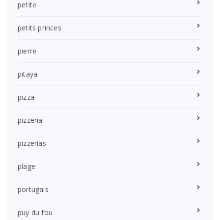
petite
petits princes
pierre
pitaya
pizza
pizzeria
pizzerias
plage
portugais
puy du fou