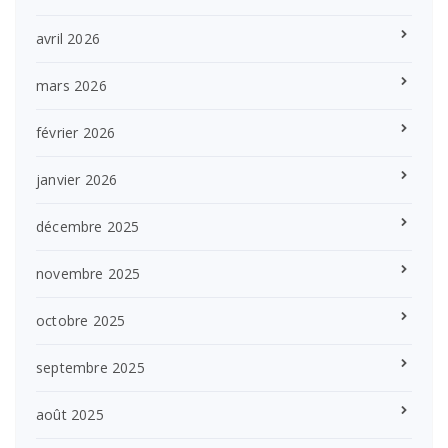
avril 2026
mars 2026
février 2026
janvier 2026
décembre 2025
novembre 2025
octobre 2025
septembre 2025
août 2025