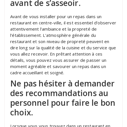
avant de s’asseoir.
Avant de vous installer pour un repas dans un
restaurant en centre-ville, il est essentiel d’observer
attentivement l’ambiance et la propreté de
l’établissement. L’atmosphère générale du
restaurant et son niveau de propreté peuvent en
dire long sur la qualité de la cuisine et du service que
vous allez recevoir. En prêtant attention à ces
détails, vous pouvez vous assurer de passer un
moment agréable et savourer un repas dans un
cadre accueillant et soigné.
Ne pas hésiter à demander
des recommandations au
personnel pour faire le bon
choix.
Lorsque vous vous trouvez dans un restaurant en