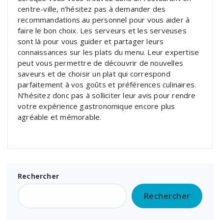
centre-ville, n’hésitez pas à demander des
recommandations au personnel pour vous aider à
faire le bon choix. Les serveurs et les serveuses
sont là pour vous guider et partager leurs
connaissances sur les plats du menu. Leur expertise
peut vous permettre de découvrir de nouvelles
saveurs et de choisir un plat qui correspond
parfaitement à vos goûts et préférences culinaires.
N’hésitez donc pas à solliciter leur avis pour rendre
votre expérience gastronomique encore plus
agréable et mémorable.
Rechercher
Rechercher