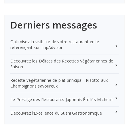
Derniers messages
Optimisez la visibilité de votre restaurant en le
référençant sur TripAdvisor
Découvrez les Délices des Recettes Végétariennes de
Saison
Recette végétarienne de plat principal : Risotto aux
Champignons savoureux
Le Prestige des Restaurants Japonais Étoilés Michelin
Découvrez l’Excellence du Sushi Gastronomique