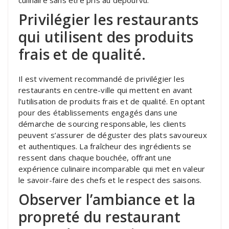
Privilégier les restaurants
qui utilisent des produits
frais et de qualité.
Il est vivement recommandé de privilégier les
restaurants en centre-ville qui mettent en avant
l’utilisation de produits frais et de qualité. En optant
pour des établissements engagés dans une
démarche de sourcing responsable, les clients
peuvent s’assurer de déguster des plats savoureux
et authentiques. La fraîcheur des ingrédients se
ressent dans chaque bouchée, offrant une
expérience culinaire incomparable qui met en valeur
le savoir-faire des chefs et le respect des saisons.
Observer l’ambiance et la
propreté du restaurant