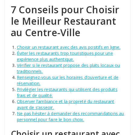
7 Conseils pour Choisir
le Meilleur Restaurant
au Centre-Ville
Choisir un restaurant avec des avis positifs en ligne.
Éviter les restaurants trop touristiques pour une
expérience plus authentique.
Vérifier si le restaurant propose des plats locaux ou
traditionnels.
Renseignez-vous sur les horaires d’ouverture et de
réservation.
Privilégier les restaurants qui utilisent des produits
frais et de qualité.
Observer l’ambiance et la propreté du restaurant
avant de s’asseoir.
Ne pas hésiter à demander des recommandations au
personnel pour faire le bon choix.
Choisir un restaurant avec