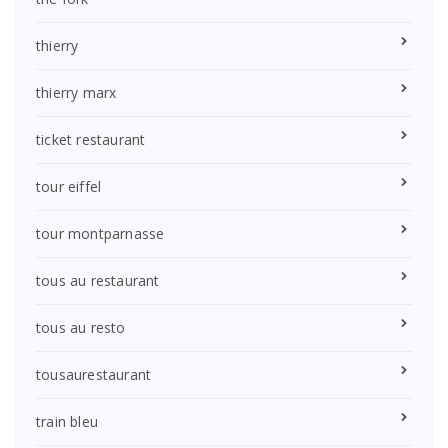
thierry
thierry marx
ticket restaurant
tour eiffel
tour montparnasse
tous au restaurant
tous au resto
tousaurestaurant
train bleu