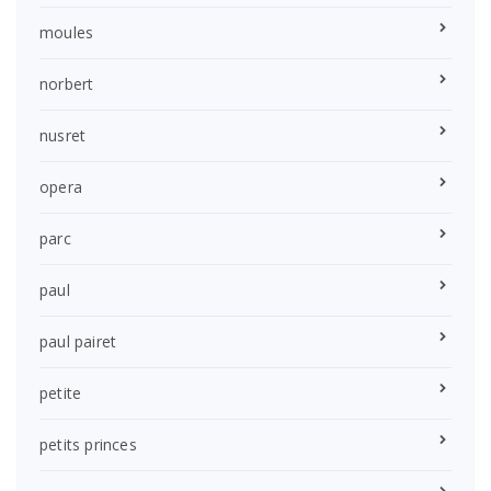
moules
norbert
nusret
opera
parc
paul
paul pairet
petite
petits princes