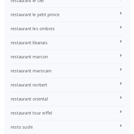
restaurant le ciel
restaurant le petit prince
restaurant les ombres
restaurant libanais
restaurant marcon
restaurant marocain
restaurant norbert
restaurant oriental
restaurant tour eiffel
resto sushi