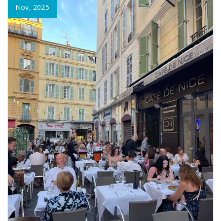
Nov, 2025