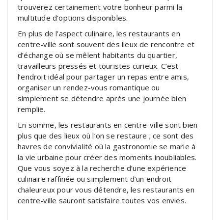
trouverez certainement votre bonheur parmi la
multitude d’options disponibles.
En plus de l’aspect culinaire, les restaurants en
centre-ville sont souvent des lieux de rencontre et
d’échange où se mêlent habitants du quartier,
travailleurs pressés et touristes curieux. C’est
l’endroit idéal pour partager un repas entre amis,
organiser un rendez-vous romantique ou
simplement se détendre après une journée bien
remplie.
En somme, les restaurants en centre-ville sont bien
plus que des lieux où l’on se restaure ; ce sont des
havres de convivialité où la gastronomie se marie à
la vie urbaine pour créer des moments inoubliables.
Que vous soyez à la recherche d’une expérience
culinaire raffinée ou simplement d’un endroit
chaleureux pour vous détendre, les restaurants en
centre-ville sauront satisfaire toutes vos envies.