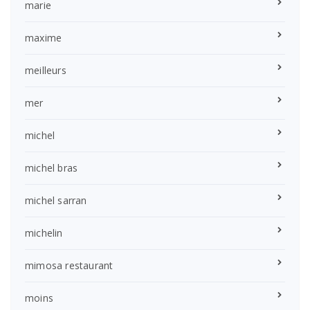
marie
maxime
meilleurs
mer
michel
michel bras
michel sarran
michelin
mimosa restaurant
moins