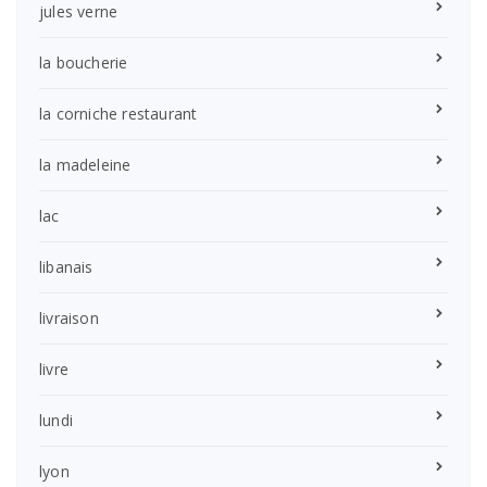
jules verne
la boucherie
la corniche restaurant
la madeleine
lac
libanais
livraison
livre
lundi
lyon