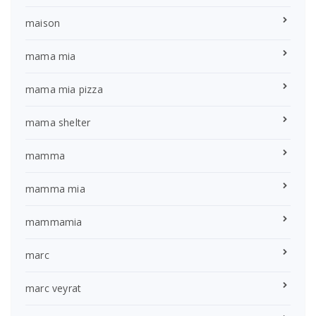
maison
mama mia
mama mia pizza
mama shelter
mamma
mamma mia
mammamia
marc
marc veyrat