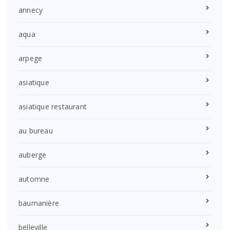
annecy
aqua
arpege
asiatique
asiatique restaurant
au bureau
auberge
automne
baumanière
belleville