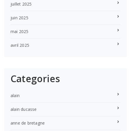
juillet 2025
juin 2025
mai 2025
avril 2025
Categories
alain
alain ducasse
anne de bretagne