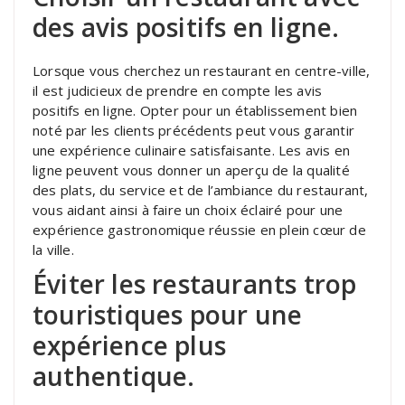
des avis positifs en ligne.
Lorsque vous cherchez un restaurant en centre-ville,
il est judicieux de prendre en compte les avis
positifs en ligne. Opter pour un établissement bien
noté par les clients précédents peut vous garantir
une expérience culinaire satisfaisante. Les avis en
ligne peuvent vous donner un aperçu de la qualité
des plats, du service et de l’ambiance du restaurant,
vous aidant ainsi à faire un choix éclairé pour une
expérience gastronomique réussie en plein cœur de
la ville.
Éviter les restaurants trop
touristiques pour une
expérience plus
authentique.