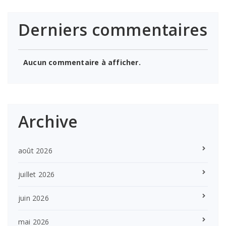
Derniers commentaires
Aucun commentaire à afficher.
Archive
août 2026
juillet 2026
juin 2026
mai 2026