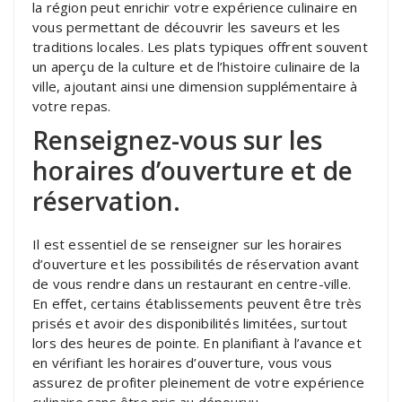
la région peut enrichir votre expérience culinaire en
vous permettant de découvrir les saveurs et les
traditions locales. Les plats typiques offrent souvent
un aperçu de la culture et de l’histoire culinaire de la
ville, ajoutant ainsi une dimension supplémentaire à
votre repas.
Renseignez-vous sur les
horaires d’ouverture et de
réservation.
Il est essentiel de se renseigner sur les horaires
d’ouverture et les possibilités de réservation avant
de vous rendre dans un restaurant en centre-ville.
En effet, certains établissements peuvent être très
prisés et avoir des disponibilités limitées, surtout
lors des heures de pointe. En planifiant à l’avance et
en vérifiant les horaires d’ouverture, vous vous
assurez de profiter pleinement de votre expérience
culinaire sans être pris au dépourvu.