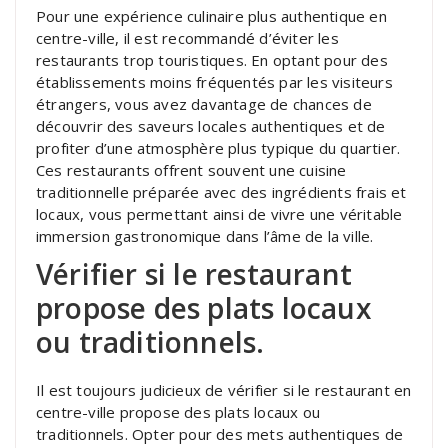
Pour une expérience culinaire plus authentique en
centre-ville, il est recommandé d’éviter les
restaurants trop touristiques. En optant pour des
établissements moins fréquentés par les visiteurs
étrangers, vous avez davantage de chances de
découvrir des saveurs locales authentiques et de
profiter d’une atmosphère plus typique du quartier.
Ces restaurants offrent souvent une cuisine
traditionnelle préparée avec des ingrédients frais et
locaux, vous permettant ainsi de vivre une véritable
immersion gastronomique dans l’âme de la ville.
Vérifier si le restaurant
propose des plats locaux
ou traditionnels.
Il est toujours judicieux de vérifier si le restaurant en
centre-ville propose des plats locaux ou
traditionnels. Opter pour des mets authentiques de