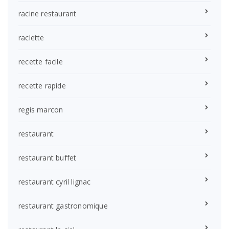
racine restaurant
raclette
recette facile
recette rapide
regis marcon
restaurant
restaurant buffet
restaurant cyril lignac
restaurant gastronomique