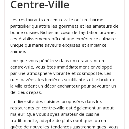
Centre-Ville
Les restaurants en centre-ville ont un charme
particulier qui attire les gourmets et les amateurs de
bonne cuisine. Nichés au cœur de l’agitation urbaine,
ces établissements offrent une expérience culinaire
unique qui marie saveurs exquises et ambiance
animée.
Lorsque vous pénétrez dans un restaurant en
centre-ville, vous êtes immédiatement enveloppé
par une atmosphère vibrante et cosmopolite. Les
rues pavées, les lumières scintillantes et le bruit de
la ville créent un décor enchanteur pour savourer un
délicieux repas.
La diversité des cuisines proposées dans les
restaurants en centre-ville est également un atout
majeur. Que vous soyez amateur de cuisine
traditionnelle, adepte de plats exotiques ou en
quête de nouvelles tendances gastronomiques, vous