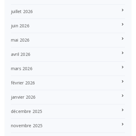
juillet 2026
juin 2026
mai 2026
avril 2026
mars 2026
février 2026
janvier 2026
décembre 2025
novembre 2025