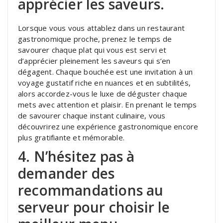
apprécier les saveurs.
Lorsque vous vous attablez dans un restaurant
gastronomique proche, prenez le temps de
savourer chaque plat qui vous est servi et
d’apprécier pleinement les saveurs qui s’en
dégagent. Chaque bouchée est une invitation à un
voyage gustatif riche en nuances et en subtilités,
alors accordez-vous le luxe de déguster chaque
mets avec attention et plaisir. En prenant le temps
de savourer chaque instant culinaire, vous
découvrirez une expérience gastronomique encore
plus gratifiante et mémorable.
4. N’hésitez pas à
demander des
recommandations au
serveur pour choisir le