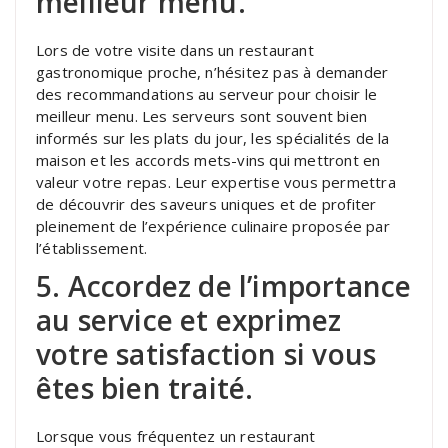
meilleur menu.
Lors de votre visite dans un restaurant
gastronomique proche, n’hésitez pas à demander
des recommandations au serveur pour choisir le
meilleur menu. Les serveurs sont souvent bien
informés sur les plats du jour, les spécialités de la
maison et les accords mets-vins qui mettront en
valeur votre repas. Leur expertise vous permettra
de découvrir des saveurs uniques et de profiter
pleinement de l’expérience culinaire proposée par
l’établissement.
5. Accordez de l’importance
au service et exprimez
votre satisfaction si vous
êtes bien traité.
Lorsque vous fréquentez un restaurant