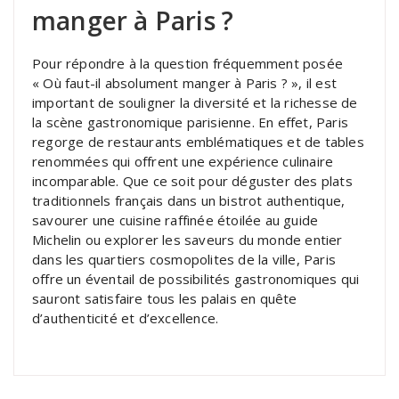
manger à Paris ?
Pour répondre à la question fréquemment posée
« Où faut-il absolument manger à Paris ? », il est
important de souligner la diversité et la richesse de
la scène gastronomique parisienne. En effet, Paris
regorge de restaurants emblématiques et de tables
renommées qui offrent une expérience culinaire
incomparable. Que ce soit pour déguster des plats
traditionnels français dans un bistrot authentique,
savourer une cuisine raffinée étoilée au guide
Michelin ou explorer les saveurs du monde entier
dans les quartiers cosmopolites de la ville, Paris
offre un éventail de possibilités gastronomiques qui
sauront satisfaire tous les palais en quête
d’authenticité et d’excellence.