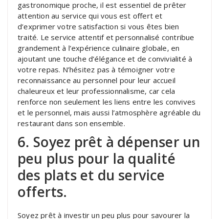
gastronomique proche, il est essentiel de prêter
attention au service qui vous est offert et
d’exprimer votre satisfaction si vous êtes bien
traité. Le service attentif et personnalisé contribue
grandement à l’expérience culinaire globale, en
ajoutant une touche d’élégance et de convivialité à
votre repas. N’hésitez pas à témoigner votre
reconnaissance au personnel pour leur accueil
chaleureux et leur professionnalisme, car cela
renforce non seulement les liens entre les convives
et le personnel, mais aussi l’atmosphère agréable du
restaurant dans son ensemble.
6. Soyez prêt à dépenser un
peu plus pour la qualité
des plats et du service
offerts.
Soyez prêt à investir un peu plus pour savourer la