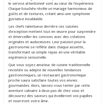
le service attentionné sont au cœur de l’expérience.
Chaque bouchée révèle un mariage harmonieux de
goûts et de textures, créant ainsi une symphonie
gustative inoubliable.
Les chefs talentueux derrière ces cuisines
d’exception mettent tout en œuvre pour surprendre
et émerveiller les convives avec des créations
originales et audacieuses. Leur passion pour la
gastronomie se reflète dans chaque assiette,
transformant un simple repas en une véritable
expérience sensorielle.
Que vous soyez amateur de cuisine traditionnelle
revisitée ou adepte de nouvelles tendances
gastronomiques, un restaurant gastronomique
proche saura satisfaire toutes vos envies
gourmandes. Alors, laissez-vous tenter par cette
aventure culinaire à deux pas de chez vous et
découvrez des saveurs qui éveilleront vos papilles
et nourriront votre âme.