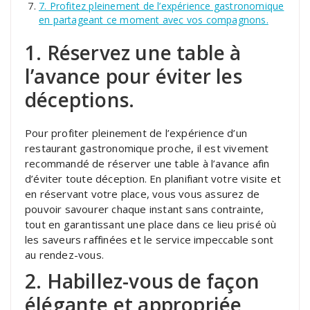
7. Profitez pleinement de l’expérience gastronomique
en partageant ce moment avec vos compagnons.
1. Réservez une table à
l’avance pour éviter les
déceptions.
Pour profiter pleinement de l’expérience d’un
restaurant gastronomique proche, il est vivement
recommandé de réserver une table à l’avance afin
d’éviter toute déception. En planifiant votre visite et
en réservant votre place, vous vous assurez de
pouvoir savourer chaque instant sans contrainte,
tout en garantissant une place dans ce lieu prisé où
les saveurs raffinées et le service impeccable sont
au rendez-vous.
2. Habillez-vous de façon
élégante et appropriée