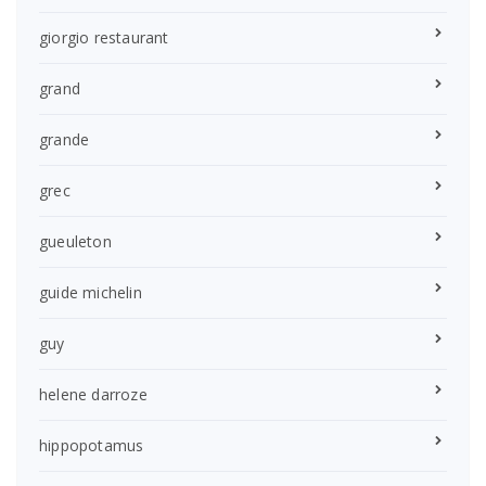
giorgio restaurant
grand
grande
grec
gueuleton
guide michelin
guy
helene darroze
hippopotamus