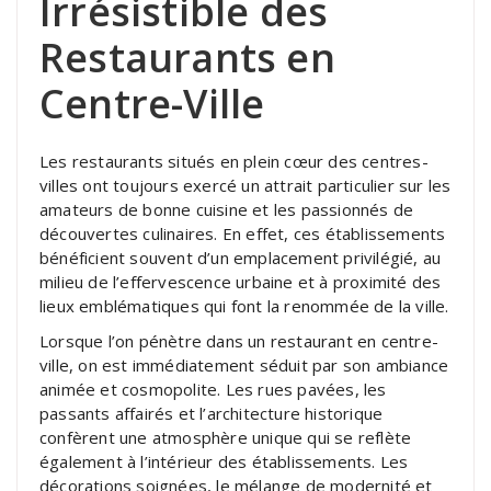
Irrésistible des
Restaurants en
Centre-Ville
Les restaurants situés en plein cœur des centres-
villes ont toujours exercé un attrait particulier sur les
amateurs de bonne cuisine et les passionnés de
découvertes culinaires. En effet, ces établissements
bénéficient souvent d’un emplacement privilégié, au
milieu de l’effervescence urbaine et à proximité des
lieux emblématiques qui font la renommée de la ville.
Lorsque l’on pénètre dans un restaurant en centre-
ville, on est immédiatement séduit par son ambiance
animée et cosmopolite. Les rues pavées, les
passants affairés et l’architecture historique
confèrent une atmosphère unique qui se reflète
également à l’intérieur des établissements. Les
décorations soignées, le mélange de modernité et