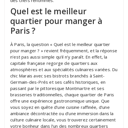
des chefs renommés.
Quel est le meilleur
quartier pour manger à
Paris ?
À Paris, la question « Quel est le meilleur quartier
pour manger ? » revient fréquemment, et la réponse
n’est pas aussi simple qu’il n’y paraît. En effet, la
capitale française regorge de quartiers aux
atmosphères et aux spécialités culinaires variées. Du
chic Marais avec ses bistrots branchés à Saint-
Germain-des-Prés et ses cafés historiques, en
passant par le pittoresque Montmartre et ses
brasseries traditionnelles, chaque quartier de Paris
offre une expérience gastronomique unique. Que
vous soyez en quête d’une cuisine raffinée, d’une
ambiance décontractée ou d’une immersion dans la
culture culinaire locale, vous trouverez certainement
votre bonheur dans l’un des nombreux quartiers