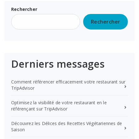
Rechercher
Rechercher
Derniers messages
Comment référencer efficacement votre restaurant sur
TripAdvisor
Optimisez la visibilité de votre restaurant en le
référençant sur TripAdvisor
Découvrez les Délices des Recettes Végétariennes de
Saison