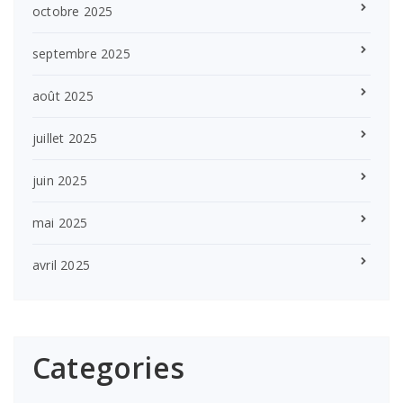
octobre 2025
septembre 2025
août 2025
juillet 2025
juin 2025
mai 2025
avril 2025
Categories