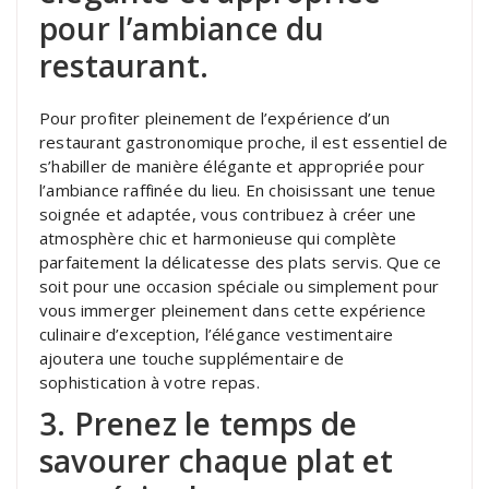
pour l’ambiance du
restaurant.
Pour profiter pleinement de l’expérience d’un
restaurant gastronomique proche, il est essentiel de
s’habiller de manière élégante et appropriée pour
l’ambiance raffinée du lieu. En choisissant une tenue
soignée et adaptée, vous contribuez à créer une
atmosphère chic et harmonieuse qui complète
parfaitement la délicatesse des plats servis. Que ce
soit pour une occasion spéciale ou simplement pour
vous immerger pleinement dans cette expérience
culinaire d’exception, l’élégance vestimentaire
ajoutera une touche supplémentaire de
sophistication à votre repas.
3. Prenez le temps de
savourer chaque plat et