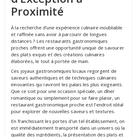
Proximité
À la recherche d’une expérience culinaire inoubliable
et raffinée sans avoir à parcourir de longues
distances ? Les restaurants gastronomiques
proches offrent une opportunité unique de savourer
des plats exquis et des créations culinaires
élaborées, le tout à portée de main.
Ces joyaux gastronomiques locaux regorgent de
saveurs authentiques et de techniques culinaires
innovantes qui raviront les palais les plus exigeants.
Que ce soit pour une occasion spéciale, un dîner
romantique ou simplement pour se faire plaisir, un
restaurant gastronomique proche est l’endroit idéal
pour explorer de nouvelles saveurs et textures.
En franchissant les portes d’un tel établissement, on
est immédiatement transporté dans un univers où la
qualité des ingrédients, la présentation des plats et