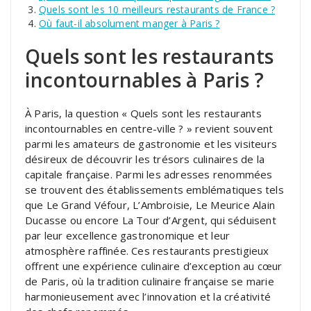
Quels sont les 10 meilleurs restaurants de France ?
Où faut-il absolument manger à Paris ?
Quels sont les restaurants
incontournables à Paris ?
À Paris, la question « Quels sont les restaurants
incontournables en centre-ville ? » revient souvent
parmi les amateurs de gastronomie et les visiteurs
désireux de découvrir les trésors culinaires de la
capitale française. Parmi les adresses renommées
se trouvent des établissements emblématiques tels
que Le Grand Véfour, L’Ambroisie, Le Meurice Alain
Ducasse ou encore La Tour d’Argent, qui séduisent
par leur excellence gastronomique et leur
atmosphère raffinée. Ces restaurants prestigieux
offrent une expérience culinaire d’exception au cœur
de Paris, où la tradition culinaire française se marie
harmonieusement avec l’innovation et la créativité