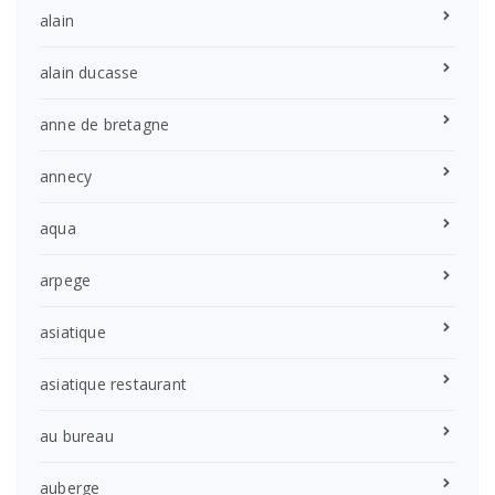
alain
alain ducasse
anne de bretagne
annecy
aqua
arpege
asiatique
asiatique restaurant
au bureau
auberge