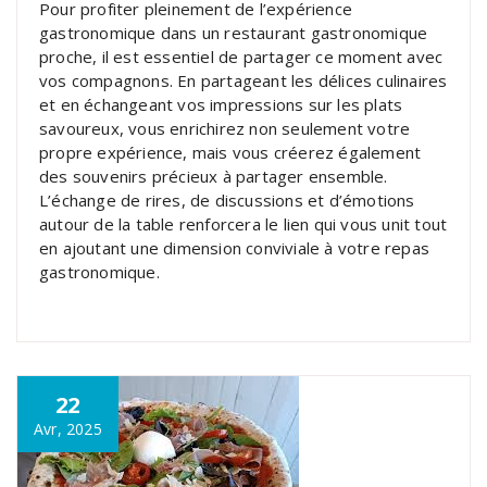
Pour profiter pleinement de l’expérience
gastronomique dans un restaurant gastronomique
proche, il est essentiel de partager ce moment avec
vos compagnons. En partageant les délices culinaires
et en échangeant vos impressions sur les plats
savoureux, vous enrichirez non seulement votre
propre expérience, mais vous créerez également
des souvenirs précieux à partager ensemble.
L’échange de rires, de discussions et d’émotions
autour de la table renforcera le lien qui vous unit tout
en ajoutant une dimension conviviale à votre repas
gastronomique.
22
Avr, 2025