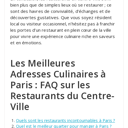
bien plus que de simples lieux où se restaurer ; ce
sont des havres de convivialité, d’échanges et de
découvertes gustatives. Que vous soyez résident
local ou visiteur occasionnel, n’hésitez pas à franchir
les portes d’un restaurant en plein cœur de la ville
pour vivre une expérience culinaire riche en saveurs
et en émotions.
Les Meilleures
Adresses Culinaires à
Paris : FAQ sur les
Restaurants du Centre-
Ville
Quels sont les restaurants incontournables à Paris ?
Quel est le meilleur quartier pour manger à Paris ?