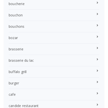
boucherie
bouchon
bouchons
bozar
brasserie
brasserie du lac
buffalo grill
burger
cafe
candide restaurant