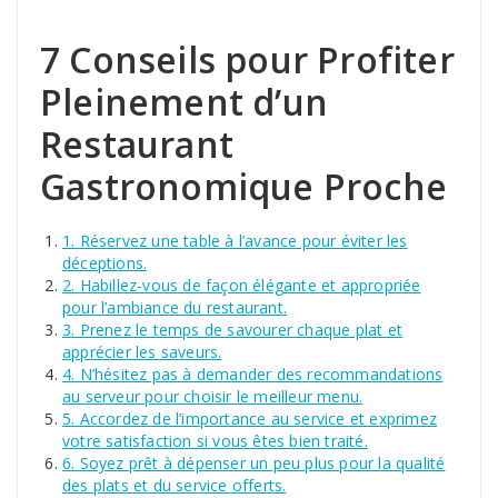
7 Conseils pour Profiter
Pleinement d’un
Restaurant
Gastronomique Proche
1. Réservez une table à l’avance pour éviter les
déceptions.
2. Habillez-vous de façon élégante et appropriée
pour l’ambiance du restaurant.
3. Prenez le temps de savourer chaque plat et
apprécier les saveurs.
4. N’hésitez pas à demander des recommandations
au serveur pour choisir le meilleur menu.
5. Accordez de l’importance au service et exprimez
votre satisfaction si vous êtes bien traité.
6. Soyez prêt à dépenser un peu plus pour la qualité
des plats et du service offerts.