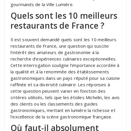
gourmands de la Ville Lumière.
Quels sont les 10 meilleurs
restaurants de France ?
Il est souvent demandé quels sont les 10 meilleurs
restaurants de France, une question qui suscite
l’intérêt des amateurs de gastronomie à la
recherche d’expériences culinaires exceptionnelles.
Cette interrogation souligne l’importance accordée à
la qualité et à la renommée des établissements
gastronomiques dans un pays réputé pour sa cuisine
raffinée et sa diversité culinaire. Les réponses à
cette question peuvent varier en fonction des
critères utilisés, tels que les étoiles Michelin, les avis
des clients ou les classements des guides
gastronomiques, mettant en lumière la richesse et
l’excellence de la scène gastronomique française.
Où faut-il absolument