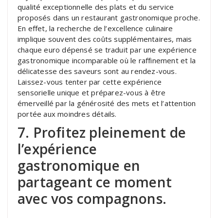
qualité exceptionnelle des plats et du service
proposés dans un restaurant gastronomique proche.
En effet, la recherche de l’excellence culinaire
implique souvent des coûts supplémentaires, mais
chaque euro dépensé se traduit par une expérience
gastronomique incomparable où le raffinement et la
délicatesse des saveurs sont au rendez-vous.
Laissez-vous tenter par cette expérience
sensorielle unique et préparez-vous à être
émerveillé par la générosité des mets et l’attention
portée aux moindres détails.
7. Profitez pleinement de
l’expérience
gastronomique en
partageant ce moment
avec vos compagnons.