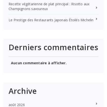
Recette végétarienne de plat principal : Risotto aux
Champignons savoureux
Le Prestige des Restaurants Japonais Étoilés Michelin
Derniers commentaires
Aucun commentaire à afficher.
Archive
août 2026