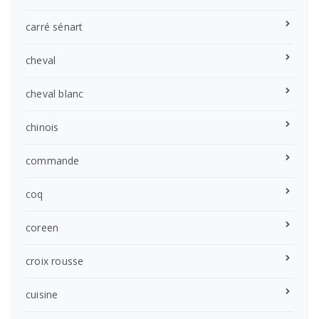
carré sénart
cheval
cheval blanc
chinois
commande
coq
coreen
croix rousse
cuisine