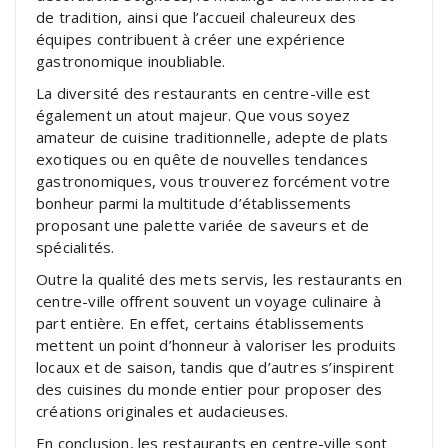
de tradition, ainsi que l’accueil chaleureux des
équipes contribuent à créer une expérience
gastronomique inoubliable.
La diversité des restaurants en centre-ville est
également un atout majeur. Que vous soyez
amateur de cuisine traditionnelle, adepte de plats
exotiques ou en quête de nouvelles tendances
gastronomiques, vous trouverez forcément votre
bonheur parmi la multitude d’établissements
proposant une palette variée de saveurs et de
spécialités.
Outre la qualité des mets servis, les restaurants en
centre-ville offrent souvent un voyage culinaire à
part entière. En effet, certains établissements
mettent un point d’honneur à valoriser les produits
locaux et de saison, tandis que d’autres s’inspirent
des cuisines du monde entier pour proposer des
créations originales et audacieuses.
En conclusion, les restaurants en centre-ville sont