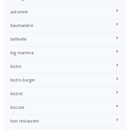
automne
baumanière
belleville
big mamma
bistro
bistro burger
bistrot
bocuse
bon restaurant