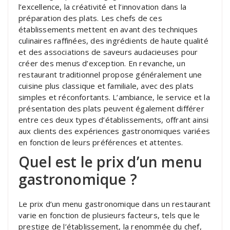
l’excellence, la créativité et l’innovation dans la
préparation des plats. Les chefs de ces
établissements mettent en avant des techniques
culinaires raffinées, des ingrédients de haute qualité
et des associations de saveurs audacieuses pour
créer des menus d’exception. En revanche, un
restaurant traditionnel propose généralement une
cuisine plus classique et familiale, avec des plats
simples et réconfortants. L’ambiance, le service et la
présentation des plats peuvent également différer
entre ces deux types d’établissements, offrant ainsi
aux clients des expériences gastronomiques variées
en fonction de leurs préférences et attentes.
Quel est le prix d’un menu
gastronomique ?
Le prix d’un menu gastronomique dans un restaurant
varie en fonction de plusieurs facteurs, tels que le
prestige de l’établissement, la renommée du chef,