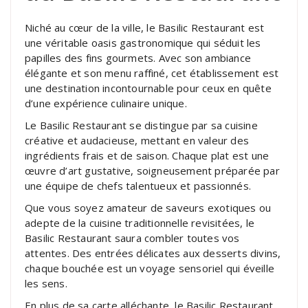
Niché au cœur de la ville, le Basilic Restaurant est
une véritable oasis gastronomique qui séduit les
papilles des fins gourmets. Avec son ambiance
élégante et son menu raffiné, cet établissement est
une destination incontournable pour ceux en quête
d’une expérience culinaire unique.
Le Basilic Restaurant se distingue par sa cuisine
créative et audacieuse, mettant en valeur des
ingrédients frais et de saison. Chaque plat est une
œuvre d’art gustative, soigneusement préparée par
une équipe de chefs talentueux et passionnés.
Que vous soyez amateur de saveurs exotiques ou
adepte de la cuisine traditionnelle revisitées, le
Basilic Restaurant saura combler toutes vos
attentes. Des entrées délicates aux desserts divins,
chaque bouchée est un voyage sensoriel qui éveille
les sens.
En plus de sa carte alléchante, le Basilic Restaurant