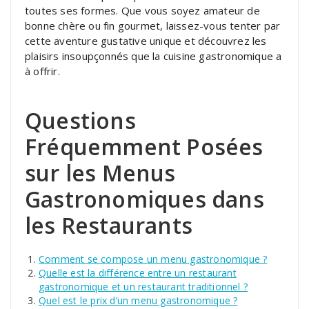
toutes ses formes. Que vous soyez amateur de
bonne chère ou fin gourmet, laissez-vous tenter par
cette aventure gustative unique et découvrez les
plaisirs insoupçonnés que la cuisine gastronomique a
à offrir.
Questions
Fréquemment Posées
sur les Menus
Gastronomiques dans
les Restaurants
Comment se compose un menu gastronomique ?
Quelle est la différence entre un restaurant
gastronomique et un restaurant traditionnel ?
Quel est le prix d’un menu gastronomique ?