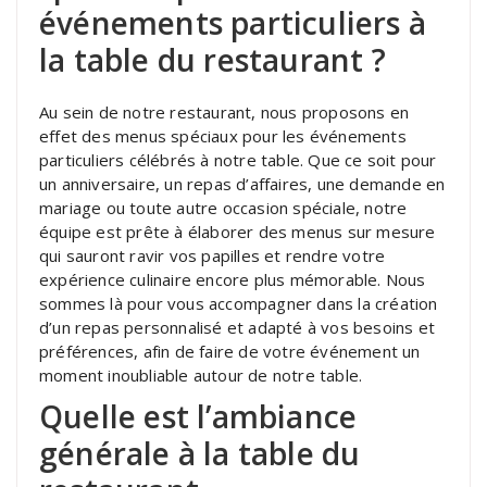
événements particuliers à
la table du restaurant ?
Au sein de notre restaurant, nous proposons en
effet des menus spéciaux pour les événements
particuliers célébrés à notre table. Que ce soit pour
un anniversaire, un repas d’affaires, une demande en
mariage ou toute autre occasion spéciale, notre
équipe est prête à élaborer des menus sur mesure
qui sauront ravir vos papilles et rendre votre
expérience culinaire encore plus mémorable. Nous
sommes là pour vous accompagner dans la création
d’un repas personnalisé et adapté à vos besoins et
préférences, afin de faire de votre événement un
moment inoubliable autour de notre table.
Quelle est l’ambiance
générale à la table du