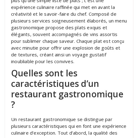
plus qu’une simple liste de plats ; c’est une
expérience culinaire raffinée qui met en avant la
créativité et le savoir-faire du chef. Composé de
plusieurs services soigneusement élaborés, un menu
gastronomique propose des plats exquis et
élégants, souvent accompagnés de vins assortis
pour sublimer chaque saveur. Chaque plat est conçu
avec minutie pour offrir une explosion de goûts et
de textures, créant ainsi un voyage gustatif
inoubliable pour les convives.
Quelles sont les
caractéristiques d’un
restaurant gastronomique
?
Un restaurant gastronomique se distingue par
plusieurs caractéristiques qui en font une expérience
culinaire d’exception. Tout d’abord, la qualité des