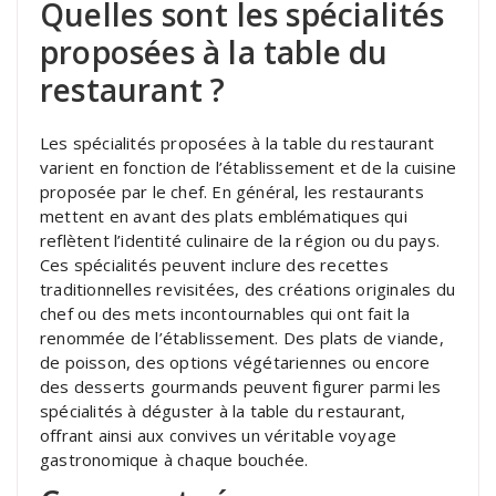
Quelles sont les spécialités
proposées à la table du
restaurant ?
Les spécialités proposées à la table du restaurant
varient en fonction de l’établissement et de la cuisine
proposée par le chef. En général, les restaurants
mettent en avant des plats emblématiques qui
reflètent l’identité culinaire de la région ou du pays.
Ces spécialités peuvent inclure des recettes
traditionnelles revisitées, des créations originales du
chef ou des mets incontournables qui ont fait la
renommée de l’établissement. Des plats de viande,
de poisson, des options végétariennes ou encore
des desserts gourmands peuvent figurer parmi les
spécialités à déguster à la table du restaurant,
offrant ainsi aux convives un véritable voyage
gastronomique à chaque bouchée.