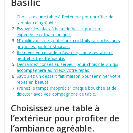
Basilic
Choisissez une table à l’extérieur pour profiter de
l’ambiance agréable.
Essayez les plats à base de basilic pour une
expérience culinaire unique.
N’oubliez pas de goûter aux cocktails rafraîchissants
proposés par le restaurant.
Réservez votre table à l’avance, car le restaurant
peut être très fréquenté.
Demandez conseil au serveur pour choisir le vin qui
accompagnera au mieux votre repas.
Savourez un dessert fait maison pour terminer votre
repas en beauté.
Prenez le temps d’apprécier chaque bouchée et de
discuter avec vos compagnons de table.
Choisissez une table à
l’extérieur pour profiter de
l’ambiance agréable.