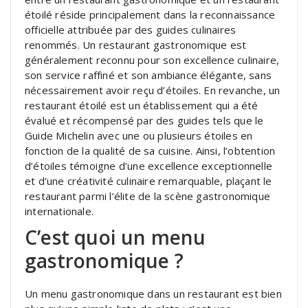
étoilé réside principalement dans la reconnaissance
officielle attribuée par des guides culinaires
renommés. Un restaurant gastronomique est
généralement reconnu pour son excellence culinaire,
son service raffiné et son ambiance élégante, sans
nécessairement avoir reçu d’étoiles. En revanche, un
restaurant étoilé est un établissement qui a été
évalué et récompensé par des guides tels que le
Guide Michelin avec une ou plusieurs étoiles en
fonction de la qualité de sa cuisine. Ainsi, l’obtention
d’étoiles témoigne d’une excellence exceptionnelle
et d’une créativité culinaire remarquable, plaçant le
restaurant parmi l’élite de la scène gastronomique
internationale.
C’est quoi un menu
gastronomique ?
Un menu gastronomique dans un restaurant est bien