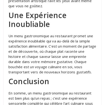
présentation artistique ravit les yeux avant même
que vous ne goûtiez.
Une Expérience
Inoubliable
Un menu gastronomique au restaurant promet une
expérience inoubliable qui va au-delà de la simple
satisfaction alimentaire. C’est un moment de partage
et de découverte, où chaque plat raconte une
histoire et chaque saveur laisse une empreinte
durable dans votre mémoire gustative. Chaque
bouchée est un voyage culinaire en soi, vous
transportant vers de nouveaux horizons gustatifs.
Conclusion
En somme, un menu gastronomique au restaurant
est bien plus qu’un repas ; c’est une expérience
sensorielle complète qui célèbre l’art culinaire sous