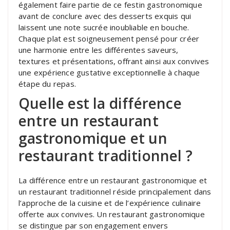
également faire partie de ce festin gastronomique
avant de conclure avec des desserts exquis qui
laissent une note sucrée inoubliable en bouche.
Chaque plat est soigneusement pensé pour créer
une harmonie entre les différentes saveurs,
textures et présentations, offrant ainsi aux convives
une expérience gustative exceptionnelle à chaque
étape du repas.
Quelle est la différence
entre un restaurant
gastronomique et un
restaurant traditionnel ?
La différence entre un restaurant gastronomique et
un restaurant traditionnel réside principalement dans
l’approche de la cuisine et de l’expérience culinaire
offerte aux convives. Un restaurant gastronomique
se distingue par son engagement envers