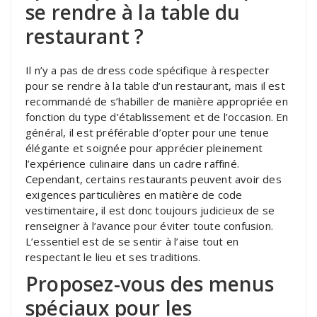
se rendre à la table du
restaurant ?
Il n’y a pas de dress code spécifique à respecter
pour se rendre à la table d’un restaurant, mais il est
recommandé de s’habiller de manière appropriée en
fonction du type d’établissement et de l’occasion. En
général, il est préférable d’opter pour une tenue
élégante et soignée pour apprécier pleinement
l’expérience culinaire dans un cadre raffiné.
Cependant, certains restaurants peuvent avoir des
exigences particulières en matière de code
vestimentaire, il est donc toujours judicieux de se
renseigner à l’avance pour éviter toute confusion.
L’essentiel est de se sentir à l’aise tout en
respectant le lieu et ses traditions.
Proposez-vous des menus
spéciaux pour les