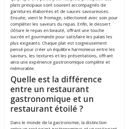
plats principaux sont souvent accompagnés de
garnitures élaborées et de sauces savoureuses.
Ensuite, vient le fromage, sélectionné avec soin pour
compléter les saveurs du repas. Enfin, le dessert
clôture le repas en beauté, offrant une touche
sucrée et gourmande pour satisfaire les palais les
plus exigeants. Chaque plat est soigneusement
pensé pour créer un équilibre harmonieux entre les
saveurs, les textures et les présentations, offrant
ainsi une expérience gastronomique complète et
mémorable.
Quelle est la différence
entre un restaurant
gastronomique et un
restaurant étoilé ?
Dans le monde de la gastronomie, la distinction
entre un restaurant gastronomique et un restaurant