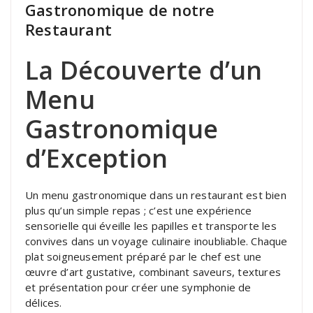
Gastronomique de notre
Restaurant
La Découverte d’un
Menu
Gastronomique
d’Exception
Un menu gastronomique dans un restaurant est bien
plus qu’un simple repas ; c’est une expérience
sensorielle qui éveille les papilles et transporte les
convives dans un voyage culinaire inoubliable. Chaque
plat soigneusement préparé par le chef est une
œuvre d’art gustative, combinant saveurs, textures
et présentation pour créer une symphonie de
délices.