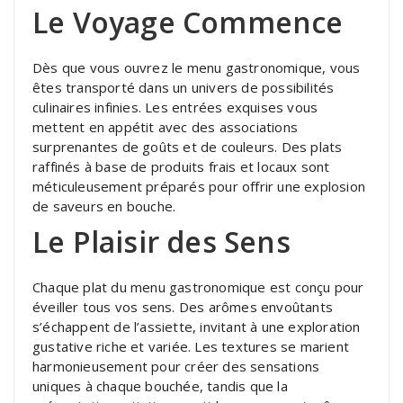
Le Voyage Commence
Dès que vous ouvrez le menu gastronomique, vous
êtes transporté dans un univers de possibilités
culinaires infinies. Les entrées exquises vous
mettent en appétit avec des associations
surprenantes de goûts et de couleurs. Des plats
raffinés à base de produits frais et locaux sont
méticuleusement préparés pour offrir une explosion
de saveurs en bouche.
Le Plaisir des Sens
Chaque plat du menu gastronomique est conçu pour
éveiller tous vos sens. Des arômes envoûtants
s’échappent de l’assiette, invitant à une exploration
gustative riche et variée. Les textures se marient
harmonieusement pour créer des sensations
uniques à chaque bouchée, tandis que la