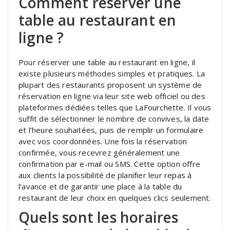
Comment réserver une
table au restaurant en
ligne ?
Pour réserver une table au restaurant en ligne, il
existe plusieurs méthodes simples et pratiques. La
plupart des restaurants proposent un système de
réservation en ligne via leur site web officiel ou des
plateformes dédiées telles que LaFourchette. Il vous
suffit de sélectionner le nombre de convives, la date
et l’heure souhaitées, puis de remplir un formulaire
avec vos coordonnées. Une fois la réservation
confirmée, vous recevrez généralement une
confirmation par e-mail ou SMS. Cette option offre
aux clients la possibilité de planifier leur repas à
l’avance et de garantir une place à la table du
restaurant de leur choix en quelques clics seulement.
Quels sont les horaires