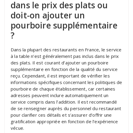
dans le prix des plats ou
doit-on ajouter un
pourboire supplémentaire
?
Dans la plupart des restaurants en France, le service
à la table n’est généralement pas inclus dans le prix
des plats. Il est courant d’ajouter un pourboire
supplémentaire en fonction de la qualité du service
reçu. Cependant, il est important de vérifier les
informations spécifiques concernant les politiques de
pourboire de chaque établissement, car certaines
adresses peuvent inclure automatiquement un
service compris dans l’addition. Il est recommandé
de se renseigner auprès du personnel du restaurant
pour clarifier ces détails et s’assurer d’offrir une
gratification appropriée en fonction de l’expérience
vécue.