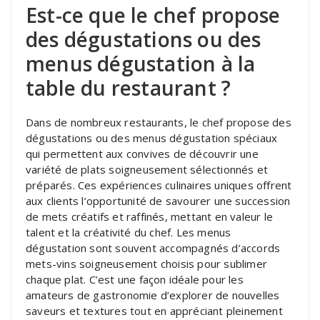
Est-ce que le chef propose
des dégustations ou des
menus dégustation à la
table du restaurant ?
Dans de nombreux restaurants, le chef propose des
dégustations ou des menus dégustation spéciaux
qui permettent aux convives de découvrir une
variété de plats soigneusement sélectionnés et
préparés. Ces expériences culinaires uniques offrent
aux clients l’opportunité de savourer une succession
de mets créatifs et raffinés, mettant en valeur le
talent et la créativité du chef. Les menus
dégustation sont souvent accompagnés d’accords
mets-vins soigneusement choisis pour sublimer
chaque plat. C’est une façon idéale pour les
amateurs de gastronomie d’explorer de nouvelles
saveurs et textures tout en appréciant pleinement