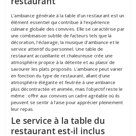
restaurant
L’ambiance générale à la table d’un restaurant est un
élément essentiel qui contribue à l’expérience
culinaire globale des convives. Elle se caractérise par
une combinaison subtile de facteurs tels que la
décoration, l’éclairage, la musique d’ambiance et le
service attentif du personnel. Une table de
restaurant accueillante et chaleureuse crée une
atmosphère propice à la détente et au plaisir de
savourer les plats proposés. L’ambiance peut varier
en fonction du type de restaurant, allant d’une
atmosphère élégante et feutrée à une ambiance
plus décontractée et animée, mais l’objectif reste le
même : offrir aux convives un cadre agréable où ils
peuvent se sentir à l’aise pour apprécier pleinement
leur repas.
Le service à la table du
restaurant est-il inclus