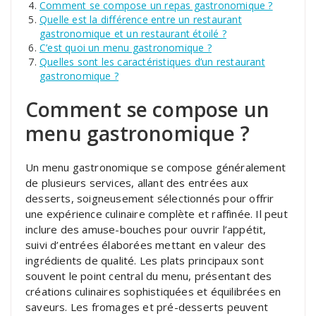
Comment se compose un repas gastronomique ?
Quelle est la différence entre un restaurant
gastronomique et un restaurant étoilé ?
C’est quoi un menu gastronomique ?
Quelles sont les caractéristiques d’un restaurant
gastronomique ?
Comment se compose un
menu gastronomique ?
Un menu gastronomique se compose généralement
de plusieurs services, allant des entrées aux
desserts, soigneusement sélectionnés pour offrir
une expérience culinaire complète et raffinée. Il peut
inclure des amuse-bouches pour ouvrir l’appétit,
suivi d’entrées élaborées mettant en valeur des
ingrédients de qualité. Les plats principaux sont
souvent le point central du menu, présentant des
créations culinaires sophistiquées et équilibrées en
saveurs. Les fromages et pré-desserts peuvent