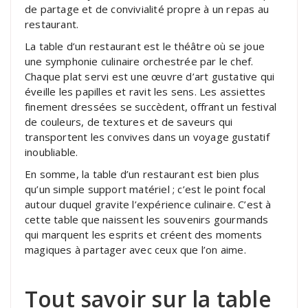
de partage et de convivialité propre à un repas au
restaurant.
La table d’un restaurant est le théâtre où se joue
une symphonie culinaire orchestrée par le chef.
Chaque plat servi est une œuvre d’art gustative qui
éveille les papilles et ravit les sens. Les assiettes
finement dressées se succèdent, offrant un festival
de couleurs, de textures et de saveurs qui
transportent les convives dans un voyage gustatif
inoubliable.
En somme, la table d’un restaurant est bien plus
qu’un simple support matériel ; c’est le point focal
autour duquel gravite l’expérience culinaire. C’est à
cette table que naissent les souvenirs gourmands
qui marquent les esprits et créent des moments
magiques à partager avec ceux que l’on aime.
Tout savoir sur la table