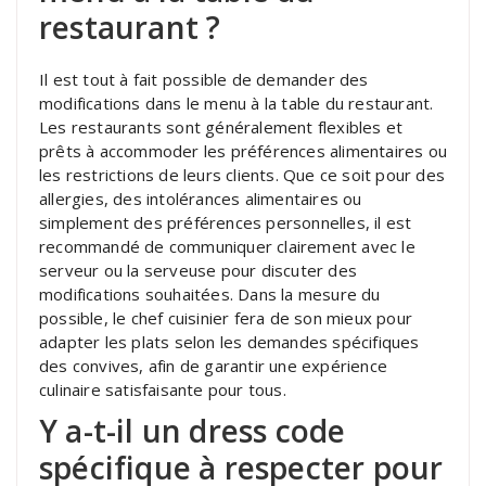
restaurant ?
Il est tout à fait possible de demander des
modifications dans le menu à la table du restaurant.
Les restaurants sont généralement flexibles et
prêts à accommoder les préférences alimentaires ou
les restrictions de leurs clients. Que ce soit pour des
allergies, des intolérances alimentaires ou
simplement des préférences personnelles, il est
recommandé de communiquer clairement avec le
serveur ou la serveuse pour discuter des
modifications souhaitées. Dans la mesure du
possible, le chef cuisinier fera de son mieux pour
adapter les plats selon les demandes spécifiques
des convives, afin de garantir une expérience
culinaire satisfaisante pour tous.
Y a-t-il un dress code
spécifique à respecter pour