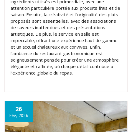
ingrédients utilisés est primordiale, avec une
attention particulière portée aux produits frais et de
saison. Ensuite, la créativité et l’originalité des plats
proposés sont essentielles, avec des associations
de saveurs inattendues et des présentations
artistiques. De plus, le service en salle est
impeccable, offrant une expérience haut de gamme
et un accueil chaleureux aux convives. Enfin,
l’ambiance du restaurant gastronomique est
soigneusement pensée pour créer une atmosphère
élégante et raffinée, où chaque détail contribue à
l’expérience globale du repas.
26
Fév, 2026