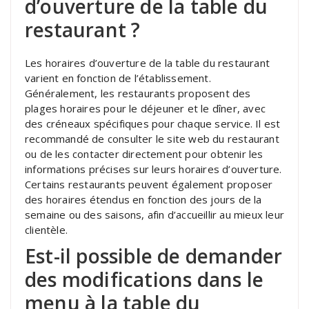
d’ouverture de la table du
restaurant ?
Les horaires d’ouverture de la table du restaurant
varient en fonction de l’établissement.
Généralement, les restaurants proposent des
plages horaires pour le déjeuner et le dîner, avec
des créneaux spécifiques pour chaque service. Il est
recommandé de consulter le site web du restaurant
ou de les contacter directement pour obtenir les
informations précises sur leurs horaires d’ouverture.
Certains restaurants peuvent également proposer
des horaires étendus en fonction des jours de la
semaine ou des saisons, afin d’accueillir au mieux leur
clientèle.
Est-il possible de demander
des modifications dans le
menu à la table du