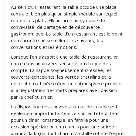
Au sein d’un restaurant, la table occupe une place
centrale, bien plus qu’un simple meuble sur lequel
repose les plats. Elle incarne un symbole de
convivialité, de partage et de découverte
gastronomique. La table d’un restaurant est le point
de rencontre où se mêlent les saveurs, les
conversations et les émotions.
Lorsque l’on s’assoit à une table de restaurant, on
entre dans un univers sensoriel où chaque détail
compte. La nappe soigneusement dressée, les
couverts étincelants, les verres cristallins et la
décoration raffinée créent une atmosphère propice
à la dégustation des mets préparés avec passion
par le chef cuisinier.
La disposition des convives autour de la table est
également importante. Que ce soit en tête-à-tête
pour un dîner romantique, en famille pour une
occasion spéciale ou entre amis pour une soirée
animée, la façon dont chacun s’installe reflète l’esprit