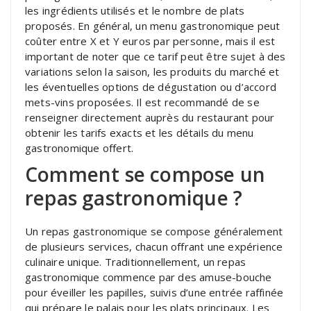
les ingrédients utilisés et le nombre de plats
proposés. En général, un menu gastronomique peut
coûter entre X et Y euros par personne, mais il est
important de noter que ce tarif peut être sujet à des
variations selon la saison, les produits du marché et
les éventuelles options de dégustation ou d’accord
mets-vins proposées. Il est recommandé de se
renseigner directement auprès du restaurant pour
obtenir les tarifs exacts et les détails du menu
gastronomique offert.
Comment se compose un
repas gastronomique ?
Un repas gastronomique se compose généralement
de plusieurs services, chacun offrant une expérience
culinaire unique. Traditionnellement, un repas
gastronomique commence par des amuse-bouche
pour éveiller les papilles, suivis d’une entrée raffinée
qui prépare le palais pour les plats principaux. Les