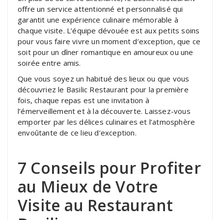
offre un service attentionné et personnalisé qui
garantit une expérience culinaire mémorable à
chaque visite. L’équipe dévouée est aux petits soins
pour vous faire vivre un moment d’exception, que ce
soit pour un dîner romantique en amoureux ou une
soirée entre amis.
Que vous soyez un habitué des lieux ou que vous
découvriez le Basilic Restaurant pour la première
fois, chaque repas est une invitation à
l’émerveillement et à la découverte. Laissez-vous
emporter par les délices culinaires et l’atmosphère
envoûtante de ce lieu d’exception.
7 Conseils pour Profiter
au Mieux de Votre
Visite au Restaurant