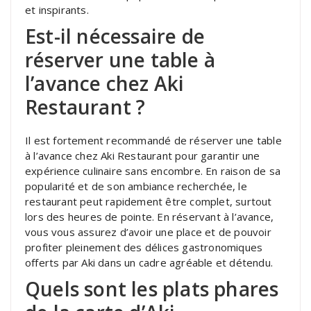
et inspirants.
Est-il nécessaire de
réserver une table à
l’avance chez Aki
Restaurant ?
Il est fortement recommandé de réserver une table
à l’avance chez Aki Restaurant pour garantir une
expérience culinaire sans encombre. En raison de sa
popularité et de son ambiance recherchée, le
restaurant peut rapidement être complet, surtout
lors des heures de pointe. En réservant à l’avance,
vous vous assurez d’avoir une place et de pouvoir
profiter pleinement des délices gastronomiques
offerts par Aki dans un cadre agréable et détendu.
Quels sont les plats phares