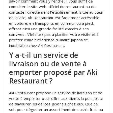
savoir comment vous y rendre, il vous suffit de
consulter le site web officiel du restaurant ou de
contacter directement l’établissement. Situé au cœur
de la ville, Aki Restaurant est facilement accessible
en voiture, en transports en commun ou à pied,
offrant ainsi une grande facilité d’accès à ses
convives. N’hésitez pas à planifier votre visite et à
profiter d’une expérience culinaire japonaise
inoubliable chez Aki Restaurant.
Y a-t-il un service de
livraison ou de vente à
emporter proposé par Aki
Restaurant ?
Aki Restaurant propose un service de livraison et de
vente à emporter pour offrir aux clients la possibilité
de savourer les délices japonais chez eux. Que ce
soit pour déguster un assortiment de sushis frais ou