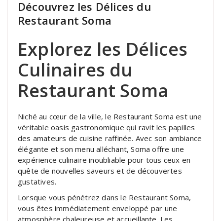
Découvrez les Délices du
Restaurant Soma
Explorez les Délices
Culinaires du
Restaurant Soma
Niché au cœur de la ville, le Restaurant Soma est une
véritable oasis gastronomique qui ravit les papilles
des amateurs de cuisine raffinée. Avec son ambiance
élégante et son menu alléchant, Soma offre une
expérience culinaire inoubliable pour tous ceux en
quête de nouvelles saveurs et de découvertes
gustatives.
Lorsque vous pénétrez dans le Restaurant Soma,
vous êtes immédiatement enveloppé par une
atmosphère chaleureuse et accueillante. Les