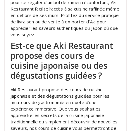
pour se régaler d’un bol de ramen réconfortant, Aki
Restaurant facilite l’accès à sa cuisine raffinée même
en dehors de ses murs. Profitez du service pratique
de livraison ou de vente à emporter d’Aki pour
apprécier les saveurs authentiques du Japon où que
vous soyez.
Est-ce que Aki Restaurant
propose des cours de
cuisine japonaise ou des
dégustations guidées ?
Aki Restaurant propose des cours de cuisine
japonaise et des dégustations guidées pour les
amateurs de gastronomie en quête d’une
expérience immersive. Que vous souhaitiez
apprendre les secrets de la cuisine japonaise
traditionnelle ou simplement découvrir de nouvelles
saveurs, nos cours de cuisine vous permettront de