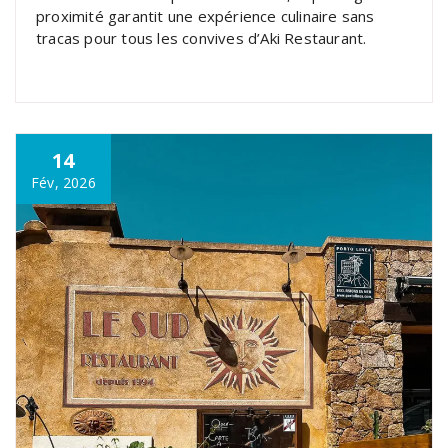
proximité garantit une expérience culinaire sans
tracas pour tous les convives d’Aki Restaurant.
14
Fév, 2026