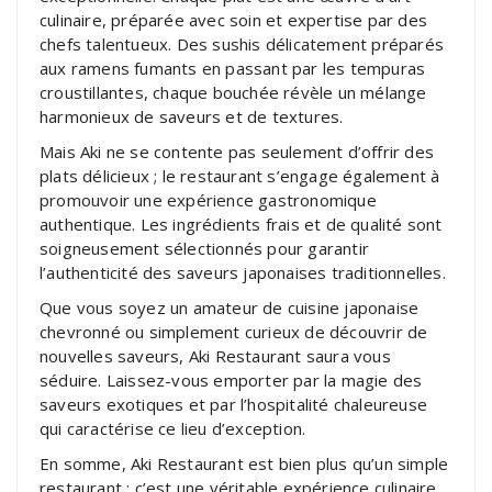
culinaire, préparée avec soin et expertise par des
chefs talentueux. Des sushis délicatement préparés
aux ramens fumants en passant par les tempuras
croustillantes, chaque bouchée révèle un mélange
harmonieux de saveurs et de textures.
Mais Aki ne se contente pas seulement d’offrir des
plats délicieux ; le restaurant s’engage également à
promouvoir une expérience gastronomique
authentique. Les ingrédients frais et de qualité sont
soigneusement sélectionnés pour garantir
l’authenticité des saveurs japonaises traditionnelles.
Que vous soyez un amateur de cuisine japonaise
chevronné ou simplement curieux de découvrir de
nouvelles saveurs, Aki Restaurant saura vous
séduire. Laissez-vous emporter par la magie des
saveurs exotiques et par l’hospitalité chaleureuse
qui caractérise ce lieu d’exception.
En somme, Aki Restaurant est bien plus qu’un simple
restaurant ; c’est une véritable expérience culinaire