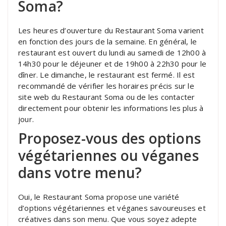
Soma?
Les heures d’ouverture du Restaurant Soma varient
en fonction des jours de la semaine. En général, le
restaurant est ouvert du lundi au samedi de 12h00 à
14h30 pour le déjeuner et de 19h00 à 22h30 pour le
dîner. Le dimanche, le restaurant est fermé. Il est
recommandé de vérifier les horaires précis sur le
site web du Restaurant Soma ou de les contacter
directement pour obtenir les informations les plus à
jour.
Proposez-vous des options
végétariennes ou véganes
dans votre menu?
Oui, le Restaurant Soma propose une variété
d’options végétariennes et véganes savoureuses et
créatives dans son menu. Que vous soyez adepte