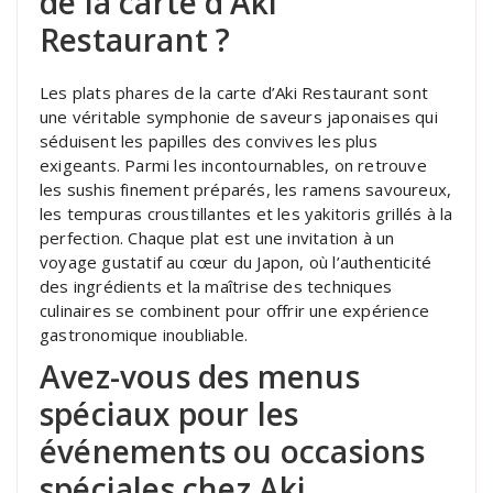
de la carte d’Aki
Restaurant ?
Les plats phares de la carte d’Aki Restaurant sont
une véritable symphonie de saveurs japonaises qui
séduisent les papilles des convives les plus
exigeants. Parmi les incontournables, on retrouve
les sushis finement préparés, les ramens savoureux,
les tempuras croustillantes et les yakitoris grillés à la
perfection. Chaque plat est une invitation à un
voyage gustatif au cœur du Japon, où l’authenticité
des ingrédients et la maîtrise des techniques
culinaires se combinent pour offrir une expérience
gastronomique inoubliable.
Avez-vous des menus
spéciaux pour les
événements ou occasions
spéciales chez Aki