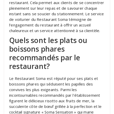
restaurant. Cela permet aux clients de se concentrer
pleinement sur leur repas et de savourer chaque
instant sans se soucier du stationnement. Le service
de voiturier du Restaurant Soma témoigne de
l’engagement du restaurant à offrir un accueil
chaleureux et un service attentionné à sa clientèle.
Quels sont les plats ou
boissons phares
recommandés par le
restaurant?
Le Restaurant Soma est réputé pour ses plats et
boissons phares qui séduisent les papilles des
convives les plus exigeants. Parmi les
incontournables recommandés par l’établissement
figurent le délicieux risotto aux fruits de mer, la
succulente côte de bœuf grillée à la perfection et le
cocktail signature « Soma Sensation » qui marie