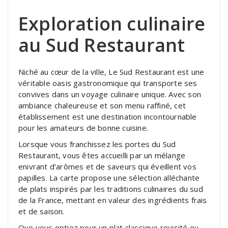
Exploration culinaire
au Sud Restaurant
Niché au cœur de la ville, Le Sud Restaurant est une
véritable oasis gastronomique qui transporte ses
convives dans un voyage culinaire unique. Avec son
ambiance chaleureuse et son menu raffiné, cet
établissement est une destination incontournable
pour les amateurs de bonne cuisine.
Lorsque vous franchissez les portes du Sud
Restaurant, vous êtes accueilli par un mélange
enivrant d’arômes et de saveurs qui éveillent vos
papilles. La carte propose une sélection alléchante
de plats inspirés par les traditions culinaires du sud
de la France, mettant en valeur des ingrédients frais
et de saison.
Que vous optiez pour un plat classique revisité ou