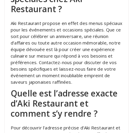
Restaurant ?
Aki Restaurant propose en effet des menus spéciaux
pour les événements et occasions spéciales. Que ce
soit pour célébrer un anniversaire, une réunion
d’affaires ou toute autre occasion mémorable, notre
équipe dévouée est là pour créer une expérience
culinaire sur mesure qui répond à vos besoins et
préférences. Contactez-nous pour discuter de vos
besoins spécifiques et laissez-nous faire de votre
événement un moment inoubliable empreint de
saveurs japonaises raffinées.
Quelle est l’adresse exacte
d’Aki Restaurant et
comment s’y rendre ?
Pour découvrir l’adresse précise d’Aki Restaurant et