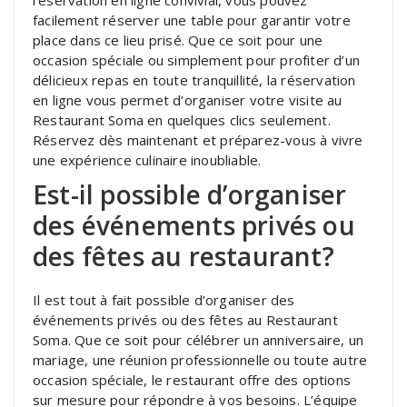
facilement réserver une table pour garantir votre
place dans ce lieu prisé. Que ce soit pour une
occasion spéciale ou simplement pour profiter d’un
délicieux repas en toute tranquillité, la réservation
en ligne vous permet d’organiser votre visite au
Restaurant Soma en quelques clics seulement.
Réservez dès maintenant et préparez-vous à vivre
une expérience culinaire inoubliable.
Est-il possible d’organiser
des événements privés ou
des fêtes au restaurant?
Il est tout à fait possible d’organiser des
événements privés ou des fêtes au Restaurant
Soma. Que ce soit pour célébrer un anniversaire, un
mariage, une réunion professionnelle ou toute autre
occasion spéciale, le restaurant offre des options
sur mesure pour répondre à vos besoins. L’équipe