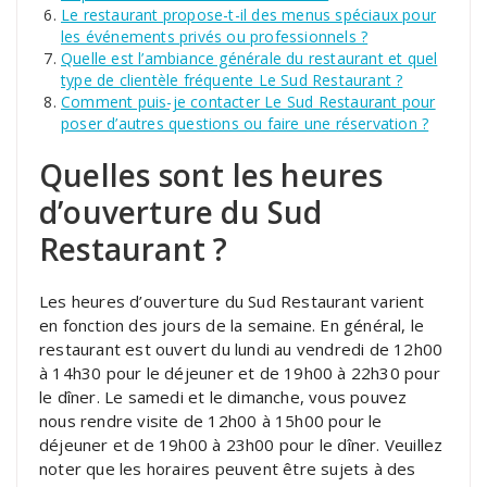
Le restaurant propose-t-il des menus spéciaux pour
les événements privés ou professionnels ?
Quelle est l’ambiance générale du restaurant et quel
type de clientèle fréquente Le Sud Restaurant ?
Comment puis-je contacter Le Sud Restaurant pour
poser d’autres questions ou faire une réservation ?
Quelles sont les heures
d’ouverture du Sud
Restaurant ?
Les heures d’ouverture du Sud Restaurant varient
en fonction des jours de la semaine. En général, le
restaurant est ouvert du lundi au vendredi de 12h00
à 14h30 pour le déjeuner et de 19h00 à 22h30 pour
le dîner. Le samedi et le dimanche, vous pouvez
nous rendre visite de 12h00 à 15h00 pour le
déjeuner et de 19h00 à 23h00 pour le dîner. Veuillez
noter que les horaires peuvent être sujets à des