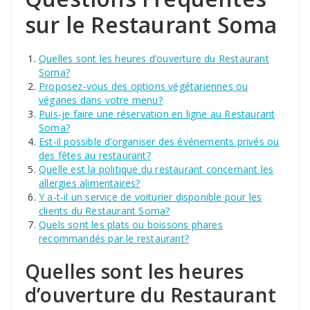
sur le Restaurant Soma
Quelles sont les heures d’ouverture du Restaurant
Soma?
Proposez-vous des options végétariennes ou
véganes dans votre menu?
Puis-je faire une réservation en ligne au Restaurant
Soma?
Est-il possible d’organiser des événements privés ou
des fêtes au restaurant?
Quelle est la politique du restaurant concernant les
allergies alimentaires?
Y a-t-il un service de voiturier disponible pour les
clients du Restaurant Soma?
Quels sont les plats ou boissons phares
recommandés par le restaurant?
Quelles sont les heures
d’ouverture du Restaurant