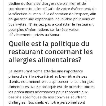
dédiée du Soma se chargera de planifier et de
coordonner tous les détails de votre événement, de
la sélection du menu à la décoration de l’espace, afin
de garantir une expérience inoubliable pour vous et
vos invités. N’hésitez pas à contacter le restaurant
pour plus d’informations sur la réservation
d’événements privés au Soma.
Quelle est la politique du
restaurant concernant les
allergies alimentaires?
Le Restaurant Soma attache une importance
primordiale à la sécurité et au bien-être de ses
clients, notamment en ce qui concerne les allergies
alimentaires. Notre politique est de prendre toutes
les précautions nécessaires pour répondre aux
besoins spécifiques de nos convives souffrant
d’allergies. Nos chefs et notre personnel sont