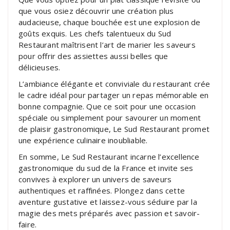
que vous osiez découvrir une création plus
audacieuse, chaque bouchée est une explosion de
goûts exquis. Les chefs talentueux du Sud
Restaurant maîtrisent l’art de marier les saveurs
pour offrir des assiettes aussi belles que
délicieuses.
L’ambiance élégante et conviviale du restaurant crée
le cadre idéal pour partager un repas mémorable en
bonne compagnie. Que ce soit pour une occasion
spéciale ou simplement pour savourer un moment
de plaisir gastronomique, Le Sud Restaurant promet
une expérience culinaire inoubliable.
En somme, Le Sud Restaurant incarne l’excellence
gastronomique du sud de la France et invite ses
convives à explorer un univers de saveurs
authentiques et raffinées. Plongez dans cette
aventure gustative et laissez-vous séduire par la
magie des mets préparés avec passion et savoir-
faire.