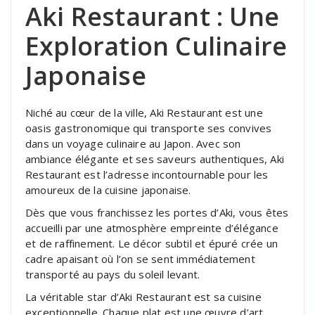
Aki Restaurant : Une
Exploration Culinaire
Japonaise
Niché au cœur de la ville, Aki Restaurant est une
oasis gastronomique qui transporte ses convives
dans un voyage culinaire au Japon. Avec son
ambiance élégante et ses saveurs authentiques, Aki
Restaurant est l’adresse incontournable pour les
amoureux de la cuisine japonaise.
Dès que vous franchissez les portes d’Aki, vous êtes
accueilli par une atmosphère empreinte d’élégance
et de raffinement. Le décor subtil et épuré crée un
cadre apaisant où l’on se sent immédiatement
transporté au pays du soleil levant.
La véritable star d’Aki Restaurant est sa cuisine
exceptionnelle. Chaque plat est une œuvre d’art