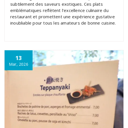
subtilement des saveurs exotiques. Ces plats
emblématiques reflètent l’excellence culinaire du
restaurant et promettent une expérience gustative
inoubliable pour tous les amateurs de bonne cuisine.
13
Mar, 2026