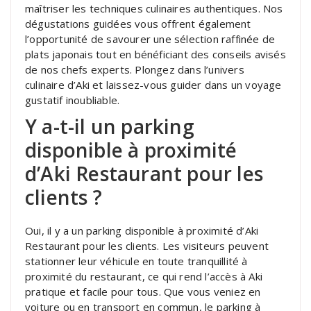
maîtriser les techniques culinaires authentiques. Nos
dégustations guidées vous offrent également
l’opportunité de savourer une sélection raffinée de
plats japonais tout en bénéficiant des conseils avisés
de nos chefs experts. Plongez dans l’univers
culinaire d’Aki et laissez-vous guider dans un voyage
gustatif inoubliable.
Y a-t-il un parking
disponible à proximité
d’Aki Restaurant pour les
clients ?
Oui, il y a un parking disponible à proximité d’Aki
Restaurant pour les clients. Les visiteurs peuvent
stationner leur véhicule en toute tranquillité à
proximité du restaurant, ce qui rend l’accès à Aki
pratique et facile pour tous. Que vous veniez en
voiture ou en transport en commun, le parking à