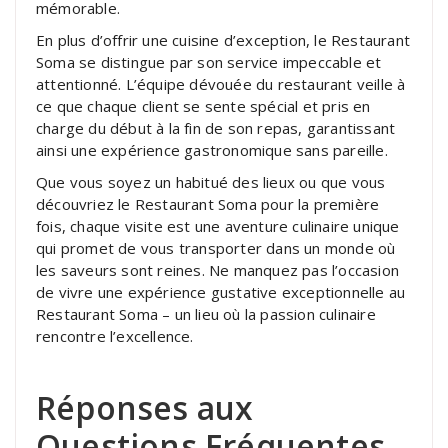
mémorable.
En plus d’offrir une cuisine d’exception, le Restaurant
Soma se distingue par son service impeccable et
attentionné. L’équipe dévouée du restaurant veille à
ce que chaque client se sente spécial et pris en
charge du début à la fin de son repas, garantissant
ainsi une expérience gastronomique sans pareille.
Que vous soyez un habitué des lieux ou que vous
découvriez le Restaurant Soma pour la première
fois, chaque visite est une aventure culinaire unique
qui promet de vous transporter dans un monde où
les saveurs sont reines. Ne manquez pas l’occasion
de vivre une expérience gustative exceptionnelle au
Restaurant Soma – un lieu où la passion culinaire
rencontre l’excellence.
Réponses aux
Questions Fréquentes