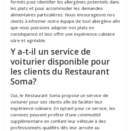
formés pour identifier les allergènes potentiels dans
les plats et pour accommoder les demandes
alimentaires particulières. Nous encourageons nos
clients à informer notre équipe de tout allergène afin
que nous puissions adapter nos plats en
conséquence et leur offrir une expérience culinaire
sûre et agréable.
Y a-t-il un service de
voiturier disponible pour
les clients du Restaurant
Soma?
Oui, le Restaurant Soma propose un service de
voiturier pour ses clients afin de faciliter leur
expérience culinaire. En optant pour ce service, les
convives peuvent profiter d’une commodité
supplémentaire en confiant leur véhicule à des
professionnels qualifiés dès leur arrivée au