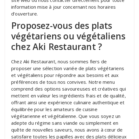
site web ou nous contacter directement pour toute
information mise à jour concernant nos horaires
d’ouverture.
Proposez-vous des plats
végétariens ou végétaliens
chez Aki Restaurant ?
Chez Aki Restaurant, nous sommes fiers de
proposer une sélection variée de plats végétariens
et végétaliens pour répondre aux besoins et aux
préférences de tous nos convives. Notre menu
comprend des options savoureuses et créatives qui
mettent en valeur les ingrédients frais et de qualité,
offrant ainsi une expérience culinaire authentique et
équilibrée pour les amateurs de cuisine
végétarienne et végétalienne. Que vous soyez un
adepte du régime sans viande ou simplement en
quête de nouvelles saveurs, nous avons à cœur de
satisfaire toutes les papilles avec des plats délicieux