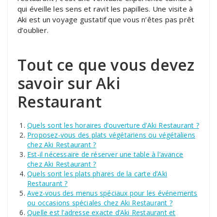
qui éveille les sens et ravit les papilles. Une visite à
Aki est un voyage gustatif que vous n’êtes pas prêt
d’oublier.
Tout ce que vous devez
savoir sur Aki
Restaurant
Quels sont les horaires d’ouverture d’Aki Restaurant ?
Proposez-vous des plats végétariens ou végétaliens
chez Aki Restaurant ?
Est-il nécessaire de réserver une table à l’avance
chez Aki Restaurant ?
Quels sont les plats phares de la carte d’Aki
Restaurant ?
Avez-vous des menus spéciaux pour les événements
ou occasions spéciales chez Aki Restaurant ?
Quelle est l’adresse exacte d’Aki Restaurant et