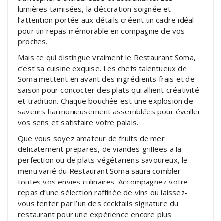
lumières tamisées, la décoration soignée et
l’attention portée aux détails créent un cadre idéal
pour un repas mémorable en compagnie de vos
proches.
Mais ce qui distingue vraiment le Restaurant Soma,
c’est sa cuisine exquise. Les chefs talentueux de
Soma mettent en avant des ingrédients frais et de
saison pour concocter des plats qui allient créativité
et tradition. Chaque bouchée est une explosion de
saveurs harmonieusement assemblées pour éveiller
vos sens et satisfaire votre palais.
Que vous soyez amateur de fruits de mer
délicatement préparés, de viandes grillées à la
perfection ou de plats végétariens savoureux, le
menu varié du Restaurant Soma saura combler
toutes vos envies culinaires. Accompagnez votre
repas d’une sélection raffinée de vins ou laissez-
vous tenter par l’un des cocktails signature du
restaurant pour une expérience encore plus