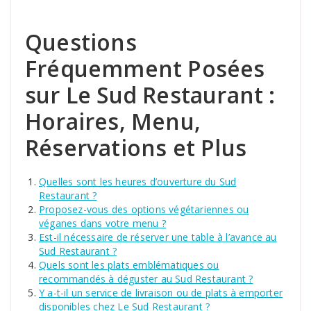
Questions
Fréquemment Posées
sur Le Sud Restaurant :
Horaires, Menu,
Réservations et Plus
Quelles sont les heures d’ouverture du Sud
Restaurant ?
Proposez-vous des options végétariennes ou
véganes dans votre menu ?
Est-il nécessaire de réserver une table à l’avance au
Sud Restaurant ?
Quels sont les plats emblématiques ou
recommandés à déguster au Sud Restaurant ?
Y a-t-il un service de livraison ou de plats à emporter
disponibles chez Le Sud Restaurant ?