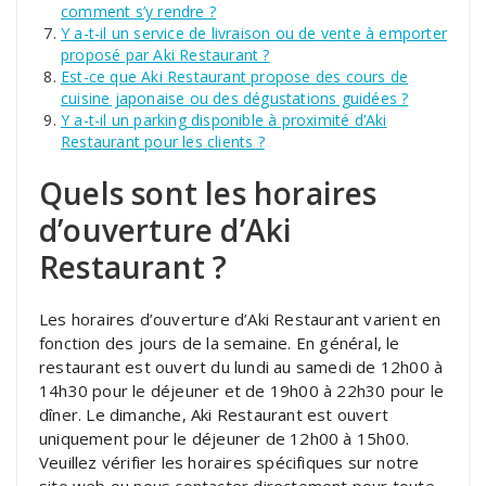
comment s’y rendre ?
Y a-t-il un service de livraison ou de vente à emporter
proposé par Aki Restaurant ?
Est-ce que Aki Restaurant propose des cours de
cuisine japonaise ou des dégustations guidées ?
Y a-t-il un parking disponible à proximité d’Aki
Restaurant pour les clients ?
Quels sont les horaires
d’ouverture d’Aki
Restaurant ?
Les horaires d’ouverture d’Aki Restaurant varient en
fonction des jours de la semaine. En général, le
restaurant est ouvert du lundi au samedi de 12h00 à
14h30 pour le déjeuner et de 19h00 à 22h30 pour le
dîner. Le dimanche, Aki Restaurant est ouvert
uniquement pour le déjeuner de 12h00 à 15h00.
Veuillez vérifier les horaires spécifiques sur notre