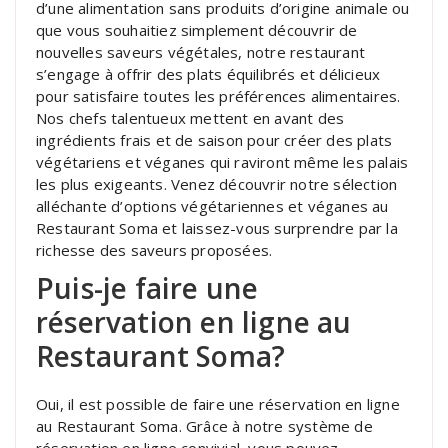
d’une alimentation sans produits d’origine animale ou
que vous souhaitiez simplement découvrir de
nouvelles saveurs végétales, notre restaurant
s’engage à offrir des plats équilibrés et délicieux
pour satisfaire toutes les préférences alimentaires.
Nos chefs talentueux mettent en avant des
ingrédients frais et de saison pour créer des plats
végétariens et véganes qui raviront même les palais
les plus exigeants. Venez découvrir notre sélection
alléchante d’options végétariennes et véganes au
Restaurant Soma et laissez-vous surprendre par la
richesse des saveurs proposées.
Puis-je faire une
réservation en ligne au
Restaurant Soma?
Oui, il est possible de faire une réservation en ligne
au Restaurant Soma. Grâce à notre système de
réservation en ligne convivial, vous pouvez