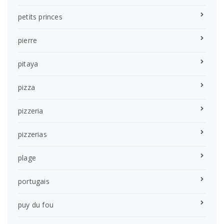
petits princes
pierre
pitaya
pizza
pizzeria
pizzerias
plage
portugais
puy du fou