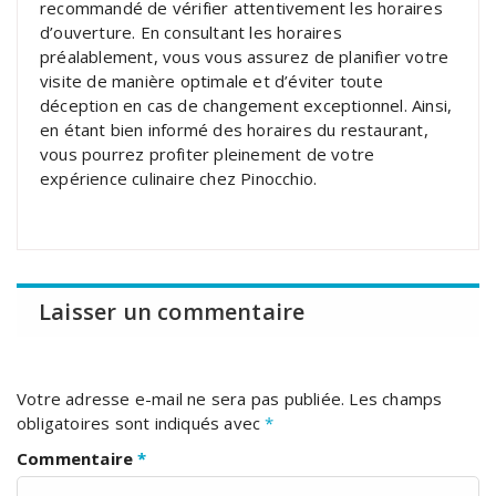
recommandé de vérifier attentivement les horaires
d’ouverture. En consultant les horaires
préalablement, vous vous assurez de planifier votre
visite de manière optimale et d’éviter toute
déception en cas de changement exceptionnel. Ainsi,
en étant bien informé des horaires du restaurant,
vous pourrez profiter pleinement de votre
expérience culinaire chez Pinocchio.
Laisser un commentaire
Votre adresse e-mail ne sera pas publiée.
Les champs
obligatoires sont indiqués avec
*
Commentaire
*