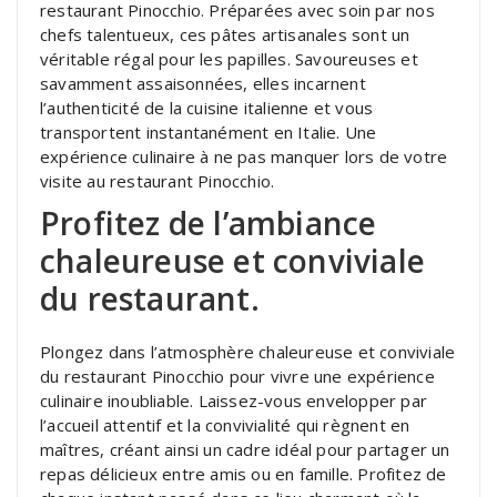
restaurant Pinocchio. Préparées avec soin par nos
chefs talentueux, ces pâtes artisanales sont un
véritable régal pour les papilles. Savoureuses et
savamment assaisonnées, elles incarnent
l’authenticité de la cuisine italienne et vous
transportent instantanément en Italie. Une
expérience culinaire à ne pas manquer lors de votre
visite au restaurant Pinocchio.
Profitez de l’ambiance
chaleureuse et conviviale
du restaurant.
Plongez dans l’atmosphère chaleureuse et conviviale
du restaurant Pinocchio pour vivre une expérience
culinaire inoubliable. Laissez-vous envelopper par
l’accueil attentif et la convivialité qui règnent en
maîtres, créant ainsi un cadre idéal pour partager un
repas délicieux entre amis ou en famille. Profitez de