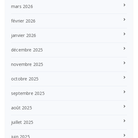
mars 2026
février 2026
janvier 2026
décembre 2025
novembre 2025
octobre 2025
septembre 2025
août 2025
juillet 2025
juin 2025