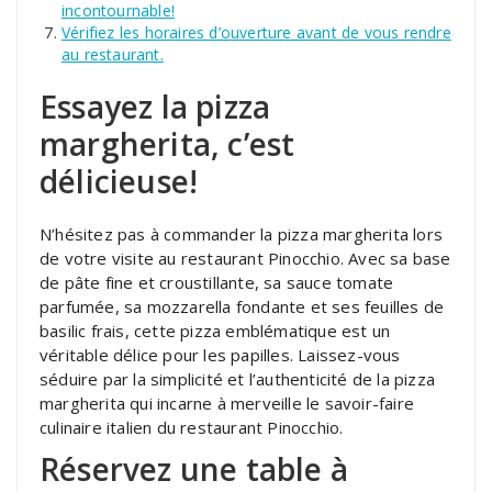
incontournable!
Vérifiez les horaires d’ouverture avant de vous rendre
au restaurant.
Essayez la pizza
margherita, c’est
délicieuse!
N’hésitez pas à commander la pizza margherita lors
de votre visite au restaurant Pinocchio. Avec sa base
de pâte fine et croustillante, sa sauce tomate
parfumée, sa mozzarella fondante et ses feuilles de
basilic frais, cette pizza emblématique est un
véritable délice pour les papilles. Laissez-vous
séduire par la simplicité et l’authenticité de la pizza
margherita qui incarne à merveille le savoir-faire
culinaire italien du restaurant Pinocchio.
Réservez une table à