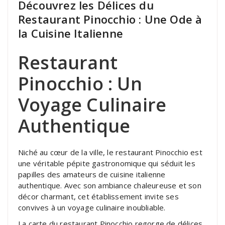
Découvrez les Délices du
Restaurant Pinocchio : Une Ode à
la Cuisine Italienne
Restaurant
Pinocchio : Un
Voyage Culinaire
Authentique
Niché au cœur de la ville, le restaurant Pinocchio est
une véritable pépite gastronomique qui séduit les
papilles des amateurs de cuisine italienne
authentique. Avec son ambiance chaleureuse et son
décor charmant, cet établissement invite ses
convives à un voyage culinaire inoubliable.
La carte du restaurant Pinocchio regorge de délices