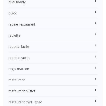
quai branly
quick
racine restaurant
raclette
recette facile
recette rapide
regis marcon
restaurant
restaurant buffet
restaurant cyril lignac