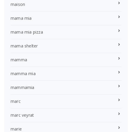
maison
mama mia
mama mia pizza
mama shelter
mamma
mamma mia
mammamia
marc
marc veyrat
marie