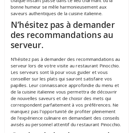
chaque instant passé dans ce lieu charmant où la
bonne humeur se mêle harmonieusement aux
saveurs authentiques de la cuisine italienne.
N’hésitez pas à demander
des recommandations au
serveur.
N’hésitez pas à demander des recommandations au
serveur lors de votre visite au restaurant Pinocchio.
Les serveurs sont là pour vous guider et vous
conseiller sur les plats qui sauront satisfaire vos
papilles. Leur connaissance approfondie du menu et
de la cuisine italienne vous permettra de découvrir
de nouvelles saveurs et de choisir des mets qui
correspondent parfaitement à vos préférences. Ne
manquez pas l’opportunité de profiter pleinement
de l’expérience culinaire en demandant des conseils
avisés au personnel attentif du restaurant Pinocchio.