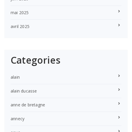
mai 2025
avril 2025
Categories
alain
alain ducasse
anne de bretagne
annecy