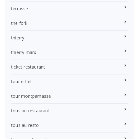
terrasse
the fork
thierry
thierry marx
ticket restaurant
tour eiffel
tour montparnasse
tous au restaurant
tous au resto