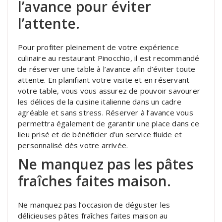
l’avance pour éviter
l’attente.
Pour profiter pleinement de votre expérience
culinaire au restaurant Pinocchio, il est recommandé
de réserver une table à l’avance afin d’éviter toute
attente. En planifiant votre visite et en réservant
votre table, vous vous assurez de pouvoir savourer
les délices de la cuisine italienne dans un cadre
agréable et sans stress. Réserver à l’avance vous
permettra également de garantir une place dans ce
lieu prisé et de bénéficier d’un service fluide et
personnalisé dès votre arrivée.
Ne manquez pas les pâtes
fraîches faites maison.
Ne manquez pas l’occasion de déguster les
délicieuses pâtes fraîches faites maison au