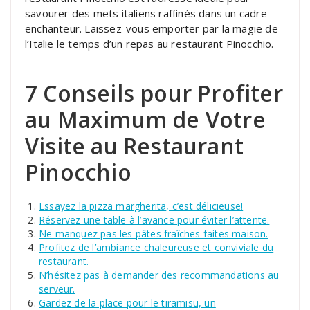
savourer des mets italiens raffinés dans un cadre
enchanteur. Laissez-vous emporter par la magie de
l’Italie le temps d’un repas au restaurant Pinocchio.
7 Conseils pour Profiter
au Maximum de Votre
Visite au Restaurant
Pinocchio
Essayez la pizza margherita, c’est délicieuse!
Réservez une table à l’avance pour éviter l’attente.
Ne manquez pas les pâtes fraîches faites maison.
Profitez de l’ambiance chaleureuse et conviviale du
restaurant.
N’hésitez pas à demander des recommandations au
serveur.
Gardez de la place pour le tiramisu, un