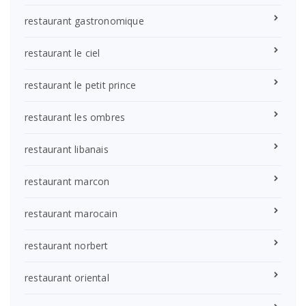
restaurant gastronomique
restaurant le ciel
restaurant le petit prince
restaurant les ombres
restaurant libanais
restaurant marcon
restaurant marocain
restaurant norbert
restaurant oriental