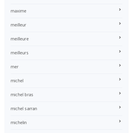
maxime
meilleur
meilleure
meilleurs
mer
michel
michel bras
michel sarran
michelin