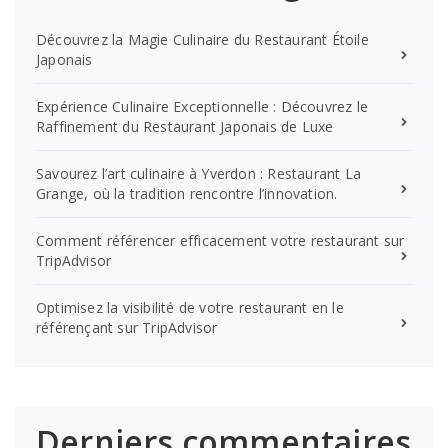
Découvrez la Magie Culinaire du Restaurant Étoile
Japonais
Expérience Culinaire Exceptionnelle : Découvrez le
Raffinement du Restaurant Japonais de Luxe
Savourez l’art culinaire à Yverdon : Restaurant La
Grange, où la tradition rencontre l’innovation.
Comment référencer efficacement votre restaurant sur
TripAdvisor
Optimisez la visibilité de votre restaurant en le
référençant sur TripAdvisor
Derniers commentaires