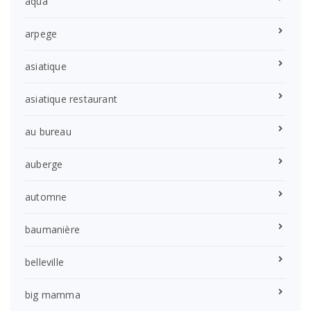
aqua
arpege
asiatique
asiatique restaurant
au bureau
auberge
automne
baumanière
belleville
big mamma