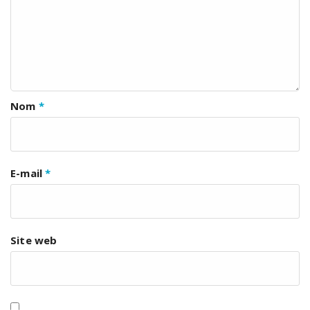
Nom
*
E-mail
*
Site web