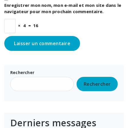
Enregistrer mon nom, mon e-mail et mon site dans le
navigateur pour mon prochain commentaire.
×
4
=
16
Rechercher
Rechercher
Derniers messages