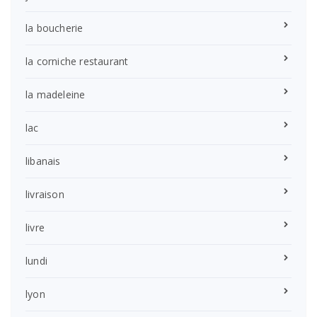
la boucherie
la corniche restaurant
la madeleine
lac
libanais
livraison
livre
lundi
lyon