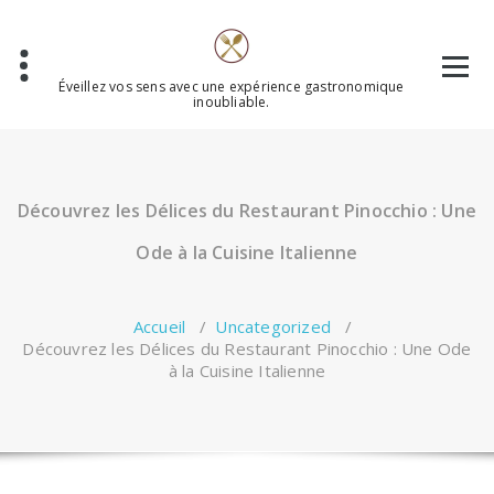
Aller
au
contenu
Éveillez vos sens avec une expérience gastronomique
inoubliable.
Découvrez les Délices du Restaurant Pinocchio : Une
Ode à la Cuisine Italienne
Accueil
/
Uncategorized
/
Découvrez les Délices du Restaurant Pinocchio : Une Ode
à la Cuisine Italienne