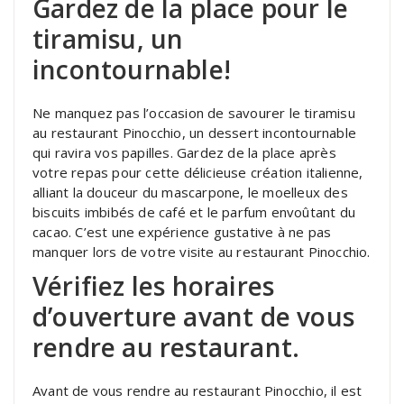
Gardez de la place pour le
tiramisu, un
incontournable!
Ne manquez pas l’occasion de savourer le tiramisu
au restaurant Pinocchio, un dessert incontournable
qui ravira vos papilles. Gardez de la place après
votre repas pour cette délicieuse création italienne,
alliant la douceur du mascarpone, le moelleux des
biscuits imbibés de café et le parfum envoûtant du
cacao. C’est une expérience gustative à ne pas
manquer lors de votre visite au restaurant Pinocchio.
Vérifiez les horaires
d’ouverture avant de vous
rendre au restaurant.
Avant de vous rendre au restaurant Pinocchio, il est