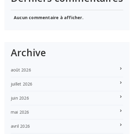
Aucun commentaire à afficher.
Archive
août 2026
juillet 2026
juin 2026
mai 2026
avril 2026