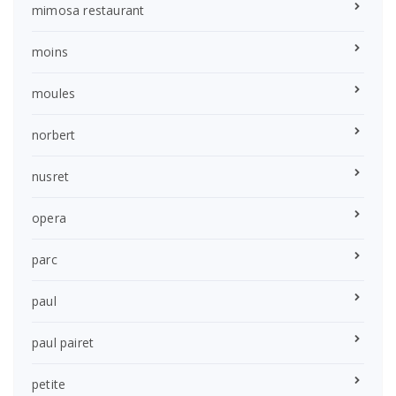
mimosa restaurant
moins
moules
norbert
nusret
opera
parc
paul
paul pairet
petite