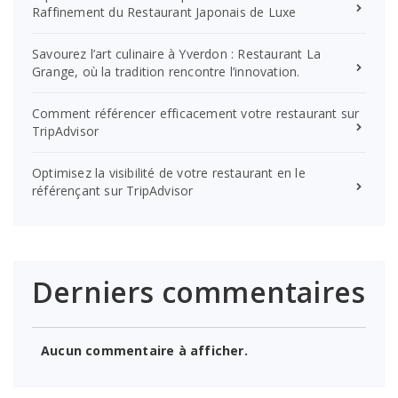
Raffinement du Restaurant Japonais de Luxe
Savourez l’art culinaire à Yverdon : Restaurant La
Grange, où la tradition rencontre l’innovation.
Comment référencer efficacement votre restaurant sur
TripAdvisor
Optimisez la visibilité de votre restaurant en le
référençant sur TripAdvisor
Derniers commentaires
Aucun commentaire à afficher.