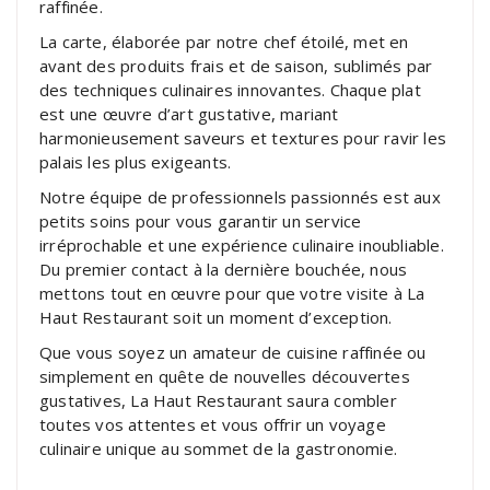
raffinée.
La carte, élaborée par notre chef étoilé, met en
avant des produits frais et de saison, sublimés par
des techniques culinaires innovantes. Chaque plat
est une œuvre d’art gustative, mariant
harmonieusement saveurs et textures pour ravir les
palais les plus exigeants.
Notre équipe de professionnels passionnés est aux
petits soins pour vous garantir un service
irréprochable et une expérience culinaire inoubliable.
Du premier contact à la dernière bouchée, nous
mettons tout en œuvre pour que votre visite à La
Haut Restaurant soit un moment d’exception.
Que vous soyez un amateur de cuisine raffinée ou
simplement en quête de nouvelles découvertes
gustatives, La Haut Restaurant saura combler
toutes vos attentes et vous offrir un voyage
culinaire unique au sommet de la gastronomie.