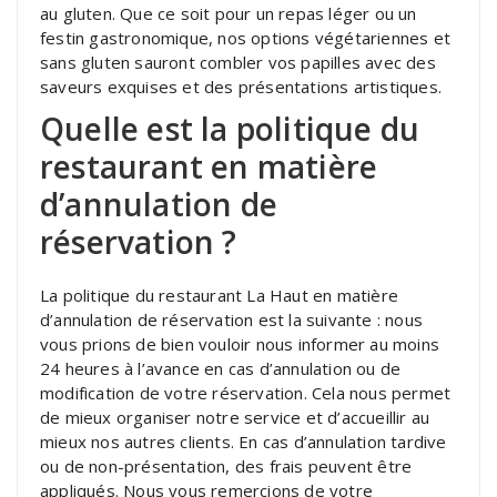
au gluten. Que ce soit pour un repas léger ou un
festin gastronomique, nos options végétariennes et
sans gluten sauront combler vos papilles avec des
saveurs exquises et des présentations artistiques.
Quelle est la politique du
restaurant en matière
d’annulation de
réservation ?
La politique du restaurant La Haut en matière
d’annulation de réservation est la suivante : nous
vous prions de bien vouloir nous informer au moins
24 heures à l’avance en cas d’annulation ou de
modification de votre réservation. Cela nous permet
de mieux organiser notre service et d’accueillir au
mieux nos autres clients. En cas d’annulation tardive
ou de non-présentation, des frais peuvent être
appliqués. Nous vous remercions de votre