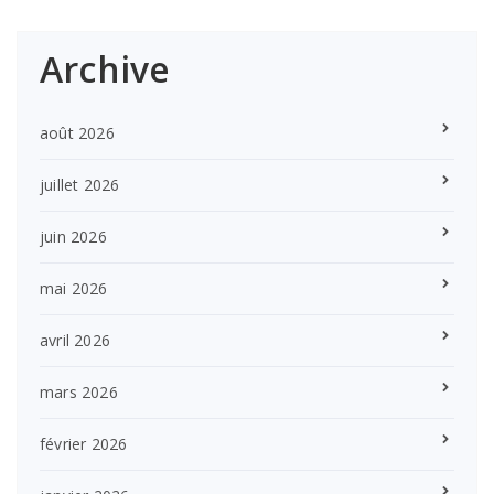
Archive
août 2026
juillet 2026
juin 2026
mai 2026
avril 2026
mars 2026
février 2026