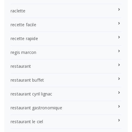
raclette
recette facile
recette rapide
regis marcon
restaurant
restaurant buffet
restaurant cyril lignac
restaurant gastronomique
restaurant le ciel