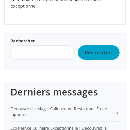
exceptionnel.
Rechercher
Rechercher
Derniers messages
Découvrez la Magie Culinaire du Restaurant Étoile
Japonais
Expérience Culinaire Exceptionnelle : Découvrez le