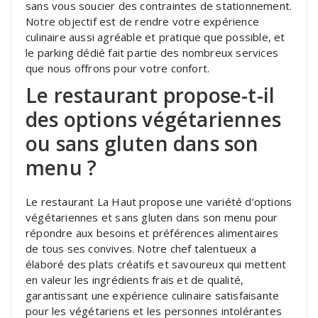
sans vous soucier des contraintes de stationnement.
Notre objectif est de rendre votre expérience
culinaire aussi agréable et pratique que possible, et
le parking dédié fait partie des nombreux services
que nous offrons pour votre confort.
Le restaurant propose-t-il
des options végétariennes
ou sans gluten dans son
menu ?
Le restaurant La Haut propose une variété d’options
végétariennes et sans gluten dans son menu pour
répondre aux besoins et préférences alimentaires
de tous ses convives. Notre chef talentueux a
élaboré des plats créatifs et savoureux qui mettent
en valeur les ingrédients frais et de qualité,
garantissant une expérience culinaire satisfaisante
pour les végétariens et les personnes intolérantes