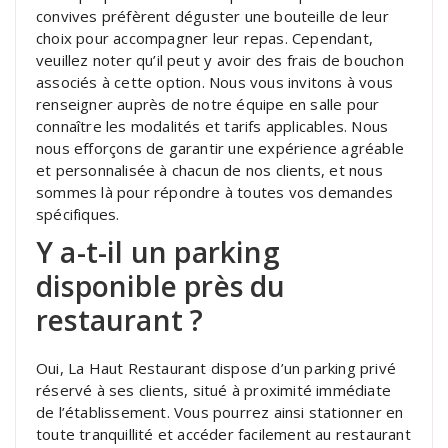
convives préfèrent déguster une bouteille de leur
choix pour accompagner leur repas. Cependant,
veuillez noter qu’il peut y avoir des frais de bouchon
associés à cette option. Nous vous invitons à vous
renseigner auprès de notre équipe en salle pour
connaître les modalités et tarifs applicables. Nous
nous efforçons de garantir une expérience agréable
et personnalisée à chacun de nos clients, et nous
sommes là pour répondre à toutes vos demandes
spécifiques.
Y a-t-il un parking
disponible près du
restaurant ?
Oui, La Haut Restaurant dispose d’un parking privé
réservé à ses clients, situé à proximité immédiate
de l’établissement. Vous pourrez ainsi stationner en
toute tranquillité et accéder facilement au restaurant