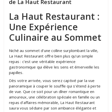
de La Haut Restaurant
La Haut Restaurant :
Une Expérience
Culinaire au Sommet
Niché au sommet d’une colline surplombant la ville,
La Haut Restaurant offre bien plus qu’un simple
repas : c’est une véritable expérience
gastronomique qui élève les sens et émerveille les
papilles.
Dès votre arrivée, vous serez captivé par la vue
panoramique à couper le souffle qui s’étend à perte
de vue. Que ce soit pour un dîner romantique en
amoureux, une célébration spéciale en famille ou un
repas d’affaires mémorable, La Haut Restaurant
saura vous séduire par son ambiance élégante et