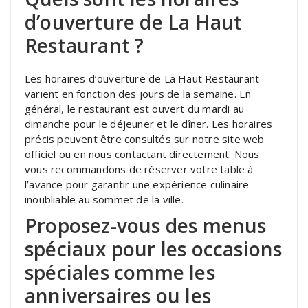
d’ouverture de La Haut
Restaurant ?
Les horaires d’ouverture de La Haut Restaurant
varient en fonction des jours de la semaine. En
général, le restaurant est ouvert du mardi au
dimanche pour le déjeuner et le dîner. Les horaires
précis peuvent être consultés sur notre site web
officiel ou en nous contactant directement. Nous
vous recommandons de réserver votre table à
l’avance pour garantir une expérience culinaire
inoubliable au sommet de la ville.
Proposez-vous des menus
spéciaux pour les occasions
spéciales comme les
anniversaires ou les