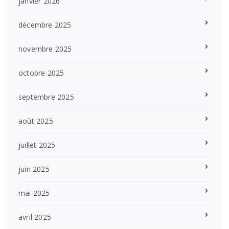
janvier 2026
décembre 2025
novembre 2025
octobre 2025
septembre 2025
août 2025
juillet 2025
juin 2025
mai 2025
avril 2025