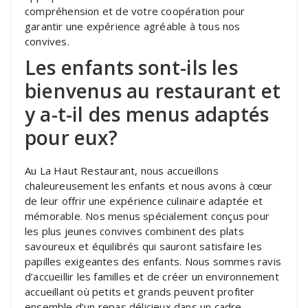
compréhension et de votre coopération pour
garantir une expérience agréable à tous nos
convives.
Les enfants sont-ils les
bienvenus au restaurant et
y a-t-il des menus adaptés
pour eux?
Au La Haut Restaurant, nous accueillons
chaleureusement les enfants et nous avons à cœur
de leur offrir une expérience culinaire adaptée et
mémorable. Nos menus spécialement conçus pour
les plus jeunes convives combinent des plats
savoureux et équilibrés qui sauront satisfaire les
papilles exigeantes des enfants. Nous sommes ravis
d’accueillir les familles et de créer un environnement
accueillant où petits et grands peuvent profiter
ensemble d’un repas délicieux dans un cadre