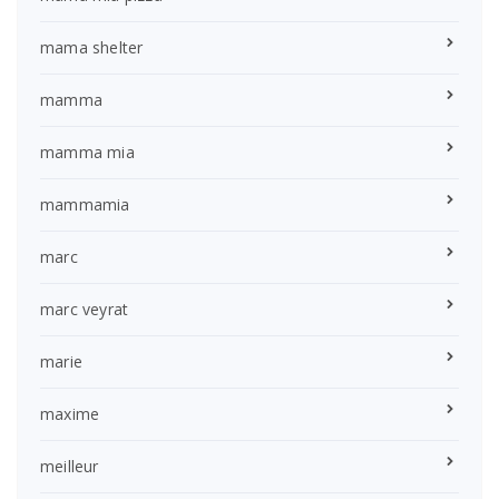
mama shelter
mamma
mamma mia
mammamia
marc
marc veyrat
marie
maxime
meilleur