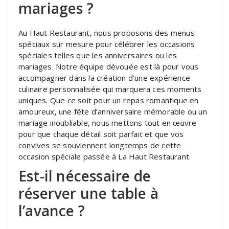
mariages ?
Au Haut Restaurant, nous proposons des menus
spéciaux sur mesure pour célébrer les occasions
spéciales telles que les anniversaires ou les
mariages. Notre équipe dévouée est là pour vous
accompagner dans la création d’une expérience
culinaire personnalisée qui marquera ces moments
uniques. Que ce soit pour un repas romantique en
amoureux, une fête d’anniversaire mémorable ou un
mariage inoubliable, nous mettons tout en œuvre
pour que chaque détail soit parfait et que vos
convives se souviennent longtemps de cette
occasion spéciale passée à La Haut Restaurant.
Est-il nécessaire de
réserver une table à
l’avance ?