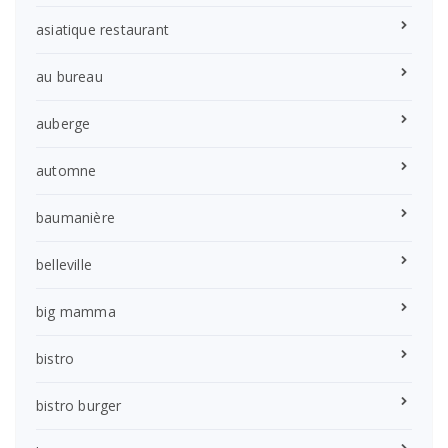
asiatique restaurant
au bureau
auberge
automne
baumanière
belleville
big mamma
bistro
bistro burger