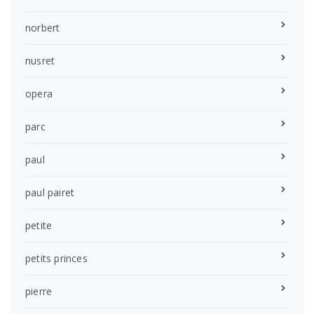
norbert
nusret
opera
parc
paul
paul pairet
petite
petits princes
pierre