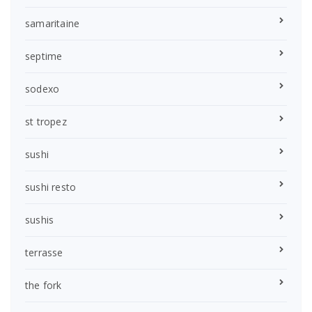
samaritaine
septime
sodexo
st tropez
sushi
sushi resto
sushis
terrasse
the fork