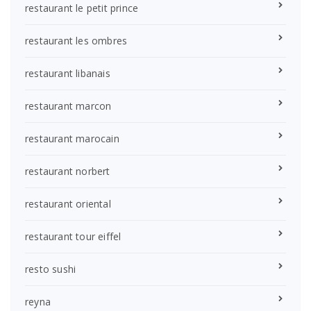
restaurant le petit prince
restaurant les ombres
restaurant libanais
restaurant marcon
restaurant marocain
restaurant norbert
restaurant oriental
restaurant tour eiffel
resto sushi
reyna