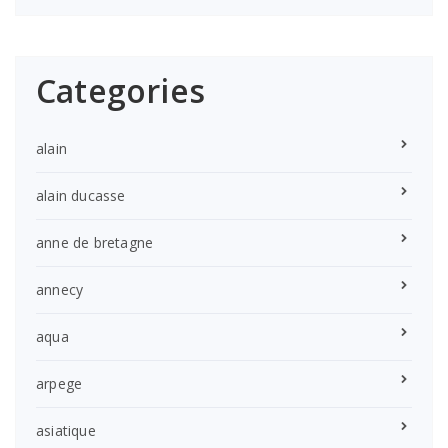
Categories
alain
alain ducasse
anne de bretagne
annecy
aqua
arpege
asiatique