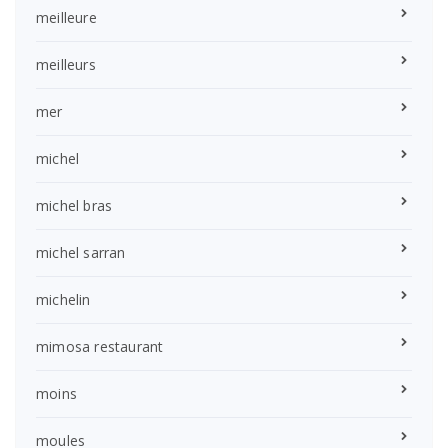
meilleure
meilleurs
mer
michel
michel bras
michel sarran
michelin
mimosa restaurant
moins
moules