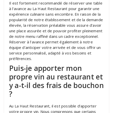
Il est fortement recommandé de réserver une table
à l’avance au La Haut Restaurant pour garantir une
expérience culinaire sans encombre. En raison de la
popularité de notre établissement et de la demande
élevée, la réservation préalable vous assure d’avoir
une place assurée et de pouvoir profiter pleinement
de notre menu raffiné dans un cadre exceptionnel.
Réserver à l’avance permet également à notre
équipe d’anticiper votre arrivée et de vous offrir un
service personnalisé, adapté à vos besoins et
préférences.
Puis-je apporter mon
propre vin au restaurant et
y a-t-il des frais de bouchon
?
Au La Haut Restaurant, il est possible d’apporter
votre propre vin. Nous comprenons que certains