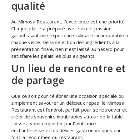
qualité
Au Mimosa Restaurant, l’excellence est une priorité.
Chaque plat est préparé avec soin et passion,
garantissant une expérience culinaire incomparable à
chaque visite. De la sélection des ingrédients à la
présentation finale, rien n’est laissé au hasard pour
satisfaire les palais les plus exigeants.
Un lieu de rencontre et
de partage
Que ce soit pour célébrer une occasion spéciale ou
simplement savourer un délicieux repas, le Mimosa
Restaurant est l’endroit parfait pour se retrouver et
créer des souvenirs inoubliables autour de la table.
Laissez-vous emporter par l’ambiance
enchanteresse et les délices gastronomiques qui
font la renommée du restaurant.