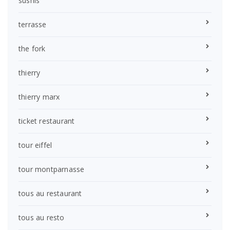
sushis
terrasse
the fork
thierry
thierry marx
ticket restaurant
tour eiffel
tour montparnasse
tous au restaurant
tous au resto