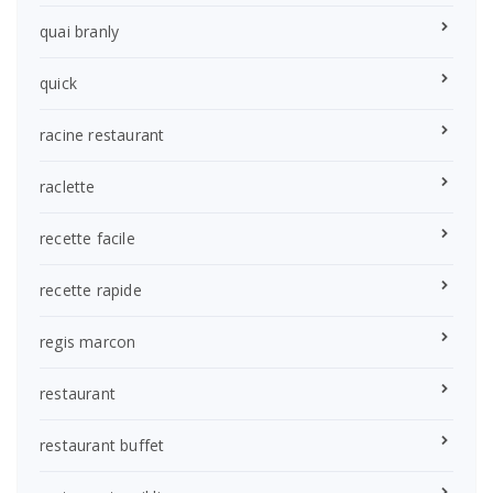
quai branly
quick
racine restaurant
raclette
recette facile
recette rapide
regis marcon
restaurant
restaurant buffet