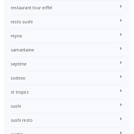
restaurant tour eiffel
resto sushi
reyna
samaritaine
septime
sodexo
st tropez
sushi
sushi resto