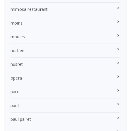
mimosa restaurant
moins
moules
norbert
nusret
opera
parc
paul
paul pairet