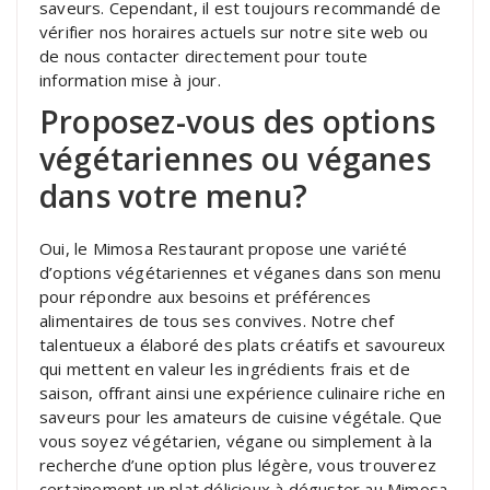
saveurs. Cependant, il est toujours recommandé de
vérifier nos horaires actuels sur notre site web ou
de nous contacter directement pour toute
information mise à jour.
Proposez-vous des options
végétariennes ou véganes
dans votre menu?
Oui, le Mimosa Restaurant propose une variété
d’options végétariennes et véganes dans son menu
pour répondre aux besoins et préférences
alimentaires de tous ses convives. Notre chef
talentueux a élaboré des plats créatifs et savoureux
qui mettent en valeur les ingrédients frais et de
saison, offrant ainsi une expérience culinaire riche en
saveurs pour les amateurs de cuisine végétale. Que
vous soyez végétarien, végane ou simplement à la
recherche d’une option plus légère, vous trouverez
certainement un plat délicieux à déguster au Mimosa