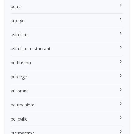
aqua
arpege
asiatique
asiatique restaurant
au bureau
auberge
automne
baumanière
belleville
big mamma