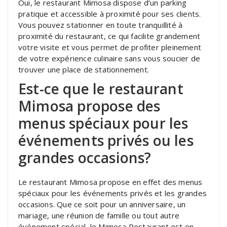
Oui, le restaurant Mimosa dispose d’un parking
pratique et accessible à proximité pour ses clients.
Vous pouvez stationner en toute tranquillité à
proximité du restaurant, ce qui facilite grandement
votre visite et vous permet de profiter pleinement
de votre expérience culinaire sans vous soucier de
trouver une place de stationnement.
Est-ce que le restaurant
Mimosa propose des
menus spéciaux pour les
événements privés ou les
grandes occasions?
Le restaurant Mimosa propose en effet des menus
spéciaux pour les événements privés et les grandes
occasions. Que ce soit pour un anniversaire, un
mariage, une réunion de famille ou tout autre
événement spécial, le Mimosa Restaurant est en