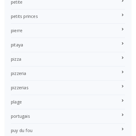
petite
petits princes
pierre
pitaya
pizza
pizzeria
pizzerias
plage
portugais
puy du fou