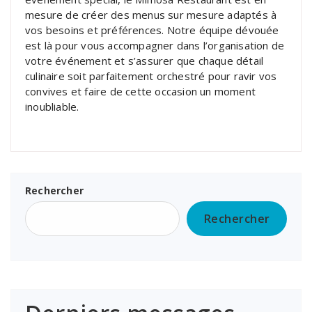
mesure de créer des menus sur mesure adaptés à
vos besoins et préférences. Notre équipe dévouée
est là pour vous accompagner dans l’organisation de
votre événement et s’assurer que chaque détail
culinaire soit parfaitement orchestré pour ravir vos
convives et faire de cette occasion un moment
inoubliable.
Rechercher
Rechercher