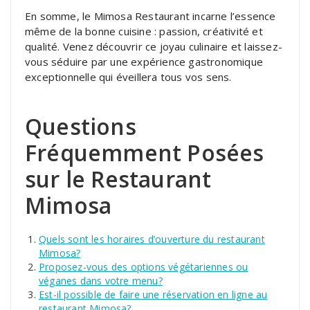
En somme, le Mimosa Restaurant incarne l’essence
même de la bonne cuisine : passion, créativité et
qualité. Venez découvrir ce joyau culinaire et laissez-
vous séduire par une expérience gastronomique
exceptionnelle qui éveillera tous vos sens.
Questions
Fréquemment Posées
sur le Restaurant
Mimosa
Quels sont les horaires d’ouverture du restaurant
Mimosa?
Proposez-vous des options végétariennes ou
véganes dans votre menu?
Est-il possible de faire une réservation en ligne au
restaurant Mimosa?