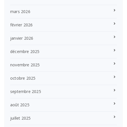
mars 2026
février 2026
janvier 2026
décembre 2025
novembre 2025
octobre 2025
septembre 2025
août 2025
juillet 2025