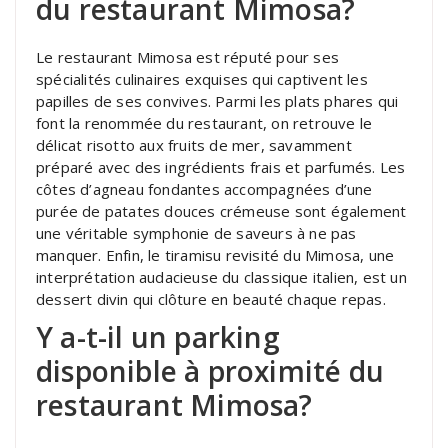
du restaurant Mimosa?
Le restaurant Mimosa est réputé pour ses
spécialités culinaires exquises qui captivent les
papilles de ses convives. Parmi les plats phares qui
font la renommée du restaurant, on retrouve le
délicat risotto aux fruits de mer, savamment
préparé avec des ingrédients frais et parfumés. Les
côtes d’agneau fondantes accompagnées d’une
purée de patates douces crémeuse sont également
une véritable symphonie de saveurs à ne pas
manquer. Enfin, le tiramisu revisité du Mimosa, une
interprétation audacieuse du classique italien, est un
dessert divin qui clôture en beauté chaque repas.
Y a-t-il un parking
disponible à proximité du
restaurant Mimosa?