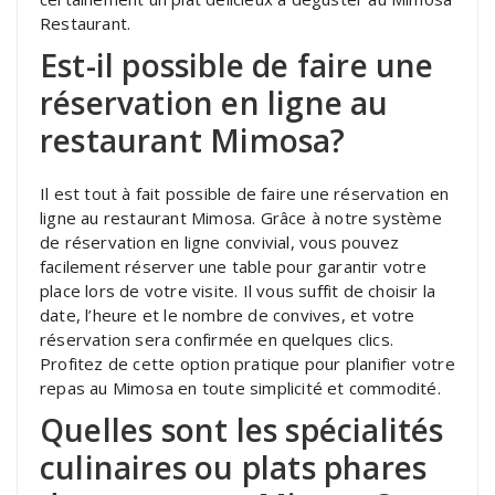
Restaurant.
Est-il possible de faire une
réservation en ligne au
restaurant Mimosa?
Il est tout à fait possible de faire une réservation en
ligne au restaurant Mimosa. Grâce à notre système
de réservation en ligne convivial, vous pouvez
facilement réserver une table pour garantir votre
place lors de votre visite. Il vous suffit de choisir la
date, l’heure et le nombre de convives, et votre
réservation sera confirmée en quelques clics.
Profitez de cette option pratique pour planifier votre
repas au Mimosa en toute simplicité et commodité.
Quelles sont les spécialités
culinaires ou plats phares