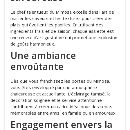
Le chef talentueux du Mimosa excelle dans l’art de
marier les saveurs et les textures pour créer des
plats qui éveillent les papilles. En utilisant des
ingrédients frais et de saison, chaque assiette est
une œuvre d’art gustative qui promet une explosion
de goûts harmonieux.
Une ambiance
envoûtante
Dès que vous franchissez les portes du Mimosa,
vous êtes enveloppé par une atmosphère
chaleureuse et accueillante. L’éclairage tamisé, la
décoration soignée et le service attentionné
contribuent à créer un cadre idéal pour des repas
mémorables entre amis, en famille ou en amoureux.
Engagement envers la