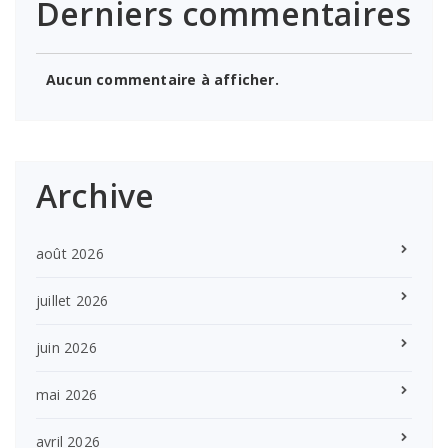
Derniers commentaires
Aucun commentaire à afficher.
Archive
août 2026
juillet 2026
juin 2026
mai 2026
avril 2026