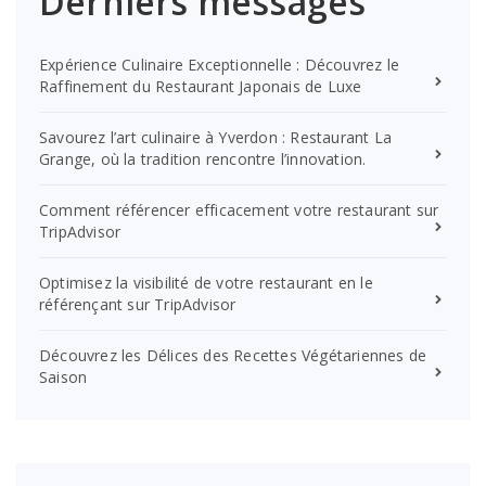
Derniers messages
Expérience Culinaire Exceptionnelle : Découvrez le
Raffinement du Restaurant Japonais de Luxe
Savourez l’art culinaire à Yverdon : Restaurant La
Grange, où la tradition rencontre l’innovation.
Comment référencer efficacement votre restaurant sur
TripAdvisor
Optimisez la visibilité de votre restaurant en le
référençant sur TripAdvisor
Découvrez les Délices des Recettes Végétariennes de
Saison