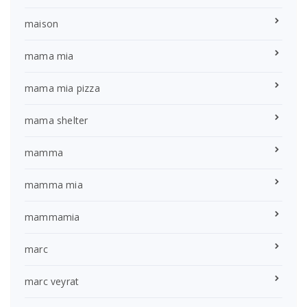
maison
mama mia
mama mia pizza
mama shelter
mamma
mamma mia
mammamia
marc
marc veyrat