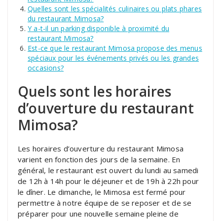
Quelles sont les spécialités culinaires ou plats phares
du restaurant Mimosa?
Y a-t-il un parking disponible à proximité du
restaurant Mimosa?
Est-ce que le restaurant Mimosa propose des menus
spéciaux pour les événements privés ou les grandes
occasions?
Quels sont les horaires
d’ouverture du restaurant
Mimosa?
Les horaires d’ouverture du restaurant Mimosa
varient en fonction des jours de la semaine. En
général, le restaurant est ouvert du lundi au samedi
de 12h à 14h pour le déjeuner et de 19h à 22h pour
le dîner. Le dimanche, le Mimosa est fermé pour
permettre à notre équipe de se reposer et de se
préparer pour une nouvelle semaine pleine de