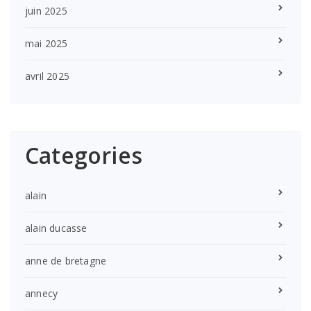
juin 2025
mai 2025
avril 2025
Categories
alain
alain ducasse
anne de bretagne
annecy