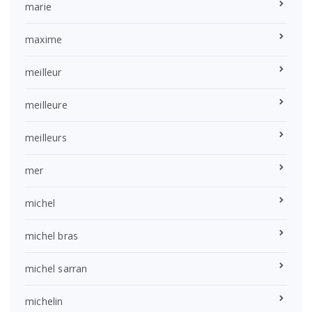
marie
maxime
meilleur
meilleure
meilleurs
mer
michel
michel bras
michel sarran
michelin