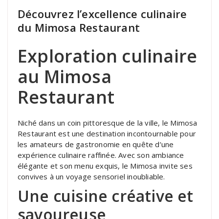
Découvrez l’excellence culinaire
du Mimosa Restaurant
Exploration culinaire
au Mimosa
Restaurant
Niché dans un coin pittoresque de la ville, le Mimosa
Restaurant est une destination incontournable pour
les amateurs de gastronomie en quête d’une
expérience culinaire raffinée. Avec son ambiance
élégante et son menu exquis, le Mimosa invite ses
convives à un voyage sensoriel inoubliable.
Une cuisine créative et
savoureuse