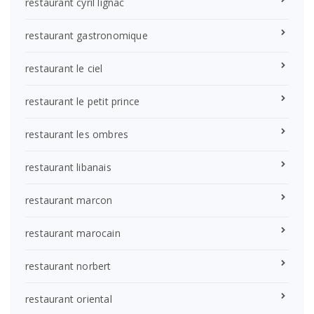
restaurant cyril lignac
restaurant gastronomique
restaurant le ciel
restaurant le petit prince
restaurant les ombres
restaurant libanais
restaurant marcon
restaurant marocain
restaurant norbert
restaurant oriental