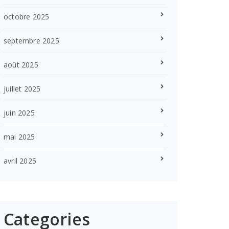
octobre 2025
septembre 2025
août 2025
juillet 2025
juin 2025
mai 2025
avril 2025
Categories