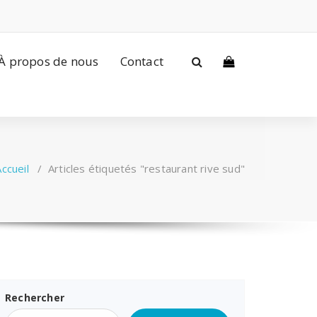
À propos de nous
Contact
Accueil
/
Articles étiquetés "restaurant rive sud"
Rechercher