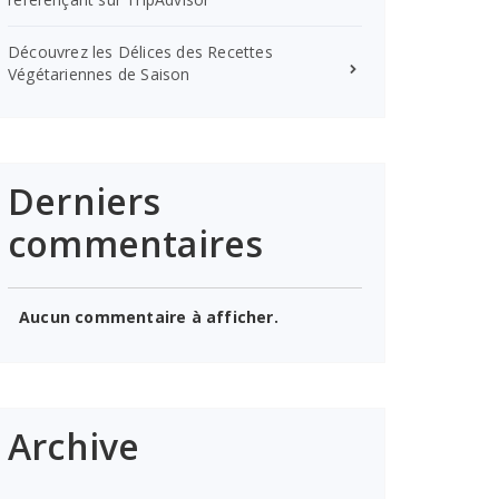
Découvrez les Délices des Recettes
Végétariennes de Saison
Derniers
commentaires
Aucun commentaire à afficher.
Archive