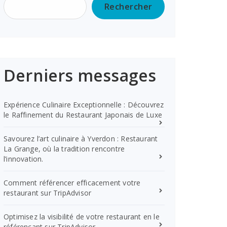
Rechercher
Derniers messages
Expérience Culinaire Exceptionnelle : Découvrez
le Raffinement du Restaurant Japonais de Luxe
Savourez l’art culinaire à Yverdon : Restaurant
La Grange, où la tradition rencontre
l’innovation.
Comment référencer efficacement votre
restaurant sur TripAdvisor
Optimisez la visibilité de votre restaurant en le
référençant sur TripAdvisor