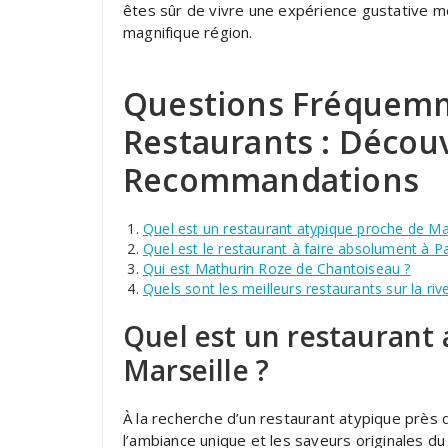
êtes sûr de vivre une expérience gustative 
magnifique région.
Questions Fréquemm
Restaurants : Décou
Recommandations
Quel est un restaurant atypique proche de Mar
Quel est le restaurant à faire absolument à Pa
Qui est Mathurin Roze de Chantoiseau ?
Quels sont les meilleurs restaurants sur la ri
Quel est un restaurant
Marseille ?
À la recherche d’un restaurant atypique près 
l’ambiance unique et les saveurs originales d