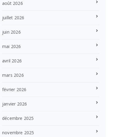
août 2026
juillet 2026
juin 2026
mai 2026
avril 2026
mars 2026
février 2026
janvier 2026
décembre 2025
novembre 2025