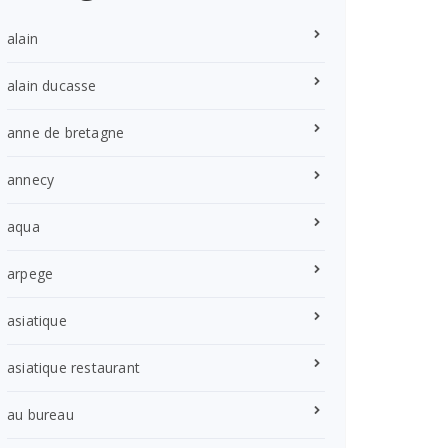
alain
alain ducasse
anne de bretagne
annecy
aqua
arpege
asiatique
asiatique restaurant
au bureau