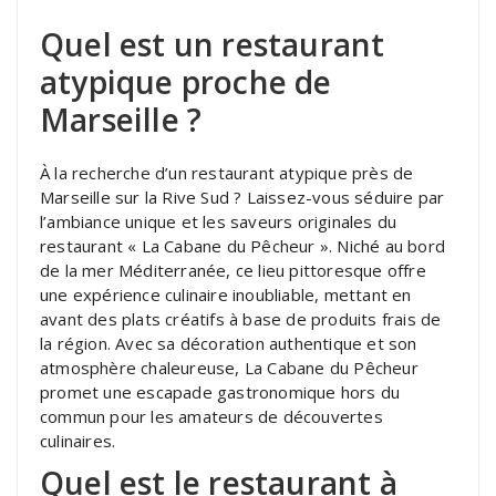
Quel est un restaurant
atypique proche de
Marseille ?
À la recherche d’un restaurant atypique près de
Marseille sur la Rive Sud ? Laissez-vous séduire par
l’ambiance unique et les saveurs originales du
restaurant « La Cabane du Pêcheur ». Niché au bord
de la mer Méditerranée, ce lieu pittoresque offre
une expérience culinaire inoubliable, mettant en
avant des plats créatifs à base de produits frais de
la région. Avec sa décoration authentique et son
atmosphère chaleureuse, La Cabane du Pêcheur
promet une escapade gastronomique hors du
commun pour les amateurs de découvertes
culinaires.
Quel est le restaurant à