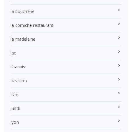
la boucherie
la corniche restaurant
la madeleine
lac
libanais
livraison
livre
lundi
lyon