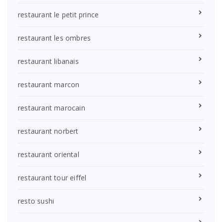
restaurant le petit prince
restaurant les ombres
restaurant libanais
restaurant marcon
restaurant marocain
restaurant norbert
restaurant oriental
restaurant tour eiffel
resto sushi