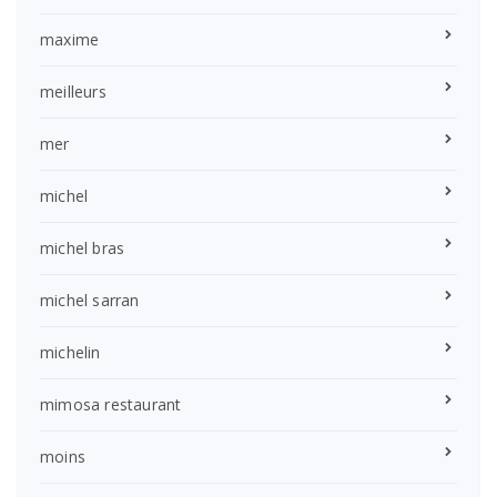
maxime
meilleurs
mer
michel
michel bras
michel sarran
michelin
mimosa restaurant
moins