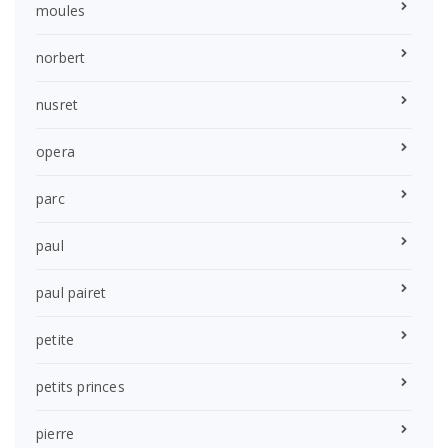
moules
norbert
nusret
opera
parc
paul
paul pairet
petite
petits princes
pierre