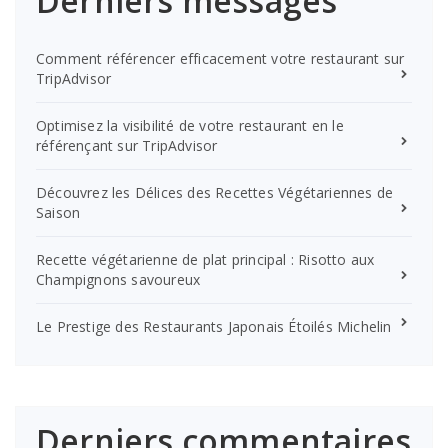
Derniers messages
Comment référencer efficacement votre restaurant sur
TripAdvisor
Optimisez la visibilité de votre restaurant en le
référençant sur TripAdvisor
Découvrez les Délices des Recettes Végétariennes de
Saison
Recette végétarienne de plat principal : Risotto aux
Champignons savoureux
Le Prestige des Restaurants Japonais Étoilés Michelin
Derniers commentaires