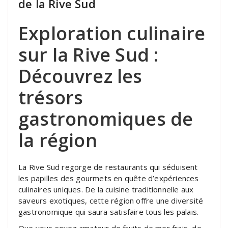
de la Rive Sud
Exploration culinaire
sur la Rive Sud :
Découvrez les
trésors
gastronomiques de
la région
La Rive Sud regorge de restaurants qui séduisent
les papilles des gourmets en quête d’expériences
culinaires uniques. De la cuisine traditionnelle aux
saveurs exotiques, cette région offre une diversité
gastronomique qui saura satisfaire tous les palais.