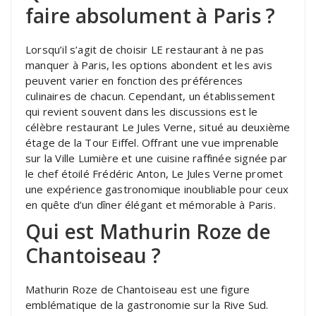
faire absolument à Paris ?
Lorsqu’il s’agit de choisir LE restaurant à ne pas
manquer à Paris, les options abondent et les avis
peuvent varier en fonction des préférences
culinaires de chacun. Cependant, un établissement
qui revient souvent dans les discussions est le
célèbre restaurant Le Jules Verne, situé au deuxième
étage de la Tour Eiffel. Offrant une vue imprenable
sur la Ville Lumière et une cuisine raffinée signée par
le chef étoilé Frédéric Anton, Le Jules Verne promet
une expérience gastronomique inoubliable pour ceux
en quête d’un dîner élégant et mémorable à Paris.
Qui est Mathurin Roze de
Chantoiseau ?
Mathurin Roze de Chantoiseau est une figure
emblématique de la gastronomie sur la Rive Sud.