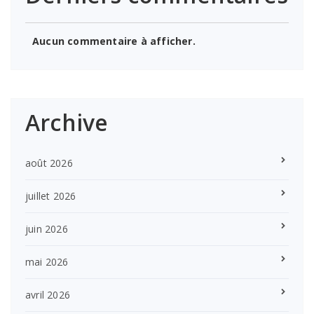
Aucun commentaire à afficher.
Archive
août 2026
juillet 2026
juin 2026
mai 2026
avril 2026