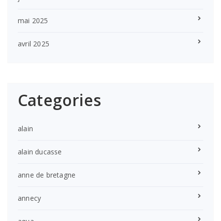
mai 2025
avril 2025
Categories
alain
alain ducasse
anne de bretagne
annecy