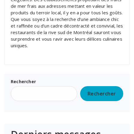
de mer frais aux adresses mettant en valeur les
produits du terroir local, il y en a pour tous les goûts.
Que vous soyez à la recherche d’une ambiance chic
et raffinée ou d’un cadre décontracté et convivial, les
restaurants de la rive sud de Montréal sauront vous
surprendre et vous ravir avec leurs délices culinaires
uniques.
Rechercher
Rechercher