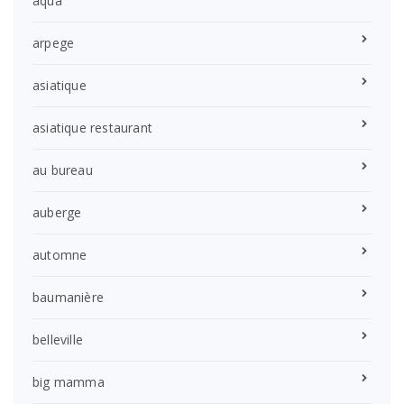
aqua
arpege
asiatique
asiatique restaurant
au bureau
auberge
automne
baumanière
belleville
big mamma