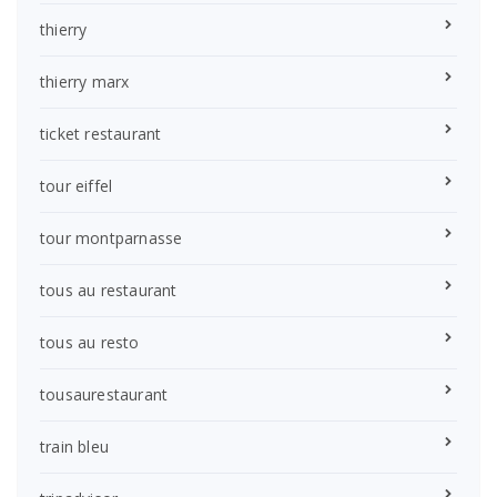
thierry
thierry marx
ticket restaurant
tour eiffel
tour montparnasse
tous au restaurant
tous au resto
tousaurestaurant
train bleu