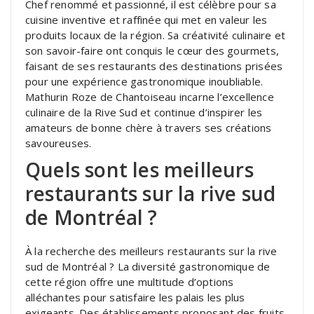
Chef renommé et passionné, il est célèbre pour sa
cuisine inventive et raffinée qui met en valeur les
produits locaux de la région. Sa créativité culinaire et
son savoir-faire ont conquis le cœur des gourmets,
faisant de ses restaurants des destinations prisées
pour une expérience gastronomique inoubliable.
Mathurin Roze de Chantoiseau incarne l’excellence
culinaire de la Rive Sud et continue d’inspirer les
amateurs de bonne chère à travers ses créations
savoureuses.
Quels sont les meilleurs
restaurants sur la rive sud
de Montréal ?
À la recherche des meilleurs restaurants sur la rive
sud de Montréal ? La diversité gastronomique de
cette région offre une multitude d’options
alléchantes pour satisfaire les palais les plus
exigeants. Des établissements proposant des fruits