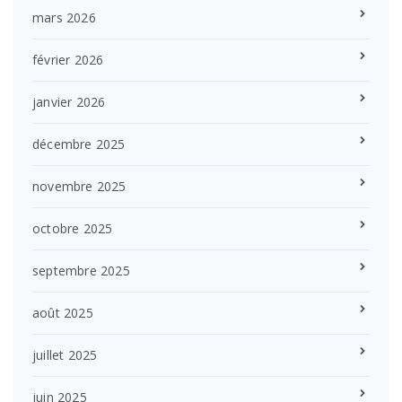
mars 2026
février 2026
janvier 2026
décembre 2025
novembre 2025
octobre 2025
septembre 2025
août 2025
juillet 2025
juin 2025