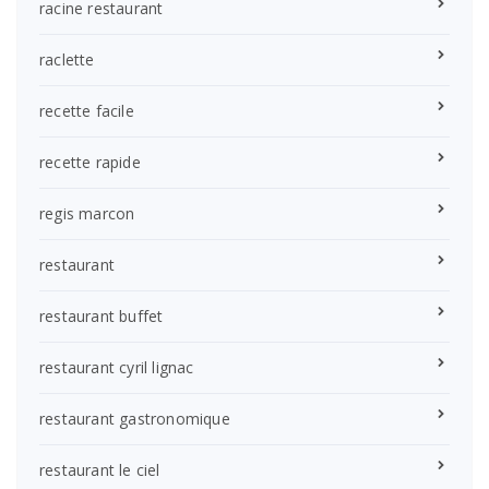
racine restaurant
raclette
recette facile
recette rapide
regis marcon
restaurant
restaurant buffet
restaurant cyril lignac
restaurant gastronomique
restaurant le ciel