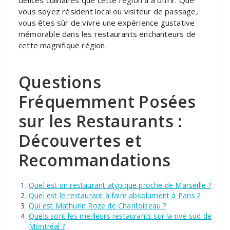
délices culinaires que cette région a à offrir. Que
vous soyez résident local ou visiteur de passage,
vous êtes sûr de vivre une expérience gustative
mémorable dans les restaurants enchanteurs de
cette magnifique région.
Questions
Fréquemment Posées
sur les Restaurants :
Découvertes et
Recommandations
Quel est un restaurant atypique proche de Marseille ?
Quel est le restaurant à faire absolument à Paris ?
Qui est Mathurin Roze de Chantoiseau ?
Quels sont les meilleurs restaurants sur la rive sud de
Montréal ?