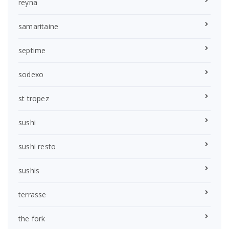
reyna
samaritaine
septime
sodexo
st tropez
sushi
sushi resto
sushis
terrasse
the fork