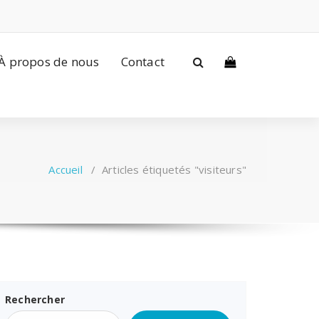
À propos de nous
Contact
Accueil
/
Articles étiquetés "visiteurs"
Rechercher