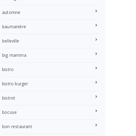
automne
baumanière
belleville
big mamma
bistro
bistro burger
bistrot
bocuse
bon restaurant