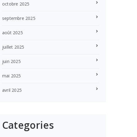
octobre 2025
septembre 2025
août 2025
juillet 2025
juin 2025
mai 2025
avril 2025
Categories