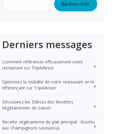
Rechercher
Derniers messages
Comment référencer efficacement votre
restaurant sur TripAdvisor
Optimisez la visibilité de votre restaurant en le
référençant sur TripAdvisor
Découvrez les Délices des Recettes
Végétariennes de Saison
Recette végétarienne de plat principal : Risotto
aux Champignons savoureux