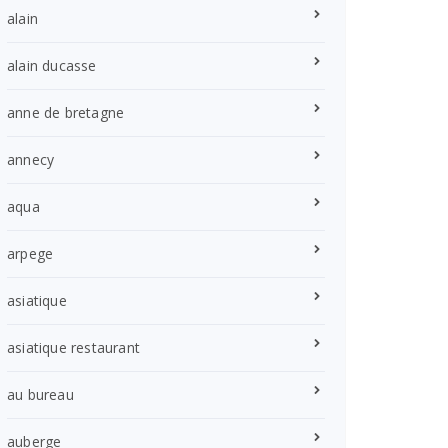
alain
alain ducasse
anne de bretagne
annecy
aqua
arpege
asiatique
asiatique restaurant
au bureau
auberge