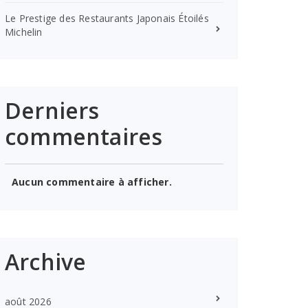
Le Prestige des Restaurants Japonais Étoilés
Michelin
Derniers
commentaires
Aucun commentaire à afficher.
Archive
août 2026