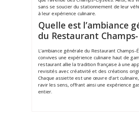
sans se soucier du stationnement de leur véh
à leur expérience culinaire.
Quelle est l’ambiance gé
du Restaurant Champs-É
L’ambiance générale du Restaurant Champs-Élys
convives une expérience culinaire haut de gam
restaurant allie la tradition française à une
revisités avec créativité et des créations orig
Chaque assiette est une œuvre d’art culinaire
ravir les sens, offrant ainsi une expérience 
entier.