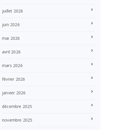
juillet 2026
juin 2026
mai 2026
avril 2026
mars 2026
février 2026
janvier 2026
décembre 2025
novembre 2025