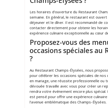
Champs-Élysées ?
Les horaires d’ouverture du Restaurant Champ
semaine. En général, le restaurant est ouvert 
déjeuner et le dîner. Il est recommandé de cons
contacter directement pour obtenir les horair
expérience culinaire exceptionnelle au cœur 
Proposez-vous des menu
occasions spéciales au
?
Au Restaurant Champs-Élysées, nous propos
pour célébrer les occasions spéciales de nos 
en mariage, une réussite professionnelle ou 
dévouée travaille avec vous pour créer un re
rendra votre événement encore plus spécial. D
est pensé pour offrir une expérience culinaire
l’avenue emblématique des Champs-Élysées.