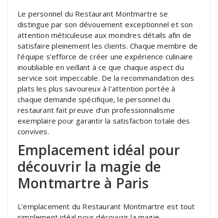
Le personnel du Restaurant Montmartre se
distingue par son dévouement exceptionnel et son
attention méticuleuse aux moindres détails afin de
satisfaire pleinement les clients. Chaque membre de
l’équipe s’efforce de créer une expérience culinaire
inoubliable en veillant à ce que chaque aspect du
service soit impeccable. De la recommandation des
plats les plus savoureux à l’attention portée à
chaque demande spécifique, le personnel du
restaurant fait preuve d’un professionnalisme
exemplaire pour garantir la satisfaction totale des
convives.
Emplacement idéal pour
découvrir la magie de
Montmartre à Paris
L’emplacement du Restaurant Montmartre est tout
simplement idéal pour découvrir la magie