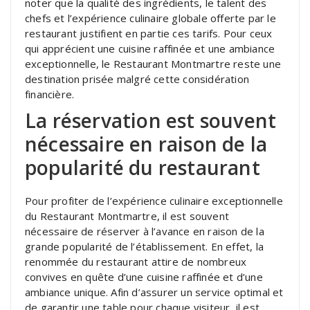
noter que la qualité des ingrédients, le talent des
chefs et l’expérience culinaire globale offerte par le
restaurant justifient en partie ces tarifs. Pour ceux
qui apprécient une cuisine raffinée et une ambiance
exceptionnelle, le Restaurant Montmartre reste une
destination prisée malgré cette considération
financière.
La réservation est souvent
nécessaire en raison de la
popularité du restaurant
Pour profiter de l’expérience culinaire exceptionnelle
du Restaurant Montmartre, il est souvent
nécessaire de réserver à l’avance en raison de la
grande popularité de l’établissement. En effet, la
renommée du restaurant attire de nombreux
convives en quête d’une cuisine raffinée et d’une
ambiance unique. Afin d’assurer un service optimal et
de garantir une table pour chaque visiteur, il est