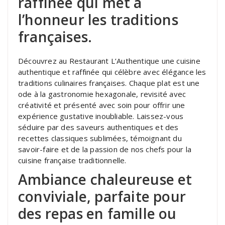
raffinée qui met à
l’honneur les traditions
françaises.
Découvrez au Restaurant L’Authentique une cuisine
authentique et raffinée qui célèbre avec élégance les
traditions culinaires françaises. Chaque plat est une
ode à la gastronomie hexagonale, revisité avec
créativité et présenté avec soin pour offrir une
expérience gustative inoubliable. Laissez-vous
séduire par des saveurs authentiques et des
recettes classiques sublimées, témoignant du
savoir-faire et de la passion de nos chefs pour la
cuisine française traditionnelle.
Ambiance chaleureuse et
conviviale, parfaite pour
des repas en famille ou