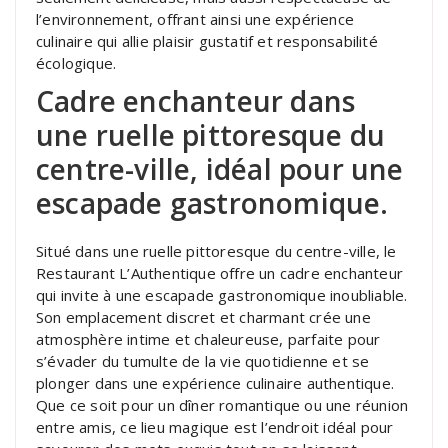
l’environnement, offrant ainsi une expérience
culinaire qui allie plaisir gustatif et responsabilité
écologique.
Cadre enchanteur dans
une ruelle pittoresque du
centre-ville, idéal pour une
escapade gastronomique.
Situé dans une ruelle pittoresque du centre-ville, le
Restaurant L’Authentique offre un cadre enchanteur
qui invite à une escapade gastronomique inoubliable.
Son emplacement discret et charmant crée une
atmosphère intime et chaleureuse, parfaite pour
s’évader du tumulte de la vie quotidienne et se
plonger dans une expérience culinaire authentique.
Que ce soit pour un dîner romantique ou une réunion
entre amis, ce lieu magique est l’endroit idéal pour