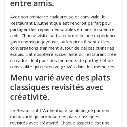
entre amis.
Avec son ambiance chaleureuse et conviviale, le
Restaurant L’Authentique est l’endroit parfait pour
partager des repas mémorables en famille ou entre
amis. Chaque visite se transforme en une expérience
gastronomique joyeuse, où les rires fusent et les
conversations s’animent autour de délices culinaires
exquis. L’atmosphère accueillante du restaurant crée
un cadre idéal pour des moments de partage et de
convivialité qui resteront gravés dans les mémoires.
Menu varié avec des plats
classiques revisités avec
créativité.
Le Restaurant L’Authentique se distingue par son
menu varié qui propose des plats classiques
revisités avec créativité. Chaque assiette est une