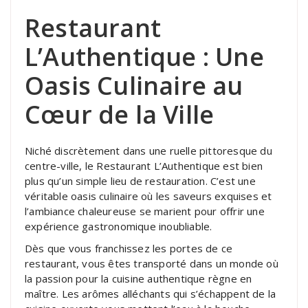
Restaurant
L’Authentique : Une
Oasis Culinaire au
Cœur de la Ville
Niché discrètement dans une ruelle pittoresque du
centre-ville, le Restaurant L’Authentique est bien
plus qu’un simple lieu de restauration. C’est une
véritable oasis culinaire où les saveurs exquises et
l’ambiance chaleureuse se marient pour offrir une
expérience gastronomique inoubliable.
Dès que vous franchissez les portes de ce
restaurant, vous êtes transporté dans un monde où
la passion pour la cuisine authentique règne en
maître. Les arômes alléchants qui s’échappent de la