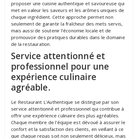
proposer une cuisine authentique et savoureuse qui
met en valeur les saveurs et les arômes uniques de
chaque ingrédient. Cette approche permet non
seulement de garantir la fraîcheur des mets servis,
mais aussi de soutenir l’économie locale et de
promouvoir des pratiques durables dans le domaine
de la restauration.
Service attentionné et
professionnel pour une
expérience culinaire
agréable.
Le Restaurant L’Authentique se distingue par son
service attentionné et professionnel qui contribue à
offrir une expérience culinaire des plus agréables.
Chaque membre de l’équipe est dévoué à assurer le
confort et la satisfaction des clients, en veillant à ce
que chaque repas soit non seulement délicieux, mais