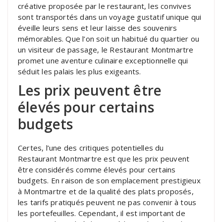
créative proposée par le restaurant, les convives
sont transportés dans un voyage gustatif unique qui
éveille leurs sens et leur laisse des souvenirs
mémorables. Que l’on soit un habitué du quartier ou
un visiteur de passage, le Restaurant Montmartre
promet une aventure culinaire exceptionnelle qui
séduit les palais les plus exigeants.
Les prix peuvent être
élevés pour certains
budgets
Certes, l’une des critiques potentielles du
Restaurant Montmartre est que les prix peuvent
être considérés comme élevés pour certains
budgets. En raison de son emplacement prestigieux
à Montmartre et de la qualité des plats proposés,
les tarifs pratiqués peuvent ne pas convenir à tous
les portefeuilles. Cependant, il est important de