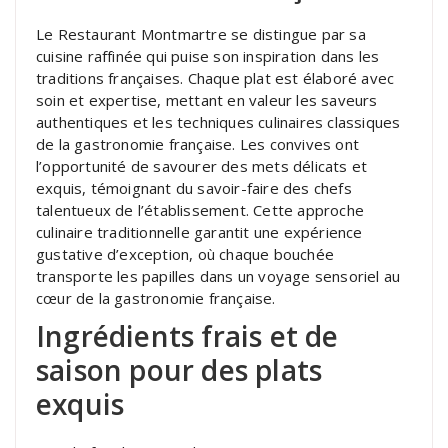
Le Restaurant Montmartre se distingue par sa
cuisine raffinée qui puise son inspiration dans les
traditions françaises. Chaque plat est élaboré avec
soin et expertise, mettant en valeur les saveurs
authentiques et les techniques culinaires classiques
de la gastronomie française. Les convives ont
l’opportunité de savourer des mets délicats et
exquis, témoignant du savoir-faire des chefs
talentueux de l’établissement. Cette approche
culinaire traditionnelle garantit une expérience
gustative d’exception, où chaque bouchée
transporte les papilles dans un voyage sensoriel au
cœur de la gastronomie française.
Ingrédients frais et de
saison pour des plats
exquis