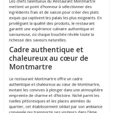
Les chefs talentueux du Restaurant Montmartre
mettent un point d’honneur à sélectionner des
ingrédients frais et de saison pour créer des plats
exquis qui captivent les palais les plus exigeants. En
privilégiant la qualité des produits, le restaurant
garantit une expérience culinaire authentique et
savoureuse, où chaque bouchée révèle toute la
richesse des saveurs naturelles.
Cadre authentique et
chaleureux au cœur de
Montmartre
Le restaurant Montmartre offre un cadre
authentique et chaleureux au cœur de Montmartre,
invitant les convives à plonger dans une atmosphère
empreinte de charme et d’histoire. Niché parmi les
ruelles pittoresques et les places animées du
quartier, cet établissement séduit par son ambiance
conviviale qui transporte ses visiteurs dans l’âme