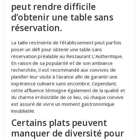
peut rendre difficile
d’obtenir une table sans
réservation.
La taille restreinte de l’établissement peut parfois
poser un défi pour obtenir une table sans
réservation préalable au Restaurant L’Authentique.
En raison de sa popularité et de son ambiance
recherchée, il est recommandé aux convives de
planifier leur visite à l’avance afin de garantir une
expérience culinaire sans encombre. Cependant,
cette affluence témoigne également de la qualité et
du charme irrésistible de ce lieu, où chaque convive
est assuré de vivre un moment gastronomique
inoubliable.
Certains plats peuvent
manquer de diversité pour