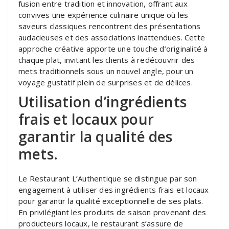
fusion entre tradition et innovation, offrant aux
convives une expérience culinaire unique où les
saveurs classiques rencontrent des présentations
audacieuses et des associations inattendues. Cette
approche créative apporte une touche d’originalité à
chaque plat, invitant les clients à redécouvrir des
mets traditionnels sous un nouvel angle, pour un
voyage gustatif plein de surprises et de délices.
Utilisation d’ingrédients
frais et locaux pour
garantir la qualité des
mets.
Le Restaurant L’Authentique se distingue par son
engagement à utiliser des ingrédients frais et locaux
pour garantir la qualité exceptionnelle de ses plats.
En privilégiant les produits de saison provenant des
producteurs locaux, le restaurant s’assure de