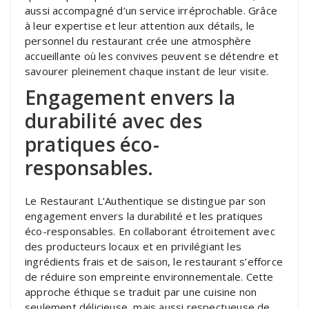
aussi accompagné d’un service irréprochable. Grâce
à leur expertise et leur attention aux détails, le
personnel du restaurant crée une atmosphère
accueillante où les convives peuvent se détendre et
savourer pleinement chaque instant de leur visite.
Engagement envers la
durabilité avec des
pratiques éco-
responsables.
Le Restaurant L’Authentique se distingue par son
engagement envers la durabilité et les pratiques
éco-responsables. En collaborant étroitement avec
des producteurs locaux et en privilégiant les
ingrédients frais et de saison, le restaurant s’efforce
de réduire son empreinte environnementale. Cette
approche éthique se traduit par une cuisine non
seulement délicieuse, mais aussi respectueuse de