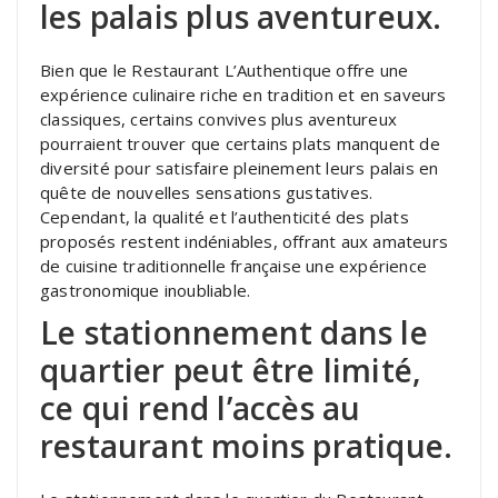
les palais plus aventureux.
Bien que le Restaurant L’Authentique offre une
expérience culinaire riche en tradition et en saveurs
classiques, certains convives plus aventureux
pourraient trouver que certains plats manquent de
diversité pour satisfaire pleinement leurs palais en
quête de nouvelles sensations gustatives.
Cependant, la qualité et l’authenticité des plats
proposés restent indéniables, offrant aux amateurs
de cuisine traditionnelle française une expérience
gastronomique inoubliable.
Le stationnement dans le
quartier peut être limité,
ce qui rend l’accès au
restaurant moins pratique.