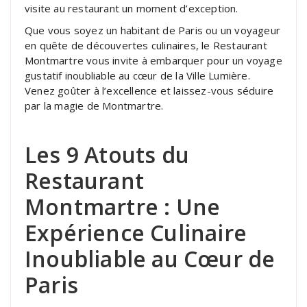
visite au restaurant un moment d’exception.
Que vous soyez un habitant de Paris ou un voyageur
en quête de découvertes culinaires, le Restaurant
Montmartre vous invite à embarquer pour un voyage
gustatif inoubliable au cœur de la Ville Lumière.
Venez goûter à l’excellence et laissez-vous séduire
par la magie de Montmartre.
Les 9 Atouts du
Restaurant
Montmartre : Une
Expérience Culinaire
Inoubliable au Cœur de
Paris