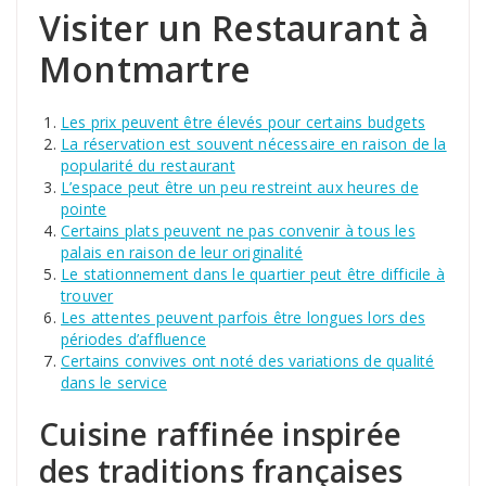
Visiter un Restaurant à
Montmartre
Les prix peuvent être élevés pour certains budgets
La réservation est souvent nécessaire en raison de la
popularité du restaurant
L’espace peut être un peu restreint aux heures de
pointe
Certains plats peuvent ne pas convenir à tous les
palais en raison de leur originalité
Le stationnement dans le quartier peut être difficile à
trouver
Les attentes peuvent parfois être longues lors des
périodes d’affluence
Certains convives ont noté des variations de qualité
dans le service
Cuisine raffinée inspirée
des traditions françaises