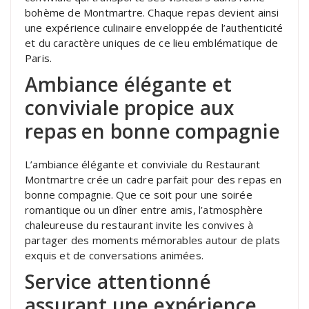
bohème de Montmartre. Chaque repas devient ainsi
une expérience culinaire enveloppée de l’authenticité
et du caractère uniques de ce lieu emblématique de
Paris.
Ambiance élégante et
conviviale propice aux
repas en bonne compagnie
L’ambiance élégante et conviviale du Restaurant
Montmartre crée un cadre parfait pour des repas en
bonne compagnie. Que ce soit pour une soirée
romantique ou un dîner entre amis, l’atmosphère
chaleureuse du restaurant invite les convives à
partager des moments mémorables autour de plats
exquis et de conversations animées.
Service attentionné
assurant une expérience