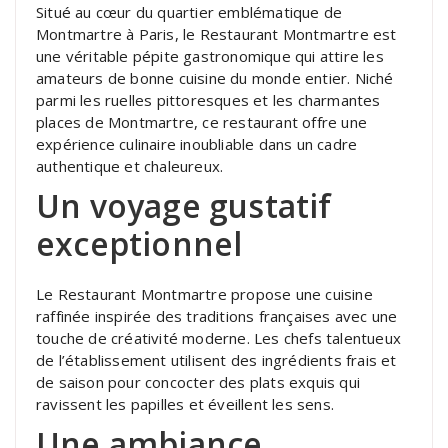
Situé au cœur du quartier emblématique de
Montmartre à Paris, le Restaurant Montmartre est
une véritable pépite gastronomique qui attire les
amateurs de bonne cuisine du monde entier. Niché
parmi les ruelles pittoresques et les charmantes
places de Montmartre, ce restaurant offre une
expérience culinaire inoubliable dans un cadre
authentique et chaleureux.
Un voyage gustatif
exceptionnel
Le Restaurant Montmartre propose une cuisine
raffinée inspirée des traditions françaises avec une
touche de créativité moderne. Les chefs talentueux
de l’établissement utilisent des ingrédients frais et
de saison pour concocter des plats exquis qui
ravissent les papilles et éveillent les sens.
Une ambiance