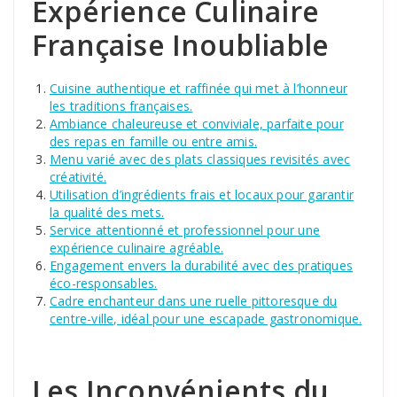
Expérience Culinaire
Française Inoubliable
Cuisine authentique et raffinée qui met à l’honneur
les traditions françaises.
Ambiance chaleureuse et conviviale, parfaite pour
des repas en famille ou entre amis.
Menu varié avec des plats classiques revisités avec
créativité.
Utilisation d’ingrédients frais et locaux pour garantir
la qualité des mets.
Service attentionné et professionnel pour une
expérience culinaire agréable.
Engagement envers la durabilité avec des pratiques
éco-responsables.
Cadre enchanteur dans une ruelle pittoresque du
centre-ville, idéal pour une escapade gastronomique.
Les Inconvénients du