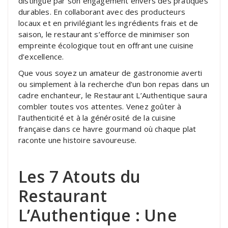
distingue par son engagement envers des pratiques
durables. En collaborant avec des producteurs
locaux et en privilégiant les ingrédients frais et de
saison, le restaurant s’efforce de minimiser son
empreinte écologique tout en offrant une cuisine
d’excellence.
Que vous soyez un amateur de gastronomie averti
ou simplement à la recherche d’un bon repas dans un
cadre enchanteur, le Restaurant L’Authentique saura
combler toutes vos attentes. Venez goûter à
l’authenticité et à la générosité de la cuisine
française dans ce havre gourmand où chaque plat
raconte une histoire savoureuse.
Les 7 Atouts du
Restaurant
L’Authentique : Une