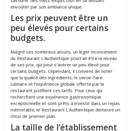
savourer des mets exquis tout en se laissant
envoûter par son ambiance unique.
Les prix peuvent être un
peu élevés pour certains
budgets.
Malgré ses nombreux atouts, un léger inconvénient
du Restaurant L’Authentique pourrait être le niveau
de ses prix, qui peut s’avérer un peu élevé pour
certains budgets. Cependant, il convient de noter
que la qualité des ingrédients, le savoir-faire
culinaire et l’expérience globale offerte par le
restaurant justifient ces tarifs. Pour ceux qui
recherchent une expérience gastronomique
exceptionnelle et sont prêts à investir dans un repas
mémorable, le Restaurant L’Authentique demeure un
choix de premier plan.
La taille de l’établissement