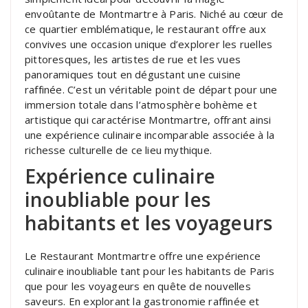
envoûtante de Montmartre à Paris. Niché au cœur de
ce quartier emblématique, le restaurant offre aux
convives une occasion unique d’explorer les ruelles
pittoresques, les artistes de rue et les vues
panoramiques tout en dégustant une cuisine
raffinée. C’est un véritable point de départ pour une
immersion totale dans l’atmosphère bohème et
artistique qui caractérise Montmartre, offrant ainsi
une expérience culinaire incomparable associée à la
richesse culturelle de ce lieu mythique.
Expérience culinaire
inoubliable pour les
habitants et les voyageurs
Le Restaurant Montmartre offre une expérience
culinaire inoubliable tant pour les habitants de Paris
que pour les voyageurs en quête de nouvelles
saveurs. En explorant la gastronomie raffinée et