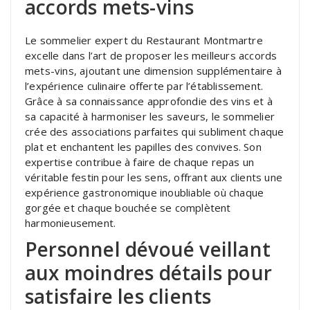
accords mets-vins
Le sommelier expert du Restaurant Montmartre
excelle dans l’art de proposer les meilleurs accords
mets-vins, ajoutant une dimension supplémentaire à
l’expérience culinaire offerte par l’établissement.
Grâce à sa connaissance approfondie des vins et à
sa capacité à harmoniser les saveurs, le sommelier
crée des associations parfaites qui subliment chaque
plat et enchantent les papilles des convives. Son
expertise contribue à faire de chaque repas un
véritable festin pour les sens, offrant aux clients une
expérience gastronomique inoubliable où chaque
gorgée et chaque bouchée se complètent
harmonieusement.
Personnel dévoué veillant
aux moindres détails pour
satisfaire les clients