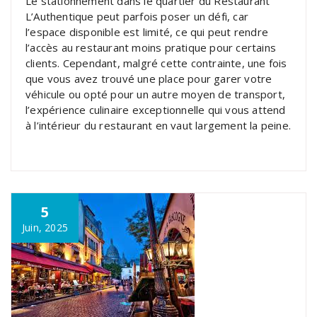
Le stationnement dans le quartier du Restaurant
L’Authentique peut parfois poser un défi, car
l’espace disponible est limité, ce qui peut rendre
l’accès au restaurant moins pratique pour certains
clients. Cependant, malgré cette contrainte, une fois
que vous avez trouvé une place pour garer votre
véhicule ou opté pour un autre moyen de transport,
l’expérience culinaire exceptionnelle qui vous attend
à l’intérieur du restaurant en vaut largement la peine.
5
Juin, 2025