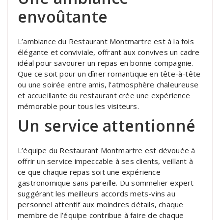
envoûtante
L’ambiance du Restaurant Montmartre est à la fois
élégante et conviviale, offrant aux convives un cadre
idéal pour savourer un repas en bonne compagnie.
Que ce soit pour un dîner romantique en tête-à-tête
ou une soirée entre amis, l’atmosphère chaleureuse
et accueillante du restaurant crée une expérience
mémorable pour tous les visiteurs.
Un service attentionné
L’équipe du Restaurant Montmartre est dévouée à
offrir un service impeccable à ses clients, veillant à
ce que chaque repas soit une expérience
gastronomique sans pareille. Du sommelier expert
suggérant les meilleurs accords mets-vins au
personnel attentif aux moindres détails, chaque
membre de l’équipe contribue à faire de chaque