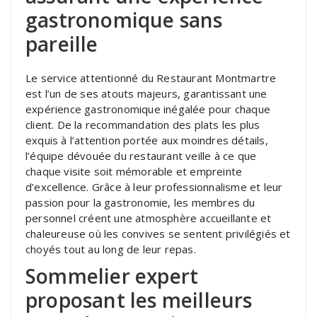
gastronomique sans
pareille
Le service attentionné du Restaurant Montmartre
est l’un de ses atouts majeurs, garantissant une
expérience gastronomique inégalée pour chaque
client. De la recommandation des plats les plus
exquis à l’attention portée aux moindres détails,
l’équipe dévouée du restaurant veille à ce que
chaque visite soit mémorable et empreinte
d’excellence. Grâce à leur professionnalisme et leur
passion pour la gastronomie, les membres du
personnel créent une atmosphère accueillante et
chaleureuse où les convives se sentent privilégiés et
choyés tout au long de leur repas.
Sommelier expert
proposant les meilleurs