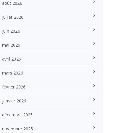
août 2026
juillet 2026
juin 2026
mai 2026
avril 2026
mars 2026
février 2026
janvier 2026
décembre 2025
novembre 2025