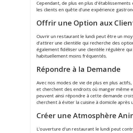
Cependant, de plus en plus d’établissements cu
les clients en quête d’une expérience gastr
Offrir une Option aux Clien
Ouvrir un restaurant le lundi peut être un mo
d’attirer une clientèle qui recherche des opt
également fidéliser une clientèle régulière qu
habituellement moins fréquentés.
Répondre à la Demande
Avec nos modes de vie de plus en plus actif
et cherchent des endroits où manger même en
peuvent ainsi répondre à cette demande croiss
cherchent à éviter la cuisine à domicile après
Créer une Atmosphère An
L’ouverture d’un restaurant le lundi peut con