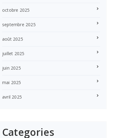
octobre 2025
septembre 2025
août 2025
juillet 2025
juin 2025
mai 2025
avril 2025
Categories