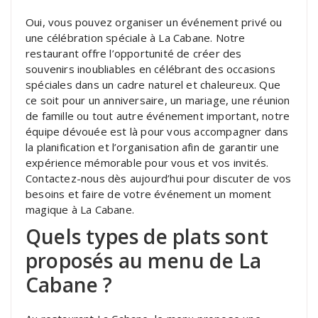
Oui, vous pouvez organiser un événement privé ou
une célébration spéciale à La Cabane. Notre
restaurant offre l’opportunité de créer des
souvenirs inoubliables en célébrant des occasions
spéciales dans un cadre naturel et chaleureux. Que
ce soit pour un anniversaire, un mariage, une réunion
de famille ou tout autre événement important, notre
équipe dévouée est là pour vous accompagner dans
la planification et l’organisation afin de garantir une
expérience mémorable pour vous et vos invités.
Contactez-nous dès aujourd’hui pour discuter de vos
besoins et faire de votre événement un moment
magique à La Cabane.
Quels types de plats sont
proposés au menu de La
Cabane ?