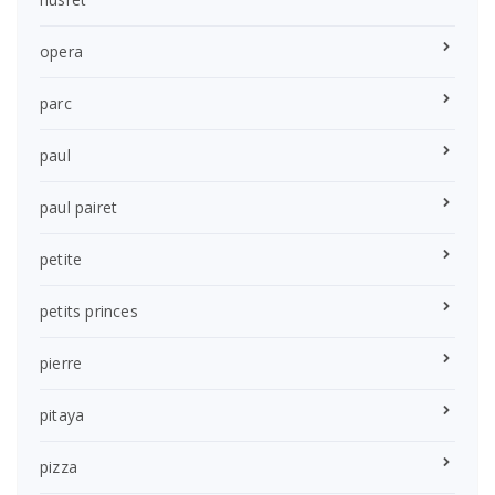
opera
parc
paul
paul pairet
petite
petits princes
pierre
pitaya
pizza