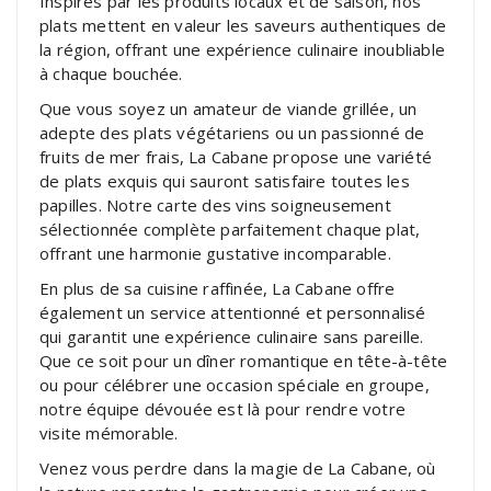
Inspirés par les produits locaux et de saison, nos
plats mettent en valeur les saveurs authentiques de
la région, offrant une expérience culinaire inoubliable
à chaque bouchée.
Que vous soyez un amateur de viande grillée, un
adepte des plats végétariens ou un passionné de
fruits de mer frais, La Cabane propose une variété
de plats exquis qui sauront satisfaire toutes les
papilles. Notre carte des vins soigneusement
sélectionnée complète parfaitement chaque plat,
offrant une harmonie gustative incomparable.
En plus de sa cuisine raffinée, La Cabane offre
également un service attentionné et personnalisé
qui garantit une expérience culinaire sans pareille.
Que ce soit pour un dîner romantique en tête-à-tête
ou pour célébrer une occasion spéciale en groupe,
notre équipe dévouée est là pour rendre votre
visite mémorable.
Venez vous perdre dans la magie de La Cabane, où