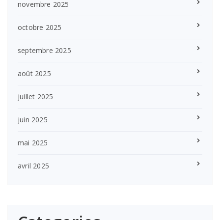
novembre 2025
octobre 2025
septembre 2025
août 2025
juillet 2025
juin 2025
mai 2025
avril 2025