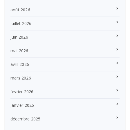
août 2026
juillet 2026
juin 2026
mai 2026
avril 2026
mars 2026
février 2026
janvier 2026
décembre 2025