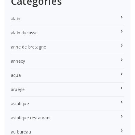
Categories
alain
alain ducasse
anne de bretagne
annecy
aqua
arpege
asiatique
asiatique restaurant
au bureau