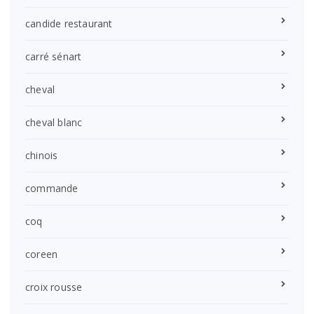
candide restaurant
carré sénart
cheval
cheval blanc
chinois
commande
coq
coreen
croix rousse