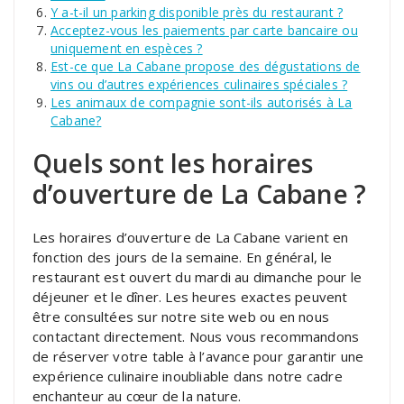
Y a-t-il un parking disponible près du restaurant ?
Acceptez-vous les paiements par carte bancaire ou
uniquement en espèces ?
Est-ce que La Cabane propose des dégustations de
vins ou d’autres expériences culinaires spéciales ?
Les animaux de compagnie sont-ils autorisés à La
Cabane?
Quels sont les horaires
d’ouverture de La Cabane ?
Les horaires d’ouverture de La Cabane varient en
fonction des jours de la semaine. En général, le
restaurant est ouvert du mardi au dimanche pour le
déjeuner et le dîner. Les heures exactes peuvent
être consultées sur notre site web ou en nous
contactant directement. Nous vous recommandons
de réserver votre table à l’avance pour garantir une
expérience culinaire inoubliable dans notre cadre
enchanteur au cœur de la nature.