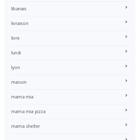
libanais
livraison
livre
lundi
lyon
maison
mama mia
mama mia pizza
mama shelter