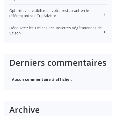
Optimisez la visibilité de votre restaurant en le
référençant sur TripAdvisor
Découvrez les Délices des Recettes Végétariennes de
Saison
Derniers commentaires
Aucun commentaire à afficher.
Archive