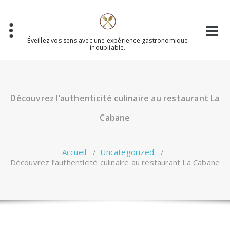
Aller
au
contenu
Éveillez vos sens avec une expérience gastronomique
inoubliable.
Découvrez l’authenticité culinaire au restaurant La
Cabane
Accueil
/
Uncategorized
/
Découvrez l’authenticité culinaire au restaurant La Cabane