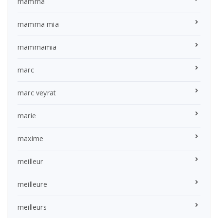
mamma
mamma mia
mammamia
marc
marc veyrat
marie
maxime
meilleur
meilleure
meilleurs