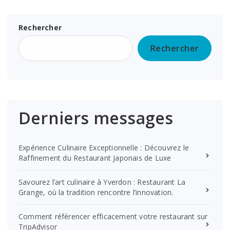
Rechercher
Rechercher
Derniers messages
Expérience Culinaire Exceptionnelle : Découvrez le
Raffinement du Restaurant Japonais de Luxe
Savourez l’art culinaire à Yverdon : Restaurant La
Grange, où la tradition rencontre l’innovation.
Comment référencer efficacement votre restaurant sur
TripAdvisor