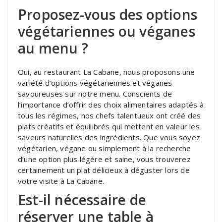
Proposez-vous des options
végétariennes ou véganes
au menu ?
Oui, au restaurant La Cabane, nous proposons une
variété d’options végétariennes et véganes
savoureuses sur notre menu. Conscients de
l’importance d’offrir des choix alimentaires adaptés à
tous les régimes, nos chefs talentueux ont créé des
plats créatifs et équilibrés qui mettent en valeur les
saveurs naturelles des ingrédients. Que vous soyez
végétarien, végane ou simplement à la recherche
d’une option plus légère et saine, vous trouverez
certainement un plat délicieux à déguster lors de
votre visite à La Cabane.
Est-il nécessaire de
réserver une table à