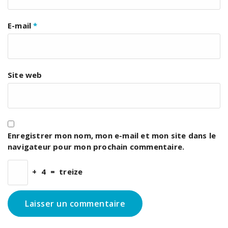
E-mail
*
Site web
Enregistrer mon nom, mon e-mail et mon site dans le
navigateur pour mon prochain commentaire.
+
4
=
treize