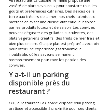
Au restaurant La Cabane, le menu propose une
variété de plats savoureux pour satisfaire tous les
goûts et préférences culinaires. Des délices de la
terre aux trésors de la mer, nos chefs talentueux
mettent en avant une cuisine authentique inspirée
par les produits locaux et de saison. Les convives
peuvent déguster des grillades succulentes, des
plats végétariens créatifs, des fruits de mer frais et
bien plus encore. Chaque plat est préparé avec soin
pour offrir une expérience gastronomique
inoubliable, où les saveurs se marient
harmonieusement pour ravir les papilles des
convives.
Y a-t-il un parking
disponible près du
restaurant ?
Oui, le restaurant La Cabane dispose d’un parking
pratique et accessible à proximité pour ses clients.