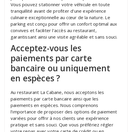
Vous pouvez stationner votre véhicule en toute
tranquillité avant de profiter d’une expérience
culinaire exceptionnelle au cœur de la nature. Le
parking est conçu pour offrir un confort optimal aux
convives et faciliter l’accès au restaurant,
garantissant ainsi une visite agréable et sans souci.
Acceptez-vous les
paiements par carte
bancaire ou uniquement
en espèces ?
Au restaurant La Cabane, nous acceptons les
paiements par carte bancaire ainsi que les
paiements en espèces. Nous comprenons
l’importance de proposer des options de paiement
variées pour offrir à nos clients une expérience
pratique et sans souci. Que vous préfériez régler
votre repas avec votre carte de crédit ou en