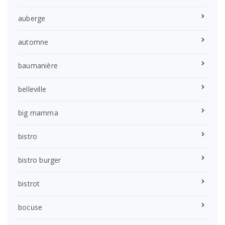
auberge
automne
baumanière
belleville
big mamma
bistro
bistro burger
bistrot
bocuse