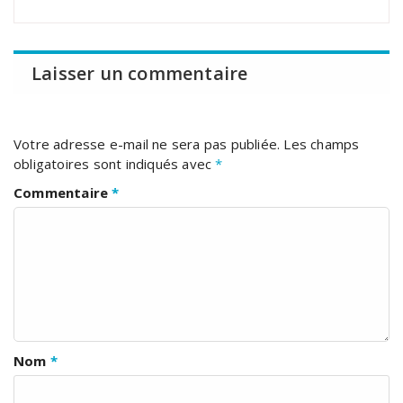
Laisser un commentaire
Votre adresse e-mail ne sera pas publiée.
Les champs
obligatoires sont indiqués avec
*
Commentaire
*
Nom
*