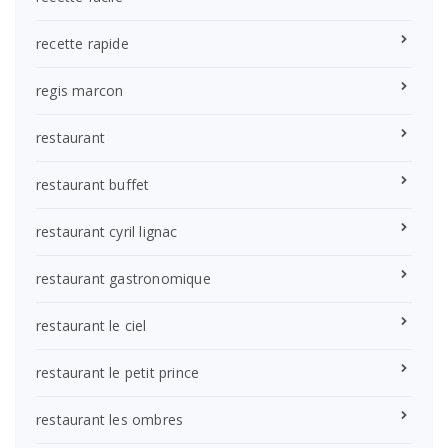
recette rapide
regis marcon
restaurant
restaurant buffet
restaurant cyril lignac
restaurant gastronomique
restaurant le ciel
restaurant le petit prince
restaurant les ombres