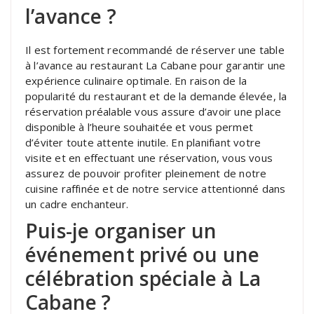
l’avance ?
Il est fortement recommandé de réserver une table
à l’avance au restaurant La Cabane pour garantir une
expérience culinaire optimale. En raison de la
popularité du restaurant et de la demande élevée, la
réservation préalable vous assure d’avoir une place
disponible à l’heure souhaitée et vous permet
d’éviter toute attente inutile. En planifiant votre
visite et en effectuant une réservation, vous vous
assurez de pouvoir profiter pleinement de notre
cuisine raffinée et de notre service attentionné dans
un cadre enchanteur.
Puis-je organiser un
événement privé ou une
célébration spéciale à La
Cabane ?