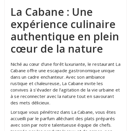
La Cabane : Une
expérience culinaire
authentique en plein
cœur de la nature
Niché au cœur d’une forêt luxuriante, le restaurant La
Cabane offre une escapade gastronomique unique
dans un cadre enchanteur. Avec son ambiance
rustique et chaleureuse, La Cabane invite les
convives à s’évader de l’agitation de la vie urbaine et
à se reconnecter avec la nature tout en savourant
des mets délicieux.
Lorsque vous pénétrez dans La Cabane, vous êtes
accueilli par le parfum alléchant des plats préparés
avec soin par notre talentueuse équipe de chefs.