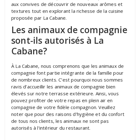
aux convives de découvrir de nouveaux arômes et
textures tout en explorant la richesse de la cuisine
proposée par La Cabane.
Les animaux de compagnie
sont-ils autorisés à La
Cabane?
À La Cabane, nous comprenons que les animaux de
compagnie font partie intégrante de la famille pour
de nombreux clients. C’est pourquoi nous sommes
ravis d’accueillir les animaux de compagnie bien
élevés sur notre terrasse extérieure. Ainsi, vous
pouvez profiter de votre repas en plein air en
compagnie de votre fidèle compagnon. Veuillez
noter que pour des raisons d’hygiène et du confort
de tous nos clients, les animaux ne sont pas
autorisés à l’intérieur du restaurant.