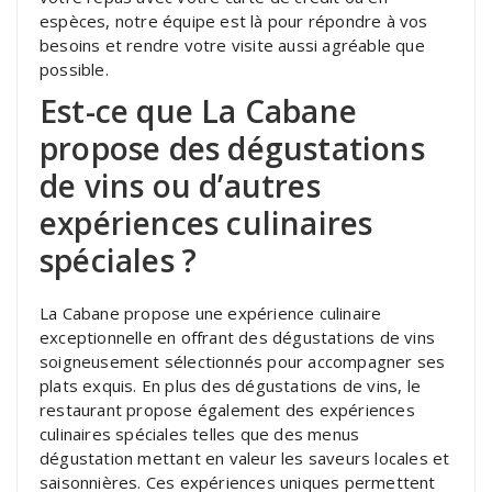
espèces, notre équipe est là pour répondre à vos
besoins et rendre votre visite aussi agréable que
possible.
Est-ce que La Cabane
propose des dégustations
de vins ou d’autres
expériences culinaires
spéciales ?
La Cabane propose une expérience culinaire
exceptionnelle en offrant des dégustations de vins
soigneusement sélectionnés pour accompagner ses
plats exquis. En plus des dégustations de vins, le
restaurant propose également des expériences
culinaires spéciales telles que des menus
dégustation mettant en valeur les saveurs locales et
saisonnières. Ces expériences uniques permettent