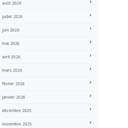
août 2026
juillet 2026
juin 2026
mai 2026
avril 2026
mars 2026
février 2026
janvier 2026
décembre 2025
novembre 2025