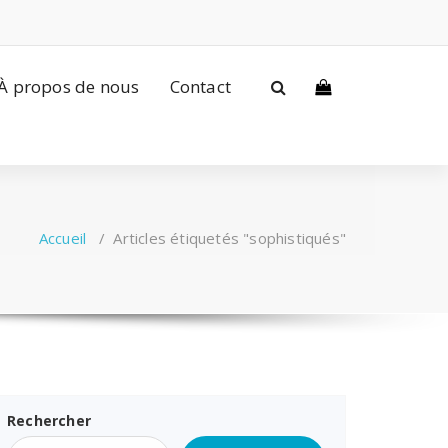
À propos de nous
Contact
Accueil
/
Articles étiquetés "sophistiqués"
Rechercher