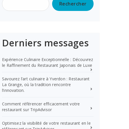
Rechercher
Derniers messages
Expérience Culinaire Exceptionnelle : Découvrez
le Raffinement du Restaurant Japonais de Luxe
Savourez l’art culinaire à Yverdon : Restaurant
La Grange, où la tradition rencontre
l’innovation.
Comment référencer efficacement votre
restaurant sur TripAdvisor
Optimisez la visibilité de votre restaurant en le
référençant sur TripAdvisor