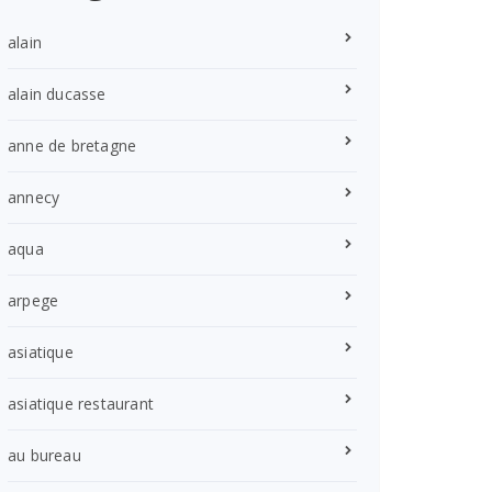
alain
alain ducasse
anne de bretagne
annecy
aqua
arpege
asiatique
asiatique restaurant
au bureau