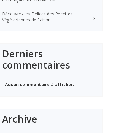
Découvrez les Délices des Recettes
Végétariennes de Saison
Derniers
commentaires
Aucun commentaire à afficher.
Archive