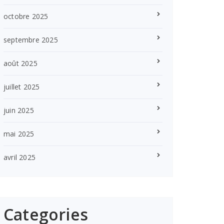
octobre 2025
septembre 2025
août 2025
juillet 2025
juin 2025
mai 2025
avril 2025
Categories