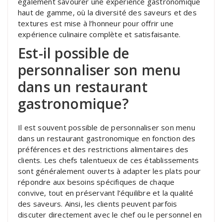
également savourer une expérience gastronomique
haut de gamme, où la diversité des saveurs et des
textures est mise à l’honneur pour offrir une
expérience culinaire complète et satisfaisante.
Est-il possible de
personnaliser son menu
dans un restaurant
gastronomique?
Il est souvent possible de personnaliser son menu
dans un restaurant gastronomique en fonction des
préférences et des restrictions alimentaires des
clients. Les chefs talentueux de ces établissements
sont généralement ouverts à adapter les plats pour
répondre aux besoins spécifiques de chaque
convive, tout en préservant l’équilibre et la qualité
des saveurs. Ainsi, les clients peuvent parfois
discuter directement avec le chef ou le personnel en