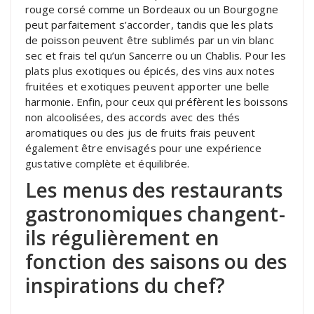
rouge corsé comme un Bordeaux ou un Bourgogne
peut parfaitement s’accorder, tandis que les plats
de poisson peuvent être sublimés par un vin blanc
sec et frais tel qu’un Sancerre ou un Chablis. Pour les
plats plus exotiques ou épicés, des vins aux notes
fruitées et exotiques peuvent apporter une belle
harmonie. Enfin, pour ceux qui préfèrent les boissons
non alcoolisées, des accords avec des thés
aromatiques ou des jus de fruits frais peuvent
également être envisagés pour une expérience
gustative complète et équilibrée.
Les menus des restaurants
gastronomiques changent-
ils régulièrement en
fonction des saisons ou des
inspirations du chef?