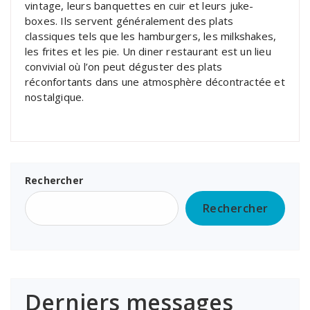
vintage, leurs banquettes en cuir et leurs juke-
boxes. Ils servent généralement des plats
classiques tels que les hamburgers, les milkshakes,
les frites et les pie. Un diner restaurant est un lieu
convivial où l’on peut déguster des plats
réconfortants dans une atmosphère décontractée et
nostalgique.
Rechercher
Rechercher
Derniers messages