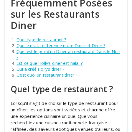
Fréquemment Posées
sur les Restaurants
Diner
Quel type de restaurant ?
Quelle est la différence entre Diner et Diner ?
Quel est le prix d’un Diner au restaurant Dans le Noir
?
Est-ce que Holly’s diner est halal ?
Qui a créé Holly’s diner ?
C’est quoi un restaurant diner ?
Quel type de restaurant ?
Lorsqu’il s’agit de choisir le type de restaurant pour
un dîner, les options sont variées et chacune offre
une expérience culinaire unique. Que vous
recherchiez une cuisine traditionnelle française
raffinée, des saveurs exotiques venues d’ailleurs, ou