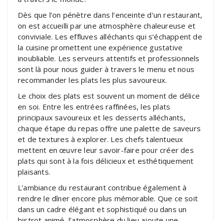
Dès que l’on pénètre dans l’enceinte d’un restaurant,
on est accueilli par une atmosphère chaleureuse et
conviviale. Les effluves alléchants qui s’échappent de
la cuisine promettent une expérience gustative
inoubliable. Les serveurs attentifs et professionnels
sont là pour nous guider à travers le menu et nous
recommander les plats les plus savoureux.
Le choix des plats est souvent un moment de délice
en soi. Entre les entrées raffinées, les plats
principaux savoureux et les desserts alléchants,
chaque étape du repas offre une palette de saveurs
et de textures à explorer. Les chefs talentueux
mettent en œuvre leur savoir-faire pour créer des
plats qui sont à la fois délicieux et esthétiquement
plaisants.
L’ambiance du restaurant contribue également à
rendre le dîner encore plus mémorable. Que ce soit
dans un cadre élégant et sophistiqué ou dans un
bistrot animé, l’atmosphère du lieu ajoute une