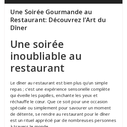
Une Soirée Gourmande au
Restaurant: Découvrez l’Art du
Dîner
Une soirée
inoubliable au
restaurant
Le dîner au restaurant est bien plus qu’un simple
repas ; c’est une expérience sensorielle complète
qui éveille les papilles, enchante les yeux et
réchauffe le cœur. Que ce soit pour une occasion
spéciale ou simplement pour savourer un moment
de détente, se rendre au restaurant pour le dîner
est un rituel apprécié par de nombreuses personnes
à travers le monde.