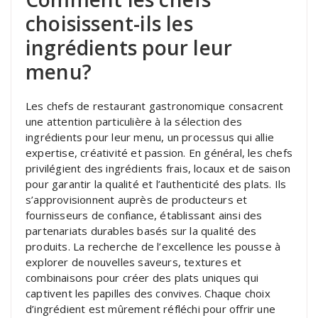
choisissent-ils les
ingrédients pour leur
menu?
Les chefs de restaurant gastronomique consacrent
une attention particulière à la sélection des
ingrédients pour leur menu, un processus qui allie
expertise, créativité et passion. En général, les chefs
privilégient des ingrédients frais, locaux et de saison
pour garantir la qualité et l’authenticité des plats. Ils
s’approvisionnent auprès de producteurs et
fournisseurs de confiance, établissant ainsi des
partenariats durables basés sur la qualité des
produits. La recherche de l’excellence les pousse à
explorer de nouvelles saveurs, textures et
combinaisons pour créer des plats uniques qui
captivent les papilles des convives. Chaque choix
d’ingrédient est mûrement réfléchi pour offrir une