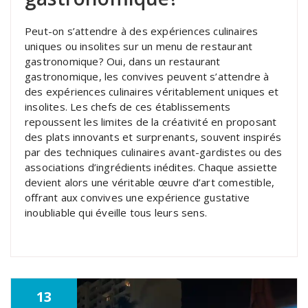
Peut-on s’attendre à des expériences culinaires
uniques ou insolites sur un menu de restaurant
gastronomique? Oui, dans un restaurant
gastronomique, les convives peuvent s’attendre à
des expériences culinaires véritablement uniques et
insolites. Les chefs de ces établissements
repoussent les limites de la créativité en proposant
des plats innovants et surprenants, souvent inspirés
par des techniques culinaires avant-gardistes ou des
associations d’ingrédients inédites. Chaque assiette
devient alors une véritable œuvre d’art comestible,
offrant aux convives une expérience gustative
inoubliable qui éveille tous leurs sens.
13