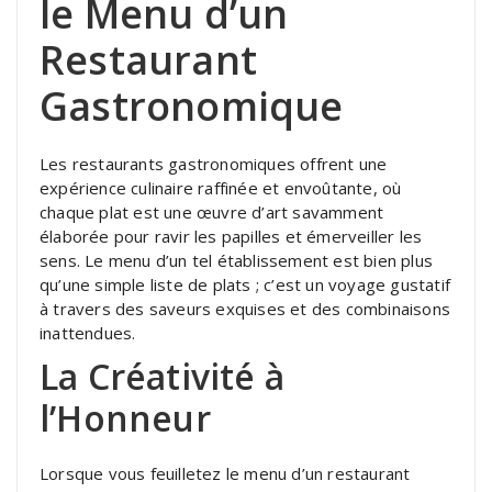
le Menu d’un
Restaurant
Gastronomique
Les restaurants gastronomiques offrent une
expérience culinaire raffinée et envoûtante, où
chaque plat est une œuvre d’art savamment
élaborée pour ravir les papilles et émerveiller les
sens. Le menu d’un tel établissement est bien plus
qu’une simple liste de plats ; c’est un voyage gustatif
à travers des saveurs exquises et des combinaisons
inattendues.
La Créativité à
l’Honneur
Lorsque vous feuilletez le menu d’un restaurant