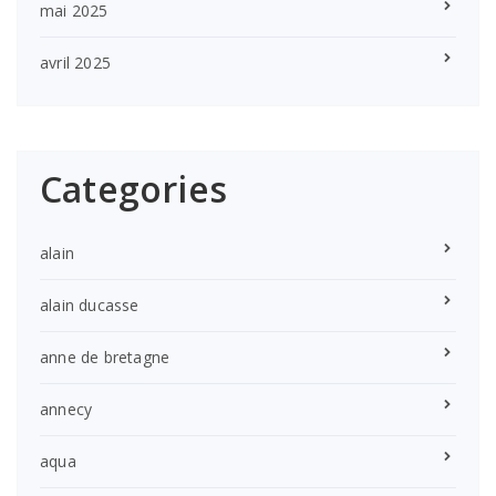
mai 2025
avril 2025
Categories
alain
alain ducasse
anne de bretagne
annecy
aqua