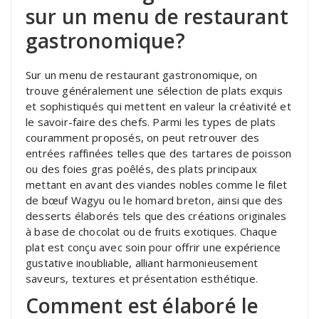
sur un menu de restaurant
gastronomique?
Sur un menu de restaurant gastronomique, on
trouve généralement une sélection de plats exquis
et sophistiqués qui mettent en valeur la créativité et
le savoir-faire des chefs. Parmi les types de plats
couramment proposés, on peut retrouver des
entrées raffinées telles que des tartares de poisson
ou des foies gras poêlés, des plats principaux
mettant en avant des viandes nobles comme le filet
de bœuf Wagyu ou le homard breton, ainsi que des
desserts élaborés tels que des créations originales
à base de chocolat ou de fruits exotiques. Chaque
plat est conçu avec soin pour offrir une expérience
gustative inoubliable, alliant harmonieusement
saveurs, textures et présentation esthétique.
Comment est élaboré le