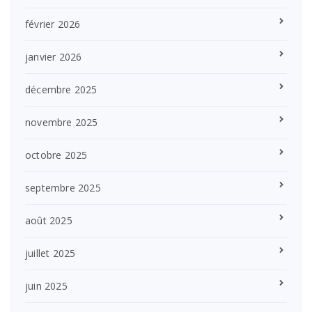
février 2026
janvier 2026
décembre 2025
novembre 2025
octobre 2025
septembre 2025
août 2025
juillet 2025
juin 2025