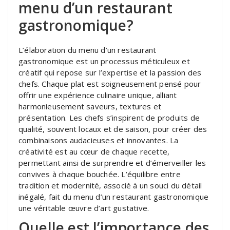
menu d’un restaurant
gastronomique?
L’élaboration du menu d’un restaurant
gastronomique est un processus méticuleux et
créatif qui repose sur l’expertise et la passion des
chefs. Chaque plat est soigneusement pensé pour
offrir une expérience culinaire unique, alliant
harmonieusement saveurs, textures et
présentation. Les chefs s’inspirent de produits de
qualité, souvent locaux et de saison, pour créer des
combinaisons audacieuses et innovantes. La
créativité est au cœur de chaque recette,
permettant ainsi de surprendre et d’émerveiller les
convives à chaque bouchée. L’équilibre entre
tradition et modernité, associé à un souci du détail
inégalé, fait du menu d’un restaurant gastronomique
une véritable œuvre d’art gustative.
Quelle est l’importance des