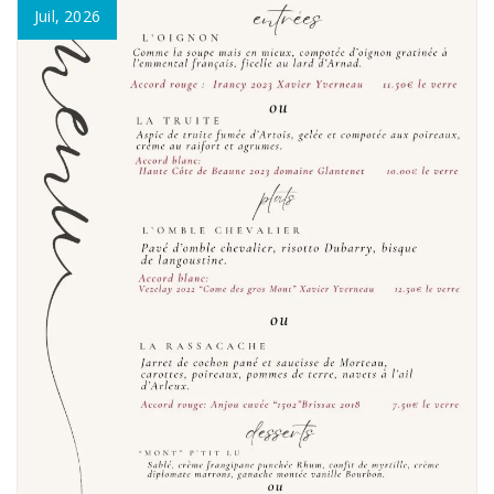
Juil, 2026