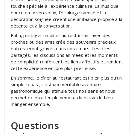
touche spéciale à l’expérience culinaire. La musique
douce en arrière-plan, l’éclairage tamisé et la
décoration soignée créent une ambiance propice à la
détente et à la conversation.
Enfin, partager un dîner au restaurant avec des
proches ou des amis crée des souvenirs précieux
qui resteront gravés dans nos cœurs. Les rires
partagés, les discussions animées et les moments
de complicité renforcent les liens affectifs et rendent
cette expérience encore plus précieuse.
En somme, le dîner au restaurant est bien plus qu’un
simple repas ; c’est une véritable aventure
gastronomique qui stimule tous nos sens et nous
permet de profiter pleinement du plaisir de bien
manger ensemble.
Questions