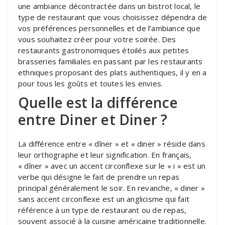
une ambiance décontractée dans un bistrot local, le
type de restaurant que vous choisissez dépendra de
vos préférences personnelles et de l’ambiance que
vous souhaitez créer pour votre soirée. Des
restaurants gastronomiques étoilés aux petites
brasseries familiales en passant par les restaurants
ethniques proposant des plats authentiques, il y en a
pour tous les goûts et toutes les envies.
Quelle est la différence
entre Diner et Diner ?
La différence entre « dîner » et « diner » réside dans
leur orthographe et leur signification. En français,
« dîner » avec un accent circonflexe sur le « i » est un
verbe qui désigne le fait de prendre un repas
principal généralement le soir. En revanche, « diner »
sans accent circonflexe est un anglicisme qui fait
référence à un type de restaurant ou de repas,
souvent associé à la cuisine américaine traditionnelle.