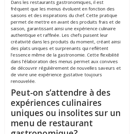
Dans les restaurants gastronomiques, il est
fréquent que les menus évoluent en fonction des
saisons et des inspirations du chef. Cette pratique
permet de mettre en avant des produits frais et de
saison, garantissant ainsi une expérience culinaire
authentique et raffinée. Les chefs puisent leur
créativité dans les produits du moment, créant ainsi
des plats uniques et surprenants qui reflètent
l’essence même de la gastronomie. Cette flexibilité
dans l’élaboration des menus permet aux convives
de découvrir régulièrement de nouvelles saveurs et
de vivre une expérience gustative toujours
renouvelée.
Peut-on s’attendre à des
expériences culinaires
uniques ou insolites sur un
menu de restaurant
gastronomique?