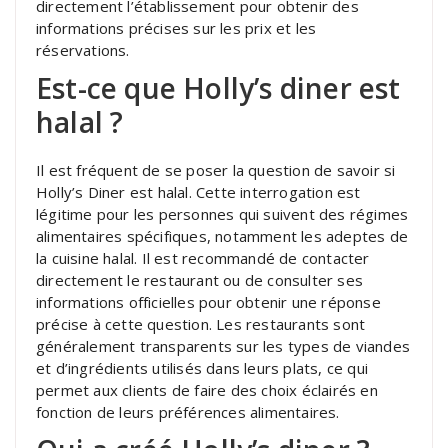
directement l’établissement pour obtenir des
informations précises sur les prix et les
réservations.
Est-ce que Holly’s diner est
halal ?
Il est fréquent de se poser la question de savoir si
Holly’s Diner est halal. Cette interrogation est
légitime pour les personnes qui suivent des régimes
alimentaires spécifiques, notamment les adeptes de
la cuisine halal. Il est recommandé de contacter
directement le restaurant ou de consulter ses
informations officielles pour obtenir une réponse
précise à cette question. Les restaurants sont
généralement transparents sur les types de viandes
et d’ingrédients utilisés dans leurs plats, ce qui
permet aux clients de faire des choix éclairés en
fonction de leurs préférences alimentaires.