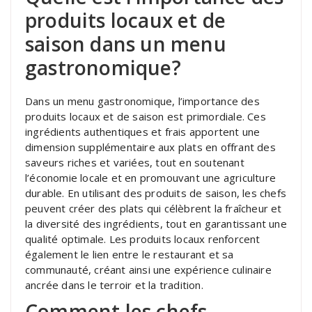
produits locaux et de
saison dans un menu
gastronomique?
Dans un menu gastronomique, l’importance des
produits locaux et de saison est primordiale. Ces
ingrédients authentiques et frais apportent une
dimension supplémentaire aux plats en offrant des
saveurs riches et variées, tout en soutenant
l’économie locale et en promouvant une agriculture
durable. En utilisant des produits de saison, les chefs
peuvent créer des plats qui célèbrent la fraîcheur et
la diversité des ingrédients, tout en garantissant une
qualité optimale. Les produits locaux renforcent
également le lien entre le restaurant et sa
communauté, créant ainsi une expérience culinaire
ancrée dans le terroir et la tradition.
Comment les chefs