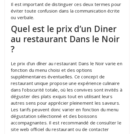
Il est important de distinguer ces deux termes pour
éviter toute confusion dans la communication écrite
ou verbale.
Quel est le prix d’un Diner
au restaurant Dans le Noir
?
Le prix d’un dîner au restaurant Dans le Noir varie en
fonction du menu choisi et des options
supplémentaires éventuelles. Ce concept de
restaurant unique propose une expérience culinaire
dans l’obscurité totale, où les convives sont invités à
déguster des plats exquis tout en utilisant leurs
autres sens pour apprécier pleinement les saveurs.
Les tarifs peuvent donc varier en fonction du menu
dégustation sélectionné et des boissons
accompagnantes. Il est recommandé de consulter le
site web officiel du restaurant ou de contacter