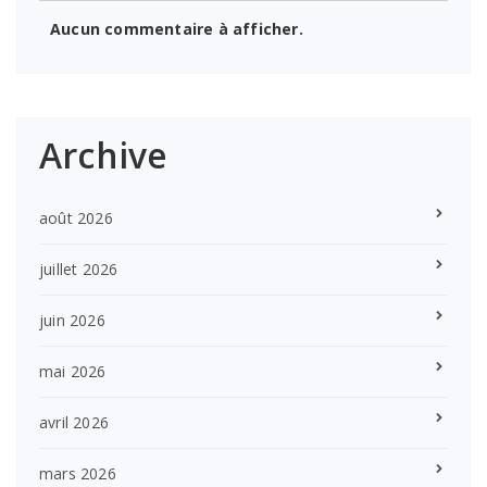
Aucun commentaire à afficher.
Archive
août 2026
juillet 2026
juin 2026
mai 2026
avril 2026
mars 2026