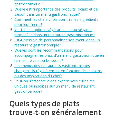
gastronomique?
Quelle est l’importance des produits locaux et de
saison dans un menu gastronomique?
Comment les chefs choisissent-ils les ingrédients
pour leur menu?
Y a-t-il des options végétariennes ou véganes
proposées dans un restaurant gastronomique?
Est-il possible de personnaliser son menu dans un
restaurant gastronomique?
Quelles sont les recommandations pour
accompagner les plats d’un menu gastronomique en
termes de vins ou boissons?
Les menus des restaurants gastronomiques
changent-ils régulièrement en fonction des saisons
ou des inspirations du chef?
Peut-on s’attendre à des expériences culinaires
uniques ou insolites sur un menu de restaurant
gastronomique?
Quels types de plats
trouve-t-on généralement