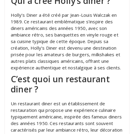
Qui a créé Holly’s diner ?
Holly’s Diner a été créé par Jean-Louis Walczak en
1989. Ce restaurant emblématique s’inspire des
diners américains des années 1950, avec son
ambiance rétro, ses banquettes en vinyle rouge et
sa cuisine typique de cette époque. Depuis sa
création, Holly’s Diner est devenu une destination
prisée pour les amateurs de burgers, milkshakes et
autres plats classiques américains, offrant une
expérience authentique et nostalgique à ses clients.
C’est quoi un restaurant
diner ?
Un restaurant diner est un établissement de
restauration qui propose une expérience culinaire
typiquement américaine, inspirée des fameux diners
des années 1950. Ces restaurants sont souvent
caractérisés par leur ambiance rétro, leur décoration