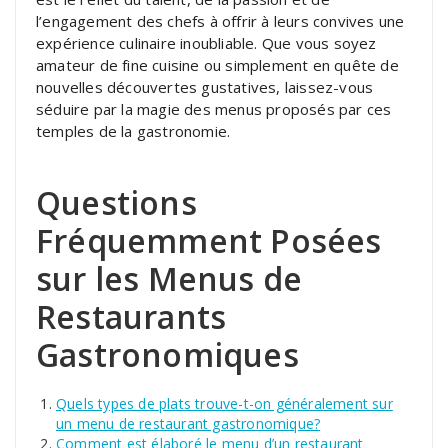
l’engagement des chefs à offrir à leurs convives une
expérience culinaire inoubliable. Que vous soyez
amateur de fine cuisine ou simplement en quête de
nouvelles découvertes gustatives, laissez-vous
séduire par la magie des menus proposés par ces
temples de la gastronomie.
Questions
Fréquemment Posées
sur les Menus de
Restaurants
Gastronomiques
Quels types de plats trouve-t-on généralement sur
un menu de restaurant gastronomique?
Comment est élaboré le menu d’un restaurant