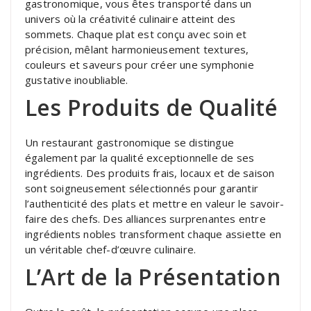
gastronomique, vous êtes transporté dans un
univers où la créativité culinaire atteint des
sommets. Chaque plat est conçu avec soin et
précision, mêlant harmonieusement textures,
couleurs et saveurs pour créer une symphonie
gustative inoubliable.
Les Produits de Qualité
Un restaurant gastronomique se distingue
également par la qualité exceptionnelle de ses
ingrédients. Des produits frais, locaux et de saison
sont soigneusement sélectionnés pour garantir
l’authenticité des plats et mettre en valeur le savoir-
faire des chefs. Des alliances surprenantes entre
ingrédients nobles transforment chaque assiette en
un véritable chef-d’œuvre culinaire.
L’Art de la Présentation