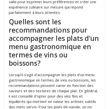
salle pour exprimer leurs préférences et créer une
expérience culinaire sur mesure qui répond
parfaitement à leurs attentes.
Quelles sont les
recommandations pour
accompagner les plats d’un
menu gastronomique en
termes de vins ou
boissons?
Lorsqu’il s’agit d’accompagner les plats d’un menu
gastronomique en termes de vins ou boissons, les
recommandations peuvent varier en fonction des
saveurs et des textures de chaque plat. En général,
il est conseillé d’opter pour des vins fins et
équilibrés qui mettent en valeur les arômes subtils
des mets servis. Pour les plats de viande, un vin