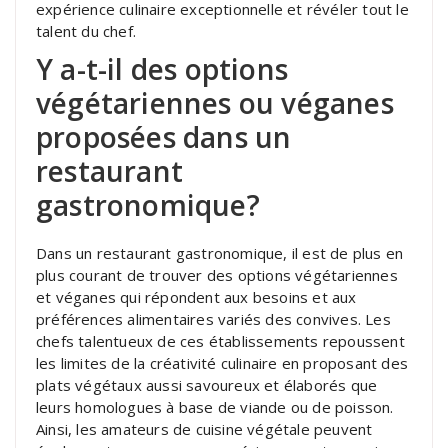
expérience culinaire exceptionnelle et révéler tout le
talent du chef.
Y a-t-il des options
végétariennes ou véganes
proposées dans un
restaurant
gastronomique?
Dans un restaurant gastronomique, il est de plus en
plus courant de trouver des options végétariennes
et véganes qui répondent aux besoins et aux
préférences alimentaires variés des convives. Les
chefs talentueux de ces établissements repoussent
les limites de la créativité culinaire en proposant des
plats végétaux aussi savoureux et élaborés que
leurs homologues à base de viande ou de poisson.
Ainsi, les amateurs de cuisine végétale peuvent