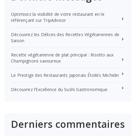
Optimisez la visibilité de votre restaurant en le
référençant sur TripAdvisor
Découvrez les Délices des Recettes Végétariennes de
Saison
Recette végétarienne de plat principal : Risotto aux
Champignons savoureux
Le Prestige des Restaurants Japonais Étoilés Michelin
Découvrez l’Excellence du Sushi Gastronomique
Derniers commentaires