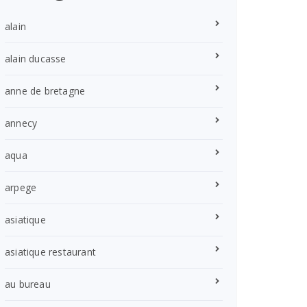
alain
alain ducasse
anne de bretagne
annecy
aqua
arpege
asiatique
asiatique restaurant
au bureau