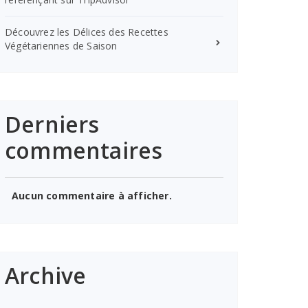
Découvrez les Délices des Recettes
Végétariennes de Saison
Derniers
commentaires
Aucun commentaire à afficher.
Archive