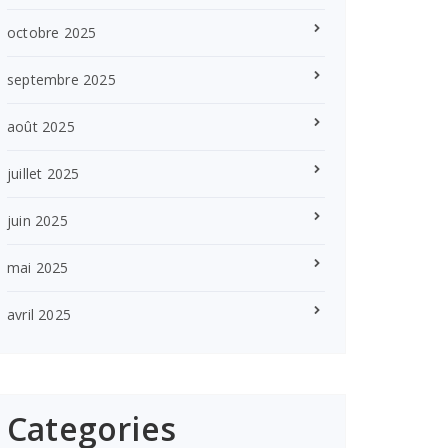
octobre 2025
septembre 2025
août 2025
juillet 2025
juin 2025
mai 2025
avril 2025
Categories