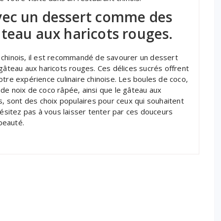
vec un dessert comme des
teau aux haricots rouges.
 chinois, il est recommandé de savourer un dessert
 gâteau aux haricots rouges. Ces délices sucrés offrent
tre expérience culinaire chinoise. Les boules de coco,
de noix de coco râpée, ainsi que le gâteau aux
s, sont des choix populaires pour ceux qui souhaitent
hésitez pas à vous laisser tenter par ces douceurs
beauté.