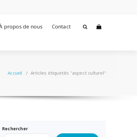
À propos de nous
Contact
Accueil
/
Articles étiquetés "aspect culturel"
Rechercher