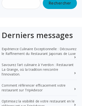
Rechercher
Derniers messages
Expérience Culinaire Exceptionnelle : Découvrez
le Raffinement du Restaurant Japonais de Luxe
Savourez l’art culinaire à Yverdon : Restaurant
La Grange, où la tradition rencontre
l’innovation.
Comment référencer efficacement votre
restaurant sur TripAdvisor
Optimisez la visibilité de votre restaurant en le
référençant sur TripAdvisor