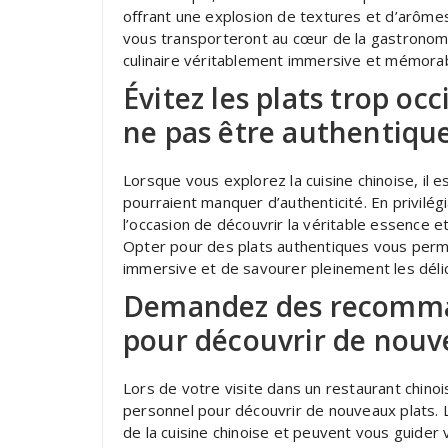
offrant une explosion de textures et d’arômes
vous transporteront au cœur de la gastronom
culinaire véritablement immersive et mémorab
Évitez les plats trop oc
ne pas être authentique
Lorsque vous explorez la cuisine chinoise, il es
pourraient manquer d’authenticité. En privilégi
l’occasion de découvrir la véritable essence e
Opter pour des plats authentiques vous perme
immersive et de savourer pleinement les délic
Demandez des recomma
pour découvrir de nouv
Lors de votre visite dans un restaurant chin
personnel pour découvrir de nouveaux plats
de la cuisine chinoise et peuvent vous guider