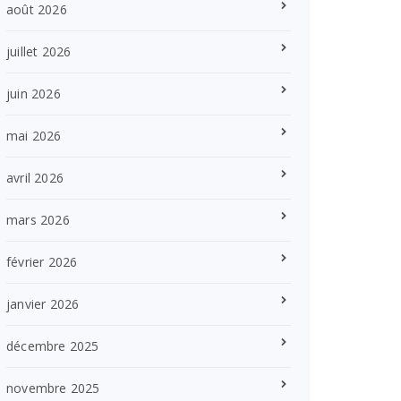
août 2026
juillet 2026
juin 2026
mai 2026
avril 2026
mars 2026
février 2026
janvier 2026
décembre 2025
novembre 2025