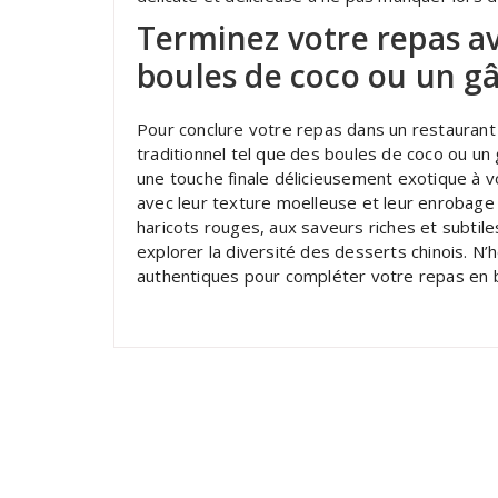
Terminez votre repas a
boules de coco ou un gâ
Pour conclure votre repas dans un restaurant
traditionnel tel que des boules de coco ou un
une touche finale délicieusement exotique à vo
avec leur texture moelleuse et leur enrobage 
haricots rouges, aux saveurs riches et subtile
explorer la diversité des desserts chinois. N’
authentiques pour compléter votre repas en 