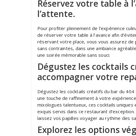
Réservez votre table à l
l’attente.
Pour profiter pleinement de l’expérience cul
de réserver votre table à l’avance afin d’éviter
réservant votre place, vous vous assurez de 
sans contraintes, dans une ambiance agréabl
une soirée mémorable sans souci.
Dégustez les cocktails c
accompagner votre rep
Dégustez les cocktails créatifs du bar du 40
une touche de raffinement à votre expérien
mixologues talentueux, ces cocktails uniques 
exquis servis dans ce restaurant d’exception.
laissez vos papilles voyager au rythme des s
Explorez les options vé