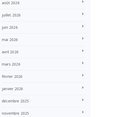
août 2026
juillet 2026
juin 2026
mai 2026
avril 2026
mars 2026
février 2026
janvier 2026
décembre 2025
novembre 2025