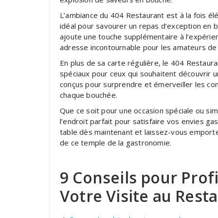
L’ambiance du 404 Restaurant est à la fois élé
idéal pour savourer un repas d’exception en b
ajoute une touche supplémentaire à l’expérie
adresse incontournable pour les amateurs de 
En plus de sa carte régulière, le 404 Resta
spéciaux pour ceux qui souhaitent découvrir u
conçus pour surprendre et émerveiller les conv
chaque bouchée.
Que ce soit pour une occasion spéciale ou sim
l’endroit parfait pour satisfaire vos envies 
table dès maintenant et laissez-vous emporte
de ce temple de la gastronomie.
9 Conseils pour Pro
Votre Visite au Rest