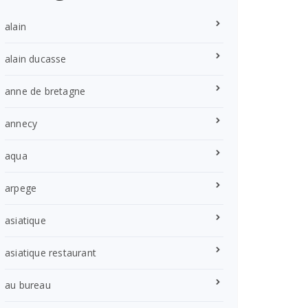
alain
alain ducasse
anne de bretagne
annecy
aqua
arpege
asiatique
asiatique restaurant
au bureau