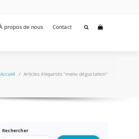
À propos de nous
Contact
Accueil
/
Articles étiquetés "menu dégustation"
Rechercher