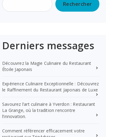
Rechercher
Derniers messages
Découvrez la Magie Culinaire du Restaurant
Étoile Japonais
Expérience Culinaire Exceptionnelle : Découvrez
le Raffinement du Restaurant Japonais de Luxe
Savourez l’art culinaire à Yverdon : Restaurant
La Grange, où la tradition rencontre
l’innovation.
Comment référencer efficacement votre
restaurant sur TripAdvisor