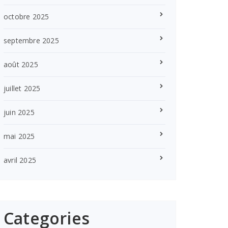
octobre 2025
septembre 2025
août 2025
juillet 2025
juin 2025
mai 2025
avril 2025
Categories