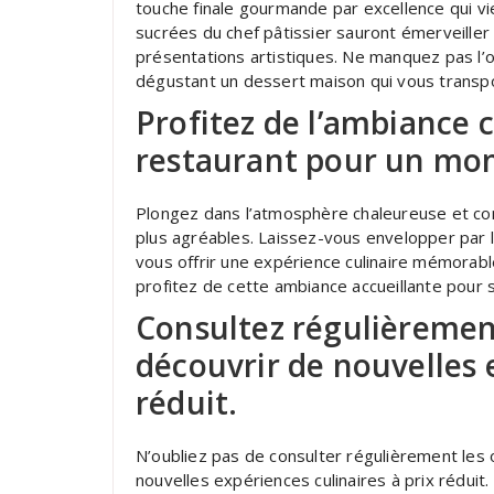
touche finale gourmande par excellence qui v
sucrées du chef pâtissier sauront émerveiller
présentations artistiques. Ne manquez pas l’
dégustant un dessert maison qui vous transpo
Profitez de l’ambiance 
restaurant pour un mo
Plongez dans l’atmosphère chaleureuse et co
plus agréables. Laissez-vous envelopper par 
vous offrir une expérience culinaire mémorabl
profitez de cette ambiance accueillante pour 
Consultez régulièrement
découvrir de nouvelles e
réduit.
N’oubliez pas de consulter régulièrement les 
nouvelles expériences culinaires à prix réduit