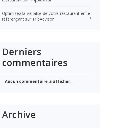
Optimisez la visibilité de votre restaurant en le
référençant sur TripAdvisor
Derniers
commentaires
Aucun commentaire à afficher.
Archive