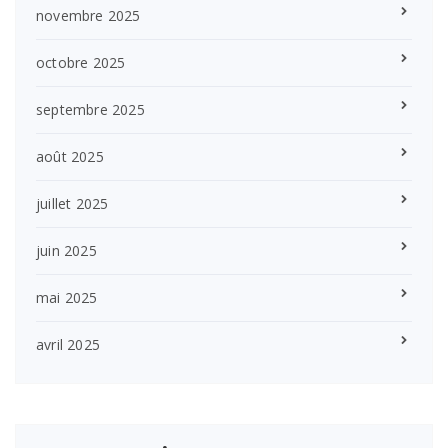
novembre 2025
octobre 2025
septembre 2025
août 2025
juillet 2025
juin 2025
mai 2025
avril 2025