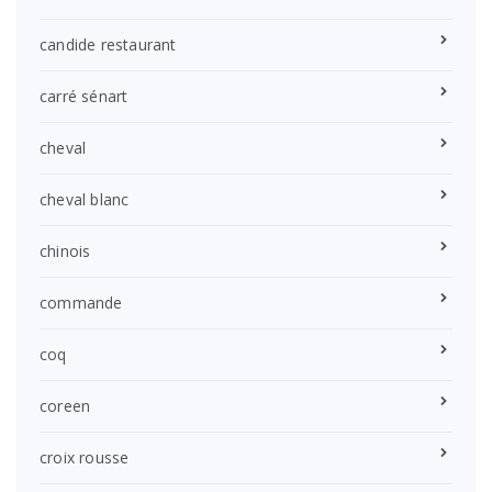
candide restaurant
carré sénart
cheval
cheval blanc
chinois
commande
coq
coreen
croix rousse