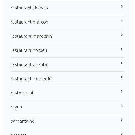
restaurant libanais
restaurant marcon
restaurant marocain
restaurant norbert
restaurant oriental
restaurant tour eiffel
resto sushi
reyna
samaritaine