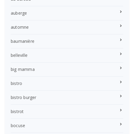
auberge
automne
baumanière
belleville
big mamma
bistro
bistro burger
bistrot
bocuse