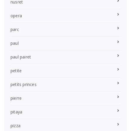
nusret
opera
parc
paul
paul pairet
petite
petits princes
pierre
pitaya
pizza