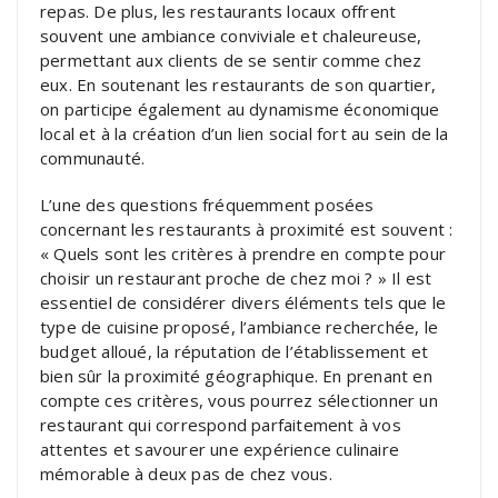
repas. De plus, les restaurants locaux offrent
souvent une ambiance conviviale et chaleureuse,
permettant aux clients de se sentir comme chez
eux. En soutenant les restaurants de son quartier,
on participe également au dynamisme économique
local et à la création d’un lien social fort au sein de la
communauté.
L’une des questions fréquemment posées
concernant les restaurants à proximité est souvent :
« Quels sont les critères à prendre en compte pour
choisir un restaurant proche de chez moi ? » Il est
essentiel de considérer divers éléments tels que le
type de cuisine proposé, l’ambiance recherchée, le
budget alloué, la réputation de l’établissement et
bien sûr la proximité géographique. En prenant en
compte ces critères, vous pourrez sélectionner un
restaurant qui correspond parfaitement à vos
attentes et savourer une expérience culinaire
mémorable à deux pas de chez vous.