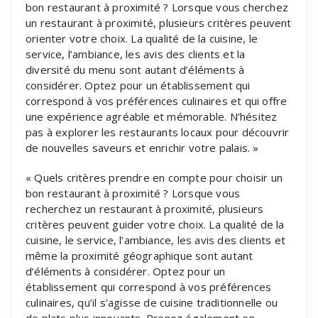
bon restaurant à proximité ? Lorsque vous cherchez
un restaurant à proximité, plusieurs critères peuvent
orienter votre choix. La qualité de la cuisine, le
service, l’ambiance, les avis des clients et la
diversité du menu sont autant d’éléments à
considérer. Optez pour un établissement qui
correspond à vos préférences culinaires et qui offre
une expérience agréable et mémorable. N’hésitez
pas à explorer les restaurants locaux pour découvrir
de nouvelles saveurs et enrichir votre palais. »
« Quels critères prendre en compte pour choisir un
bon restaurant à proximité ? Lorsque vous
recherchez un restaurant à proximité, plusieurs
critères peuvent guider votre choix. La qualité de la
cuisine, le service, l’ambiance, les avis des clients et
même la proximité géographique sont autant
d’éléments à considérer. Optez pour un
établissement qui correspond à vos préférences
culinaires, qu’il s’agisse de cuisine traditionnelle ou