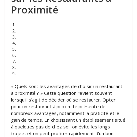
Proximité
« Quels sont les avantages de choisir un restaurant
à proximité ? » Cette question revient souvent
lorsqu’il s’agit de décider où se restaurer. Opter
pour un restaurant à proximité présente de
nombreux avantages, notamment la praticité et le
gain de temps. En choisissant un établissement situé
à quelques pas de chez soi, on évite les longs
trajets et on peut profiter rapidement d’un bon