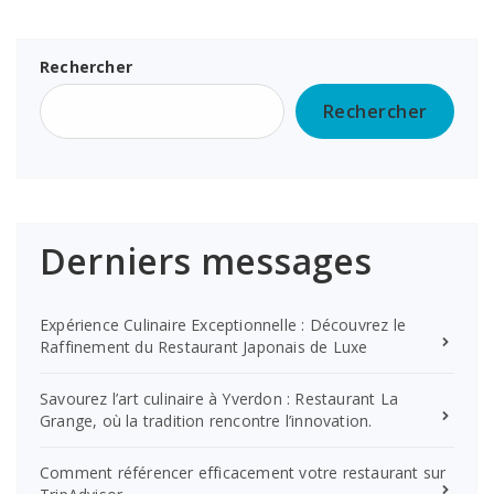
Rechercher
Rechercher
Derniers messages
Expérience Culinaire Exceptionnelle : Découvrez le
Raffinement du Restaurant Japonais de Luxe
Savourez l’art culinaire à Yverdon : Restaurant La
Grange, où la tradition rencontre l’innovation.
Comment référencer efficacement votre restaurant sur