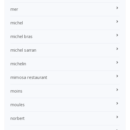
mer
michel
michel bras
michel sarran
michelin
mimosa restaurant
moins
moules
norbert