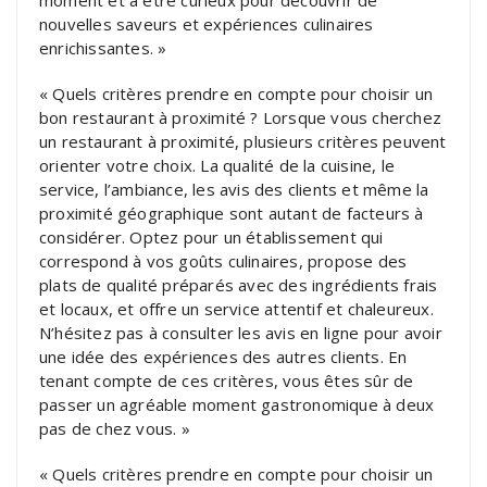
moment et à être curieux pour découvrir de
nouvelles saveurs et expériences culinaires
enrichissantes. »
« Quels critères prendre en compte pour choisir un
bon restaurant à proximité ? Lorsque vous cherchez
un restaurant à proximité, plusieurs critères peuvent
orienter votre choix. La qualité de la cuisine, le
service, l’ambiance, les avis des clients et même la
proximité géographique sont autant de facteurs à
considérer. Optez pour un établissement qui
correspond à vos goûts culinaires, propose des
plats de qualité préparés avec des ingrédients frais
et locaux, et offre un service attentif et chaleureux.
N’hésitez pas à consulter les avis en ligne pour avoir
une idée des expériences des autres clients. En
tenant compte de ces critères, vous êtes sûr de
passer un agréable moment gastronomique à deux
pas de chez vous. »
« Quels critères prendre en compte pour choisir un