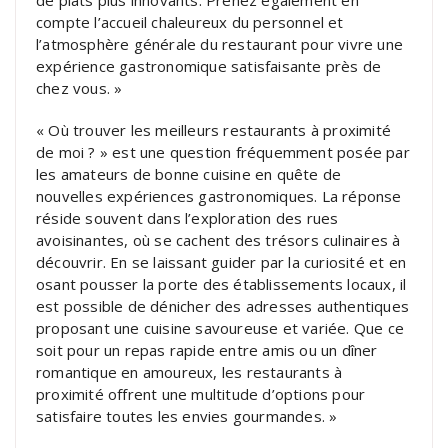
de plats plus innovants. Prenez également en
compte l’accueil chaleureux du personnel et
l’atmosphère générale du restaurant pour vivre une
expérience gastronomique satisfaisante près de
chez vous. »
« Où trouver les meilleurs restaurants à proximité
de moi ? » est une question fréquemment posée par
les amateurs de bonne cuisine en quête de
nouvelles expériences gastronomiques. La réponse
réside souvent dans l’exploration des rues
avoisinantes, où se cachent des trésors culinaires à
découvrir. En se laissant guider par la curiosité et en
osant pousser la porte des établissements locaux, il
est possible de dénicher des adresses authentiques
proposant une cuisine savoureuse et variée. Que ce
soit pour un repas rapide entre amis ou un dîner
romantique en amoureux, les restaurants à
proximité offrent une multitude d’options pour
satisfaire toutes les envies gourmandes. »