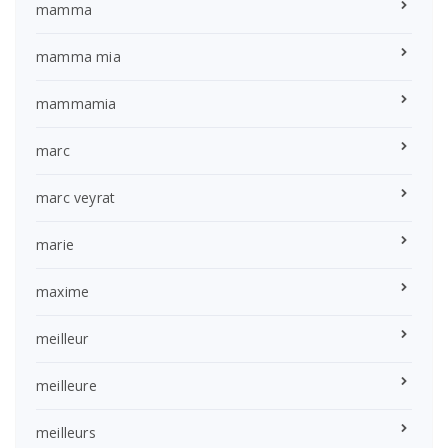
mamma
mamma mia
mammamia
marc
marc veyrat
marie
maxime
meilleur
meilleure
meilleurs