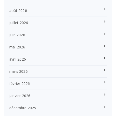
août 2026
juillet 2026
juin 2026
mai 2026
avril 2026
mars 2026
février 2026
janvier 2026
décembre 2025