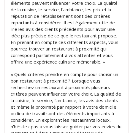
éléments peuvent influencer votre choix. La qualité
de la cuisine, le service, l’ambiance, les prix et la
réputation de l’établissement sont des critères
importants à considérer. Il est également utile de
lire les avis des clients précédents pour avoir une
idée plus précise de ce que le restaurant propose.
En prenant en compte ces différents aspects, vous
pourrez trouver un restaurant à proximité qui
correspond parfaitement à vos attentes et vous
offrira une expérience culinaire mémorable. »
« Quels critères prendre en compte pour choisir un
bon restaurant à proximité ? Lorsque vous
recherchez un restaurant à proximité, plusieurs
critères peuvent influencer votre choix. La qualité de
la cuisine, le service, l’ambiance, les avis des clients
et même la proximité par rapport à votre domicile
ou lieu de travail sont des éléments importants à
considérer. En explorant les restaurants locaux,
n’hésitez pas à vous laisser guider par vos envies du