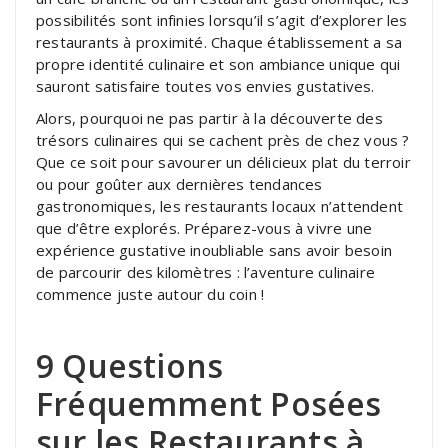
possibilités sont infinies lorsqu’il s’agit d’explorer les
restaurants à proximité. Chaque établissement a sa
propre identité culinaire et son ambiance unique qui
sauront satisfaire toutes vos envies gustatives.
Alors, pourquoi ne pas partir à la découverte des
trésors culinaires qui se cachent près de chez vous ?
Que ce soit pour savourer un délicieux plat du terroir
ou pour goûter aux dernières tendances
gastronomiques, les restaurants locaux n’attendent
que d’être explorés. Préparez-vous à vivre une
expérience gustative inoubliable sans avoir besoin
de parcourir des kilomètres : l’aventure culinaire
commence juste autour du coin !
9 Questions
Fréquemment Posées
sur les Restaurants à