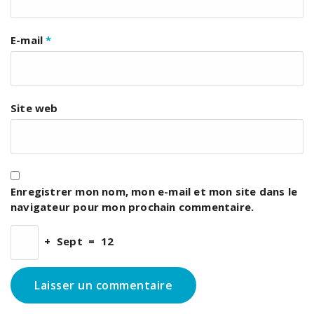
E-mail
*
Site web
Enregistrer mon nom, mon e-mail et mon site dans le
navigateur pour mon prochain commentaire.
+
Sept
=
12