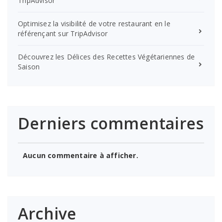
TripAdvisor
Optimisez la visibilité de votre restaurant en le
référençant sur TripAdvisor
Découvrez les Délices des Recettes Végétariennes de
Saison
Derniers commentaires
Aucun commentaire à afficher.
Archive