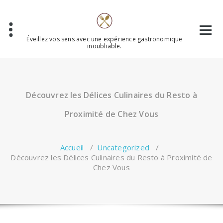
Aller
au
contenu
Éveillez vos sens avec une expérience gastronomique
inoubliable.
Découvrez les Délices Culinaires du Resto à
Proximité de Chez Vous
Accueil
/
Uncategorized
/
Découvrez les Délices Culinaires du Resto à Proximité de
Chez Vous