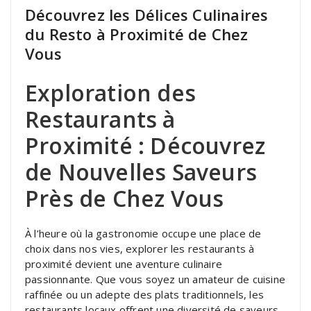
Découvrez les Délices Culinaires
du Resto à Proximité de Chez
Vous
Exploration des
Restaurants à
Proximité : Découvrez
de Nouvelles Saveurs
Près de Chez Vous
À l’heure où la gastronomie occupe une place de
choix dans nos vies, explorer les restaurants à
proximité devient une aventure culinaire
passionnante. Que vous soyez un amateur de cuisine
raffinée ou un adepte des plats traditionnels, les
restaurants locaux offrent une diversité de saveurs