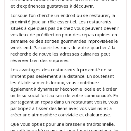
et d’expériences gustatives à découvrir.
Lorsque l’on cherche un endroit où se restaurer, la
proximité joue un rôle essentiel. Les restaurants
situés à quelques pas de chez vous peuvent devenir
vos lieux de prédilection pour des repas rapides en
semaine ou des sorties gourmandes improvisées le
week-end. Parcourir les rues de votre quartier à la
recherche de nouvelles adresses culinaires peut
réserver bien des surprises.
Les avantages des restaurants à proximité ne se
limitent pas seulement à la distance. En soutenant
les établissements locaux, vous contribuez
également à dynamiser l’économie locale et à créer
un tissu social fort au sein de votre communauté. En
partageant un repas dans un restaurant voisin, vous
participez à tisser des liens avec vos voisins et à
créer une atmosphère conviviale et chaleureuse.
Que vous optiez pour une brasserie traditionnelle,
un café branché ou un restaurant gastronomique, les