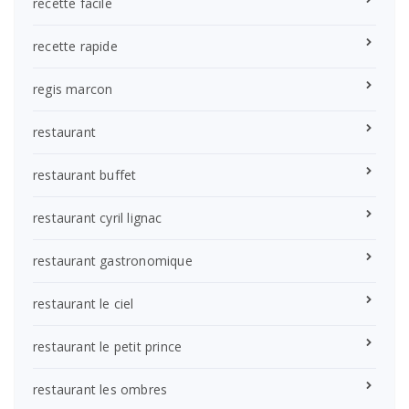
recette facile
recette rapide
regis marcon
restaurant
restaurant buffet
restaurant cyril lignac
restaurant gastronomique
restaurant le ciel
restaurant le petit prince
restaurant les ombres