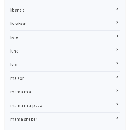
libanais
livraison
livre
lundi
lyon
maison
mama mia
mama mia pizza
mama shelter