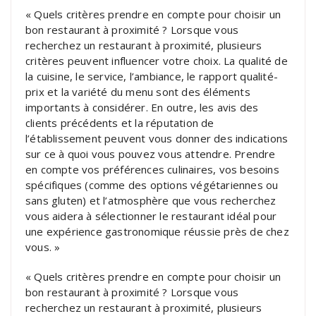
« Quels critères prendre en compte pour choisir un
bon restaurant à proximité ? Lorsque vous
recherchez un restaurant à proximité, plusieurs
critères peuvent influencer votre choix. La qualité de
la cuisine, le service, l’ambiance, le rapport qualité-
prix et la variété du menu sont des éléments
importants à considérer. En outre, les avis des
clients précédents et la réputation de
l’établissement peuvent vous donner des indications
sur ce à quoi vous pouvez vous attendre. Prendre
en compte vos préférences culinaires, vos besoins
spécifiques (comme des options végétariennes ou
sans gluten) et l’atmosphère que vous recherchez
vous aidera à sélectionner le restaurant idéal pour
une expérience gastronomique réussie près de chez
vous. »
« Quels critères prendre en compte pour choisir un
bon restaurant à proximité ? Lorsque vous
recherchez un restaurant à proximité, plusieurs