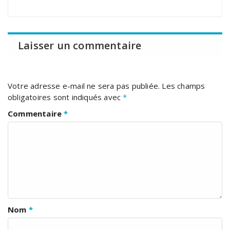
Laisser un commentaire
Votre adresse e-mail ne sera pas publiée.
Les champs
obligatoires sont indiqués avec
*
Commentaire
*
Nom
*