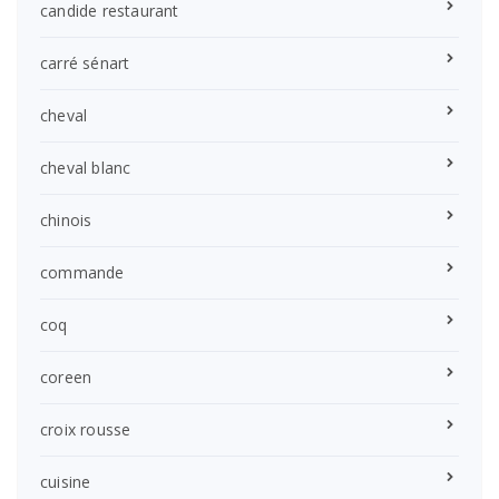
candide restaurant
carré sénart
cheval
cheval blanc
chinois
commande
coq
coreen
croix rousse
cuisine