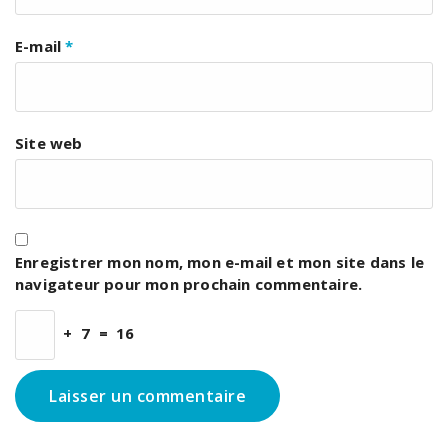
E-mail
*
Site web
Enregistrer mon nom, mon e-mail et mon site dans le
navigateur pour mon prochain commentaire.
+
7
=
16