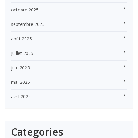
octobre 2025
septembre 2025
août 2025
juillet 2025
juin 2025
mai 2025
avril 2025
Categories