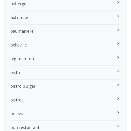
auberge
automne
baumanière
belleville
big mamma
bistro
bistro burger
bistrot
bocuse
bon restaurant