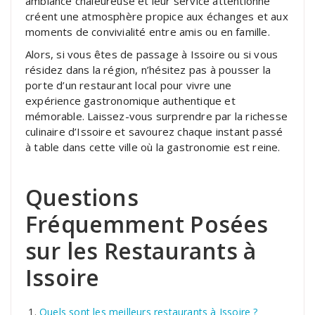
ambiance chaleureuse et leur service attentionné
créent une atmosphère propice aux échanges et aux
moments de convivialité entre amis ou en famille.
Alors, si vous êtes de passage à Issoire ou si vous
résidez dans la région, n’hésitez pas à pousser la
porte d’un restaurant local pour vivre une
expérience gastronomique authentique et
mémorable. Laissez-vous surprendre par la richesse
culinaire d’Issoire et savourez chaque instant passé
à table dans cette ville où la gastronomie est reine.
Questions
Fréquemment Posées
sur les Restaurants à
Issoire
Quels sont les meilleurs restaurants à Issoire ?