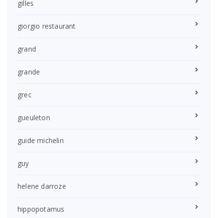
gilles
giorgio restaurant
grand
grande
grec
gueuleton
guide michelin
guy
helene darroze
hippopotamus