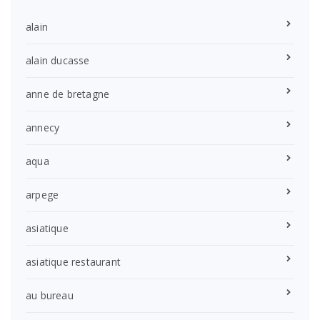
alain
alain ducasse
anne de bretagne
annecy
aqua
arpege
asiatique
asiatique restaurant
au bureau