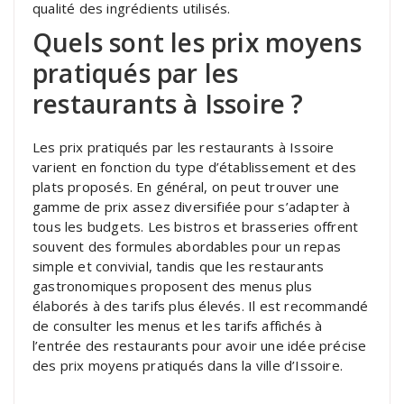
qualité des ingrédients utilisés.
Quels sont les prix moyens
pratiqués par les
restaurants à Issoire ?
Les prix pratiqués par les restaurants à Issoire
varient en fonction du type d’établissement et des
plats proposés. En général, on peut trouver une
gamme de prix assez diversifiée pour s’adapter à
tous les budgets. Les bistros et brasseries offrent
souvent des formules abordables pour un repas
simple et convivial, tandis que les restaurants
gastronomiques proposent des menus plus
élaborés à des tarifs plus élevés. Il est recommandé
de consulter les menus et les tarifs affichés à
l’entrée des restaurants pour avoir une idée précise
des prix moyens pratiqués dans la ville d’Issoire.