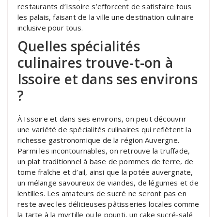
restaurants d’Issoire s’efforcent de satisfaire tous
les palais, faisant de la ville une destination culinaire
inclusive pour tous.
Quelles spécialités
culinaires trouve-t-on à
Issoire et dans ses environs
?
À Issoire et dans ses environs, on peut découvrir
une variété de spécialités culinaires qui reflètent la
richesse gastronomique de la région Auvergne.
Parmi les incontournables, on retrouve la truffade,
un plat traditionnel à base de pommes de terre, de
tome fraîche et d’ail, ainsi que la potée auvergnate,
un mélange savoureux de viandes, de légumes et de
lentilles. Les amateurs de sucré ne seront pas en
reste avec les délicieuses pâtisseries locales comme
la tarte à la myrtille ou le pounti, un cake sucré-salé