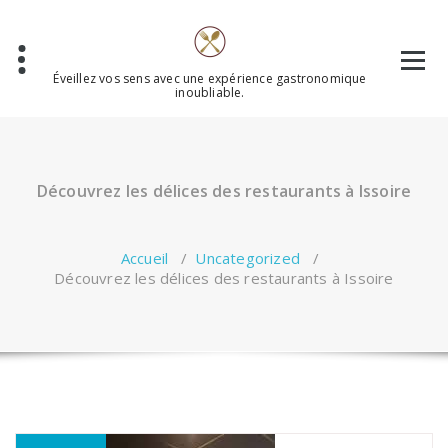
Aller
au
contenu
Éveillez vos sens avec une expérience gastronomique
inoubliable.
Découvrez les délices des restaurants à Issoire
Accueil
/
Uncategorized
/
Découvrez les délices des restaurants à Issoire