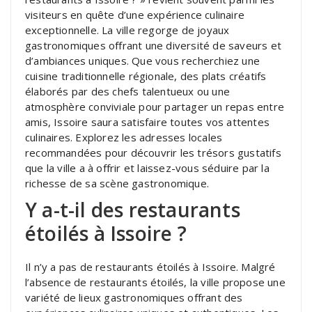
visiteurs en quête d’une expérience culinaire
exceptionnelle. La ville regorge de joyaux
gastronomiques offrant une diversité de saveurs et
d’ambiances uniques. Que vous recherchiez une
cuisine traditionnelle régionale, des plats créatifs
élaborés par des chefs talentueux ou une
atmosphère conviviale pour partager un repas entre
amis, Issoire saura satisfaire toutes vos attentes
culinaires. Explorez les adresses locales
recommandées pour découvrir les trésors gustatifs
que la ville a à offrir et laissez-vous séduire par la
richesse de sa scène gastronomique.
Y a-t-il des restaurants
étoilés à Issoire ?
Il n’y a pas de restaurants étoilés à Issoire. Malgré
l’absence de restaurants étoilés, la ville propose une
variété de lieux gastronomiques offrant des