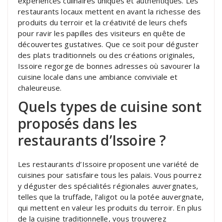
expériences culinaires uniques et authentiques. Les
restaurants locaux mettent en avant la richesse des
produits du terroir et la créativité de leurs chefs
pour ravir les papilles des visiteurs en quête de
découvertes gustatives. Que ce soit pour déguster
des plats traditionnels ou des créations originales,
Issoire regorge de bonnes adresses où savourer la
cuisine locale dans une ambiance conviviale et
chaleureuse.
Quels types de cuisine sont
proposés dans les
restaurants d’Issoire ?
Les restaurants d’Issoire proposent une variété de
cuisines pour satisfaire tous les palais. Vous pourrez
y déguster des spécialités régionales auvergnates,
telles que la truffade, l’aligot ou la potée auvergnate,
qui mettent en valeur les produits du terroir. En plus
de la cuisine traditionnelle, vous trouverez