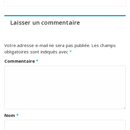
Laisser un commentaire
Votre adresse e-mail ne sera pas publiée.
Les champs
obligatoires sont indiqués avec
*
Commentaire
*
Nom
*