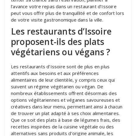
l’avance votre repas dans un restaurant d’Issoire
peut vous offrir plus de tranquillité et de confort lors
de votre visite gastronomique dans la ville.
Les restaurants d’Issoire
proposent-ils des plats
végétariens ou végans ?
Les restaurants d’Issoire sont de plus en plus
attentifs aux besoins et aux préférences
alimentaires de leur clientèle, y compris ceux qui
suivent un régime végétarien ou végan. De
nombreux établissements offrent désormais des
options végétariennes et véganes savoureuses et
créatives dans leur menu, permettant ainsi à chacun
de trouver un plat adapté à ses choix alimentaires.
Que ce soit des plats à base de légumes frais, des
recettes inspirées de la cuisine végétale ou des
alternatives sans produits d’origine animale, les