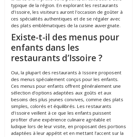
typique de la région. En explorant les restaurants
d’Issoire, les visiteurs auront l’occasion de goûter à
ces spécialités authentiques et de se régaler avec
des plats emblématiques de la cuisine auvergnate.
Existe-t-il des menus pour
enfants dans les
restaurants d’Issoire ?
Oui, la plupart des restaurants à Issoire proposent
des menus spécialement conçus pour les enfants.
Ces menus pour enfants offrent généralement une
sélection d’options adaptées aux goûts et aux
besoins des plus jeunes convives, comme des plats
simples, colorés et équilibrés. Les restaurants
d’Issoire veillent à ce que les enfants puissent
profiter d’une expérience culinaire agréable et
ludique lors de leur visite, en proposant des portions
adaptées à leur appétit et en mettant l’accent sur la