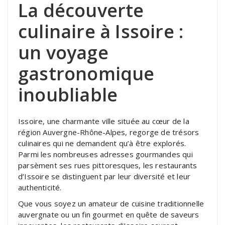
La découverte
culinaire à Issoire :
un voyage
gastronomique
inoubliable
Issoire, une charmante ville située au cœur de la
région Auvergne-Rhône-Alpes, regorge de trésors
culinaires qui ne demandent qu’à être explorés.
Parmi les nombreuses adresses gourmandes qui
parsèment ses rues pittoresques, les restaurants
d’Issoire se distinguent par leur diversité et leur
authenticité.
Que vous soyez un amateur de cuisine traditionnelle
auvergnate ou un fin gourmet en quête de saveurs