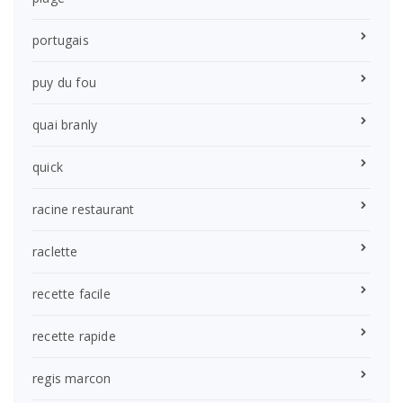
portugais
puy du fou
quai branly
quick
racine restaurant
raclette
recette facile
recette rapide
regis marcon