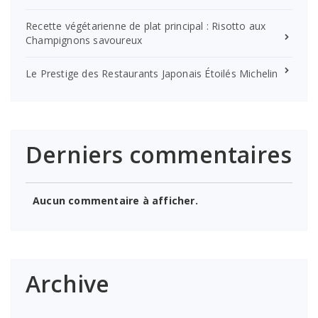
Recette végétarienne de plat principal : Risotto aux
Champignons savoureux
Le Prestige des Restaurants Japonais Étoilés Michelin
Derniers commentaires
Aucun commentaire à afficher.
Archive