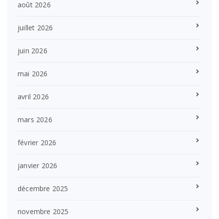
août 2026
juillet 2026
juin 2026
mai 2026
avril 2026
mars 2026
février 2026
janvier 2026
décembre 2025
novembre 2025