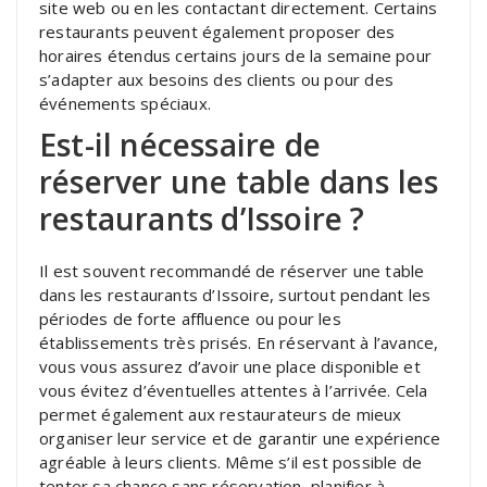
site web ou en les contactant directement. Certains
restaurants peuvent également proposer des
horaires étendus certains jours de la semaine pour
s’adapter aux besoins des clients ou pour des
événements spéciaux.
Est-il nécessaire de
réserver une table dans les
restaurants d’Issoire ?
Il est souvent recommandé de réserver une table
dans les restaurants d’Issoire, surtout pendant les
périodes de forte affluence ou pour les
établissements très prisés. En réservant à l’avance,
vous vous assurez d’avoir une place disponible et
vous évitez d’éventuelles attentes à l’arrivée. Cela
permet également aux restaurateurs de mieux
organiser leur service et de garantir une expérience
agréable à leurs clients. Même s’il est possible de
tenter sa chance sans réservation, planifier à