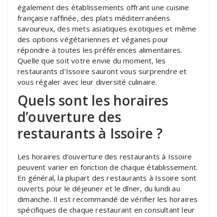
également des établissements offrant une cuisine
française raffinée, des plats méditerranéens
savoureux, des mets asiatiques exotiques et même
des options végétariennes et véganes pour
répondre à toutes les préférences alimentaires.
Quelle que soit votre envie du moment, les
restaurants d’Issoire sauront vous surprendre et
vous régaler avec leur diversité culinaire.
Quels sont les horaires
d’ouverture des
restaurants à Issoire ?
Les horaires d’ouverture des restaurants à Issoire
peuvent varier en fonction de chaque établissement.
En général, la plupart des restaurants à Issoire sont
ouverts pour le déjeuner et le dîner, du lundi au
dimanche. Il est recommandé de vérifier les horaires
spécifiques de chaque restaurant en consultant leur