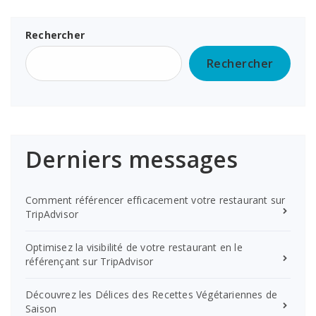
Rechercher
Rechercher
Derniers messages
Comment référencer efficacement votre restaurant sur
TripAdvisor
Optimisez la visibilité de votre restaurant en le
référençant sur TripAdvisor
Découvrez les Délices des Recettes Végétariennes de
Saison