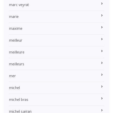
marc veyrat
marie
maxime
meilleur
meilleure
meilleurs
mer
michel
michel bras
michel sarran