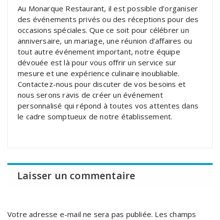
Au Monarque Restaurant, il est possible d’organiser
des événements privés ou des réceptions pour des
occasions spéciales. Que ce soit pour célébrer un
anniversaire, un mariage, une réunion d’affaires ou
tout autre événement important, notre équipe
dévouée est là pour vous offrir un service sur
mesure et une expérience culinaire inoubliable.
Contactez-nous pour discuter de vos besoins et
nous serons ravis de créer un événement
personnalisé qui répond à toutes vos attentes dans
le cadre somptueux de notre établissement.
Laisser un commentaire
Votre adresse e-mail ne sera pas publiée.
Les champs