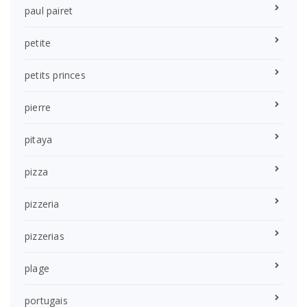
paul pairet
petite
petits princes
pierre
pitaya
pizza
pizzeria
pizzerias
plage
portugais