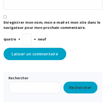
Enregistrer mon nom, mon e-mail et mon site dans le
navigateur pour mon prochain commentaire.
quatre
+
=
neuf
Rechercher
Rechercher