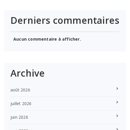
Derniers commentaires
Aucun commentaire à afficher.
Archive
août 2026
juillet 2026
juin 2026