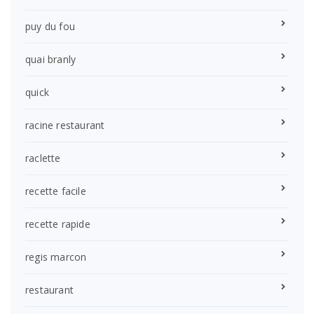
puy du fou
quai branly
quick
racine restaurant
raclette
recette facile
recette rapide
regis marcon
restaurant