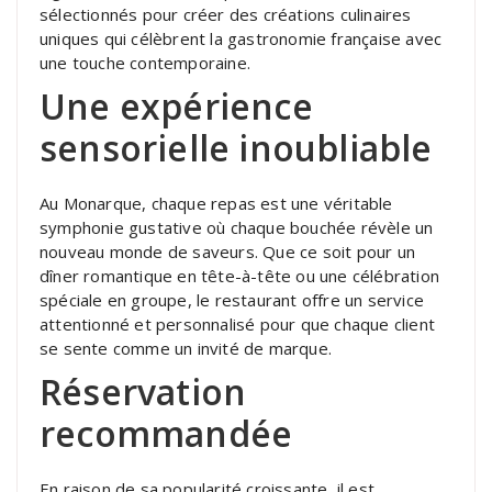
sélectionnés pour créer des créations culinaires
uniques qui célèbrent la gastronomie française avec
une touche contemporaine.
Une expérience
sensorielle inoubliable
Au Monarque, chaque repas est une véritable
symphonie gustative où chaque bouchée révèle un
nouveau monde de saveurs. Que ce soit pour un
dîner romantique en tête-à-tête ou une célébration
spéciale en groupe, le restaurant offre un service
attentionné et personnalisé pour que chaque client
se sente comme un invité de marque.
Réservation
recommandée
En raison de sa popularité croissante, il est