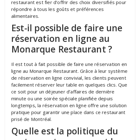
restaurant est fier d’offrir des choix diversifiés pour
répondre à tous les goûts et préférences
alimentaires.
Est-il possible de faire une
réservation en ligne au
Monarque Restaurant ?
Il est tout à fait possible de faire une réservation en
ligne au Monarque Restaurant. Grâce à leur système
de réservation en ligne convivial, les clients peuvent
facilement réserver leur table en quelques clics. Que
ce soit pour un déjeuner d’affaires de dernière
minute ou une soirée spéciale planifiée depuis
longtemps, la réservation en ligne offre une solution
pratique pour garantir une place dans ce restaurant
prisé de Montréal.
Quelle est la politique du