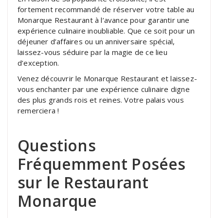
fortement recommandé de réserver votre table au
Monarque Restaurant à l’avance pour garantir une
expérience culinaire inoubliable. Que ce soit pour un
déjeuner d’affaires ou un anniversaire spécial,
laissez-vous séduire par la magie de ce lieu
d’exception.
Venez découvrir le Monarque Restaurant et laissez-
vous enchanter par une expérience culinaire digne
des plus grands rois et reines. Votre palais vous
remerciera !
Questions
Fréquemment Posées
sur le Restaurant
Monarque