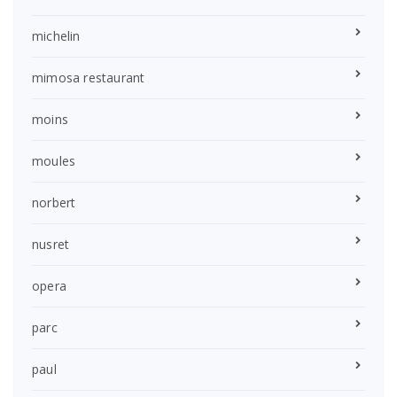
michelin
mimosa restaurant
moins
moules
norbert
nusret
opera
parc
paul