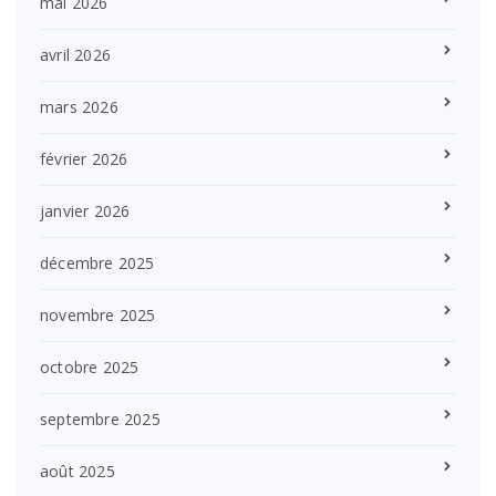
mai 2026
avril 2026
mars 2026
février 2026
janvier 2026
décembre 2025
novembre 2025
octobre 2025
septembre 2025
août 2025