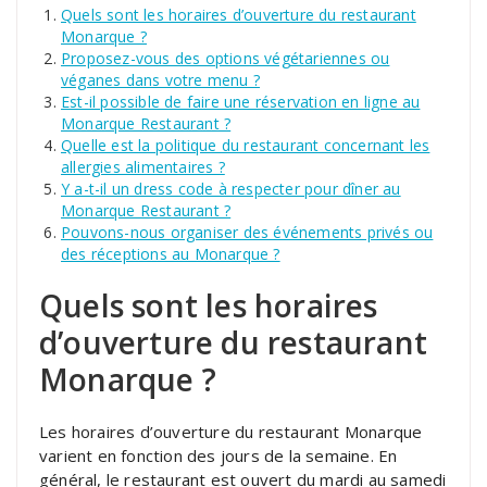
Quels sont les horaires d’ouverture du restaurant
Monarque ?
Proposez-vous des options végétariennes ou
véganes dans votre menu ?
Est-il possible de faire une réservation en ligne au
Monarque Restaurant ?
Quelle est la politique du restaurant concernant les
allergies alimentaires ?
Y a-t-il un dress code à respecter pour dîner au
Monarque Restaurant ?
Pouvons-nous organiser des événements privés ou
des réceptions au Monarque ?
Quels sont les horaires
d’ouverture du restaurant
Monarque ?
Les horaires d’ouverture du restaurant Monarque
varient en fonction des jours de la semaine. En
général, le restaurant est ouvert du mardi au samedi