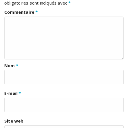
obligatoires sont indiqués avec
*
Commentaire
*
Nom
*
E-mail
*
Site web