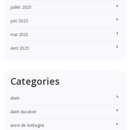
juillet 2025
juin 2025
mai 2025
avril 2025
Categories
alain
alain ducasse
anne de bretagne