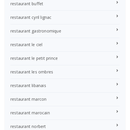
restaurant buffet
restaurant cyril lignac
restaurant gastronomique
restaurant le ciel
restaurant le petit prince
restaurant les ombres
restaurant libanais
restaurant marcon
restaurant marocain
restaurant norbert