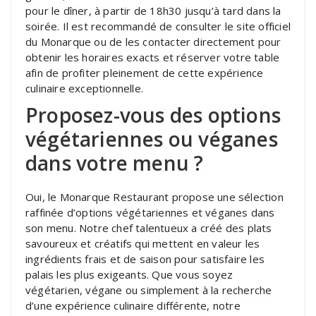
pour le dîner, à partir de 18h30 jusqu’à tard dans la
soirée. Il est recommandé de consulter le site officiel
du Monarque ou de les contacter directement pour
obtenir les horaires exacts et réserver votre table
afin de profiter pleinement de cette expérience
culinaire exceptionnelle.
Proposez-vous des options
végétariennes ou véganes
dans votre menu ?
Oui, le Monarque Restaurant propose une sélection
raffinée d’options végétariennes et véganes dans
son menu. Notre chef talentueux a créé des plats
savoureux et créatifs qui mettent en valeur les
ingrédients frais et de saison pour satisfaire les
palais les plus exigeants. Que vous soyez
végétarien, végane ou simplement à la recherche
d’une expérience culinaire différente, notre