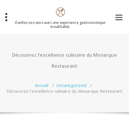
Aller
au
contenu
Éveillez vos sens avec une expérience gastronomique
inoubliable.
Découvrez l’excellence culinaire du Monarque
Restaurant
Accueil
/
Uncategorized
/
Découvrez l’excellence culinaire du Monarque Restaurant