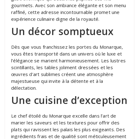
gourmets. Avec son ambiance élégante et son menu
raffiné, cette adresse incontournable promet une
expérience culinaire digne de la royauté.
Un décor somptueux
Dès que vous franchissez les portes du Monarque,
vous êtes transporté dans un univers où le luxe et
l’élégance se marient harmonieusement. Les lustres
scintillants, les tables joliment dressées et les
œuvres d’art sublimes créent une atmosphère
majestueuse qui invite à la détente et à la
délectation.
Une cuisine d’exception
Le chef étoilé du Monarque excelle dans l’art de
marier les saveurs et les textures pour offrir des
plats qui ravissent les palais les plus exigeants. Des
ingrédients frais et de qualité sont méticuleusement