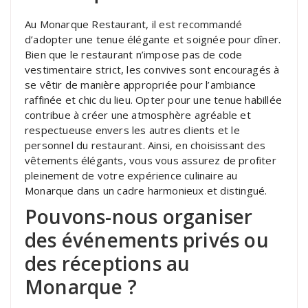
Au Monarque Restaurant, il est recommandé
d’adopter une tenue élégante et soignée pour dîner.
Bien que le restaurant n’impose pas de code
vestimentaire strict, les convives sont encouragés à
se vêtir de manière appropriée pour l’ambiance
raffinée et chic du lieu. Opter pour une tenue habillée
contribue à créer une atmosphère agréable et
respectueuse envers les autres clients et le
personnel du restaurant. Ainsi, en choisissant des
vêtements élégants, vous vous assurez de profiter
pleinement de votre expérience culinaire au
Monarque dans un cadre harmonieux et distingué.
Pouvons-nous organiser
des événements privés ou
des réceptions au
Monarque ?