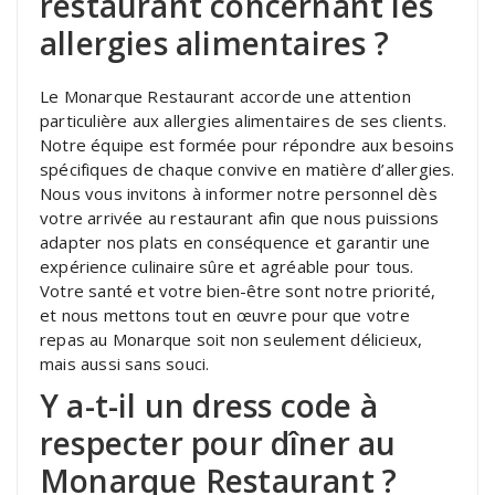
restaurant concernant les
allergies alimentaires ?
Le Monarque Restaurant accorde une attention
particulière aux allergies alimentaires de ses clients.
Notre équipe est formée pour répondre aux besoins
spécifiques de chaque convive en matière d’allergies.
Nous vous invitons à informer notre personnel dès
votre arrivée au restaurant afin que nous puissions
adapter nos plats en conséquence et garantir une
expérience culinaire sûre et agréable pour tous.
Votre santé et votre bien-être sont notre priorité,
et nous mettons tout en œuvre pour que votre
repas au Monarque soit non seulement délicieux,
mais aussi sans souci.
Y a-t-il un dress code à
respecter pour dîner au
Monarque Restaurant ?