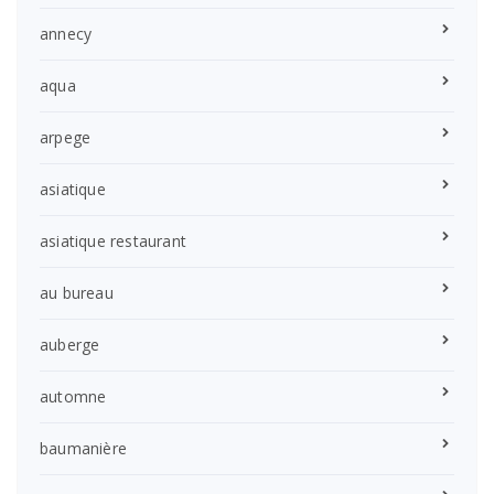
annecy
aqua
arpege
asiatique
asiatique restaurant
au bureau
auberge
automne
baumanière