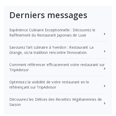
Derniers messages
Expérience Culinaire Exceptionnelle : Découvrez le
Raffinement du Restaurant Japonais de Luxe
Savourez l’art culinaire à Yverdon : Restaurant La
Grange, où la tradition rencontre l’innovation.
Comment référencer efficacement votre restaurant sur
TripAdvisor
Optimisez la visibilité de votre restaurant en le
référençant sur TripAdvisor
Découvrez les Délices des Recettes Végétariennes de
Saison