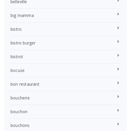
belleville
big mamma
bistro
bistro burger
bistrot
bocuse
bon restaurant
boucherie
bouchon
bouchons