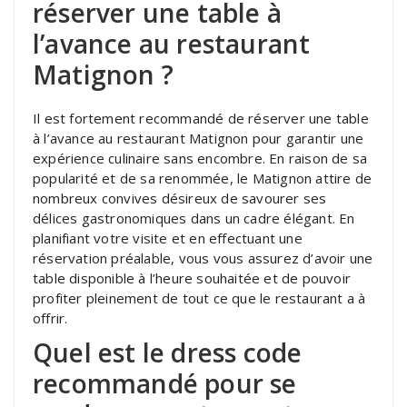
réserver une table à
l’avance au restaurant
Matignon ?
Il est fortement recommandé de réserver une table
à l’avance au restaurant Matignon pour garantir une
expérience culinaire sans encombre. En raison de sa
popularité et de sa renommée, le Matignon attire de
nombreux convives désireux de savourer ses
délices gastronomiques dans un cadre élégant. En
planifiant votre visite et en effectuant une
réservation préalable, vous vous assurez d’avoir une
table disponible à l’heure souhaitée et de pouvoir
profiter pleinement de tout ce que le restaurant a à
offrir.
Quel est le dress code
recommandé pour se