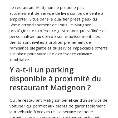
Le restaurant Matignon ne propose pas
actuellement de service de livraison ou de vente à
emporter. Situé dans le quartier prestigieux du
8ème arrondissement de Paris, le Matignon
privilégie une expérience gastronomique raffinée et
personnalisée au sein de son établissement. Les
clients sont invités à profiter pleinement de
l’ambiance élégante et du service impeccable offerts
sur place pour vivre une expérience culinaire
inoubliable.
Y a-t-il un parking
disponible à proximité du
restaurant Matignon ?
Oui, le restaurant Matignon bénéficie d’un service de
voiturier qui permet aux clients de garer facilement
leur véhicule à proximité. Ce service pratique
garantit que les convives du restaurant puissent