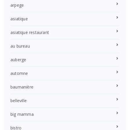
arpege
asiatique
asiatique restaurant
au bureau
auberge
automne
baumanière
belleville
big mamma
bistro