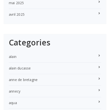
mai 2025
avril 2025
Categories
alain
alain ducasse
anne de bretagne
annecy
aqua