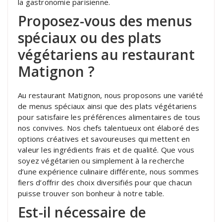
la gastronomie parisienne.
Proposez-vous des menus
spéciaux ou des plats
végétariens au restaurant
Matignon ?
Au restaurant Matignon, nous proposons une variété
de menus spéciaux ainsi que des plats végétariens
pour satisfaire les préférences alimentaires de tous
nos convives. Nos chefs talentueux ont élaboré des
options créatives et savoureuses qui mettent en
valeur les ingrédients frais et de qualité. Que vous
soyez végétarien ou simplement à la recherche
d’une expérience culinaire différente, nous sommes
fiers d’offrir des choix diversifiés pour que chacun
puisse trouver son bonheur à notre table.
Est-il nécessaire de