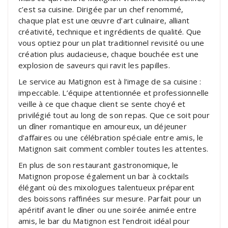
c’est sa cuisine. Dirigée par un chef renommé,
chaque plat est une œuvre d’art culinaire, alliant
créativité, technique et ingrédients de qualité. Que
vous optiez pour un plat traditionnel revisité ou une
création plus audacieuse, chaque bouchée est une
explosion de saveurs qui ravit les papilles.
Le service au Matignon est à l’image de sa cuisine :
impeccable. L’équipe attentionnée et professionnelle
veille à ce que chaque client se sente choyé et
privilégié tout au long de son repas. Que ce soit pour
un dîner romantique en amoureux, un déjeuner
d’affaires ou une célébration spéciale entre amis, le
Matignon sait comment combler toutes les attentes.
En plus de son restaurant gastronomique, le
Matignon propose également un bar à cocktails
élégant où des mixologues talentueux préparent
des boissons raffinées sur mesure. Parfait pour un
apéritif avant le dîner ou une soirée animée entre
amis, le bar du Matignon est l’endroit idéal pour