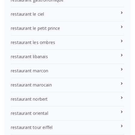
restaurant le ciel
restaurant le petit prince
restaurant les ombres
restaurant libanais
restaurant marcon
restaurant marocain
restaurant norbert
restaurant oriental
restaurant tour eiffel