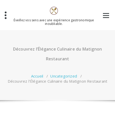
Aller
au
contenu
Éveillez vos sens avec une expérience gastronomique
inoubliable.
Découvrez l’Élégance Culinaire du Matignon
Restaurant
Accueil
/
Uncategorized
/
Découvrez l’Élégance Culinaire du Matignon Restaurant