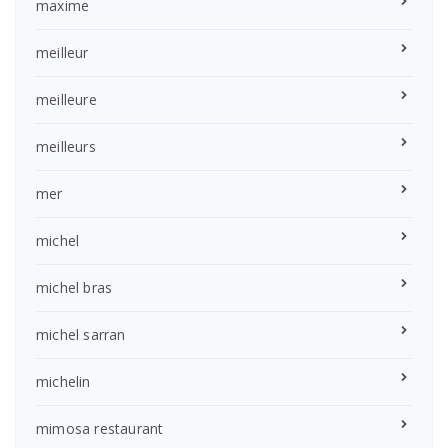
maxime
meilleur
meilleure
meilleurs
mer
michel
michel bras
michel sarran
michelin
mimosa restaurant