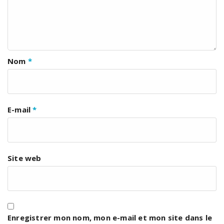
Nom
*
E-mail
*
Site web
Enregistrer mon nom, mon e-mail et mon site dans le