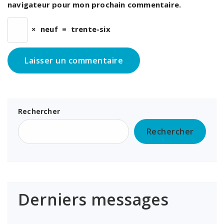
navigateur pour mon prochain commentaire.
×
neuf
=
trente-six
Rechercher
Rechercher
Derniers messages