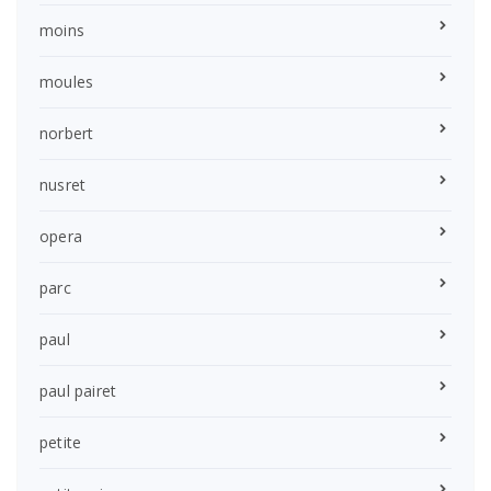
moins
moules
norbert
nusret
opera
parc
paul
paul pairet
petite