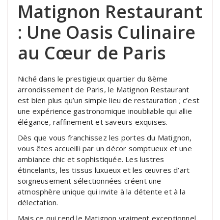
Matignon Restaurant
: Une Oasis Culinaire
au Cœur de Paris
Niché dans le prestigieux quartier du 8ème
arrondissement de Paris, le Matignon Restaurant
est bien plus qu’un simple lieu de restauration ; c’est
une expérience gastronomique inoubliable qui allie
élégance, raffinement et saveurs exquises.
Dès que vous franchissez les portes du Matignon,
vous êtes accueilli par un décor somptueux et une
ambiance chic et sophistiquée. Les lustres
étincelants, les tissus luxueux et les œuvres d’art
soigneusement sélectionnées créent une
atmosphère unique qui invite à la détente et à la
délectation.
Mais ce qui rend le Matignon vraiment exceptionnel,