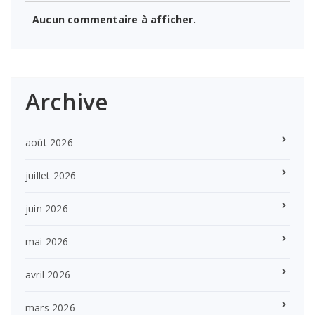
Aucun commentaire à afficher.
Archive
août 2026
juillet 2026
juin 2026
mai 2026
avril 2026
mars 2026