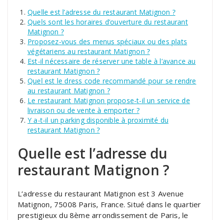
Quelle est l’adresse du restaurant Matignon ?
Quels sont les horaires d’ouverture du restaurant
Matignon ?
Proposez-vous des menus spéciaux ou des plats
végétariens au restaurant Matignon ?
Est-il nécessaire de réserver une table à l’avance au
restaurant Matignon ?
Quel est le dress code recommandé pour se rendre
au restaurant Matignon ?
Le restaurant Matignon propose-t-il un service de
livraison ou de vente à emporter ?
Y a-t-il un parking disponible à proximité du
restaurant Matignon ?
Quelle est l’adresse du
restaurant Matignon ?
L’adresse du restaurant Matignon est 3 Avenue
Matignon, 75008 Paris, France. Situé dans le quartier
prestigieux du 8ème arrondissement de Paris, le