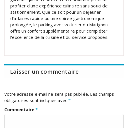
profiter d’une expérience culinaire sans souci de
stationnement. Que ce soit pour un déjeuner
d’affaires rapide ou une soirée gastronomique
prolongée, le parking avec voiturier du Matignon
offre un confort supplémentaire pour compléter
l’excellence de la cuisine et du service proposés.
Laisser un commentaire
Votre adresse e-mail ne sera pas publiée.
Les champs
obligatoires sont indiqués avec
*
Commentaire
*