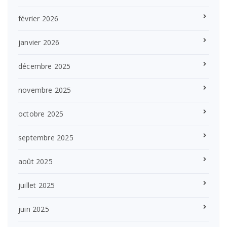
février 2026
janvier 2026
décembre 2025
novembre 2025
octobre 2025
septembre 2025
août 2025
juillet 2025
juin 2025