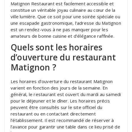
Matignon Restaurant est facilement accessible et
constitue un véritable joyau culinaire au cœur de la
ville lumière. Que ce soit pour une soirée spéciale ou
une escapade gastronomique, l’adresse du Matignon
est un rendez-vous à ne pas manquer pour les
amateurs de bonne cuisine et d’élégance raffinée.
Quels sont les horaires
d’ouverture du restaurant
Matignon ?
Les horaires d’ouverture du restaurant Matignon
varient en fonction des jours de la semaine. En
général, le restaurant est ouvert du mardi au samedi
pour le déjeuner et le dîner. Les horaires précis
peuvent être consultés sur le site officiel du
restaurant ou en contactant directement
l’établissement. Il est recommandé de réserver à
l’avance pour garantir une table dans ce lieu prisé de