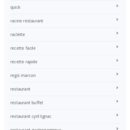
quick
racine restaurant
raclette
recette facile
recette rapide
regis marcon
restaurant
restaurant buffet
restaurant cyril lignac
restaurant gastronomique