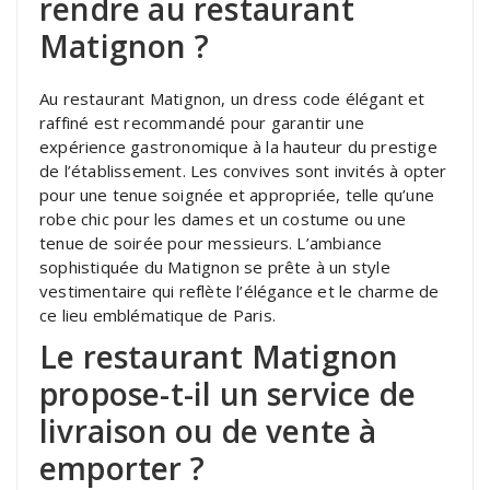
rendre au restaurant
Matignon ?
Au restaurant Matignon, un dress code élégant et
raffiné est recommandé pour garantir une
expérience gastronomique à la hauteur du prestige
de l’établissement. Les convives sont invités à opter
pour une tenue soignée et appropriée, telle qu’une
robe chic pour les dames et un costume ou une
tenue de soirée pour messieurs. L’ambiance
sophistiquée du Matignon se prête à un style
vestimentaire qui reflète l’élégance et le charme de
ce lieu emblématique de Paris.
Le restaurant Matignon
propose-t-il un service de
livraison ou de vente à
emporter ?