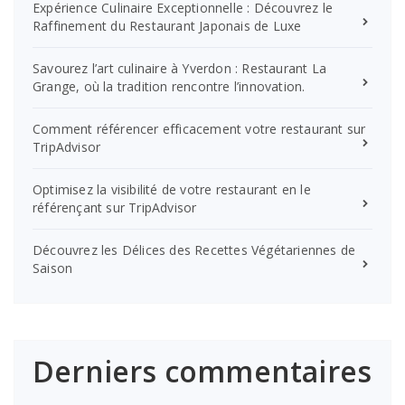
Expérience Culinaire Exceptionnelle : Découvrez le
Raffinement du Restaurant Japonais de Luxe
Savourez l’art culinaire à Yverdon : Restaurant La
Grange, où la tradition rencontre l’innovation.
Comment référencer efficacement votre restaurant sur
TripAdvisor
Optimisez la visibilité de votre restaurant en le
référençant sur TripAdvisor
Découvrez les Délices des Recettes Végétariennes de
Saison
Derniers commentaires