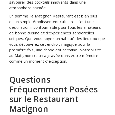
savourer des cocktails innovants dans une
atmosphère animée.
En somme, le Matignon Restaurant est bien plus
qu’un simple établissement culinaire : c’est une
destination incontournable pour tous les amateurs
de bonne cuisine et d’expériences sensorielles
uniques. Que vous soyez un habitué des lieux ou que
vous découvriez cet endroit magique pour la
première fois, une chose est certaine : votre visite
au Matignon restera gravée dans votre mémoire
comme un moment d’exception.
Questions
Fréquemment Posées
sur le Restaurant
Matignon