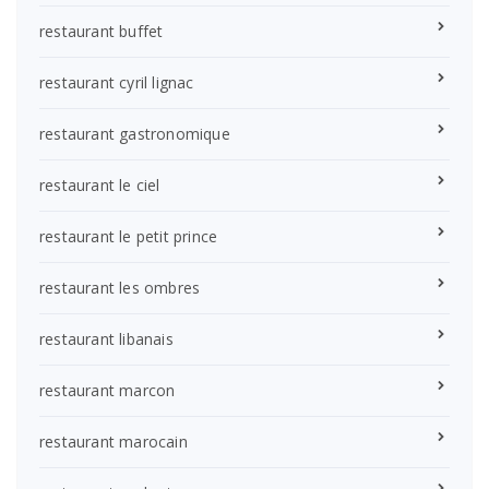
restaurant buffet
restaurant cyril lignac
restaurant gastronomique
restaurant le ciel
restaurant le petit prince
restaurant les ombres
restaurant libanais
restaurant marcon
restaurant marocain