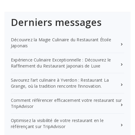
Derniers messages
Découvrez la Magie Culinaire du Restaurant Étoile
Japonais
Expérience Culinaire Exceptionnelle : Découvrez le
Raffinement du Restaurant Japonais de Luxe
Savourez l’art culinaire à Yverdon : Restaurant La
Grange, où la tradition rencontre l’innovation.
Comment référencer efficacement votre restaurant sur
TripAdvisor
Optimisez la visibilité de votre restaurant en le
référençant sur TripAdvisor