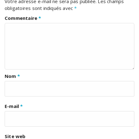
Votre adresse e-mail ne sera pas publiée.
Les champs
obligatoires sont indiqués avec
*
Commentaire
*
Nom
*
E-mail
*
Site web