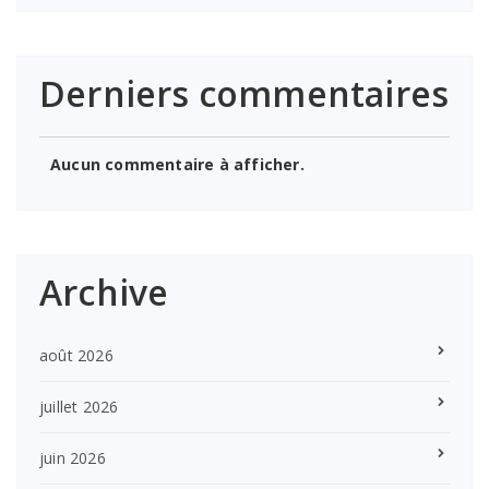
Derniers commentaires
Aucun commentaire à afficher.
Archive
août 2026
juillet 2026
juin 2026