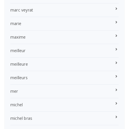
marc veyrat
marie
maxime
meilleur
meilleure
meilleurs
mer
michel
michel bras