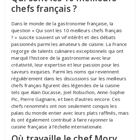
chefs français ?
Dans le monde de la gastronomie française, la
question « Qui sont les 10 meilleurs chefs français
? » suscite souvent un vif intérêt et des débats
passionnés parmi les amateurs de cuisine. La France
regorge de talents culinaires exceptionnels qui ont
marqué l’histoire de la gastronomie avec leur
créativité, leur expertise et leur passion pour les
saveurs exquises. Parmi les noms qui reviennent
régulièrement dans les discussions sur les meilleurs
chefs français figurent des légendes de la cuisine
tels que Alain Ducasse, Joel Robuchon, Anne-Sophie
Pic, Pierre Gagnaire, et bien d’autres encore. Ces
chefs renommés ont non seulement conquis les
palais du monde entier avec leurs plats raffinés, mais
ils ont également contribué à faire rayonner la
cuisine française à l’échelle internationale.
Où travaille le chef Mory