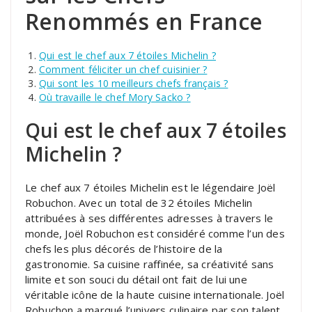
Renommés en France
Qui est le chef aux 7 étoiles Michelin ?
Comment féliciter un chef cuisinier ?
Qui sont les 10 meilleurs chefs français ?
Où travaille le chef Mory Sacko ?
Qui est le chef aux 7 étoiles
Michelin ?
Le chef aux 7 étoiles Michelin est le légendaire Joël
Robuchon. Avec un total de 32 étoiles Michelin
attribuées à ses différentes adresses à travers le
monde, Joël Robuchon est considéré comme l’un des
chefs les plus décorés de l’histoire de la
gastronomie. Sa cuisine raffinée, sa créativité sans
limite et son souci du détail ont fait de lui une
véritable icône de la haute cuisine internationale. Joël
Robuchon a marqué l’univers culinaire par son talent