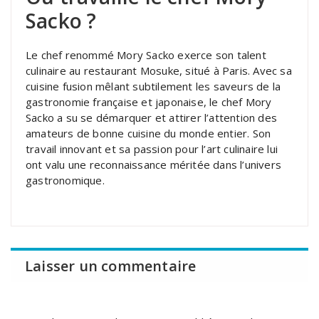
Sacko ?
Le chef renommé Mory Sacko exerce son talent
culinaire au restaurant Mosuke, situé à Paris. Avec sa
cuisine fusion mêlant subtilement les saveurs de la
gastronomie française et japonaise, le chef Mory
Sacko a su se démarquer et attirer l’attention des
amateurs de bonne cuisine du monde entier. Son
travail innovant et sa passion pour l’art culinaire lui
ont valu une reconnaissance méritée dans l’univers
gastronomique.
Laisser un commentaire