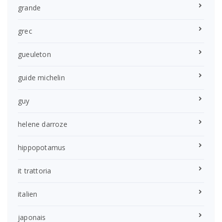
grande
grec
gueuleton
guide michelin
guy
helene darroze
hippopotamus
it trattoria
italien
japonais