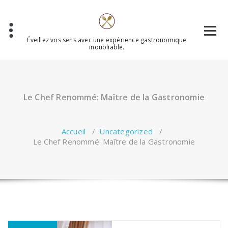
Aller
au
contenu
Éveillez vos sens avec une expérience gastronomique
inoubliable.
Le Chef Renommé: Maître de la Gastronomie
Accueil
/
Uncategorized
/
Le Chef Renommé: Maître de la Gastronomie