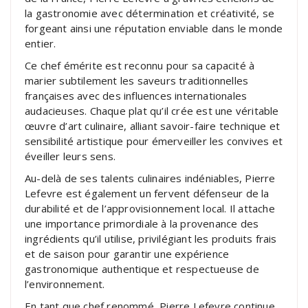
la gastronomie avec détermination et créativité, se
forgeant ainsi une réputation enviable dans le monde
entier.
Ce chef émérite est reconnu pour sa capacité à
marier subtilement les saveurs traditionnelles
françaises avec des influences internationales
audacieuses. Chaque plat qu’il crée est une véritable
œuvre d’art culinaire, alliant savoir-faire technique et
sensibilité artistique pour émerveiller les convives et
éveiller leurs sens.
Au-delà de ses talents culinaires indéniables, Pierre
Lefevre est également un fervent défenseur de la
durabilité et de l’approvisionnement local. Il attache
une importance primordiale à la provenance des
ingrédients qu’il utilise, privilégiant les produits frais
et de saison pour garantir une expérience
gastronomique authentique et respectueuse de
l’environnement.
En tant que chef renommé, Pierre Lefevre continue