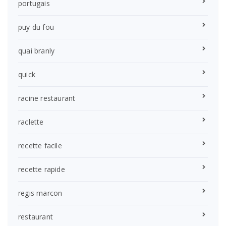
portugais
puy du fou
quai branly
quick
racine restaurant
raclette
recette facile
recette rapide
regis marcon
restaurant