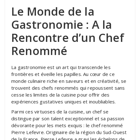
Le Monde de la
Gastronomie : A la
Rencontre d’un Chef
Renommé
La gastronomie est un art qui transcende les
frontières et éveille les papilles. Au cœur de ce
monde culinaire riche en saveurs et en créativité, se
trouvent des chefs renommés qui repoussent sans
cesse les limites de la cuisine pour offrir des
expériences gustatives uniques et inoubliables.
Parmi ces virtuoses de la cuisine, un chef se
distingue par son talent exceptionnel et sa passion
dévorante pour les mets exquis : le chef renommé
Pierre Lefevre. Originaire de la région du Sud-Ouest
de la France, Pierre Lefevre a gravi les échelons de