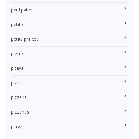
paul pairet
petite
petits princes
pierre
pitaya
pizza
pizzeria
pizzerias
plage