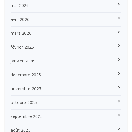
mai 2026
avril 2026
mars 2026
février 2026
janvier 2026
décembre 2025
novembre 2025
octobre 2025
septembre 2025
août 2025