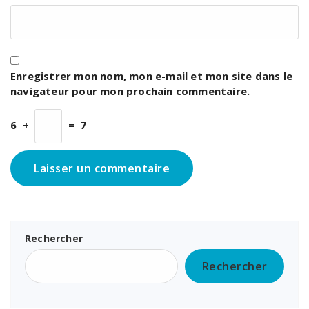
Enregistrer mon nom, mon e-mail et mon site dans le
navigateur pour mon prochain commentaire.
6
+
=
7
Rechercher
Rechercher