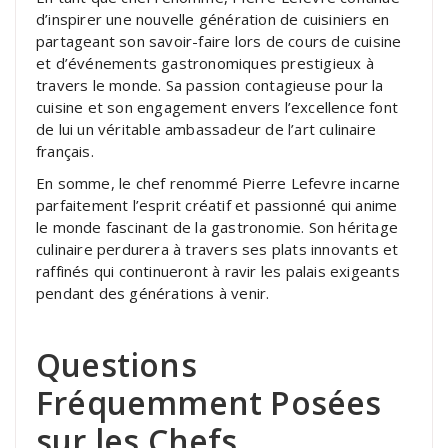
d’inspirer une nouvelle génération de cuisiniers en
partageant son savoir-faire lors de cours de cuisine
et d’événements gastronomiques prestigieux à
travers le monde. Sa passion contagieuse pour la
cuisine et son engagement envers l’excellence font
de lui un véritable ambassadeur de l’art culinaire
français.
En somme, le chef renommé Pierre Lefevre incarne
parfaitement l’esprit créatif et passionné qui anime
le monde fascinant de la gastronomie. Son héritage
culinaire perdurera à travers ses plats innovants et
raffinés qui continueront à ravir les palais exigeants
pendant des générations à venir.
Questions
Fréquemment Posées
sur les Chefs