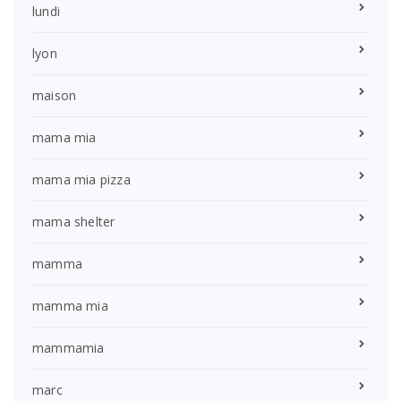
lundi
lyon
maison
mama mia
mama mia pizza
mama shelter
mamma
mamma mia
mammamia
marc