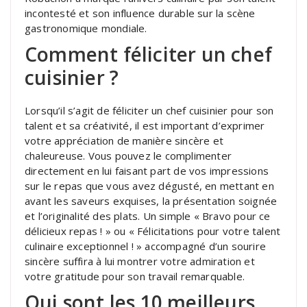
incontesté et son influence durable sur la scène
gastronomique mondiale.
Comment féliciter un chef
cuisinier ?
Lorsqu’il s’agit de féliciter un chef cuisinier pour son
talent et sa créativité, il est important d’exprimer
votre appréciation de manière sincère et
chaleureuse. Vous pouvez le complimenter
directement en lui faisant part de vos impressions
sur le repas que vous avez dégusté, en mettant en
avant les saveurs exquises, la présentation soignée
et l’originalité des plats. Un simple « Bravo pour ce
délicieux repas ! » ou « Félicitations pour votre talent
culinaire exceptionnel ! » accompagné d’un sourire
sincère suffira à lui montrer votre admiration et
votre gratitude pour son travail remarquable.
Qui sont les 10 meilleurs