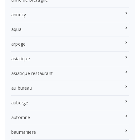
annecy
aqua
arpege
asiatique
asiatique restaurant
au bureau
auberge
automne
baumanière