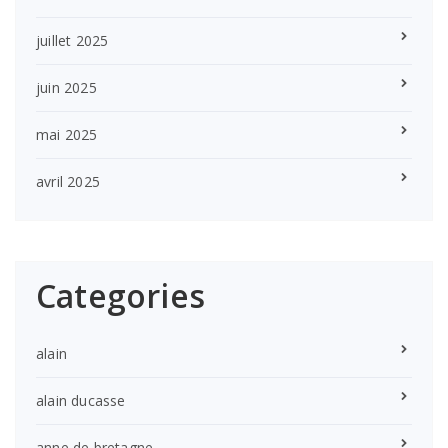
juillet 2025
juin 2025
mai 2025
avril 2025
Categories
alain
alain ducasse
anne de bretagne