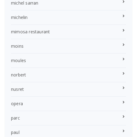
michel sarran
michelin
mimosa restaurant
moins
moules
norbert
nusret
opera
parc
paul