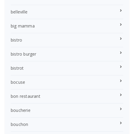
belleville
big mamma
bistro
bistro burger
bistrot
bocuse
bon restaurant
boucherie
bouchon