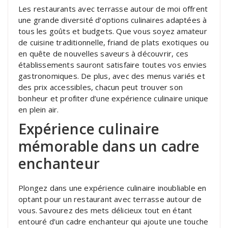
Les restaurants avec terrasse autour de moi offrent
une grande diversité d’options culinaires adaptées à
tous les goûts et budgets. Que vous soyez amateur
de cuisine traditionnelle, friand de plats exotiques ou
en quête de nouvelles saveurs à découvrir, ces
établissements sauront satisfaire toutes vos envies
gastronomiques. De plus, avec des menus variés et
des prix accessibles, chacun peut trouver son
bonheur et profiter d’une expérience culinaire unique
en plein air.
Expérience culinaire
mémorable dans un cadre
enchanteur
Plongez dans une expérience culinaire inoubliable en
optant pour un restaurant avec terrasse autour de
vous. Savourez des mets délicieux tout en étant
entouré d’un cadre enchanteur qui ajoute une touche