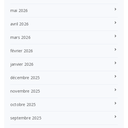
mai 2026
avril 2026
mars 2026
février 2026
janvier 2026
décembre 2025
novembre 2025
octobre 2025
septembre 2025