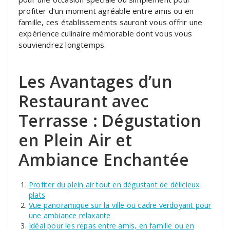
profiter d’un moment agréable entre amis ou en
famille, ces établissements sauront vous offrir une
expérience culinaire mémorable dont vous vous
souviendrez longtemps.
Les Avantages d’un
Restaurant avec
Terrasse : Dégustation
en Plein Air et
Ambiance Enchantée
Profiter du plein air tout en dégustant de délicieux
plats
Vue panoramique sur la ville ou cadre verdoyant pour
une ambiance relaxante
Idéal pour les repas entre amis, en famille ou en