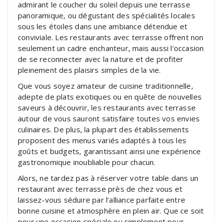
admirant le coucher du soleil depuis une terrasse
panoramique, ou dégustant des spécialités locales
sous les étoiles dans une ambiance détendue et
conviviale. Les restaurants avec terrasse offrent non
seulement un cadre enchanteur, mais aussi l’occasion
de se reconnecter avec la nature et de profiter
pleinement des plaisirs simples de la vie.
Que vous soyez amateur de cuisine traditionnelle,
adepte de plats exotiques ou en quête de nouvelles
saveurs à découvrir, les restaurants avec terrasse
autour de vous sauront satisfaire toutes vos envies
culinaires. De plus, la plupart des établissements
proposent des menus variés adaptés à tous les
goûts et budgets, garantissant ainsi une expérience
gastronomique inoubliable pour chacun.
Alors, ne tardez pas à réserver votre table dans un
restaurant avec terrasse près de chez vous et
laissez-vous séduire par l’alliance parfaite entre
bonne cuisine et atmosphère en plein air. Que ce soit
pour une occasion spéciale ou simplement pour