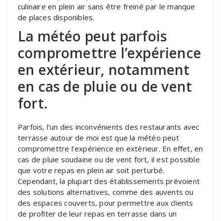
culinaire en plein air sans être freiné par le manque
de places disponibles.
La météo peut parfois
compromettre l’expérience
en extérieur, notamment
en cas de pluie ou de vent
fort.
Parfois, l’un des inconvénients des restaurants avec
terrasse autour de moi est que la météo peut
compromettre l’expérience en extérieur. En effet, en
cas de pluie soudaine ou de vent fort, il est possible
que votre repas en plein air soit perturbé.
Cependant, la plupart des établissements prévoient
des solutions alternatives, comme des auvents ou
des espaces couverts, pour permettre aux clients
de profiter de leur repas en terrasse dans un