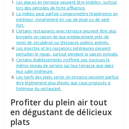
Les places en terrasse peuvent être limitées, surtout
lors des périodes de forte affluence.
La météo peut parfois compromettre l’expérience en
extérieur, notamment en cas de pluie ou de vent
fort.
Certains restaurants avec terrasse peuvent être plus
bruyants en raison de leur emplacement près de
voies de circulation ou d’espaces publics animés.
Les insectes et les nuisances extérieures peuvent
perturber le repas, surtout pendant la saison estivale.
Certains établissements n’offrent pas toujours le
même niveau de service sur leur terrasse que dans
leur salle intérieure.
Les tarifs des plats servis en terrasse peuvent parfois
être légèrement plus élevés que ceux proposés à
l’intérieur du restaurant.
Profiter du plein air tout
en dégustant de délicieux
plats