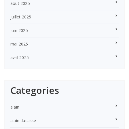
août 2025
juillet 2025
juin 2025
mai 2025
avril 2025
Categories
alain
alain ducasse