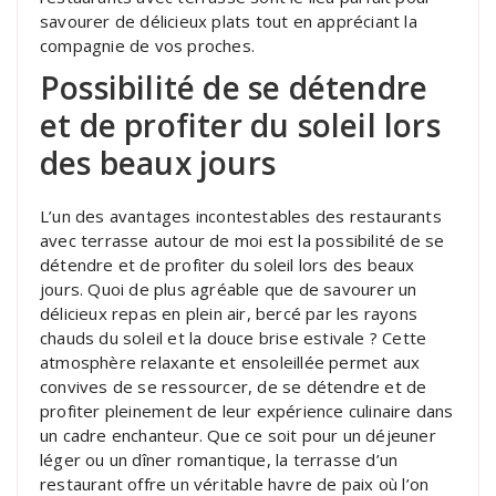
savourer de délicieux plats tout en appréciant la
compagnie de vos proches.
Possibilité de se détendre
et de profiter du soleil lors
des beaux jours
L’un des avantages incontestables des restaurants
avec terrasse autour de moi est la possibilité de se
détendre et de profiter du soleil lors des beaux
jours. Quoi de plus agréable que de savourer un
délicieux repas en plein air, bercé par les rayons
chauds du soleil et la douce brise estivale ? Cette
atmosphère relaxante et ensoleillée permet aux
convives de se ressourcer, de se détendre et de
profiter pleinement de leur expérience culinaire dans
un cadre enchanteur. Que ce soit pour un déjeuner
léger ou un dîner romantique, la terrasse d’un
restaurant offre un véritable havre de paix où l’on