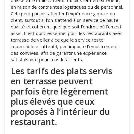
puisse être moins attentif ou plus lent en extérieur,
en raison de contraintes logistiques ou de personnel.
Cela peut parfois affecter l’expérience globale du
client, surtout si l’on s’attend à un service de haute
qualité et cohérent quel que soit l’endroit où l’on est
assis. Il est donc essentiel pour les restaurants avec
terrasse de veiller à ce que le service reste
impeccable et attentif, peu importe l’emplacement
des convives, afin de garantir une expérience
satisfaisante pour tous les clients.
Les tarifs des plats servis
en terrasse peuvent
parfois être légèrement
plus élevés que ceux
proposés à l’intérieur du
restaurant.