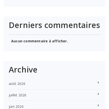
Derniers commentaires
Aucun commentaire à afficher.
Archive
août 2026
juillet 2026
juin 2026