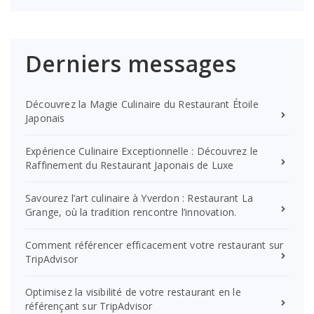
Derniers messages
Découvrez la Magie Culinaire du Restaurant Étoile
Japonais
Expérience Culinaire Exceptionnelle : Découvrez le
Raffinement du Restaurant Japonais de Luxe
Savourez l’art culinaire à Yverdon : Restaurant La
Grange, où la tradition rencontre l’innovation.
Comment référencer efficacement votre restaurant sur
TripAdvisor
Optimisez la visibilité de votre restaurant en le
référençant sur TripAdvisor