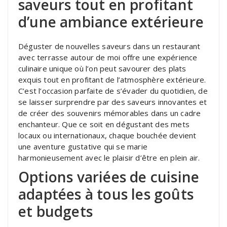
saveurs tout en profitant
d’une ambiance extérieure
Déguster de nouvelles saveurs dans un restaurant
avec terrasse autour de moi offre une expérience
culinaire unique où l’on peut savourer des plats
exquis tout en profitant de l’atmosphère extérieure.
C’est l’occasion parfaite de s’évader du quotidien, de
se laisser surprendre par des saveurs innovantes et
de créer des souvenirs mémorables dans un cadre
enchanteur. Que ce soit en dégustant des mets
locaux ou internationaux, chaque bouchée devient
une aventure gustative qui se marie
harmonieusement avec le plaisir d’être en plein air.
Options variées de cuisine
adaptées à tous les goûts
et budgets