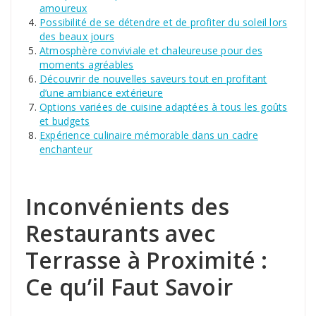
amoureux
Possibilité de se détendre et de profiter du soleil lors
des beaux jours
Atmosphère conviviale et chaleureuse pour des
moments agréables
Découvrir de nouvelles saveurs tout en profitant
d’une ambiance extérieure
Options variées de cuisine adaptées à tous les goûts
et budgets
Expérience culinaire mémorable dans un cadre
enchanteur
Inconvénients des
Restaurants avec
Terrasse à Proximité :
Ce qu’il Faut Savoir