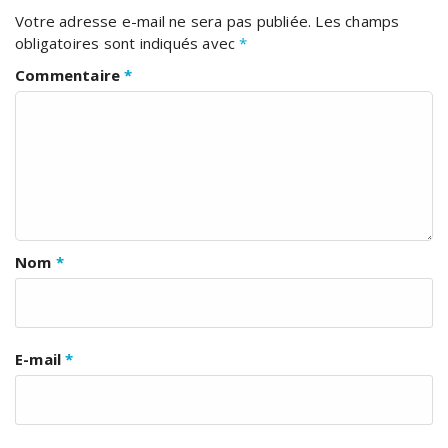
Votre adresse e-mail ne sera pas publiée.
Les champs
obligatoires sont indiqués avec
*
Commentaire
*
Nom
*
E-mail
*