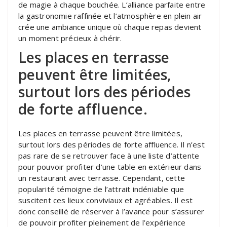
de magie à chaque bouchée. L’alliance parfaite entre
la gastronomie raffinée et l’atmosphère en plein air
crée une ambiance unique où chaque repas devient
un moment précieux à chérir.
Les places en terrasse
peuvent être limitées,
surtout lors des périodes
de forte affluence.
Les places en terrasse peuvent être limitées,
surtout lors des périodes de forte affluence. Il n’est
pas rare de se retrouver face à une liste d’attente
pour pouvoir profiter d’une table en extérieur dans
un restaurant avec terrasse. Cependant, cette
popularité témoigne de l’attrait indéniable que
suscitent ces lieux conviviaux et agréables. Il est
donc conseillé de réserver à l’avance pour s’assurer
de pouvoir profiter pleinement de l’expérience