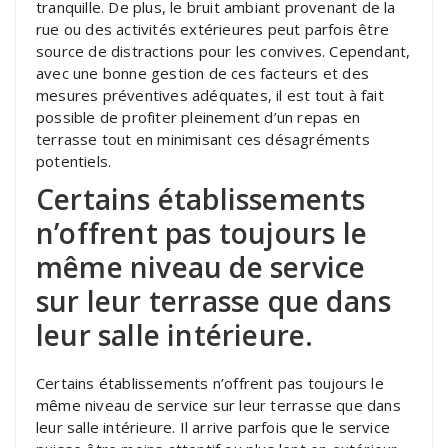
tranquille. De plus, le bruit ambiant provenant de la
rue ou des activités extérieures peut parfois être
source de distractions pour les convives. Cependant,
avec une bonne gestion de ces facteurs et des
mesures préventives adéquates, il est tout à fait
possible de profiter pleinement d’un repas en
terrasse tout en minimisant ces désagréments
potentiels.
Certains établissements
n’offrent pas toujours le
même niveau de service
sur leur terrasse que dans
leur salle intérieure.
Certains établissements n’offrent pas toujours le
même niveau de service sur leur terrasse que dans
leur salle intérieure. Il arrive parfois que le service