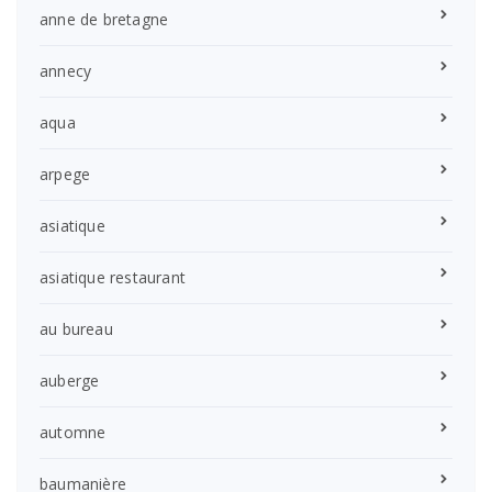
anne de bretagne
annecy
aqua
arpege
asiatique
asiatique restaurant
au bureau
auberge
automne
baumanière