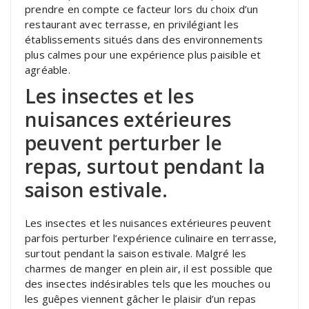
prendre en compte ce facteur lors du choix d’un
restaurant avec terrasse, en privilégiant les
établissements situés dans des environnements
plus calmes pour une expérience plus paisible et
agréable.
Les insectes et les
nuisances extérieures
peuvent perturber le
repas, surtout pendant la
saison estivale.
Les insectes et les nuisances extérieures peuvent
parfois perturber l’expérience culinaire en terrasse,
surtout pendant la saison estivale. Malgré les
charmes de manger en plein air, il est possible que
des insectes indésirables tels que les mouches ou
les guêpes viennent gâcher le plaisir d’un repas