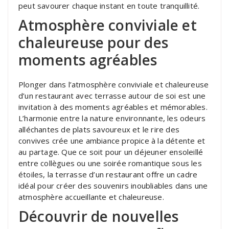
peut savourer chaque instant en toute tranquillité.
Atmosphère conviviale et
chaleureuse pour des
moments agréables
Plonger dans l’atmosphère conviviale et chaleureuse
d’un restaurant avec terrasse autour de soi est une
invitation à des moments agréables et mémorables.
L’harmonie entre la nature environnante, les odeurs
alléchantes de plats savoureux et le rire des
convives crée une ambiance propice à la détente et
au partage. Que ce soit pour un déjeuner ensoleillé
entre collègues ou une soirée romantique sous les
étoiles, la terrasse d’un restaurant offre un cadre
idéal pour créer des souvenirs inoubliables dans une
atmosphère accueillante et chaleureuse.
Découvrir de nouvelles