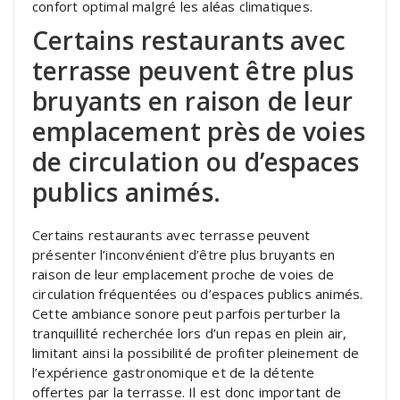
confort optimal malgré les aléas climatiques.
Certains restaurants avec
terrasse peuvent être plus
bruyants en raison de leur
emplacement près de voies
de circulation ou d’espaces
publics animés.
Certains restaurants avec terrasse peuvent
présenter l’inconvénient d’être plus bruyants en
raison de leur emplacement proche de voies de
circulation fréquentées ou d’espaces publics animés.
Cette ambiance sonore peut parfois perturber la
tranquillité recherchée lors d’un repas en plein air,
limitant ainsi la possibilité de profiter pleinement de
l’expérience gastronomique et de la détente
offertes par la terrasse. Il est donc important de