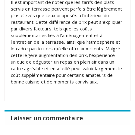
Il est important de noter que les tarifs des plats
servis en terrasse peuvent parfois être légèrement
plus élevés que ceux proposés à l’intérieur du
restaurant. Cette différence de prix peut s’expliquer
par divers facteurs, tels que les coûts
supplémentaires liés à l’aménagement et à
l’entretien de la terrasse, ainsi que l’atmosphère et
le cadre particuliers qu’elle offre aux clients. Malgré
cette légère augmentation des prix, l’expérience
unique de déguster un repas en plein air dans un
cadre agréable et ensoleillé peut valoir largement le
coût supplémentaire pour certains amateurs de
bonne cuisine et de moments conviviaux.
Laisser un commentaire