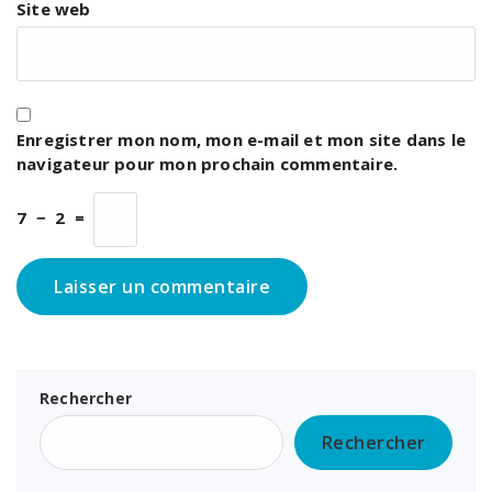
Site web
Enregistrer mon nom, mon e-mail et mon site dans le
navigateur pour mon prochain commentaire.
7
−
2
=
Rechercher
Rechercher