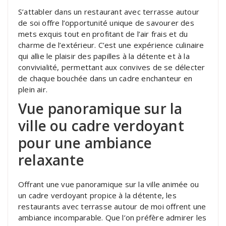
S’attabler dans un restaurant avec terrasse autour
de soi offre l’opportunité unique de savourer des
mets exquis tout en profitant de l’air frais et du
charme de l’extérieur. C’est une expérience culinaire
qui allie le plaisir des papilles à la détente et à la
convivialité, permettant aux convives de se délecter
de chaque bouchée dans un cadre enchanteur en
plein air.
Vue panoramique sur la
ville ou cadre verdoyant
pour une ambiance
relaxante
Offrant une vue panoramique sur la ville animée ou
un cadre verdoyant propice à la détente, les
restaurants avec terrasse autour de moi offrent une
ambiance incomparable. Que l’on préfère admirer les