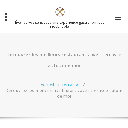
Aller
au
contenu
Éveillez vos sens avec une expérience gastronomique
inoubliable.
Découvrez les meilleurs restaurants avec terrasse
autour de moi
Accueil
/
terrasse
/
Découvrez les meilleurs restaurants avec terrasse autour
de moi