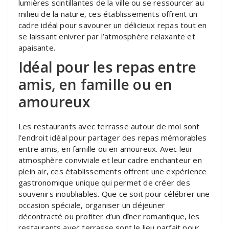
lumières scintillantes de la ville ou se ressourcer au
milieu de la nature, ces établissements offrent un
cadre idéal pour savourer un délicieux repas tout en
se laissant enivrer par l’atmosphère relaxante et
apaisante.
Idéal pour les repas entre
amis, en famille ou en
amoureux
Les restaurants avec terrasse autour de moi sont
l’endroit idéal pour partager des repas mémorables
entre amis, en famille ou en amoureux. Avec leur
atmosphère conviviale et leur cadre enchanteur en
plein air, ces établissements offrent une expérience
gastronomique unique qui permet de créer des
souvenirs inoubliables. Que ce soit pour célébrer une
occasion spéciale, organiser un déjeuner
décontracté ou profiter d’un dîner romantique, les
restaurants avec terrasse sont le lieu parfait pour