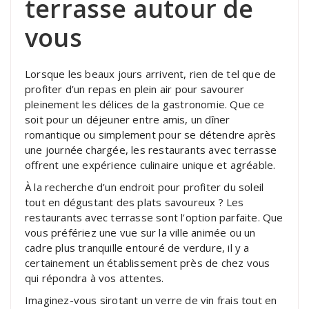
terrasse autour de
vous
Lorsque les beaux jours arrivent, rien de tel que de
profiter d’un repas en plein air pour savourer
pleinement les délices de la gastronomie. Que ce
soit pour un déjeuner entre amis, un dîner
romantique ou simplement pour se détendre après
une journée chargée, les restaurants avec terrasse
offrent une expérience culinaire unique et agréable.
À la recherche d’un endroit pour profiter du soleil
tout en dégustant des plats savoureux ? Les
restaurants avec terrasse sont l’option parfaite. Que
vous préfériez une vue sur la ville animée ou un
cadre plus tranquille entouré de verdure, il y a
certainement un établissement près de chez vous
qui répondra à vos attentes.
Imaginez-vous sirotant un verre de vin frais tout en