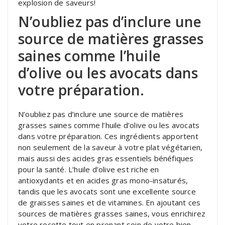
explosion de saveurs!
N’oubliez pas d’inclure une
source de matières grasses
saines comme l’huile
d’olive ou les avocats dans
votre préparation.
N’oubliez pas d’inclure une source de matières
grasses saines comme l’huile d’olive ou les avocats
dans votre préparation. Ces ingrédients apportent
non seulement de la saveur à votre plat végétarien,
mais aussi des acides gras essentiels bénéfiques
pour la santé. L’huile d’olive est riche en
antioxydants et en acides gras mono-insaturés,
tandis que les avocats sont une excellente source
de graisses saines et de vitamines. En ajoutant ces
sources de matières grasses saines, vous enrichirez
votre recette tout en prenant soin de votre bien-