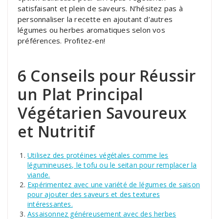
satisfaisant et plein de saveurs. N’hésitez pas à
personnaliser la recette en ajoutant d’autres
légumes ou herbes aromatiques selon vos
préférences. Profitez-en!
6 Conseils pour Réussir
un Plat Principal
Végétarien Savoureux
et Nutritif
Utilisez des protéines végétales comme les
légumineuses, le tofu ou le seitan pour remplacer la
viande.
Expérimentez avec une variété de légumes de saison
pour ajouter des saveurs et des textures
intéressantes.
Assaisonnez généreusement avec des herbes