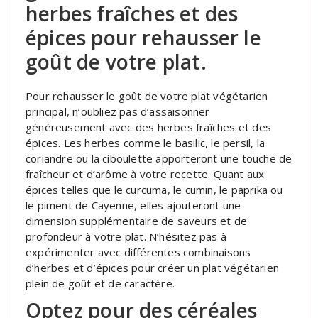
herbes fraîches et des
épices pour rehausser le
goût de votre plat.
Pour rehausser le goût de votre plat végétarien
principal, n’oubliez pas d’assaisonner
généreusement avec des herbes fraîches et des
épices. Les herbes comme le basilic, le persil, la
coriandre ou la ciboulette apporteront une touche de
fraîcheur et d’arôme à votre recette. Quant aux
épices telles que le curcuma, le cumin, le paprika ou
le piment de Cayenne, elles ajouteront une
dimension supplémentaire de saveurs et de
profondeur à votre plat. N’hésitez pas à
expérimenter avec différentes combinaisons
d’herbes et d’épices pour créer un plat végétarien
plein de goût et de caractère.
Optez pour des céréales