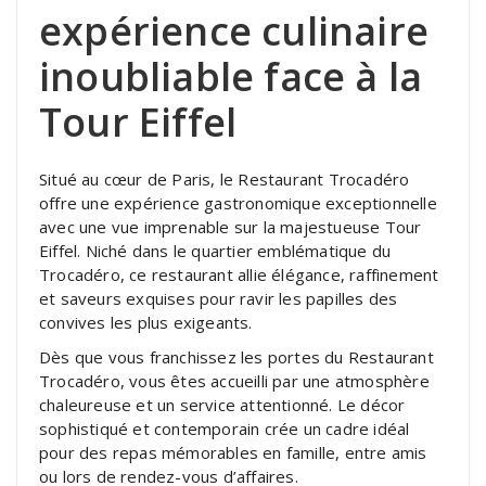
expérience culinaire
inoubliable face à la
Tour Eiffel
Situé au cœur de Paris, le Restaurant Trocadéro
offre une expérience gastronomique exceptionnelle
avec une vue imprenable sur la majestueuse Tour
Eiffel. Niché dans le quartier emblématique du
Trocadéro, ce restaurant allie élégance, raffinement
et saveurs exquises pour ravir les papilles des
convives les plus exigeants.
Dès que vous franchissez les portes du Restaurant
Trocadéro, vous êtes accueilli par une atmosphère
chaleureuse et un service attentionné. Le décor
sophistiqué et contemporain crée un cadre idéal
pour des repas mémorables en famille, entre amis
ou lors de rendez-vous d’affaires.