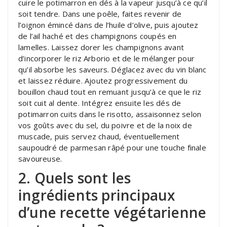
cuire le potimarron en dés à la vapeur jusqu’à ce qu’il
soit tendre. Dans une poêle, faites revenir de
l’oignon émincé dans de l’huile d’olive, puis ajoutez
de l’ail haché et des champignons coupés en
lamelles. Laissez dorer les champignons avant
d’incorporer le riz Arborio et de le mélanger pour
qu’il absorbe les saveurs. Déglacez avec du vin blanc
et laissez réduire. Ajoutez progressivement du
bouillon chaud tout en remuant jusqu’à ce que le riz
soit cuit al dente. Intégrez ensuite les dés de
potimarron cuits dans le risotto, assaisonnez selon
vos goûts avec du sel, du poivre et de la noix de
muscade, puis servez chaud, éventuellement
saupoudré de parmesan râpé pour une touche finale
savoureuse.
2. Quels sont les
ingrédients principaux
d’une recette végétarienne