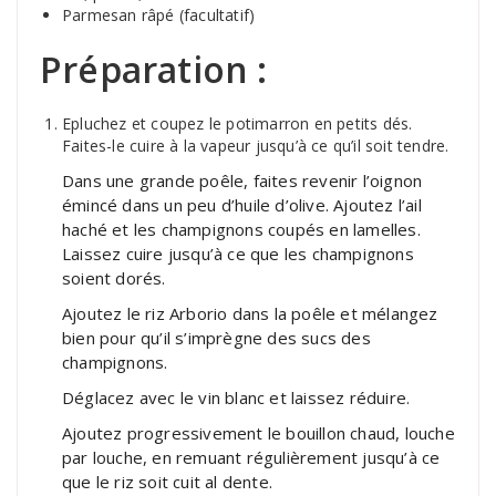
Parmesan râpé (facultatif)
Préparation :
Epluchez et coupez le potimarron en petits dés.
Faites-le cuire à la vapeur jusqu’à ce qu’il soit tendre.
Dans une grande poêle, faites revenir l’oignon
émincé dans un peu d’huile d’olive. Ajoutez l’ail
haché et les champignons coupés en lamelles.
Laissez cuire jusqu’à ce que les champignons
soient dorés.
Ajoutez le riz Arborio dans la poêle et mélangez
bien pour qu’il s’imprègne des sucs des
champignons.
Déglacez avec le vin blanc et laissez réduire.
Ajoutez progressivement le bouillon chaud, louche
par louche, en remuant régulièrement jusqu’à ce
que le riz soit cuit al dente.