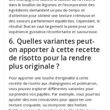
dans le bouillon de légumes et l’incorporation des
ingrédients demandent un peu de temps et
d’attention pour obtenir une texture crémeuse et
des saveurs parfaitement équilibrées. Cependant, le
résultat final en vaut largement la peine pour une
expérience gustative réconfortante et savoureuse.
6. Quelles variantes peut-
on apporter à cette recette
de risotto pour la rendre
plus originale ?
Pour apporter une touche d’originalité à cette
recette de risotto aux champignons et potimarron,
vous pouvez explorer différentes variantes pour
surprendre vos papilles. Par exemple, vous pourriez
ajouter des noix concassées pour apporter une
texture croquante, ou incorporer des herbes