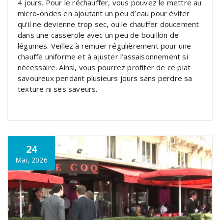
4 jours. Pour le réchauffer, vous pouvez le mettre au
micro-ondes en ajoutant un peu d’eau pour éviter
qu’il ne devienne trop sec, ou le chauffer doucement
dans une casserole avec un peu de bouillon de
légumes. Veillez à remuer régulièrement pour une
chauffe uniforme et à ajuster l’assaisonnement si
nécessaire. Ainsi, vous pourrez profiter de ce plat
savoureux pendant plusieurs jours sans perdre sa
texture ni ses saveurs.
24
Mai, 2026