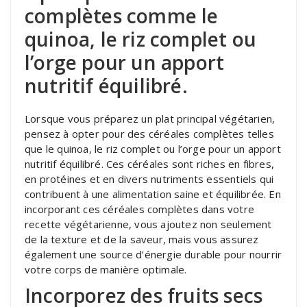
complètes comme le
quinoa, le riz complet ou
l’orge pour un apport
nutritif équilibré.
Lorsque vous préparez un plat principal végétarien,
pensez à opter pour des céréales complètes telles
que le quinoa, le riz complet ou l’orge pour un apport
nutritif équilibré. Ces céréales sont riches en fibres,
en protéines et en divers nutriments essentiels qui
contribuent à une alimentation saine et équilibrée. En
incorporant ces céréales complètes dans votre
recette végétarienne, vous ajoutez non seulement
de la texture et de la saveur, mais vous assurez
également une source d’énergie durable pour nourrir
votre corps de manière optimale.
Incorporez des fruits secs