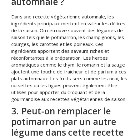
automnale ?
Dans une recette végétarienne automnale, les
ingrédients principaux mettent en valeur les délices
de la saison. On retrouve souvent des légumes de
saison tels que le potimarron, les champignons, les
courges, les carottes et les poireaux. Ces
ingrédients apportent des saveurs riches et
réconfortantes à la préparation. Les herbes
aromatiques comme le thym, le romarin et la sauge
ajoutent une touche de fraîcheur et de parfum à ces
plats automnaux. Les fruits secs comme les noix, les
noisettes ou les figues peuvent également être
utilisés pour apporter du croquant et de la
gourmandise aux recettes végétariennes de saison.
3. Peut-on remplacer le
potimarron par un autre
légume dans cette recette