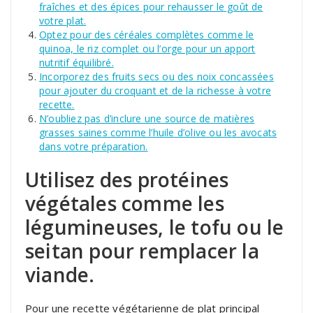
fraîches et des épices pour rehausser le goût de
votre plat.
Optez pour des céréales complètes comme le
quinoa, le riz complet ou l’orge pour un apport
nutritif équilibré.
Incorporez des fruits secs ou des noix concassées
pour ajouter du croquant et de la richesse à votre
recette.
N’oubliez pas d’inclure une source de matières
grasses saines comme l’huile d’olive ou les avocats
dans votre préparation.
Utilisez des protéines
végétales comme les
légumineuses, le tofu ou le
seitan pour remplacer la
viande.
Pour une recette végétarienne de plat principal