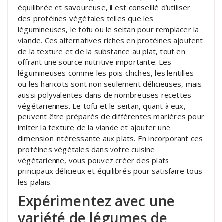
équilibrée et savoureuse, il est conseillé d’utiliser
des protéines végétales telles que les
légumineuses, le tofu ou le seitan pour remplacer la
viande. Ces alternatives riches en protéines ajoutent
de la texture et de la substance au plat, tout en
offrant une source nutritive importante. Les
légumineuses comme les pois chiches, les lentilles
ou les haricots sont non seulement délicieuses, mais
aussi polyvalentes dans de nombreuses recettes
végétariennes. Le tofu et le seitan, quant à eux,
peuvent être préparés de différentes manières pour
imiter la texture de la viande et ajouter une
dimension intéressante aux plats. En incorporant ces
protéines végétales dans votre cuisine
végétarienne, vous pouvez créer des plats
principaux délicieux et équilibrés pour satisfaire tous
les palais.
Expérimentez avec une
variété de légumes de