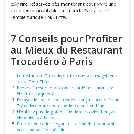
culinaire. Réservez dès maintenant pour vivre une
expérience inoubliable au cœur de Paris, face à
l’emblématique Tour Eiffel.
7 Conseils pour Profiter
au Mieux du Restaurant
Trocadéro à Paris
Le restaurant Trocadéro offre une vue magnifique
sur la Tour Eiffel.
Pensez à réserver à l’avance car le restaurant peut
être très fréquenté.
Essayez les plats traditionnels français proposés au
Trocadéro pour une expérience authentique.
N’oubliez pas de goûter aux délicieux vins français
disponibles à la carte.
Profitez du cadre élégant et raffiné du restaurant
pour une soirée spéciale.