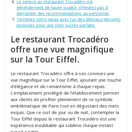
Le service au restaurant Trocadéro est
généralement de haute qualité, n’hésitez pas à
demander des recommandations au personnel.
Terminez votre repas avec l’un des délicieux desserts
proposés pour une note sucrée parfaite.
Le restaurant Trocadéro
offre une vue magnifique
sur la Tour Eiffel.
Le restaurant Trocadéro offre à ses convives une
vue magnifique sur la Tour Eiffel, ajoutant une touche
d’élégance et de romantisme à chaque repas.
L’emplacement privilégié de l’établissement permet
aux clients de profiter pleinement de ce symbole
emblématique de Paris tout en dégustant des mets
exquis. Que ce soit de jour ou de nuit, contempler la
Tour Eiffel depuis le restaurant Trocadéro est une
expérience inoubliable qui sublime chaque instant
passé à table.