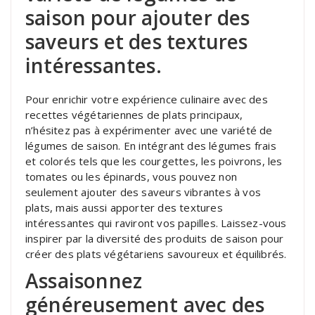
saison pour ajouter des
saveurs et des textures
intéressantes.
Pour enrichir votre expérience culinaire avec des
recettes végétariennes de plats principaux,
n’hésitez pas à expérimenter avec une variété de
légumes de saison. En intégrant des légumes frais
et colorés tels que les courgettes, les poivrons, les
tomates ou les épinards, vous pouvez non
seulement ajouter des saveurs vibrantes à vos
plats, mais aussi apporter des textures
intéressantes qui raviront vos papilles. Laissez-vous
inspirer par la diversité des produits de saison pour
créer des plats végétariens savoureux et équilibrés.
Assaisonnez
généreusement avec des