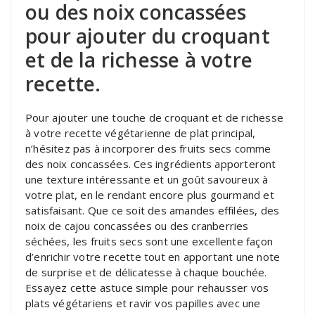
ou des noix concassées
pour ajouter du croquant
et de la richesse à votre
recette.
Pour ajouter une touche de croquant et de richesse
à votre recette végétarienne de plat principal,
n’hésitez pas à incorporer des fruits secs comme
des noix concassées. Ces ingrédients apporteront
une texture intéressante et un goût savoureux à
votre plat, en le rendant encore plus gourmand et
satisfaisant. Que ce soit des amandes effilées, des
noix de cajou concassées ou des cranberries
séchées, les fruits secs sont une excellente façon
d’enrichir votre recette tout en apportant une note
de surprise et de délicatesse à chaque bouchée.
Essayez cette astuce simple pour rehausser vos
plats végétariens et ravir vos papilles avec une