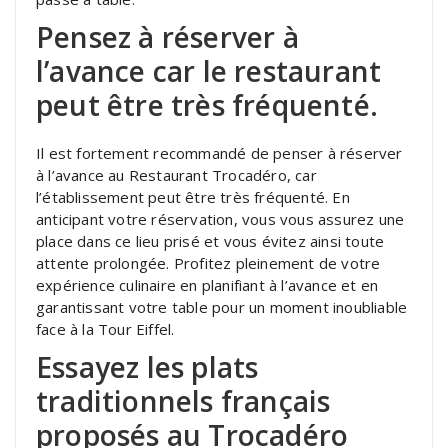
Pensez à réserver à
l’avance car le restaurant
peut être très fréquenté.
Il est fortement recommandé de penser à réserver
à l’avance au Restaurant Trocadéro, car
l’établissement peut être très fréquenté. En
anticipant votre réservation, vous vous assurez une
place dans ce lieu prisé et vous évitez ainsi toute
attente prolongée. Profitez pleinement de votre
expérience culinaire en planifiant à l’avance et en
garantissant votre table pour un moment inoubliable
face à la Tour Eiffel.
Essayez les plats
traditionnels français
proposés au Trocadéro