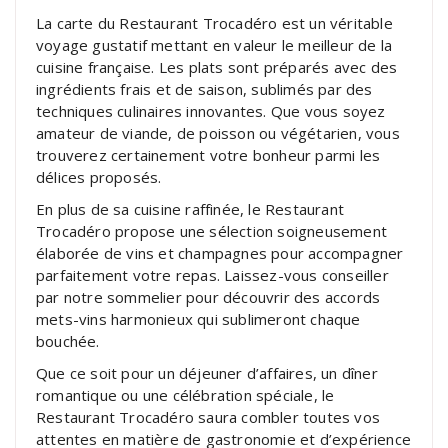
La carte du Restaurant Trocadéro est un véritable
voyage gustatif mettant en valeur le meilleur de la
cuisine française. Les plats sont préparés avec des
ingrédients frais et de saison, sublimés par des
techniques culinaires innovantes. Que vous soyez
amateur de viande, de poisson ou végétarien, vous
trouverez certainement votre bonheur parmi les
délices proposés.
En plus de sa cuisine raffinée, le Restaurant
Trocadéro propose une sélection soigneusement
élaborée de vins et champagnes pour accompagner
parfaitement votre repas. Laissez-vous conseiller
par notre sommelier pour découvrir des accords
mets-vins harmonieux qui sublimeront chaque
bouchée.
Que ce soit pour un déjeuner d’affaires, un dîner
romantique ou une célébration spéciale, le
Restaurant Trocadéro saura combler toutes vos
attentes en matière de gastronomie et d’expérience