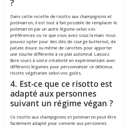
?
Dans cette recette de risotto aux champignons et
potimarron, il est tout à fait possible de remplacer le
potimarron par un autre légume selon vos
préférences ou ce que vous avez sous la main. Vous
pouvez opter pour des dés de courge butternut, de
patate douce ou même de carottes pour apporter
une touche différente à ce plat automnal. Laissez
libre cours à votre créativité en expérimentant avec
différents légumes pour personnaliser ce délicieux
risotto végétarien selon vos goûts.
4. Est-ce que ce risotto est
adapté aux personnes
suivant un régime végan ?
Ce risotto aux champignons et potimarron peut être
facilement adapté pour convenir aux personnes