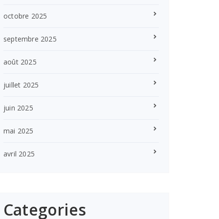
octobre 2025
septembre 2025
août 2025
juillet 2025
juin 2025
mai 2025
avril 2025
Categories