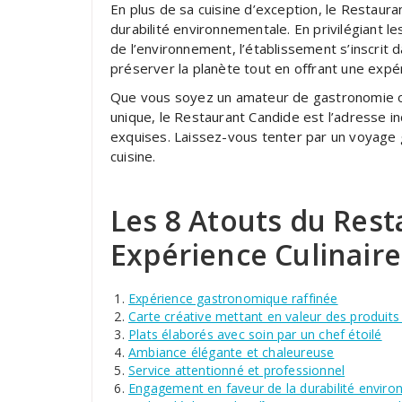
En plus de sa cuisine d’exception, le Restaur
durabilité environnementale. En privilégiant 
de l’environnement, l’établissement s’inscri
préserver la planète tout en offrant une expéri
Que vous soyez un amateur de gastronomie ou
unique, le Restaurant Candide est l’adresse i
exquises. Laissez-vous tenter par un voyage g
cuisine.
Les 8 Atouts du Rest
Expérience Culinaire
Expérience gastronomique raffinée
Carte créative mettant en valeur des produits 
Plats élaborés avec soin par un chef étoilé
Ambiance élégante et chaleureuse
Service attentionné et professionnel
Engagement en faveur de la durabilité envir