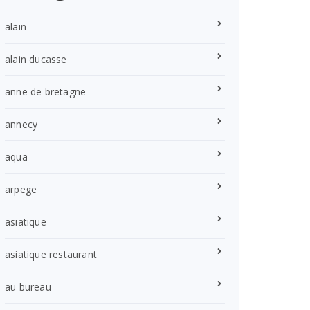
alain
alain ducasse
anne de bretagne
annecy
aqua
arpege
asiatique
asiatique restaurant
au bureau