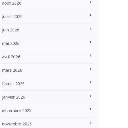
août 2026
juillet 2026
juin 2026
mai 2026
avril 2026
mars 2026
février 2026
janvier 2026
décembre 2025
novembre 2025