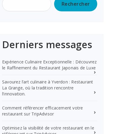
Rechercher
Derniers messages
Expérience Culinaire Exceptionnelle : Découvrez
le Raffinement du Restaurant Japonais de Luxe
Savourez l’art culinaire à Yverdon : Restaurant
La Grange, où la tradition rencontre
l’innovation.
Comment référencer efficacement votre
restaurant sur TripAdvisor
Optimisez la visibilité de votre restaurant en le
référençant sur TripAdvisor