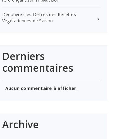
Découvrez les Délices des Recettes
Végétariennes de Saison
Derniers
commentaires
Aucun commentaire à afficher.
Archive