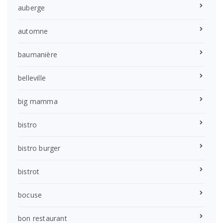
auberge
automne
baumanière
belleville
big mamma
bistro
bistro burger
bistrot
bocuse
bon restaurant