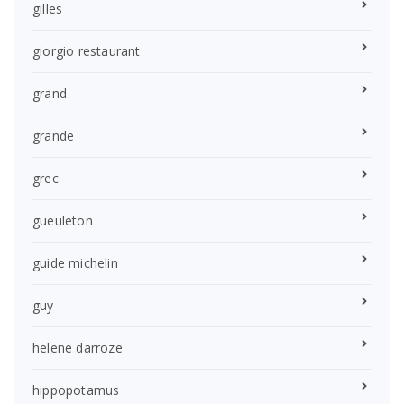
gilles
giorgio restaurant
grand
grande
grec
gueuleton
guide michelin
guy
helene darroze
hippopotamus