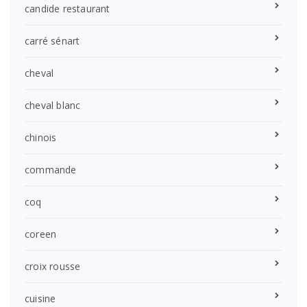
candide restaurant
carré sénart
cheval
cheval blanc
chinois
commande
coq
coreen
croix rousse
cuisine