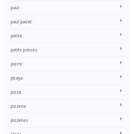
paul
paul pairet
petite
petits princes
pierre
pitaya
pizza
pizzeria
pizzerias