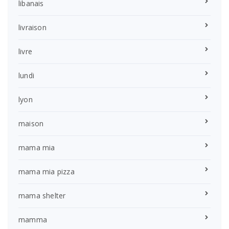
libanais
livraison
livre
lundi
lyon
maison
mama mia
mama mia pizza
mama shelter
mamma