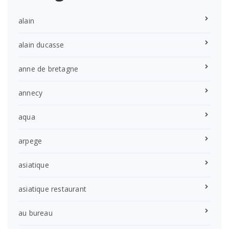
alain
alain ducasse
anne de bretagne
annecy
aqua
arpege
asiatique
asiatique restaurant
au bureau