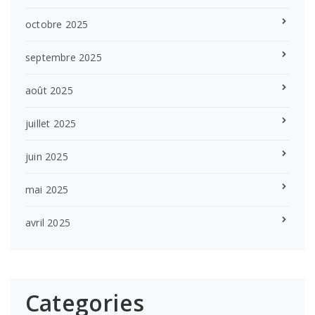
octobre 2025
septembre 2025
août 2025
juillet 2025
juin 2025
mai 2025
avril 2025
Categories