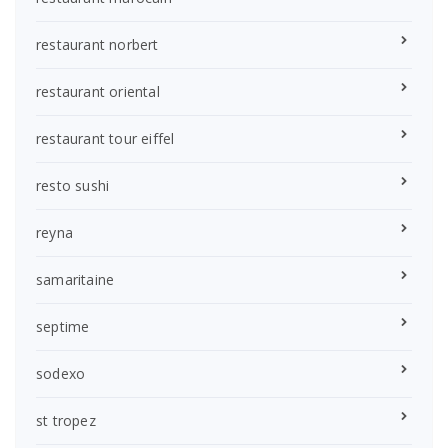
restaurant norbert
restaurant oriental
restaurant tour eiffel
resto sushi
reyna
samaritaine
septime
sodexo
st tropez