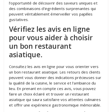
l’opportunité de découvrir des saveurs uniques et
des combinaisons d’ingrédients surprenantes qui
peuvent véritablement émerveiller vos papilles
gustatives.
Vérifiez les avis en ligne
pour vous aider à choisir
un bon restaurant
asiatique.
Consultez les avis en ligne pour vous orienter vers
un bon restaurant asiatique. Les retours des clients
peuvent vous donner des indications précieuses sur
la qualité de la cuisine, le service et l’ambiance du
lieu. En prenant en compte ces avis, vous pouvez
faire un choix éclairé et trouver un restaurant
asiatique qui saura satisfaire vos attentes culinaires
et offrir une expérience gastronomique mémorable.