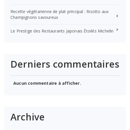
Recette végétarienne de plat principal : Risotto aux
Champignons savoureux
Le Prestige des Restaurants Japonais Étoilés Michelin
Derniers commentaires
Aucun commentaire à afficher.
Archive