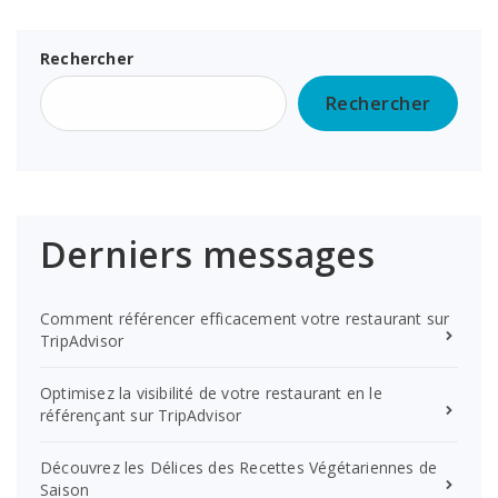
Rechercher
Rechercher
Derniers messages
Comment référencer efficacement votre restaurant sur
TripAdvisor
Optimisez la visibilité de votre restaurant en le
référençant sur TripAdvisor
Découvrez les Délices des Recettes Végétariennes de
Saison