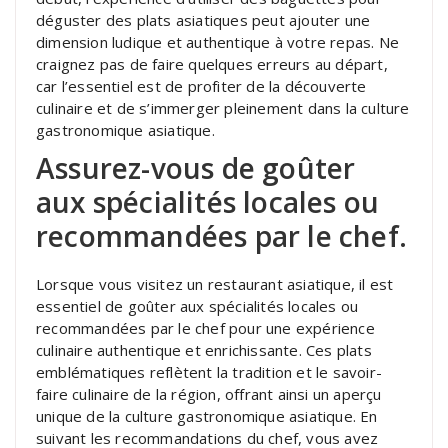
déguster des plats asiatiques peut ajouter une
dimension ludique et authentique à votre repas. Ne
craignez pas de faire quelques erreurs au départ,
car l’essentiel est de profiter de la découverte
culinaire et de s’immerger pleinement dans la culture
gastronomique asiatique.
Assurez-vous de goûter
aux spécialités locales ou
recommandées par le chef.
Lorsque vous visitez un restaurant asiatique, il est
essentiel de goûter aux spécialités locales ou
recommandées par le chef pour une expérience
culinaire authentique et enrichissante. Ces plats
emblématiques reflètent la tradition et le savoir-
faire culinaire de la région, offrant ainsi un aperçu
unique de la culture gastronomique asiatique. En
suivant les recommandations du chef, vous avez