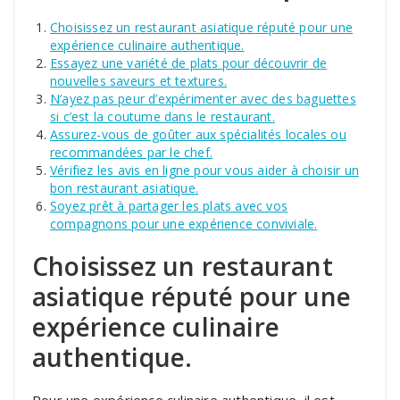
Choisissez un restaurant asiatique réputé pour une
expérience culinaire authentique.
Essayez une variété de plats pour découvrir de
nouvelles saveurs et textures.
N’ayez pas peur d’expérimenter avec des baguettes
si c’est la coutume dans le restaurant.
Assurez-vous de goûter aux spécialités locales ou
recommandées par le chef.
Vérifiez les avis en ligne pour vous aider à choisir un
bon restaurant asiatique.
Soyez prêt à partager les plats avec vos
compagnons pour une expérience conviviale.
Choisissez un restaurant
asiatique réputé pour une
expérience culinaire
authentique.