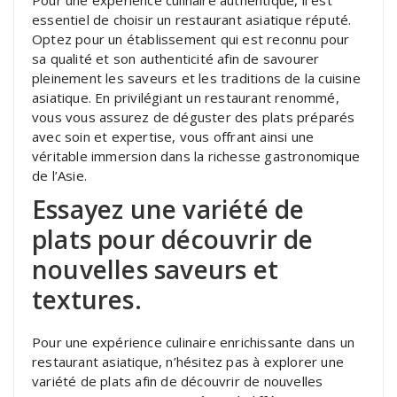
Pour une expérience culinaire authentique, il est
essentiel de choisir un restaurant asiatique réputé.
Optez pour un établissement qui est reconnu pour
sa qualité et son authenticité afin de savourer
pleinement les saveurs et les traditions de la cuisine
asiatique. En privilégiant un restaurant renommé,
vous vous assurez de déguster des plats préparés
avec soin et expertise, vous offrant ainsi une
véritable immersion dans la richesse gastronomique
de l’Asie.
Essayez une variété de
plats pour découvrir de
nouvelles saveurs et
textures.
Pour une expérience culinaire enrichissante dans un
restaurant asiatique, n’hésitez pas à explorer une
variété de plats afin de découvrir de nouvelles