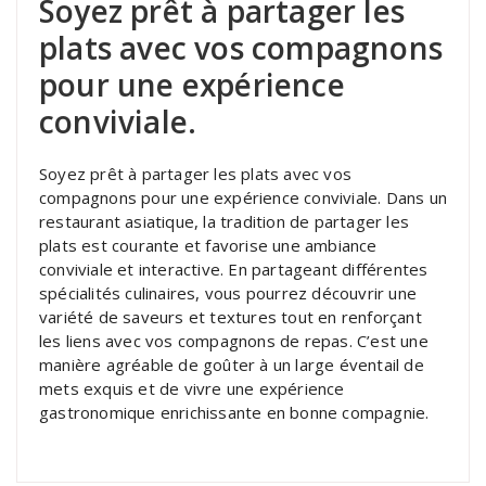
Soyez prêt à partager les
plats avec vos compagnons
pour une expérience
conviviale.
Soyez prêt à partager les plats avec vos
compagnons pour une expérience conviviale. Dans un
restaurant asiatique, la tradition de partager les
plats est courante et favorise une ambiance
conviviale et interactive. En partageant différentes
spécialités culinaires, vous pourrez découvrir une
variété de saveurs et textures tout en renforçant
les liens avec vos compagnons de repas. C’est une
manière agréable de goûter à un large éventail de
mets exquis et de vivre une expérience
gastronomique enrichissante en bonne compagnie.