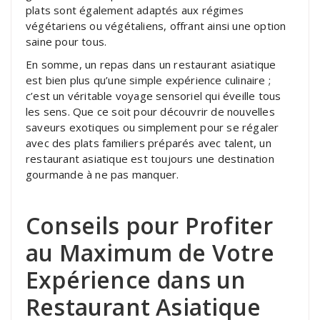
plats sont également adaptés aux régimes
végétariens ou végétaliens, offrant ainsi une option
saine pour tous.
En somme, un repas dans un restaurant asiatique
est bien plus qu’une simple expérience culinaire ;
c’est un véritable voyage sensoriel qui éveille tous
les sens. Que ce soit pour découvrir de nouvelles
saveurs exotiques ou simplement pour se régaler
avec des plats familiers préparés avec talent, un
restaurant asiatique est toujours une destination
gourmande à ne pas manquer.
Conseils pour Profiter
au Maximum de Votre
Expérience dans un
Restaurant Asiatique