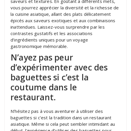
saveurs et textures. En goûtant à différents mets,
vous pourrez apprécier la diversité et la richesse de
la cuisine asiatique, allant des plats délicatement
épicés aux saveurs exotiques et aux combinaisons
inattendues. Laissez-vous surprendre par les
contrastes gustatifs et les associations
d’ingrédients uniques pour un voyage
gastronomique mémorable.
N’ayez pas peur
d’expérimenter avec des
baguettes si c’est la
coutume dans le
restaurant.
N’hésitez pas à vous aventurer à utiliser des
baguettes si c’est la tradition dans un restaurant
asiatique. Même si cela peut sembler intimidant au
début, l’expérience d’utiliser des baguettes pour