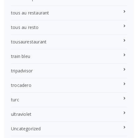
tous au restaurant
tous au resto
tousaurestaurant
train bleu
tripadvisor
trocadero
turc
ultraviolet
Uncategorized