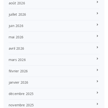
août 2026
juillet 2026
juin 2026
mai 2026
avril 2026
mars 2026
février 2026
janvier 2026
décembre 2025
novembre 2025