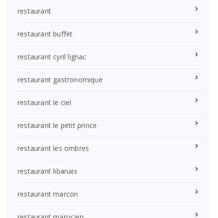
restaurant
restaurant buffet
restaurant cyril lignac
restaurant gastronomique
restaurant le ciel
restaurant le petit prince
restaurant les ombres
restaurant libanais
restaurant marcon
restaurant marocain