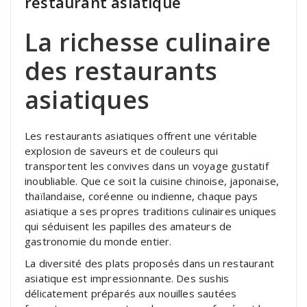
restaurant asiatique
La richesse culinaire
des restaurants
asiatiques
Les restaurants asiatiques offrent une véritable
explosion de saveurs et de couleurs qui
transportent les convives dans un voyage gustatif
inoubliable. Que ce soit la cuisine chinoise, japonaise,
thaïlandaise, coréenne ou indienne, chaque pays
asiatique a ses propres traditions culinaires uniques
qui séduisent les papilles des amateurs de
gastronomie du monde entier.
La diversité des plats proposés dans un restaurant
asiatique est impressionnante. Des sushis
délicatement préparés aux nouilles sautées