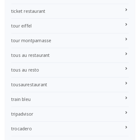
ticket restaurant
tour eiffel
tour montparnasse
tous au restaurant
tous au resto
tousaurestaurant
train bleu
tripadvisor
trocadero