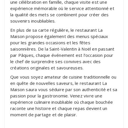
une célébration en famille, chaque visite est une
expérience mémorable où le service attentionné et
la qualité des mets se combinent pour créer des
souvenirs inoubliables.
En plus de sa carte régulière, le restaurant La
Maison propose également des menus spéciaux
pour les grandes occasions et les fêtes
saisonnières. De la Saint-Valentin à Noël en passant
par Pâques, chaque événement est l’occasion pour
le chef de surprendre ses convives avec des
créations originales et savoureuses.
Que vous soyez amateur de cuisine traditionnelle ou
en quête de nouvelles saveurs, le restaurant La
Maison saura vous séduire par son authenticité et sa
passion pour la gastronomie. Venez vivre une
expérience culinaire inoubliable où chaque bouchée
raconte une histoire et chaque repas devient un
moment de partage et de plaisir.