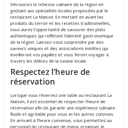
Découvrez la richesse culinaire de la région en
goûtant aux spécialités locales proposées par le
restaurant La Maison. En mettant en avant les
produits du terroir et les recettes traditionnelles,
vous aurez l’opportunité de savourer des plats
authentiques qui reflètent l’identité gastronomique
de la région. Laissez-vous surprendre par des
saveurs uniques et des associations inédites qui
éveilleront vos papilles et vous feront voyager à
travers les délices de la cuisine locale.
Respectez l’heure de
réservation
Lorsque vous réservez une table au restaurant La
Maison, il est essentiel de respecter l’heure de
réservation afin de garantir une expérience culinaire
fluide et agréable pour vous et les autres convives.
En arrivant à l’heure convenue, vous permettez au
personnel du restaurant de mieux organiser le