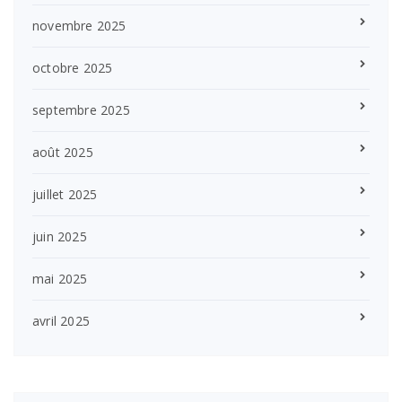
novembre 2025
octobre 2025
septembre 2025
août 2025
juillet 2025
juin 2025
mai 2025
avril 2025