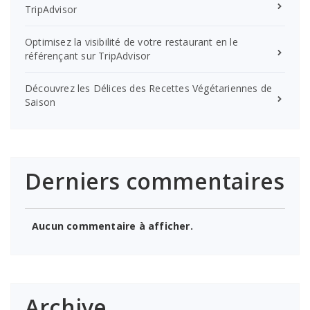
TripAdvisor
Optimisez la visibilité de votre restaurant en le
référençant sur TripAdvisor
Découvrez les Délices des Recettes Végétariennes de
Saison
Derniers commentaires
Aucun commentaire à afficher.
Archive