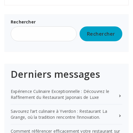
Rechercher
Rechercher
Derniers messages
Expérience Culinaire Exceptionnelle : Découvrez le
Raffinement du Restaurant Japonais de Luxe
Savourez l’art culinaire à Yverdon : Restaurant La
Grange, où la tradition rencontre l’innovation.
Comment référencer efficacement votre restaurant sur