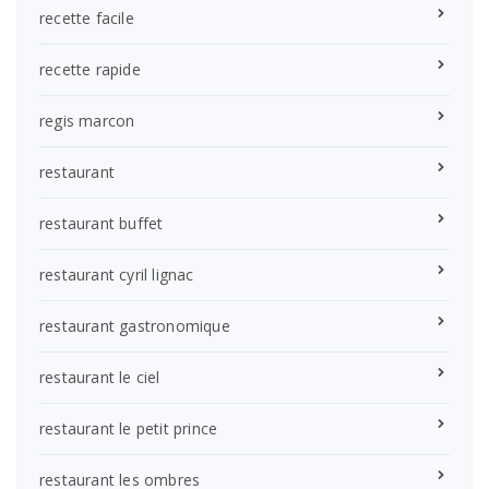
recette facile
recette rapide
regis marcon
restaurant
restaurant buffet
restaurant cyril lignac
restaurant gastronomique
restaurant le ciel
restaurant le petit prince
restaurant les ombres