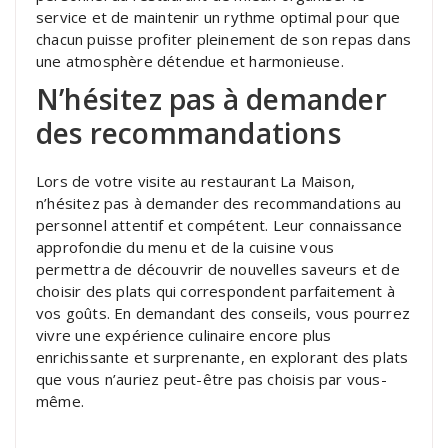
service et de maintenir un rythme optimal pour que
chacun puisse profiter pleinement de son repas dans
une atmosphère détendue et harmonieuse.
N’hésitez pas à demander
des recommandations
Lors de votre visite au restaurant La Maison,
n’hésitez pas à demander des recommandations au
personnel attentif et compétent. Leur connaissance
approfondie du menu et de la cuisine vous
permettra de découvrir de nouvelles saveurs et de
choisir des plats qui correspondent parfaitement à
vos goûts. En demandant des conseils, vous pourrez
vivre une expérience culinaire encore plus
enrichissante et surprenante, en explorant des plats
que vous n’auriez peut-être pas choisis par vous-
même.