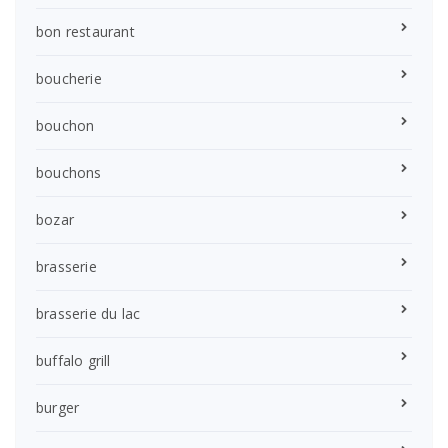
bon restaurant
boucherie
bouchon
bouchons
bozar
brasserie
brasserie du lac
buffalo grill
burger