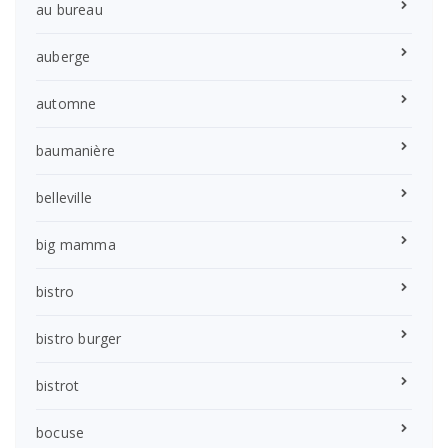
au bureau
auberge
automne
baumanière
belleville
big mamma
bistro
bistro burger
bistrot
bocuse