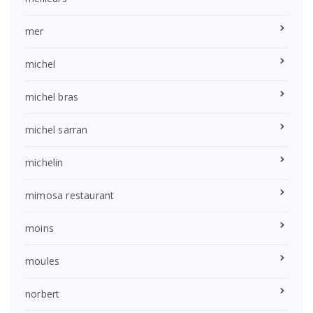
mer
michel
michel bras
michel sarran
michelin
mimosa restaurant
moins
moules
norbert