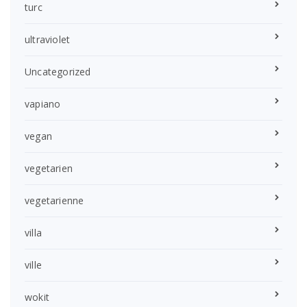
turc
ultraviolet
Uncategorized
vapiano
vegan
vegetarien
vegetarienne
villa
ville
wokit