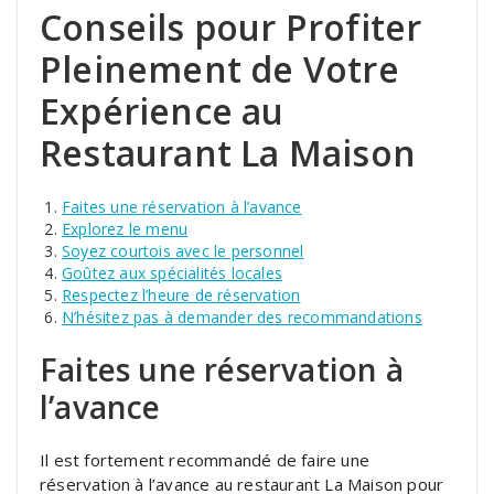
Conseils pour Profiter
Pleinement de Votre
Expérience au
Restaurant La Maison
Faites une réservation à l’avance
Explorez le menu
Soyez courtois avec le personnel
Goûtez aux spécialités locales
Respectez l’heure de réservation
N’hésitez pas à demander des recommandations
Faites une réservation à
l’avance
Il est fortement recommandé de faire une
réservation à l’avance au restaurant La Maison pour