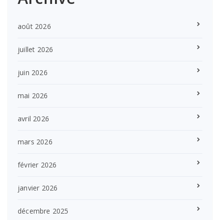
août 2026
juillet 2026
juin 2026
mai 2026
avril 2026
mars 2026
février 2026
janvier 2026
décembre 2025