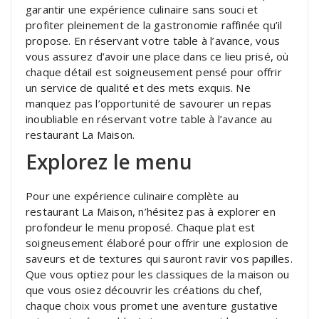
garantir une expérience culinaire sans souci et
profiter pleinement de la gastronomie raffinée qu’il
propose. En réservant votre table à l’avance, vous
vous assurez d’avoir une place dans ce lieu prisé, où
chaque détail est soigneusement pensé pour offrir
un service de qualité et des mets exquis. Ne
manquez pas l’opportunité de savourer un repas
inoubliable en réservant votre table à l’avance au
restaurant La Maison.
Explorez le menu
Pour une expérience culinaire complète au
restaurant La Maison, n’hésitez pas à explorer en
profondeur le menu proposé. Chaque plat est
soigneusement élaboré pour offrir une explosion de
saveurs et de textures qui sauront ravir vos papilles.
Que vous optiez pour les classiques de la maison ou
que vous osiez découvrir les créations du chef,
chaque choix vous promet une aventure gustative