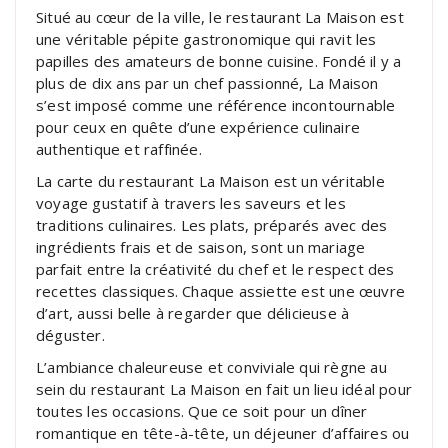
Situé au cœur de la ville, le restaurant La Maison est
une véritable pépite gastronomique qui ravit les
papilles des amateurs de bonne cuisine. Fondé il y a
plus de dix ans par un chef passionné, La Maison
s’est imposé comme une référence incontournable
pour ceux en quête d’une expérience culinaire
authentique et raffinée.
La carte du restaurant La Maison est un véritable
voyage gustatif à travers les saveurs et les
traditions culinaires. Les plats, préparés avec des
ingrédients frais et de saison, sont un mariage
parfait entre la créativité du chef et le respect des
recettes classiques. Chaque assiette est une œuvre
d’art, aussi belle à regarder que délicieuse à
déguster.
L’ambiance chaleureuse et conviviale qui règne au
sein du restaurant La Maison en fait un lieu idéal pour
toutes les occasions. Que ce soit pour un dîner
romantique en tête-à-tête, un déjeuner d’affaires ou