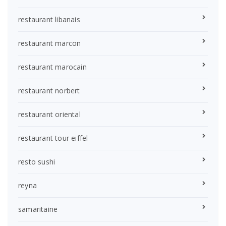
restaurant libanais
restaurant marcon
restaurant marocain
restaurant norbert
restaurant oriental
restaurant tour eiffel
resto sushi
reyna
samaritaine