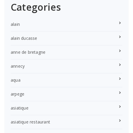
Categories
alain
alain ducasse
anne de bretagne
annecy
aqua
arpege
asiatique
asiatique restaurant