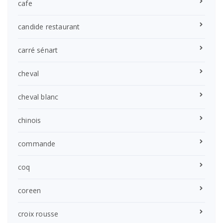
cafe
candide restaurant
carré sénart
cheval
cheval blanc
chinois
commande
coq
coreen
croix rousse