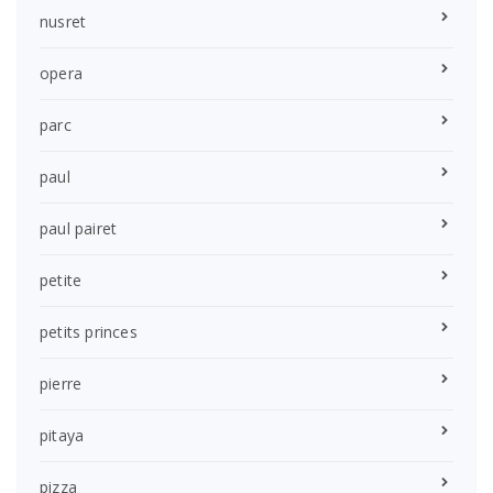
nusret
opera
parc
paul
paul pairet
petite
petits princes
pierre
pitaya
pizza