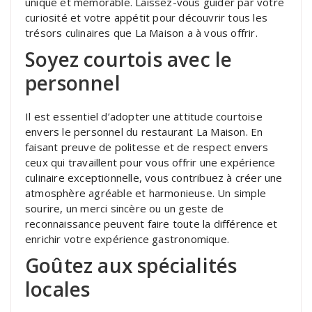
unique et mémorable. Laissez-vous guider par votre
curiosité et votre appétit pour découvrir tous les
trésors culinaires que La Maison a à vous offrir.
Soyez courtois avec le
personnel
Il est essentiel d’adopter une attitude courtoise
envers le personnel du restaurant La Maison. En
faisant preuve de politesse et de respect envers
ceux qui travaillent pour vous offrir une expérience
culinaire exceptionnelle, vous contribuez à créer une
atmosphère agréable et harmonieuse. Un simple
sourire, un merci sincère ou un geste de
reconnaissance peuvent faire toute la différence et
enrichir votre expérience gastronomique.
Goûtez aux spécialités
locales