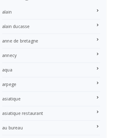
alain
alain ducasse
anne de bretagne
annecy
aqua
arpege
asiatique
asiatique restaurant
au bureau