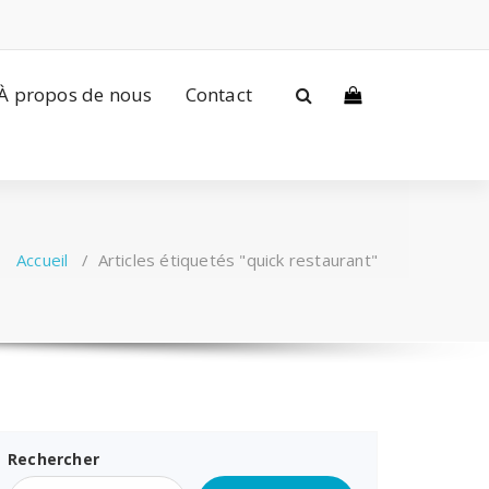
À propos de nous
Contact
Accueil
/
Articles étiquetés "quick restaurant"
Rechercher