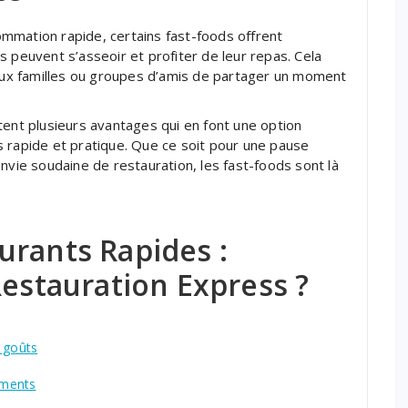
mmation rapide, certains fast-foods offrent
 peuvent s’asseoir et profiter de leur repas. Cela
ux familles ou groupes d’amis de partager un moment
tent plusieurs avantages qui en font une option
 rapide et pratique. Que ce soit pour une pause
nvie soudaine de restauration, les fast-foods sont là
urants Rapides :
Restauration Express ?
s goûts
ements