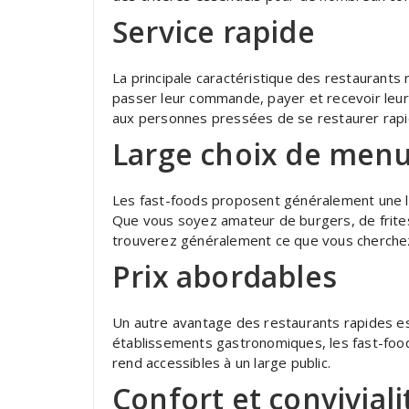
Service rapide
La principale caractéristique des restaurants 
passer leur commande, payer et recevoir leu
aux personnes pressées de se restaurer rap
Large choix de men
Les fast-foods proposent généralement une l
Que vous soyez amateur de burgers, de frite
trouverez généralement ce que vous cherchez
Prix abordables
Un autre avantage des restaurants rapides es
établissements gastronomiques, les fast-foods
rend accessibles à un large public.
Confort et conviviali