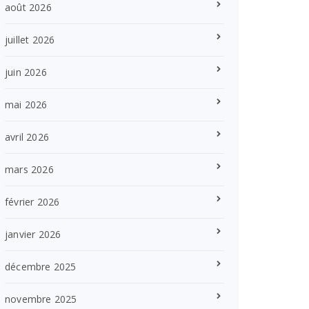
août 2026
juillet 2026
juin 2026
mai 2026
avril 2026
mars 2026
février 2026
janvier 2026
décembre 2025
novembre 2025