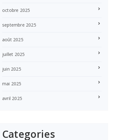
octobre 2025
septembre 2025
août 2025
juillet 2025
juin 2025
mai 2025
avril 2025
Categories