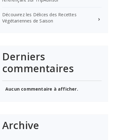
Découvrez les Délices des Recettes
Végétariennes de Saison
Derniers
commentaires
Aucun commentaire à afficher.
Archive