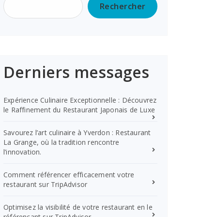
Rechercher
Derniers messages
Expérience Culinaire Exceptionnelle : Découvrez
le Raffinement du Restaurant Japonais de Luxe
Savourez l’art culinaire à Yverdon : Restaurant
La Grange, où la tradition rencontre
l’innovation.
Comment référencer efficacement votre
restaurant sur TripAdvisor
Optimisez la visibilité de votre restaurant en le
référençant sur TripAdvisor