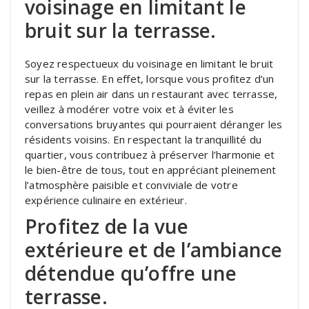
voisinage en limitant le
bruit sur la terrasse.
Soyez respectueux du voisinage en limitant le bruit
sur la terrasse. En effet, lorsque vous profitez d’un
repas en plein air dans un restaurant avec terrasse,
veillez à modérer votre voix et à éviter les
conversations bruyantes qui pourraient déranger les
résidents voisins. En respectant la tranquillité du
quartier, vous contribuez à préserver l’harmonie et
le bien-être de tous, tout en appréciant pleinement
l’atmosphère paisible et conviviale de votre
expérience culinaire en extérieur.
Profitez de la vue
extérieure et de l’ambiance
détendue qu’offre une
terrasse.