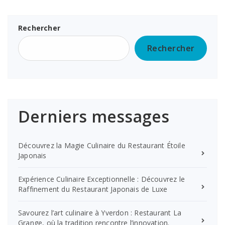
Rechercher
Rechercher
Derniers messages
Découvrez la Magie Culinaire du Restaurant Étoile
Japonais
Expérience Culinaire Exceptionnelle : Découvrez le
Raffinement du Restaurant Japonais de Luxe
Savourez l’art culinaire à Yverdon : Restaurant La
Grange, où la tradition rencontre l’innovation.