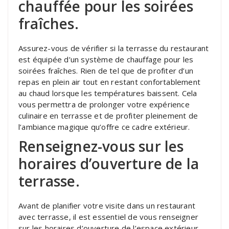
chauffée pour les soirées
fraîches.
Assurez-vous de vérifier si la terrasse du restaurant
est équipée d’un système de chauffage pour les
soirées fraîches. Rien de tel que de profiter d’un
repas en plein air tout en restant confortablement
au chaud lorsque les températures baissent. Cela
vous permettra de prolonger votre expérience
culinaire en terrasse et de profiter pleinement de
l’ambiance magique qu’offre ce cadre extérieur.
Renseignez-vous sur les
horaires d’ouverture de la
terrasse.
Avant de planifier votre visite dans un restaurant
avec terrasse, il est essentiel de vous renseigner
sur les horaires d’ouverture de l’espace extérieur.