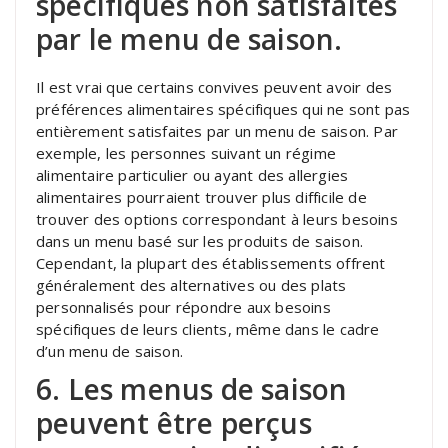
spécifiques non satisfaites
par le menu de saison.
Il est vrai que certains convives peuvent avoir des
préférences alimentaires spécifiques qui ne sont pas
entièrement satisfaites par un menu de saison. Par
exemple, les personnes suivant un régime
alimentaire particulier ou ayant des allergies
alimentaires pourraient trouver plus difficile de
trouver des options correspondant à leurs besoins
dans un menu basé sur les produits de saison.
Cependant, la plupart des établissements offrent
généralement des alternatives ou des plats
personnalisés pour répondre aux besoins
spécifiques de leurs clients, même dans le cadre
d’un menu de saison.
6. Les menus de saison
peuvent être perçus