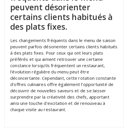
peuvent désorienter
certains clients habitués à
des plats fixes.
Les changements fréquents dans le menu de saison
peuvent parfois désorienter certains clients habitués
à des plats fixes. Pour ceux qui ont leurs plats
préférés et qui aiment retrouver une certaine
constance lorsqu’ils fréquentent un restaurant,
l’évolution régulière du menu peut être
déconcertante. Cependant, cette rotation constante
d’offres culinaires offre également l’opportunité de
découvrir de nouvelles saveurs et de se laisser
surprendre par la créativité des chefs, apportant
ainsi une touche d’excitation et de renouveau à
chaque visite au restaurant.