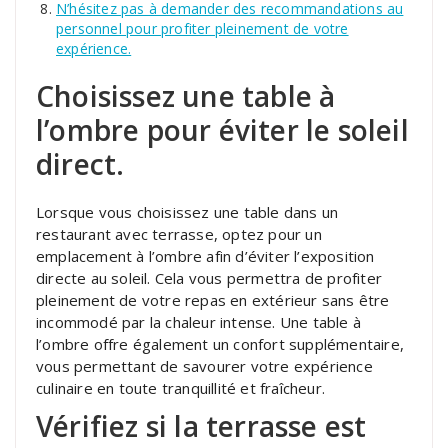
N’hésitez pas à demander des recommandations au
personnel pour profiter pleinement de votre
expérience.
Choisissez une table à
l’ombre pour éviter le soleil
direct.
Lorsque vous choisissez une table dans un
restaurant avec terrasse, optez pour un
emplacement à l’ombre afin d’éviter l’exposition
directe au soleil. Cela vous permettra de profiter
pleinement de votre repas en extérieur sans être
incommodé par la chaleur intense. Une table à
l’ombre offre également un confort supplémentaire,
vous permettant de savourer votre expérience
culinaire en toute tranquillité et fraîcheur.
Vérifiez si la terrasse est