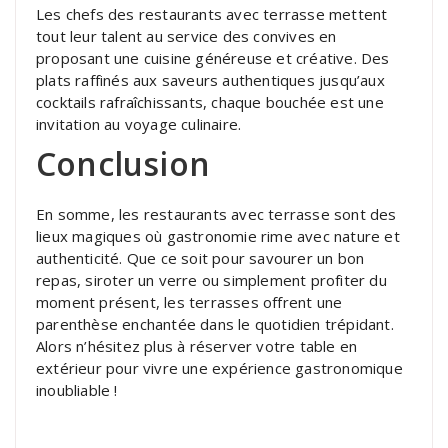
Les chefs des restaurants avec terrasse mettent
tout leur talent au service des convives en
proposant une cuisine généreuse et créative. Des
plats raffinés aux saveurs authentiques jusqu’aux
cocktails rafraîchissants, chaque bouchée est une
invitation au voyage culinaire.
Conclusion
En somme, les restaurants avec terrasse sont des
lieux magiques où gastronomie rime avec nature et
authenticité. Que ce soit pour savourer un bon
repas, siroter un verre ou simplement profiter du
moment présent, les terrasses offrent une
parenthèse enchantée dans le quotidien trépidant.
Alors n’hésitez plus à réserver votre table en
extérieur pour vivre une expérience gastronomique
inoubliable !