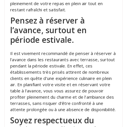
pleinement de votre repas en plein air tout en
restant rafraîchi et satisfait.
Pensez à réserver à
l’avance, surtout en
période estivale.
Il est vivement recommandé de penser à réserver à
l’avance dans les restaurants avec terrasse, surtout
pendant la période estivale. En effet, ces
établissements très prisés attirent de nombreux
clients en quête d’une expérience culinaire en plein
air. En planifiant votre visite et en réservant votre
table à l’avance, vous vous assurez de pouvoir
profiter pleinement du charme et de l’ambiance des
terrasses, sans risquer d’être confronté à une
attente prolongée ou à une absence de disponibilité.
Soyez respectueux du