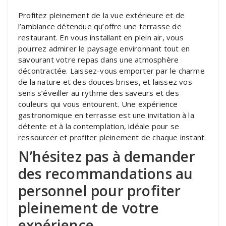
Profitez pleinement de la vue extérieure et de
l’ambiance détendue qu’offre une terrasse de
restaurant. En vous installant en plein air, vous
pourrez admirer le paysage environnant tout en
savourant votre repas dans une atmosphère
décontractée. Laissez-vous emporter par le charme
de la nature et des douces brises, et laissez vos
sens s’éveiller au rythme des saveurs et des
couleurs qui vous entourent. Une expérience
gastronomique en terrasse est une invitation à la
détente et à la contemplation, idéale pour se
ressourcer et profiter pleinement de chaque instant.
N’hésitez pas à demander
des recommandations au
personnel pour profiter
pleinement de votre
expérience.