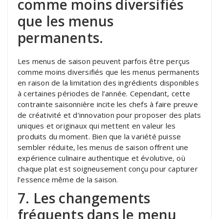
comme moins diversifiés
que les menus
permanents.
Les menus de saison peuvent parfois être perçus
comme moins diversifiés que les menus permanents
en raison de la limitation des ingrédients disponibles
à certaines périodes de l’année. Cependant, cette
contrainte saisonnière incite les chefs à faire preuve
de créativité et d’innovation pour proposer des plats
uniques et originaux qui mettent en valeur les
produits du moment. Bien que la variété puisse
sembler réduite, les menus de saison offrent une
expérience culinaire authentique et évolutive, où
chaque plat est soigneusement conçu pour capturer
l’essence même de la saison.
7. Les changements
fréquents dans le menu