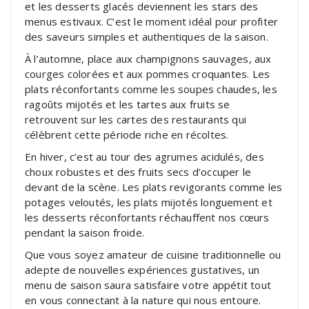
et les desserts glacés deviennent les stars des
menus estivaux. C’est le moment idéal pour profiter
des saveurs simples et authentiques de la saison.
À l’automne, place aux champignons sauvages, aux
courges colorées et aux pommes croquantes. Les
plats réconfortants comme les soupes chaudes, les
ragoûts mijotés et les tartes aux fruits se
retrouvent sur les cartes des restaurants qui
célèbrent cette période riche en récoltes.
En hiver, c’est au tour des agrumes acidulés, des
choux robustes et des fruits secs d’occuper le
devant de la scène. Les plats revigorants comme les
potages veloutés, les plats mijotés longuement et
les desserts réconfortants réchauffent nos cœurs
pendant la saison froide.
Que vous soyez amateur de cuisine traditionnelle ou
adepte de nouvelles expériences gustatives, un
menu de saison saura satisfaire votre appétit tout
en vous connectant à la nature qui nous entoure.