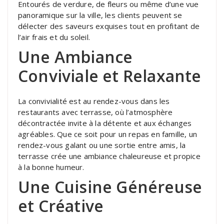
Entourés de verdure, de fleurs ou même d’une vue
panoramique sur la ville, les clients peuvent se
délecter des saveurs exquises tout en profitant de
l’air frais et du soleil.
Une Ambiance
Conviviale et Relaxante
La convivialité est au rendez-vous dans les
restaurants avec terrasse, où l’atmosphère
décontractée invite à la détente et aux échanges
agréables. Que ce soit pour un repas en famille, un
rendez-vous galant ou une sortie entre amis, la
terrasse crée une ambiance chaleureuse et propice
à la bonne humeur.
Une Cuisine Généreuse
et Créative