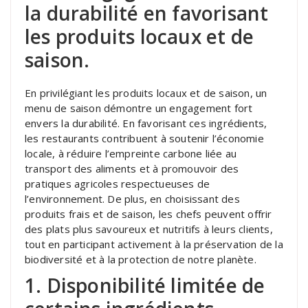
la durabilité en favorisant
les produits locaux et de
saison.
En privilégiant les produits locaux et de saison, un
menu de saison démontre un engagement fort
envers la durabilité. En favorisant ces ingrédients,
les restaurants contribuent à soutenir l’économie
locale, à réduire l’empreinte carbone liée au
transport des aliments et à promouvoir des
pratiques agricoles respectueuses de
l’environnement. De plus, en choisissant des
produits frais et de saison, les chefs peuvent offrir
des plats plus savoureux et nutritifs à leurs clients,
tout en participant activement à la préservation de la
biodiversité et à la protection de notre planète.
1. Disponibilité limitée de