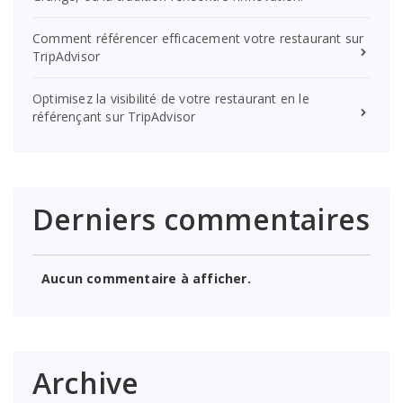
Comment référencer efficacement votre restaurant sur
TripAdvisor
Optimisez la visibilité de votre restaurant en le
référençant sur TripAdvisor
Derniers commentaires
Aucun commentaire à afficher.
Archive