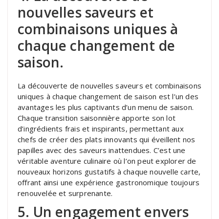
nouvelles saveurs et
combinaisons uniques à
chaque changement de
saison.
La découverte de nouvelles saveurs et combinaisons
uniques à chaque changement de saison est l’un des
avantages les plus captivants d’un menu de saison.
Chaque transition saisonnière apporte son lot
d’ingrédients frais et inspirants, permettant aux
chefs de créer des plats innovants qui éveillent nos
papilles avec des saveurs inattendues. C’est une
véritable aventure culinaire où l’on peut explorer de
nouveaux horizons gustatifs à chaque nouvelle carte,
offrant ainsi une expérience gastronomique toujours
renouvelée et surprenante.
5. Un engagement envers