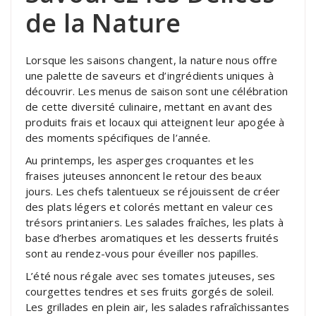
de la Nature
Lorsque les saisons changent, la nature nous offre
une palette de saveurs et d’ingrédients uniques à
découvrir. Les menus de saison sont une célébration
de cette diversité culinaire, mettant en avant des
produits frais et locaux qui atteignent leur apogée à
des moments spécifiques de l’année.
Au printemps, les asperges croquantes et les
fraises juteuses annoncent le retour des beaux
jours. Les chefs talentueux se réjouissent de créer
des plats légers et colorés mettant en valeur ces
trésors printaniers. Les salades fraîches, les plats à
base d’herbes aromatiques et les desserts fruités
sont au rendez-vous pour éveiller nos papilles.
L’été nous régale avec ses tomates juteuses, ses
courgettes tendres et ses fruits gorgés de soleil.
Les grillades en plein air, les salades rafraîchissantes