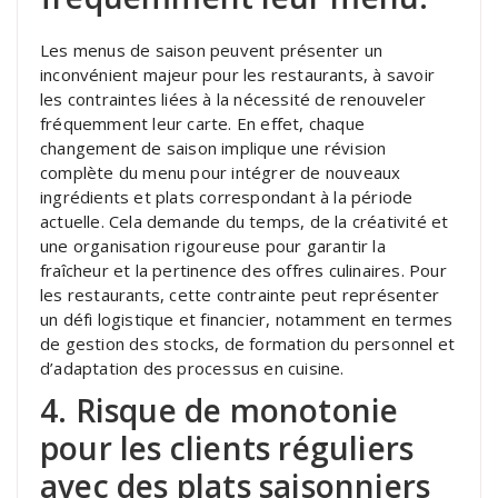
Les menus de saison peuvent présenter un
inconvénient majeur pour les restaurants, à savoir
les contraintes liées à la nécessité de renouveler
fréquemment leur carte. En effet, chaque
changement de saison implique une révision
complète du menu pour intégrer de nouveaux
ingrédients et plats correspondant à la période
actuelle. Cela demande du temps, de la créativité et
une organisation rigoureuse pour garantir la
fraîcheur et la pertinence des offres culinaires. Pour
les restaurants, cette contrainte peut représenter
un défi logistique et financier, notamment en termes
de gestion des stocks, de formation du personnel et
d’adaptation des processus en cuisine.
4. Risque de monotonie
pour les clients réguliers
avec des plats saisonniers