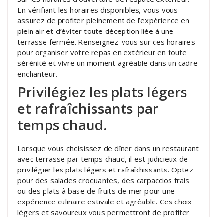
En vérifiant les horaires disponibles, vous vous
assurez de profiter pleinement de l’expérience en
plein air et d’éviter toute déception liée à une
terrasse fermée. Renseignez-vous sur ces horaires
pour organiser votre repas en extérieur en toute
sérénité et vivre un moment agréable dans un cadre
enchanteur.
Privilégiez les plats légers
et rafraîchissants par
temps chaud.
Lorsque vous choisissez de dîner dans un restaurant
avec terrasse par temps chaud, il est judicieux de
privilégier les plats légers et rafraîchissants. Optez
pour des salades croquantes, des carpaccios frais
ou des plats à base de fruits de mer pour une
expérience culinaire estivale et agréable. Ces choix
légers et savoureux vous permettront de profiter