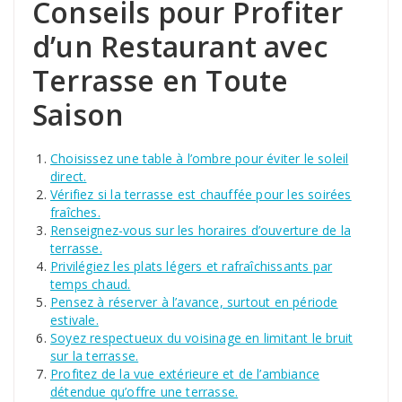
Conseils pour Profiter
d’un Restaurant avec
Terrasse en Toute
Saison
Choisissez une table à l’ombre pour éviter le soleil
direct.
Vérifiez si la terrasse est chauffée pour les soirées
fraîches.
Renseignez-vous sur les horaires d’ouverture de la
terrasse.
Privilégiez les plats légers et rafraîchissants par
temps chaud.
Pensez à réserver à l’avance, surtout en période
estivale.
Soyez respectueux du voisinage en limitant le bruit
sur la terrasse.
Profitez de la vue extérieure et de l’ambiance
détendue qu’offre une terrasse.