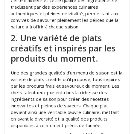
Cette fraîcheur et cette qualité des ingrédients se
traduisent par des expériences culinaires
authentiques et pleines de vitalité, permettant aux
convives de savourer pleinement les délices que la
nature a à offrir à chaque saison.
2. Une variété de plats
créatifs et inspirés par les
produits du moment.
Une des grandes qualités d’un menu de saison est la
variété de plats créatifs qu’il propose, tous inspirés
par les produits frais et savoureux du moment. Les
chefs talentueux puisent dans la richesse des
ingrédients de saison pour créer des recettes
innovantes et pleines de saveurs. Chaque plat
devient ainsi une véritable œuvre culinaire, mettant
en avant la diversité et la qualité des produits
disponibles à ce moment précis de l’année.