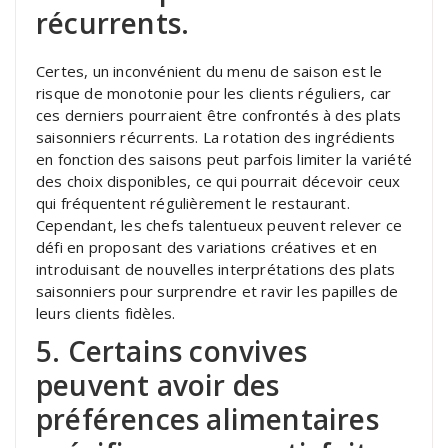
récurrents.
Certes, un inconvénient du menu de saison est le
risque de monotonie pour les clients réguliers, car
ces derniers pourraient être confrontés à des plats
saisonniers récurrents. La rotation des ingrédients
en fonction des saisons peut parfois limiter la variété
des choix disponibles, ce qui pourrait décevoir ceux
qui fréquentent régulièrement le restaurant.
Cependant, les chefs talentueux peuvent relever ce
défi en proposant des variations créatives et en
introduisant de nouvelles interprétations des plats
saisonniers pour surprendre et ravir les papilles de
leurs clients fidèles.
5. Certains convives
peuvent avoir des
préférences alimentaires