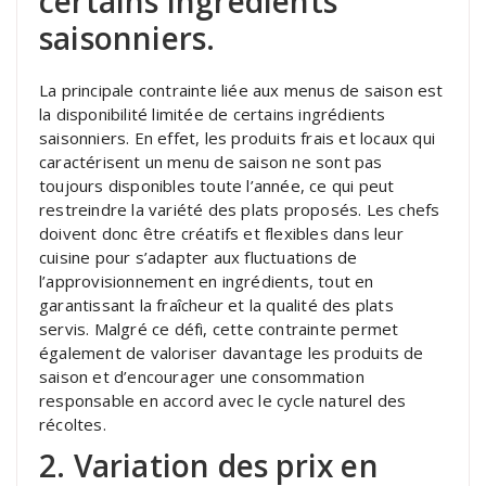
certains ingrédients
saisonniers.
La principale contrainte liée aux menus de saison est
la disponibilité limitée de certains ingrédients
saisonniers. En effet, les produits frais et locaux qui
caractérisent un menu de saison ne sont pas
toujours disponibles toute l’année, ce qui peut
restreindre la variété des plats proposés. Les chefs
doivent donc être créatifs et flexibles dans leur
cuisine pour s’adapter aux fluctuations de
l’approvisionnement en ingrédients, tout en
garantissant la fraîcheur et la qualité des plats
servis. Malgré ce défi, cette contrainte permet
également de valoriser davantage les produits de
saison et d’encourager une consommation
responsable en accord avec le cycle naturel des
récoltes.
2. Variation des prix en