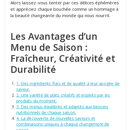
Alors laissez-vous tenter par ces délices éphémères
et appréciez chaque bouchée comme un hommage à
la beauté changeante du monde qui nous nourrit.
Les Avantages d’un
Menu de Saison :
Fraîcheur, Créativité et
Durabilité
1. Des ingrédients frais et de qualité à leur apogée de
saveur.
2. Une variété de plats créatifs et inspirés par les
produits du moment.
3. Des menus équilibrés et adaptés aux besoins
nutritionnels de chaque saison.
4. La découverte de nouvelles saveurs et
combinaisons uniques à chaque changement de
saison.