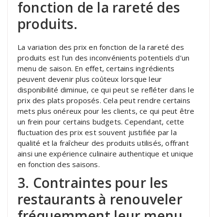
fonction de la rareté des
produits.
La variation des prix en fonction de la rareté des
produits est l’un des inconvénients potentiels d’un
menu de saison. En effet, certains ingrédients
peuvent devenir plus coûteux lorsque leur
disponibilité diminue, ce qui peut se refléter dans le
prix des plats proposés. Cela peut rendre certains
mets plus onéreux pour les clients, ce qui peut être
un frein pour certains budgets. Cependant, cette
fluctuation des prix est souvent justifiée par la
qualité et la fraîcheur des produits utilisés, offrant
ainsi une expérience culinaire authentique et unique
en fonction des saisons.
3. Contraintes pour les
restaurants à renouveler
fréquemment leur menu.