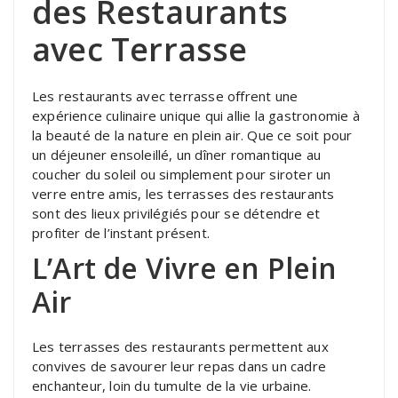
des Restaurants
avec Terrasse
Les restaurants avec terrasse offrent une
expérience culinaire unique qui allie la gastronomie à
la beauté de la nature en plein air. Que ce soit pour
un déjeuner ensoleillé, un dîner romantique au
coucher du soleil ou simplement pour siroter un
verre entre amis, les terrasses des restaurants
sont des lieux privilégiés pour se détendre et
profiter de l’instant présent.
L’Art de Vivre en Plein
Air
Les terrasses des restaurants permettent aux
convives de savourer leur repas dans un cadre
enchanteur, loin du tumulte de la vie urbaine.