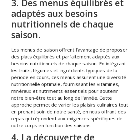
3. Des menus équilibrés et
adaptés aux besoins
nutritionnels de chaque
saison.
Les menus de saison offrent l’avantage de proposer
des plats équilibrés et parfaitement adaptés aux
besoins nutritionnels de chaque saison. En intégrant
les fruits, légumes et ingrédients typiques de la
période en cours, ces menus assurent une diversité
nutritionnelle optimale, fournissant les vitamines,
minéraux et nutriments essentiels pour soutenir
notre bien-être tout au long de l’année. Cette
approche permet de varier les plaisirs culinaires tout
en prenant soin de notre santé, en nous offrant des
repas qui répondent aux exigences spécifiques de
notre corps en fonction des saisons.
4. La découverte de