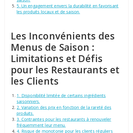
5. Un engagement envers la durabilité en favorisant
les produits locaux et de saison.
Les Inconvénients des
Menus de Saison :
Limitations et Défis
pour les Restaurants et
les Clients
1. Disponibilité limitée de certains ingrédients
saisonniers.
2. Variation des prix en fonction de la rareté des
produits.
3. Contraintes pour les restaurants à renouveler
fréquemment leur menu.
4. Risque de monotonie pour les clients réguliers