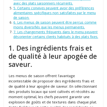
avec des plats saisonniers récurrents.
5. Certains convives peuvent avoir des préférences
alimentaires spécifiques non satisfaites par le menu
de saison.
6. Les menus de saison peuvent être perçus comme
moins diversifiés que les menus permanents.
7. Les changements fréquents dans le menu peuvent
désorienter certains clients habitués à des plats fixes.
1. Des ingrédients frais et
de qualité à leur apogée de
saveur.
Les menus de saison offrent l’avantage
incontestable de proposer des ingrédients frais et
de qualité à leur apogée de saveur. En sélectionnant
des produits locaux qui sont cultivés et récoltés au
moment optimal, les chefs peuvent garantir une
explosion de goûts et de textures dans chaque plat.