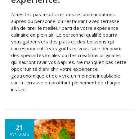
N’hésitez pas à solliciter des recommandations
auprès du personnel du restaurant avec terrasse
afin de tirer le meilleur parti de votre expérience
culinaire en plein air. Le personnel qualifié pourra
vous guider vers des plats et des boissons qui
correspondent à vos goûts et vous faire découvrir
des spécialités locales ou des créations originales
qui sauront ravir vos papilles. Ne manquez pas cette
opportunité d’enrichir votre expérience
gastronomique et de vivre un moment inoubliable
sur la terrasse en profitant pleinement de chaque
instant.
21
Avr, 2025