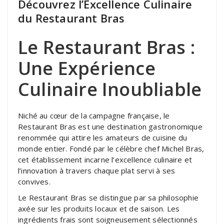
Découvrez l’Excellence Culinaire
du Restaurant Bras
Le Restaurant Bras :
Une Expérience
Culinaire Inoubliable
Niché au cœur de la campagne française, le
Restaurant Bras est une destination gastronomique
renommée qui attire les amateurs de cuisine du
monde entier. Fondé par le célèbre chef Michel Bras,
cet établissement incarne l’excellence culinaire et
l’innovation à travers chaque plat servi à ses
convives.
Le Restaurant Bras se distingue par sa philosophie
axée sur les produits locaux et de saison. Les
ingrédients frais sont soigneusement sélectionnés