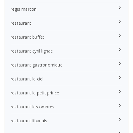
regis marcon
restaurant
restaurant buffet
restaurant cyril lignac
restaurant gastronomique
restaurant le ciel
restaurant le petit prince
restaurant les ombres
restaurant libanais