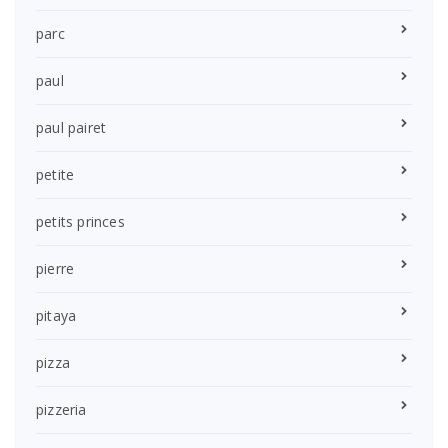
parc
paul
paul pairet
petite
petits princes
pierre
pitaya
pizza
pizzeria