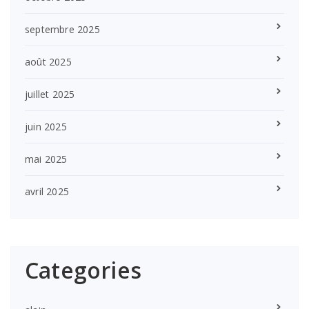
septembre 2025
août 2025
juillet 2025
juin 2025
mai 2025
avril 2025
Categories