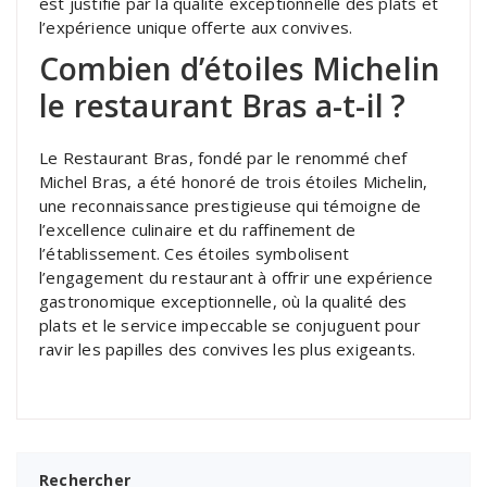
est justifié par la qualité exceptionnelle des plats et
l’expérience unique offerte aux convives.
Combien d’étoiles Michelin
le restaurant Bras a-t-il ?
Le Restaurant Bras, fondé par le renommé chef
Michel Bras, a été honoré de trois étoiles Michelin,
une reconnaissance prestigieuse qui témoigne de
l’excellence culinaire et du raffinement de
l’établissement. Ces étoiles symbolisent
l’engagement du restaurant à offrir une expérience
gastronomique exceptionnelle, où la qualité des
plats et le service impeccable se conjuguent pour
ravir les papilles des convives les plus exigeants.
Rechercher