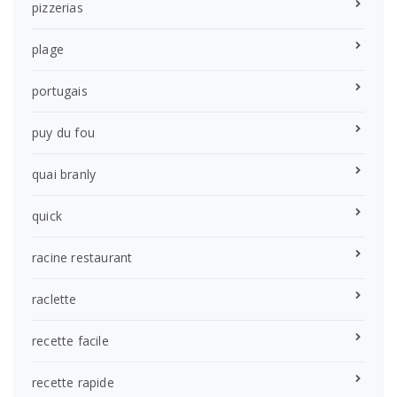
pizzerias
plage
portugais
puy du fou
quai branly
quick
racine restaurant
raclette
recette facile
recette rapide