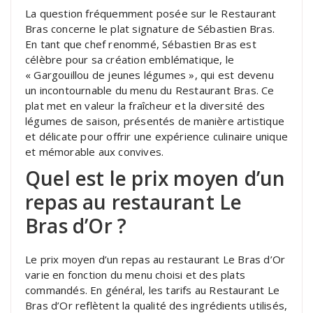
La question fréquemment posée sur le Restaurant
Bras concerne le plat signature de Sébastien Bras.
En tant que chef renommé, Sébastien Bras est
célèbre pour sa création emblématique, le
« Gargouillou de jeunes légumes », qui est devenu
un incontournable du menu du Restaurant Bras. Ce
plat met en valeur la fraîcheur et la diversité des
légumes de saison, présentés de manière artistique
et délicate pour offrir une expérience culinaire unique
et mémorable aux convives.
Quel est le prix moyen d’un
repas au restaurant Le
Bras d’Or ?
Le prix moyen d’un repas au restaurant Le Bras d’Or
varie en fonction du menu choisi et des plats
commandés. En général, les tarifs au Restaurant Le
Bras d’Or reflètent la qualité des ingrédients utilisés,