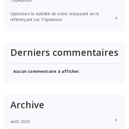
TripAdvisor
Optimisez la visibilité de votre restaurant en le
référençant sur TripAdvisor
Derniers commentaires
Aucun commentaire à afficher.
Archive
août 2026