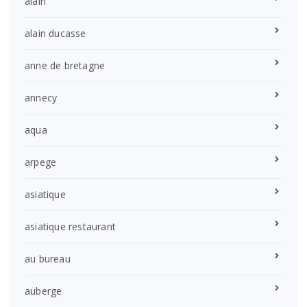
alain
alain ducasse
anne de bretagne
annecy
aqua
arpege
asiatique
asiatique restaurant
au bureau
auberge