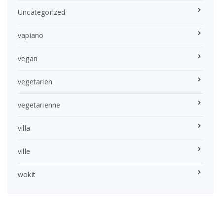
Uncategorized
vapiano
vegan
vegetarien
vegetarienne
villa
ville
wokit