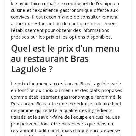
le savoir-faire culinaire exceptionnel de l’équipe en
cuisine et l’expérience gastronomique offerte aux
convives. Il est recommandé de consulter le menu
actuel du restaurant ou de contacter directement
l’établissement pour obtenir des informations
précises sur les prix et les options disponibles.
Quel est le prix d’un menu
au restaurant Bras
Laguiole ?
Le prix d’un menu au restaurant Bras Laguiole varie
en fonction du choix du menu et des plats proposés.
Comme établissement gastronomique renommé, le
Restaurant Bras offre une expérience culinaire haut
de gamme qui reflète la qualité des ingrédients
utilisés et le savoir-faire de l’équipe en cuisine. Les
prix peuvent donc être plus élevés que dans un
restaurant traditionnel, mais chaque euro dépensé