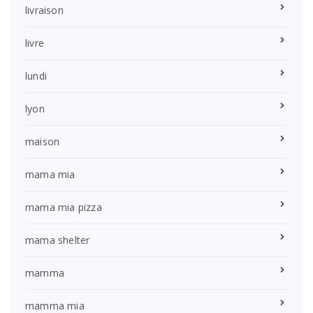
livraison
livre
lundi
lyon
maison
mama mia
mama mia pizza
mama shelter
mamma
mamma mia