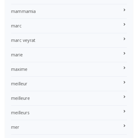
mammamia
marc
marc veyrat
marie
maxime
meilleur
meilleure
meilleurs
mer