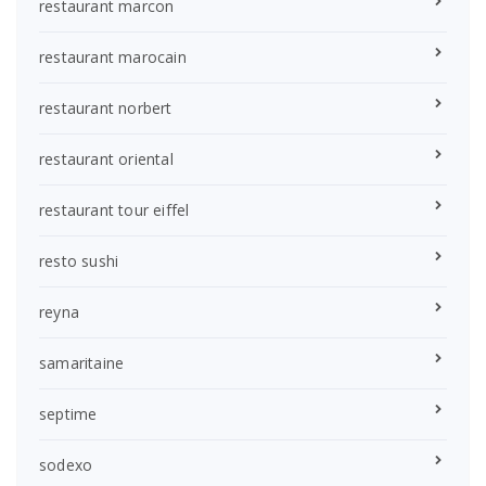
restaurant marcon
restaurant marocain
restaurant norbert
restaurant oriental
restaurant tour eiffel
resto sushi
reyna
samaritaine
septime
sodexo