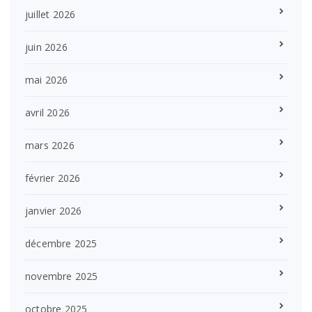
juillet 2026
juin 2026
mai 2026
avril 2026
mars 2026
février 2026
janvier 2026
décembre 2025
novembre 2025
octobre 2025