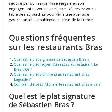
séduire par son savoir-faire inégalé et son
engagement envers l’excellence. Réservez votre
table dès aujourd’hui pour vivre une aventure
gastronomique inoubliable au cœur de la France.
Questions fréquentes
sur les restaurants Bras
Quel est le plat signature de Sébastien Bras ?
Quel est le prix moyen d’un repas au restaurant Le
Bras d’Or ?
Quel est le prix d’un menu au restaurant Bras
Laguiole ?
Combien d’étoiles Michelin le restaurant Bras a-t-il ?
Quel est le plat signature
de Sébastien Bras ?