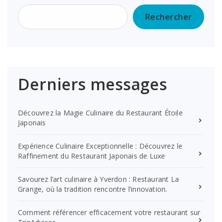
Rechercher
Derniers messages
Découvrez la Magie Culinaire du Restaurant Étoile
Japonais
Expérience Culinaire Exceptionnelle : Découvrez le
Raffinement du Restaurant Japonais de Luxe
Savourez l’art culinaire à Yverdon : Restaurant La
Grange, où la tradition rencontre l’innovation.
Comment référencer efficacement votre restaurant sur