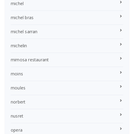
michel
michel bras
michel sarran
michelin
mimosa restaurant
moins
moules
norbert
nusret
opera